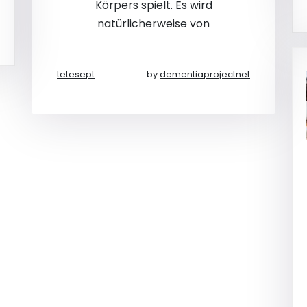
Körpers spielt. Es wird
natürlicherweise von
tetesept
by
dementiaprojectnet