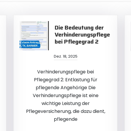
Die Bedeutung der
Verhinderungspflege
bei Pflegegrad 2
Dez. 18, 2025
Verhinderungspflege bei
Pflegegrad 2: Entlastung für
pflegende Angehörige Die
Verhinderungspflege ist eine
wichtige Leistung der
Pflegeversicherung, die dazu dient,
pflegende