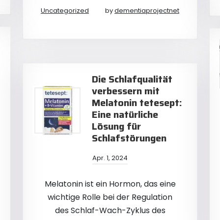
Uncategorized
by
dementiaprojectnet
Die Schlafqualität
verbessern mit
Melatonin tetesept:
Eine natürliche
Lösung für
Schlafstörungen
Apr. 1, 2024
Melatonin ist ein Hormon, das eine
wichtige Rolle bei der Regulation
des Schlaf-Wach-Zyklus des