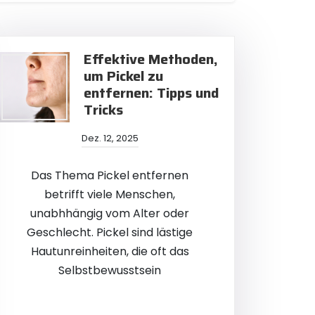
Effektive Methoden,
um Pickel zu
entfernen: Tipps und
Tricks
Dez. 12, 2025
Das Thema Pickel entfernen
betrifft viele Menschen,
unabhhängig vom Alter oder
Geschlecht. Pickel sind lästige
Hautunreinheiten, die oft das
Selbstbewusstsein