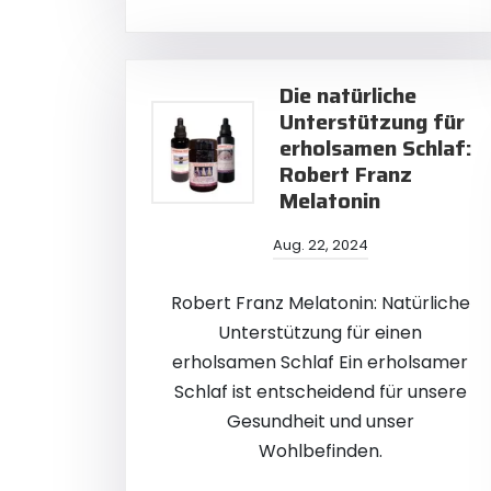
Die natürliche
Unterstützung für
erholsamen Schlaf:
Robert Franz
Melatonin
Aug. 22, 2024
Robert Franz Melatonin: Natürliche
Unterstützung für einen
erholsamen Schlaf Ein erholsamer
Schlaf ist entscheidend für unsere
Gesundheit und unser
Wohlbefinden.