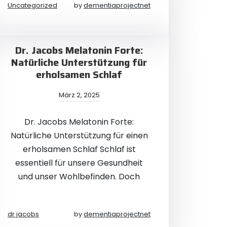
Uncategorized
by
dementiaprojectnet
Dr. Jacobs Melatonin Forte:
Natürliche Unterstützung für
erholsamen Schlaf
März 2, 2025
Dr. Jacobs Melatonin Forte:
Natürliche Unterstützung für einen
erholsamen Schlaf Schlaf ist
essentiell für unsere Gesundheit
und unser Wohlbefinden. Doch
dr jacobs
by
dementiaprojectnet