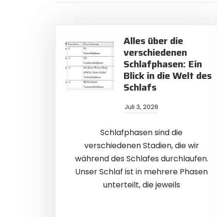
Alles über die
verschiedenen
Schlafphasen: Ein
Blick in die Welt des
Schlafs
Juli 3, 2026
Schlafphasen sind die
verschiedenen Stadien, die wir
während des Schlafes durchlaufen.
Unser Schlaf ist in mehrere Phasen
unterteilt, die jeweils