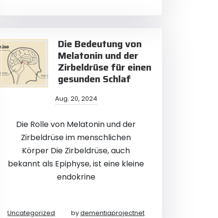
Die Bedeutung von
Melatonin und der
Zirbeldrüse für einen
gesunden Schlaf
Aug. 20, 2024
Die Rolle von Melatonin und der
Zirbeldrüse im menschlichen
Körper Die Zirbeldrüse, auch
bekannt als Epiphyse, ist eine kleine
endokrine
Uncategorized
by
dementiaprojectnet