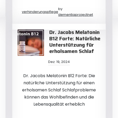
by
verhinderungspflege
dementiaprojectnet
Dr. Jacobs Melatonin
B12 Forte: Natürliche
Unterstützung für
erholsamen Schlaf
Dez. 19, 2024
Dr. Jacobs Melatonin B12 Forte: Die
natürliche Unterstützung für einen
erholsamen Schlaf Schlafprobleme
können das Wohlbefinden und die
Lebensqualität erheblich