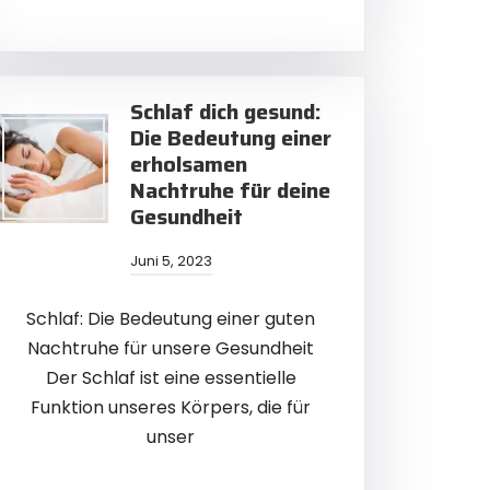
Schlaf dich gesund:
Die Bedeutung einer
erholsamen
Nachtruhe für deine
Gesundheit
Juni 5, 2023
Schlaf: Die Bedeutung einer guten
Nachtruhe für unsere Gesundheit
Der Schlaf ist eine essentielle
Funktion unseres Körpers, die für
unser