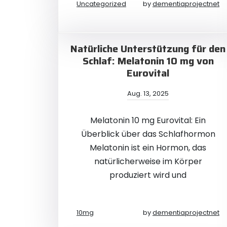
Uncategorized
by
dementiaprojectnet
Natürliche Unterstützung für den
Schlaf: Melatonin 10 mg von
Eurovital
Aug. 13, 2025
Melatonin 10 mg Eurovital: Ein
Überblick über das Schlafhormon
Melatonin ist ein Hormon, das
natürlicherweise im Körper
produziert wird und
10mg
by
dementiaprojectnet