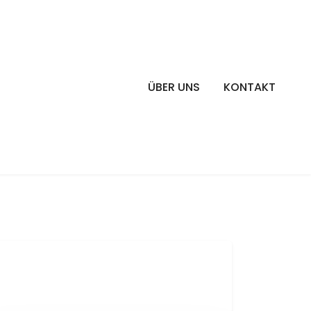
ÜBER UNS
KONTAKT