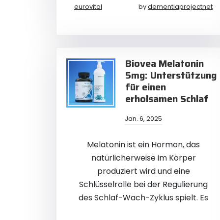
eurovital
by
dementiaprojectnet
Biovea Melatonin
5mg: Unterstützung
für einen
erholsamen Schlaf
Jan. 6, 2025
Melatonin ist ein Hormon, das
natürlicherweise im Körper
produziert wird und eine
Schlüsselrolle bei der Regulierung
des Schlaf-Wach-Zyklus spielt. Es