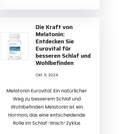
Die Kraft von
Melatonin:
Entdecken Sie
Eurovital für
besseren Schlaf und
Wohlbefinden
Okt. 11, 2024
Melatonin Eurovital: Ein natürlicher
Weg zu besserem Schlaf und
Wohlbefinden Melatonin ist ein
Hormon, das eine entscheidende
Rolle im Schlaf-Wach-Zyklus