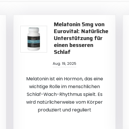
Melatonin 5mg von
Eurovital: Natürliche
Unterstützung für
einen besseren
Schlaf
Aug. 19, 2025
Melatonin ist ein Hormon, das eine
wichtige Rolle im menschlichen
Schlaf-Wach-Rhythmus spielt. Es
wird natürlicherweise vom Körper
produziert und reguliert