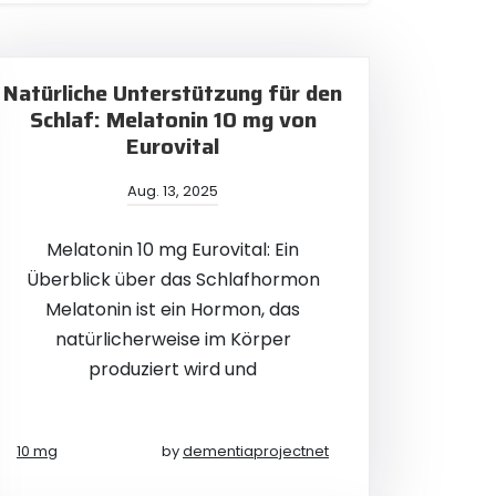
Natürliche Unterstützung für den
Schlaf: Melatonin 10 mg von
Eurovital
Aug. 13, 2025
Melatonin 10 mg Eurovital: Ein
Überblick über das Schlafhormon
Melatonin ist ein Hormon, das
natürlicherweise im Körper
produziert wird und
10 mg
by
dementiaprojectnet