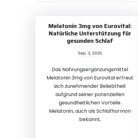
Melatonin 3mg von Eurovital:
Natürliche Unterstützung für
gesunden Schlaf
Sep. 3, 2025
Das Nahrungsergänzungsmittel
Melatonin 3mg von Eurovital erfreut
sich zunehmender Beliebtheit
aufgrund seiner potenziellen
gesundheitlichen Vorteile.
Melatonin, auch als Schlafhormon
bekannt,