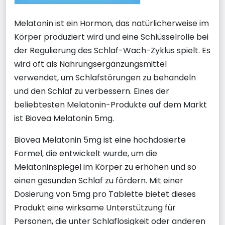
Melatonin ist ein Hormon, das natürlicherweise im
Körper produziert wird und eine Schlüsselrolle bei
der Regulierung des Schlaf-Wach-Zyklus spielt. Es
wird oft als Nahrungsergänzungsmittel
verwendet, um Schlafstörungen zu behandeln
und den Schlaf zu verbessern. Eines der
beliebtesten Melatonin-Produkte auf dem Markt
ist Biovea Melatonin 5mg.
Biovea Melatonin 5mg ist eine hochdosierte
Formel, die entwickelt wurde, um die
Melatoninspiegel im Körper zu erhöhen und so
einen gesunden Schlaf zu fördern. Mit einer
Dosierung von 5mg pro Tablette bietet dieses
Produkt eine wirksame Unterstützung für
Personen, die unter Schlaflosigkeit oder anderen