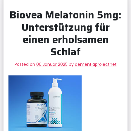
Biovea Melatonin 5mg:
Unterstützung für
einen erholsamen
Schlaf
Posted on
06 Januar 2025
by
dementiaprojectnet