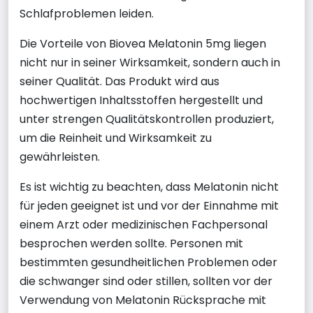
Schlafproblemen leiden.
Die Vorteile von Biovea Melatonin 5mg liegen
nicht nur in seiner Wirksamkeit, sondern auch in
seiner Qualität. Das Produkt wird aus
hochwertigen Inhaltsstoffen hergestellt und
unter strengen Qualitätskontrollen produziert,
um die Reinheit und Wirksamkeit zu
gewährleisten.
Es ist wichtig zu beachten, dass Melatonin nicht
für jeden geeignet ist und vor der Einnahme mit
einem Arzt oder medizinischen Fachpersonal
besprochen werden sollte. Personen mit
bestimmten gesundheitlichen Problemen oder
die schwanger sind oder stillen, sollten vor der
Verwendung von Melatonin Rücksprache mit