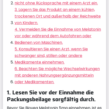
nicht ohne Rücksprache mit einem Arzt ein.
3. Lagern Sie das Produkt an einem kühlen,
trockenen Ort und außerhalb der Reichweite
von Kindern.
4. Vermeiden Sie die Einnahme von Melatonin
vor oder während dem Autofahren oder
Bedienen von Maschinen.
5. Konsultieren Sie einen Arzt, wenn Sie
schwanger sind, stillen oder andere
Medikamente einnehmen.
6. Beachten Sie mögliche Wechselwirkungen
mit anderen Nahrungsergänzungsmitteln
oder Medikamenten.
1. Lesen Sie vor der Einnahme die
Packungsbeilage sorgfältig durch.
Bevor Sie Biovea Melatonin 5mg einnehmen, ist es