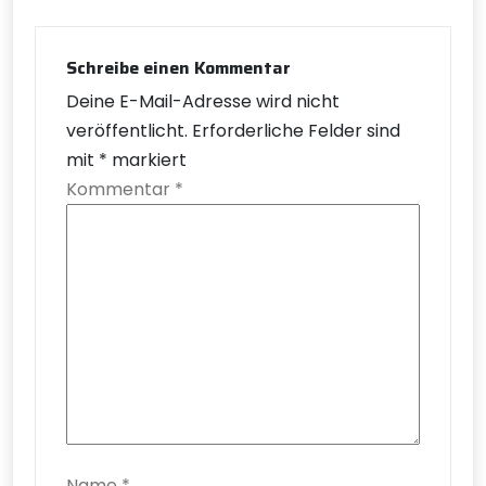
Schreibe einen Kommentar
Deine E-Mail-Adresse wird nicht
veröffentlicht.
Erforderliche Felder sind
mit
*
markiert
Kommentar
*
Name
*