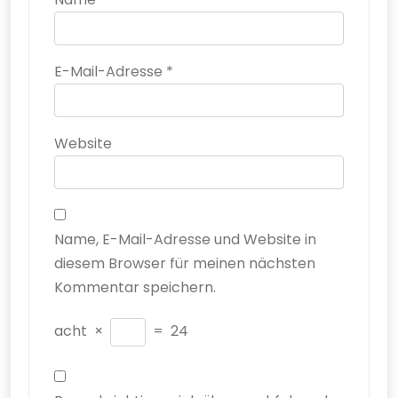
E-Mail-Adresse
*
Website
Name, E-Mail-Adresse und Website in
diesem Browser für meinen nächsten
Kommentar speichern.
acht
×
=
24