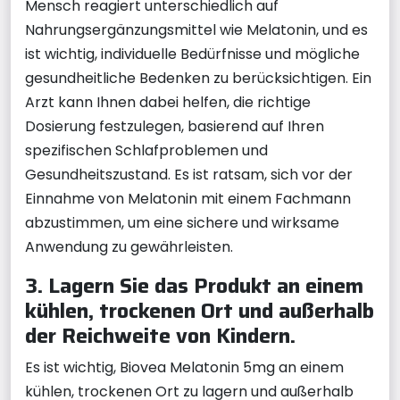
Mensch reagiert unterschiedlich auf
Nahrungsergänzungsmittel wie Melatonin, und es
ist wichtig, individuelle Bedürfnisse und mögliche
gesundheitliche Bedenken zu berücksichtigen. Ein
Arzt kann Ihnen dabei helfen, die richtige
Dosierung festzulegen, basierend auf Ihren
spezifischen Schlafproblemen und
Gesundheitszustand. Es ist ratsam, sich vor der
Einnahme von Melatonin mit einem Fachmann
abzustimmen, um eine sichere und wirksame
Anwendung zu gewährleisten.
3. Lagern Sie das Produkt an einem
kühlen, trockenen Ort und außerhalb
der Reichweite von Kindern.
Es ist wichtig, Biovea Melatonin 5mg an einem
kühlen, trockenen Ort zu lagern und außerhalb