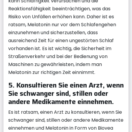
kann Schläfrigkeit verursachen und die
Reaktionsfähigkeit beeinträchtigen, was das
Risiko von Unfällen erhöhen kann. Daher ist es
ratsam, Melatonin nur vor dem Schlafengehen
einzunehmen und sicherzustellen, dass
ausreichend Zeit für einen ungestörten Schlaf
vorhanden ist. Es ist wichtig, die Sicherheit im
Straßenverkehr und bei der Bedienung von
Maschinen zu gewährleisten, indem man
Melatonin zur richtigen Zeit einnimmt.
5. Konsultieren Sie einen Arzt, wenn
Sie schwanger sind, stillen oder
andere Medikamente einnehmen.
Es ist ratsam, einen Arzt zu konsultieren, wenn Sie
schwanger sind, stillen oder andere Medikamente
einnehmen und Melatonin in Form von Biovea