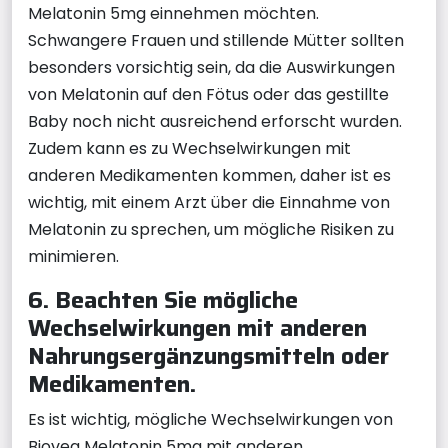
Melatonin 5mg einnehmen möchten.
Schwangere Frauen und stillende Mütter sollten
besonders vorsichtig sein, da die Auswirkungen
von Melatonin auf den Fötus oder das gestillte
Baby noch nicht ausreichend erforscht wurden.
Zudem kann es zu Wechselwirkungen mit
anderen Medikamenten kommen, daher ist es
wichtig, mit einem Arzt über die Einnahme von
Melatonin zu sprechen, um mögliche Risiken zu
minimieren.
6. Beachten Sie mögliche
Wechselwirkungen mit anderen
Nahrungsergänzungsmitteln oder
Medikamenten.
Es ist wichtig, mögliche Wechselwirkungen von
Biovea Melatonin 5mg mit anderen