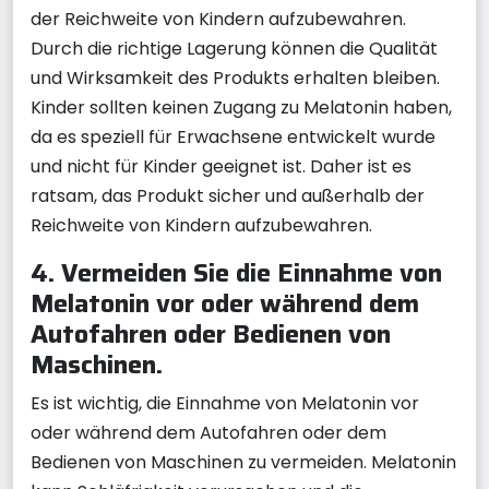
der Reichweite von Kindern aufzubewahren.
Durch die richtige Lagerung können die Qualität
und Wirksamkeit des Produkts erhalten bleiben.
Kinder sollten keinen Zugang zu Melatonin haben,
da es speziell für Erwachsene entwickelt wurde
und nicht für Kinder geeignet ist. Daher ist es
ratsam, das Produkt sicher und außerhalb der
Reichweite von Kindern aufzubewahren.
4. Vermeiden Sie die Einnahme von
Melatonin vor oder während dem
Autofahren oder Bedienen von
Maschinen.
Es ist wichtig, die Einnahme von Melatonin vor
oder während dem Autofahren oder dem
Bedienen von Maschinen zu vermeiden. Melatonin