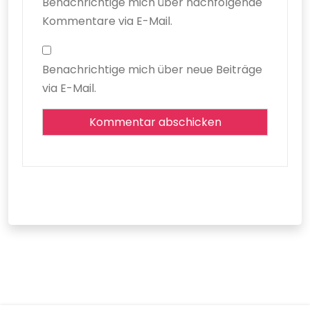
Benachrichtige mich über nachfolgende
Kommentare via E-Mail.
Benachrichtige mich über neue Beiträge
via E-Mail.