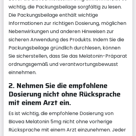
wichtig, die Packungsbeilage sorgfältig zu lesen.
Die Packungsbeilage enthält wichtige
Informationen zur richtigen Dosierung, möglichen
Nebenwirkungen und anderen Hinweisen zur
sicheren Anwendung des Produkts. Indem Sie die
Packungsbeilage gründlich durchlesen, können
Sie sicherstellen, dass Sie das Melatonin-Präparat
ordnungsgemäß und verantwortungsbewusst
einnehmen.
2. Nehmen Sie die empfohlene
Dosierung nicht ohne Rücksprache
mit einem Arzt ein.
Es ist wichtig, die empfohlene Dosierung von
Biovea Melatonin 5mg nicht ohne vorherige
Rücksprache mit einem Arzt einzunehmen. Jeder