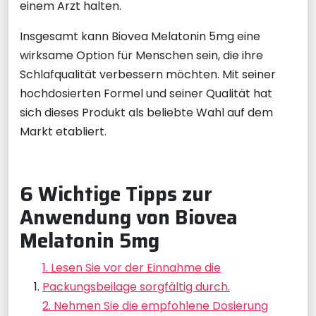
einem Arzt halten.
Insgesamt kann Biovea Melatonin 5mg eine
wirksame Option für Menschen sein, die ihre
Schlafqualität verbessern möchten. Mit seiner
hochdosierten Formel und seiner Qualität hat
sich dieses Produkt als beliebte Wahl auf dem
Markt etabliert.
6 Wichtige Tipps zur
Anwendung von Biovea
Melatonin 5mg
1. Lesen Sie vor der Einnahme die
Packungsbeilage sorgfältig durch.
2. Nehmen Sie die empfohlene Dosierung