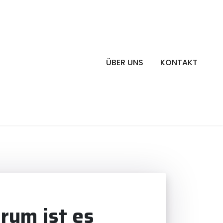
ÜBER UNS
KONTAKT
rum ist es