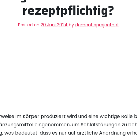
rezeptpflichtig?
Posted on
20 Juni 2024
by
dementiaprojectnet
rweise im Körper produziert wird und eine wichtige Rolle
ergänzungsmittel eingenommen, um Schlafstörungen zu beha
, was bedeutet, dass es nur auf ärztliche Anordnung erhält