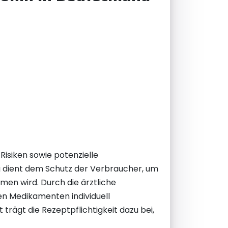
Risiken sowie potenzielle
 dient dem Schutz der Verbraucher, um
men wird. Durch die ärztliche
n Medikamenten individuell
trägt die Rezeptpflichtigkeit dazu bei,