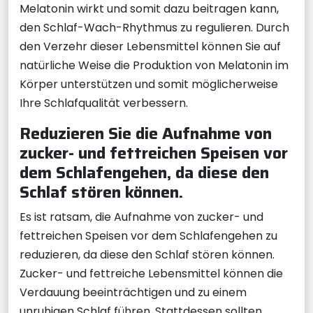
Melatonin wirkt und somit dazu beitragen kann,
den Schlaf-Wach-Rhythmus zu regulieren. Durch
den Verzehr dieser Lebensmittel können Sie auf
natürliche Weise die Produktion von Melatonin im
Körper unterstützen und somit möglicherweise
Ihre Schlafqualität verbessern.
Reduzieren Sie die Aufnahme von
zucker- und fettreichen Speisen vor
dem Schlafengehen, da diese den
Schlaf stören können.
Es ist ratsam, die Aufnahme von zucker- und
fettreichen Speisen vor dem Schlafengehen zu
reduzieren, da diese den Schlaf stören können.
Zucker- und fettreiche Lebensmittel können die
Verdauung beeinträchtigen und zu einem
unruhigen Schlaf führen. Stattdessen sollten