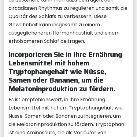
circadianen Rhythmus zu regulieren und somit die
Qualität des Schlafs zu verbessern. Diese
Gewohnheit kann insgesamt zu einem
ausgeglicheneren Hormonhaushalt und einem
erholsameren Schlaf beitragen.
Incorporieren Sie in Ihre Ernährung
Lebensmittel mit hohem
Tryptophangehalt wie Nüsse,
Samen oder Bananen, um die
Melatoninproduktion zu fördern.
Es ist empfehlenswert, in Ihre Ernährung
Lebensmittel mit hohem Tryptophangehalt wie
Nüsse, Samen oder Bananen zu integrieren, um
die Melatoninproduktion zu fördern. Tryptophan
ist eine Aminosäure, die als Vorläufer von