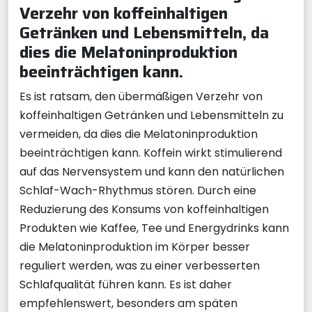
Verzehr von koffeinhaltigen
Getränken und Lebensmitteln, da
dies die Melatoninproduktion
beeinträchtigen kann.
Es ist ratsam, den übermäßigen Verzehr von
koffeinhaltigen Getränken und Lebensmitteln zu
vermeiden, da dies die Melatoninproduktion
beeinträchtigen kann. Koffein wirkt stimulierend
auf das Nervensystem und kann den natürlichen
Schlaf-Wach-Rhythmus stören. Durch eine
Reduzierung des Konsums von koffeinhaltigen
Produkten wie Kaffee, Tee und Energydrinks kann
die Melatoninproduktion im Körper besser
reguliert werden, was zu einer verbesserten
Schlafqualität führen kann. Es ist daher
empfehlenswert, besonders am späten