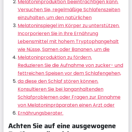
Melatoninproduktion beeinträchtigen kann.
Versuchen Sie, regelmäßige Schlafenszeiten
einzuhalten, um den natürlichen
Melatoninspiegel im Körper zu unterstützen.
Incorporieren Sie in Ihre Ernährung
Lebensmittel mit hohem Tryptophangehalt
wie Nüsse, Samen oder Bananen, um die
Melatoninproduktion zu fördern.
Reduzieren Sie die Aufnahme von zucker- und
fettreichen Speisen vor dem Schlafengehen,
da diese den Schlaf stören können.
Konsultieren Sie bei langanhaltenden
Schlafproblemen oder Fragen zur Einnahme
von Melatoninpräparaten einen Arzt oder
Ernährungsberater.
Achten Sie auf eine ausgewogene