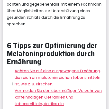
achten und gegebenenfalls mit einem Fachmann
über Möglichkeiten zur Unterstützung eines
gesunden Schlafs durch die Ernährung zu
sprechen.
6 Tipps zur Optimierung der
Melatoninproduktion durch
Ernährung
Achten Sie auf eine ausgewogene Ernährung,
die reich an melatoninreichen Lebensmitteln
ist, wie z. B. Kirschen.
Vermeiden Sie den übermäßigen Verzehr von
koffeinhaltigen Getränken und
Lebensmitteln, da dies die