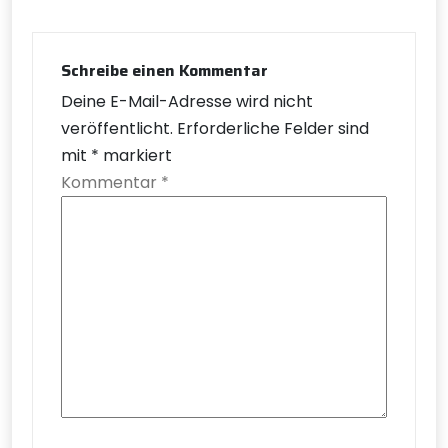
Schreibe einen Kommentar
Deine E-Mail-Adresse wird nicht
veröffentlicht.
Erforderliche Felder sind
mit
*
markiert
Kommentar
*