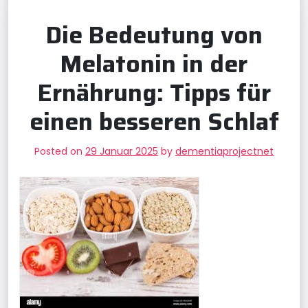
Die Bedeutung von
Melatonin in der
Ernährung: Tipps für
einen besseren Schlaf
Posted on
29 Januar 2025
by
dementiaprojectnet