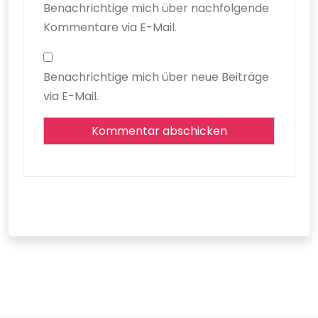
Benachrichtige mich über nachfolgende
Kommentare via E-Mail.
Benachrichtige mich über neue Beiträge
via E-Mail.