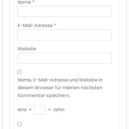
Name
*
E-Mail-Adresse
*
Website
Name, E-Mail-Adresse und Website in
diesem Browser für meinen nächsten
Kommentar speichern.
eins
+
=
zehn