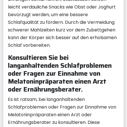
leicht verdauliche Snacks wie Obst oder Joghurt
bevorzugt werden, um eine bessere
Schlafqualität zu fördern. Durch die Vermeidung
schwerer Mahlzeiten kurz vor dem Zubettgehen
kann der Körper sich besser auf den erholsamen
Schlaf vorbereiten.
Konsultieren Sie bei
langanhaltenden Schlafproblemen
oder Fragen zur Einnahme von
Melatoninpräparaten einen Arzt
oder Ernährungsberater.
Es ist ratsam, bei langanhaltenden
Schlafproblemen oder Fragen zur Einnahme von
Melatoninpräparaten einen Arzt oder
Ernährungsberater zu konsultieren. Diese