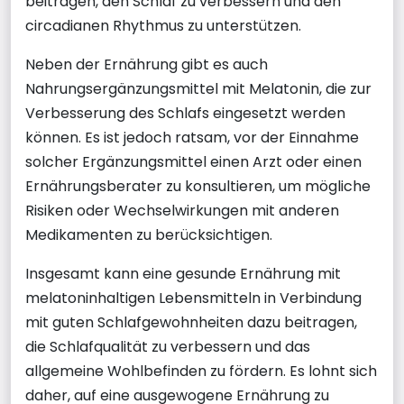
beitragen, den Schlaf zu verbessern und den
circadianen Rhythmus zu unterstützen.
Neben der Ernährung gibt es auch
Nahrungsergänzungsmittel mit Melatonin, die zur
Verbesserung des Schlafs eingesetzt werden
können. Es ist jedoch ratsam, vor der Einnahme
solcher Ergänzungsmittel einen Arzt oder einen
Ernährungsberater zu konsultieren, um mögliche
Risiken oder Wechselwirkungen mit anderen
Medikamenten zu berücksichtigen.
Insgesamt kann eine gesunde Ernährung mit
melatoninhaltigen Lebensmitteln in Verbindung
mit guten Schlafgewohnheiten dazu beitragen,
die Schlafqualität zu verbessern und das
allgemeine Wohlbefinden zu fördern. Es lohnt sich
daher, auf eine ausgewogene Ernährung zu