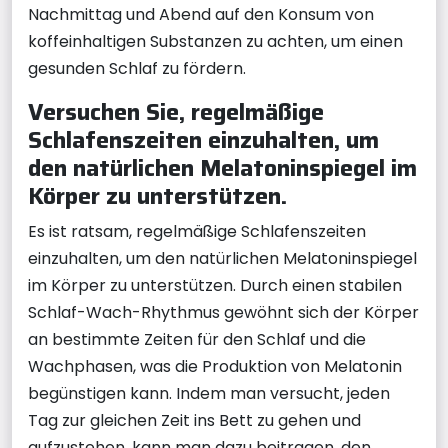
Nachmittag und Abend auf den Konsum von
koffeinhaltigen Substanzen zu achten, um einen
gesunden Schlaf zu fördern.
Versuchen Sie, regelmäßige
Schlafenszeiten einzuhalten, um
den natürlichen Melatoninspiegel im
Körper zu unterstützen.
Es ist ratsam, regelmäßige Schlafenszeiten
einzuhalten, um den natürlichen Melatoninspiegel
im Körper zu unterstützen. Durch einen stabilen
Schlaf-Wach-Rhythmus gewöhnt sich der Körper
an bestimmte Zeiten für den Schlaf und die
Wachphasen, was die Produktion von Melatonin
begünstigen kann. Indem man versucht, jeden
Tag zur gleichen Zeit ins Bett zu gehen und
aufzustehen, kann man dazu beitragen, den