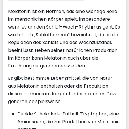
Melatonin ist ein Hormon, das eine wichtige Rolle
im menschlichen Körper spielt, insbesondere
wenn es um den Schlaf-Wach-Rhythmus geht. Es
wird oft als „Schlafhormon“ bezeichnet, da es die
Regulation des Schlafs und des Wachzustands
beeinflusst. Neben seiner natürlichen Produktion
im Körper kann Melatonin auch über die
Ernährung aufgenommen werden.
Es gibt bestimmte Lebensmittel, die von Natur
aus Melatonin enthalten oder die Produktion
dieses Hormons im Körper fördern können. Dazu
gehören beispielsweise:
Dunkle Schokolade: Enthält Tryptophan, eine
Aminosäure, die zur Produktion von Melatonin