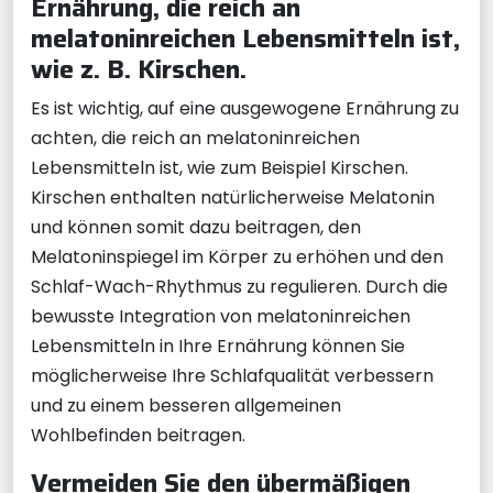
Ernährung, die reich an
melatoninreichen Lebensmitteln ist,
wie z. B. Kirschen.
Es ist wichtig, auf eine ausgewogene Ernährung zu
achten, die reich an melatoninreichen
Lebensmitteln ist, wie zum Beispiel Kirschen.
Kirschen enthalten natürlicherweise Melatonin
und können somit dazu beitragen, den
Melatoninspiegel im Körper zu erhöhen und den
Schlaf-Wach-Rhythmus zu regulieren. Durch die
bewusste Integration von melatoninreichen
Lebensmitteln in Ihre Ernährung können Sie
möglicherweise Ihre Schlafqualität verbessern
und zu einem besseren allgemeinen
Wohlbefinden beitragen.
Vermeiden Sie den übermäßigen