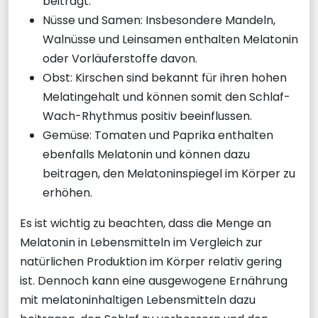
beiträgt.
Nüsse und Samen: Insbesondere Mandeln,
Walnüsse und Leinsamen enthalten Melatonin
oder Vorläuferstoffe davon.
Obst: Kirschen sind bekannt für ihren hohen
Melatingehalt und können somit den Schlaf-
Wach-Rhythmus positiv beeinflussen.
Gemüse: Tomaten und Paprika enthalten
ebenfalls Melatonin und können dazu
beitragen, den Melatoninspiegel im Körper zu
erhöhen.
Es ist wichtig zu beachten, dass die Menge an
Melatonin in Lebensmitteln im Vergleich zur
natürlichen Produktion im Körper relativ gering
ist. Dennoch kann eine ausgewogene Ernährung
mit melatoninhaltigen Lebensmitteln dazu