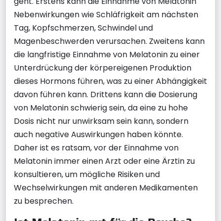
geht. Erstens kann die Einnahme von Melatonin
Nebenwirkungen wie Schläfrigkeit am nächsten
Tag, Kopfschmerzen, Schwindel und
Magenbeschwerden verursachen. Zweitens kann
die langfristige Einnahme von Melatonin zu einer
Unterdrückung der körpereigenen Produktion
dieses Hormons führen, was zu einer Abhängigkeit
davon führen kann. Drittens kann die Dosierung
von Melatonin schwierig sein, da eine zu hohe
Dosis nicht nur unwirksam sein kann, sondern
auch negative Auswirkungen haben könnte.
Daher ist es ratsam, vor der Einnahme von
Melatonin immer einen Arzt oder eine Ärztin zu
konsultieren, um mögliche Risiken und
Wechselwirkungen mit anderen Medikamenten
zu besprechen.