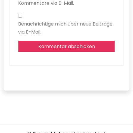
Kommentare via E-Mail.
Benachrichtige mich über neue Beiträge
via E-Mail.