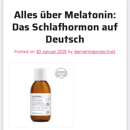
Alles über Melatonin:
Das Schlafhormon auf
Deutsch
Posted on
30 Januar 2025
by
dementiaprojectnet