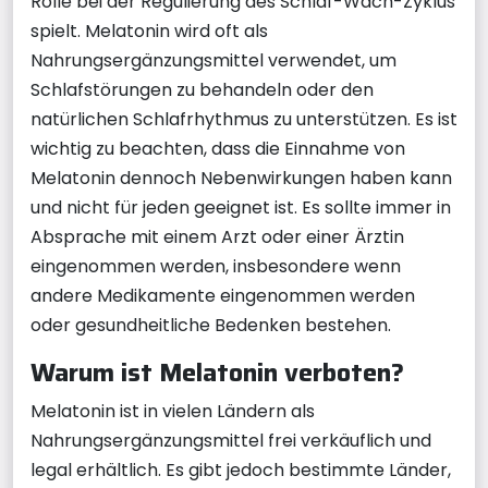
Rolle bei der Regulierung des Schlaf-Wach-Zyklus
spielt. Melatonin wird oft als
Nahrungsergänzungsmittel verwendet, um
Schlafstörungen zu behandeln oder den
natürlichen Schlafrhythmus zu unterstützen. Es ist
wichtig zu beachten, dass die Einnahme von
Melatonin dennoch Nebenwirkungen haben kann
und nicht für jeden geeignet ist. Es sollte immer in
Absprache mit einem Arzt oder einer Ärztin
eingenommen werden, insbesondere wenn
andere Medikamente eingenommen werden
oder gesundheitliche Bedenken bestehen.
Warum ist Melatonin verboten?
Melatonin ist in vielen Ländern als
Nahrungsergänzungsmittel frei verkäuflich und
legal erhältlich. Es gibt jedoch bestimmte Länder,