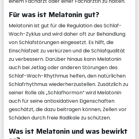
einem Facharzt oder einer Fachärztin zu halten.
Für was ist Melatonin gut?
Melatonin ist gut für die Regulation des Schlaf-
Wach-Zyklus und wird daher oft zur Behandlung
von Schlafstörungen eingesetzt. Es hilft, die
Einschlafzeit zu verkürzen und die Schlafqualität
zu verbessern. Darüber hinaus kann Melatonin
auch bei Jetlag oder anderen Störungen des
Schlaf-Wach-Rhythmus helfen, den natürlichen
Schlafrhythmus wiederherzustellen. Zusätzlich zu
seiner Rolle als „Schlafhormon“ wird Melatonin
auch für seine antioxidativen Eigenschaften
geschätzt, die dazu beitragen können, Zellen vor
Schäden durch freie Radikale zu schützen.
Was ist Melatonin und was bewirkt