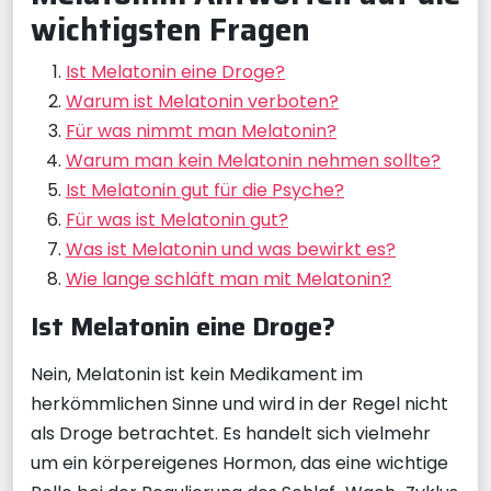
wichtigsten Fragen
Ist Melatonin eine Droge?
Warum ist Melatonin verboten?
Für was nimmt man Melatonin?
Warum man kein Melatonin nehmen sollte?
Ist Melatonin gut für die Psyche?
Für was ist Melatonin gut?
Was ist Melatonin und was bewirkt es?
Wie lange schläft man mit Melatonin?
Ist Melatonin eine Droge?
Nein, Melatonin ist kein Medikament im
herkömmlichen Sinne und wird in der Regel nicht
als Droge betrachtet. Es handelt sich vielmehr
um ein körpereigenes Hormon, das eine wichtige