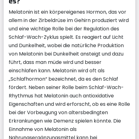
es?
Melatonin ist ein körpereigenes Hormon, das vor
allem in der Zirbeldrüse im Gehirn produziert wird
und eine wichtige Rolle bei der Regulation des
Schlaf-Wach-Zyklus spielt. Es reagiert auf Licht
und Dunkelheit, wobei die natürliche Produktion
von Melatonin bei Dunkelheit ansteigt und dazu
führt, dass man müde wird und besser
einschlafen kann. Melatonin wird oft als
„Schlafhormon“ bezeichnet, da es den Schlaf
fördert. Neben seiner Rolle beim Schlaf-Wach-
Rhythmus hat Melatonin auch antioxidative
Eigenschaften und wird erforscht, ob es eine Rolle
bei der Vorbeugung von altersbedingten
Erkrankungen wie Demenz spielen könnte. Die
Einnahme von Melatonin als
Nahrungsergänzungsmittel kann bei