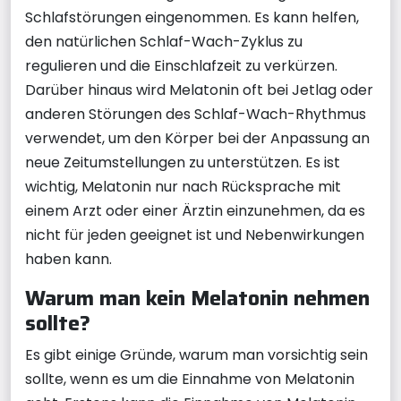
Schlafstörungen eingenommen. Es kann helfen,
den natürlichen Schlaf-Wach-Zyklus zu
regulieren und die Einschlafzeit zu verkürzen.
Darüber hinaus wird Melatonin oft bei Jetlag oder
anderen Störungen des Schlaf-Wach-Rhythmus
verwendet, um den Körper bei der Anpassung an
neue Zeitumstellungen zu unterstützen. Es ist
wichtig, Melatonin nur nach Rücksprache mit
einem Arzt oder einer Ärztin einzunehmen, da es
nicht für jeden geeignet ist und Nebenwirkungen
haben kann.
Warum man kein Melatonin nehmen
sollte?
Es gibt einige Gründe, warum man vorsichtig sein
sollte, wenn es um die Einnahme von Melatonin