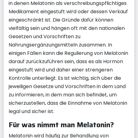
in denen Melatonin als verschreibungspflichtiges
Medikament eingestuft wird oder dessen Verkauf
eingeschränkt ist. Die Gründe dafür können
vielfältig sein und hängen oft mit den nationalen
Gesetzen und Vorschriften zu
Nahrungsergänzungsmitteln zusammen. In
einigen Fällen kann die Regulierung von Melatonin
darauf zurückzuführen sein, dass es als Hormon
eingestuft wird und daher einer strengeren
Kontrolle unterliegt. Es ist wichtig, sich über die
jeweiligen Gesetze und Vorschriften in dem Land
zu informieren, in dem man sich befindet, um
sicherzustellen, dass die Einnahme von Melatonin
legal und sicher ist.
Für was nimmt man Melatonin?
Melatonin wird häufig zur Behandlung von