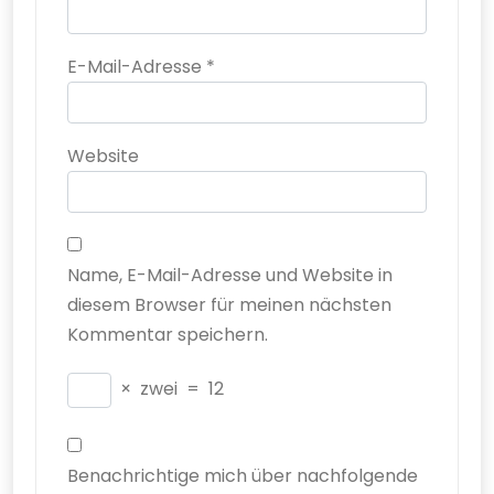
E-Mail-Adresse
*
Website
Name, E-Mail-Adresse und Website in
diesem Browser für meinen nächsten
Kommentar speichern.
×
zwei
=
12
Benachrichtige mich über nachfolgende