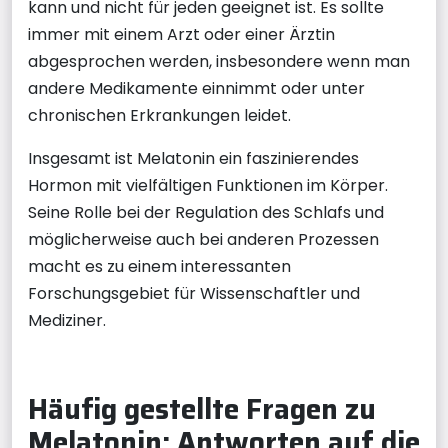
kann und nicht für jeden geeignet ist. Es sollte
immer mit einem Arzt oder einer Ärztin
abgesprochen werden, insbesondere wenn man
andere Medikamente einnimmt oder unter
chronischen Erkrankungen leidet.
Insgesamt ist Melatonin ein faszinierendes
Hormon mit vielfältigen Funktionen im Körper.
Seine Rolle bei der Regulation des Schlafs und
möglicherweise auch bei anderen Prozessen
macht es zu einem interessanten
Forschungsgebiet für Wissenschaftler und
Mediziner.
Häufig gestellte Fragen zu
Melatonin: Antworten auf die