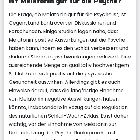
Ist Melatonin gut für die Psyche?
Die Frage, ob Melatonin gut für die Psyche ist, ist
Gegenstand kontroverser Diskussionen und
Forschungen. Einige Studien legen nahe, dass
Melatonin positive Auswirkungen auf die Psyche
haben kann, indem es den Schlaf verbessert und
dadurch Stimmungsschwankungen reduziert. Eine
ausreichende Menge an qualitativ hochwertigem
Schlaf kann sich positiv auf die psychische
Gesundheit auswirken. Allerdings gibt es auch
Hinweise darauf, dass die langfristige Einnahme
von Melatonin negative Auswirkungen haben
könnte, insbesondere in Bezug auf die Regulation
des natürlichen Schlaf-Wach-Zyklus. Es ist daher
wichtig, vor der Einnahme von Melatonin zur
Unterstützung der Psyche Rücksprache mit