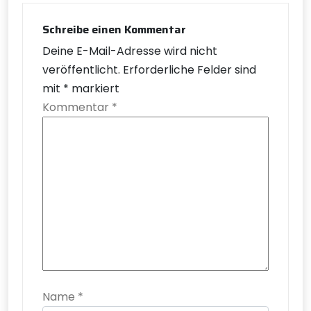
Schreibe einen Kommentar
Deine E-Mail-Adresse wird nicht
veröffentlicht.
Erforderliche Felder sind
mit
*
markiert
Kommentar
*
Name
*