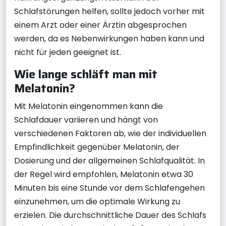
Schlafstörungen helfen, sollte jedoch vorher mit
einem Arzt oder einer Ärztin abgesprochen
werden, da es Nebenwirkungen haben kann und
nicht für jeden geeignet ist.
Wie lange schläft man mit
Melatonin?
Mit Melatonin eingenommen kann die
Schlafdauer variieren und hängt von
verschiedenen Faktoren ab, wie der individuellen
Empfindlichkeit gegenüber Melatonin, der
Dosierung und der allgemeinen Schlafqualität. In
der Regel wird empfohlen, Melatonin etwa 30
Minuten bis eine Stunde vor dem Schlafengehen
einzunehmen, um die optimale Wirkung zu
erzielen. Die durchschnittliche Dauer des Schlafs