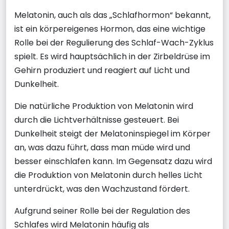
Melatonin, auch als das „Schlafhormon“ bekannt,
ist ein körpereigenes Hormon, das eine wichtige
Rolle bei der Regulierung des Schlaf-Wach-Zyklus
spielt. Es wird hauptsächlich in der Zirbeldrüse im
Gehirn produziert und reagiert auf Licht und
Dunkelheit.
Die natürliche Produktion von Melatonin wird
durch die Lichtverhältnisse gesteuert. Bei
Dunkelheit steigt der Melatoninspiegel im Körper
an, was dazu führt, dass man müde wird und
besser einschlafen kann. Im Gegensatz dazu wird
die Produktion von Melatonin durch helles Licht
unterdrückt, was den Wachzustand fördert.
Aufgrund seiner Rolle bei der Regulation des
Schlafes wird Melatonin häufig als