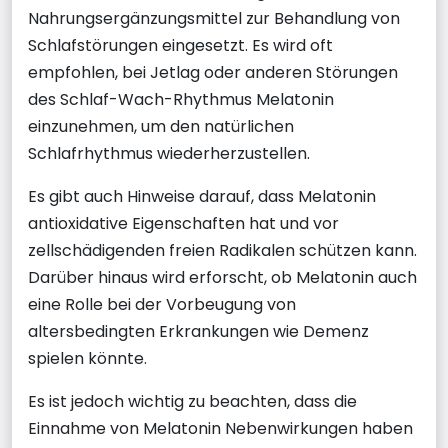
Nahrungsergänzungsmittel zur Behandlung von
Schlafstörungen eingesetzt. Es wird oft
empfohlen, bei Jetlag oder anderen Störungen
des Schlaf-Wach-Rhythmus Melatonin
einzunehmen, um den natürlichen
Schlafrhythmus wiederherzustellen.
Es gibt auch Hinweise darauf, dass Melatonin
antioxidative Eigenschaften hat und vor
zellschädigenden freien Radikalen schützen kann.
Darüber hinaus wird erforscht, ob Melatonin auch
eine Rolle bei der Vorbeugung von
altersbedingten Erkrankungen wie Demenz
spielen könnte.
Es ist jedoch wichtig zu beachten, dass die
Einnahme von Melatonin Nebenwirkungen haben