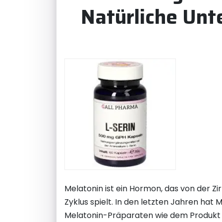
Natürliche Unt
Melatonin ist ein Hormon, das von der Zi
Zyklus spielt. In den letzten Jahren ha
Melatonin-Präparaten wie dem Produkt 