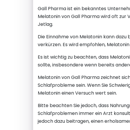
Gall Pharma ist ein bekanntes Unterneh
Melatonin von Gall Pharma wird oft zur 
Jetlag.
Die Einnahme von Melatonin kann dazu b
verkürzen. Es wird empfohlen, Melatoni
Es ist wichtig zu beachten, dass Melato
sollte, insbesondere wenn bereits an
Melatonin von Gall Pharma zeichnet sich
Schlafprobleme sein. Wenn Sie Schwieri
Melatonin einen Versuch wert sein.
Bitte beachten Sie jedoch, dass Nahrung
Schlafproblemen immer ein Arzt konsult
jedoch dazu beitragen, einen erholsame