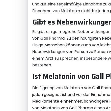
und auf eine regelmäßige Einnahme zu a
Einnahme von Melatonin nicht für jeden 
Gibt es Nebenwirkungen
Es gibt einige mögliche Nebenwirkunge
von Gall Pharma. Zu den häufigsten N
Einige Menschen können auch von leicht
Nebenwirkungen von Person zu Person var
einem Arzt zu sprechen, insbesondere
bestehen.
Ist Melatonin von Gall 
Die Eignung von Melatonin von Gall Pharma
jeden geeignet ist und vor der Einnahme
Medikamente einnehmen, schwangere Fr
von Melatonin von Gall Pharma einen Ar