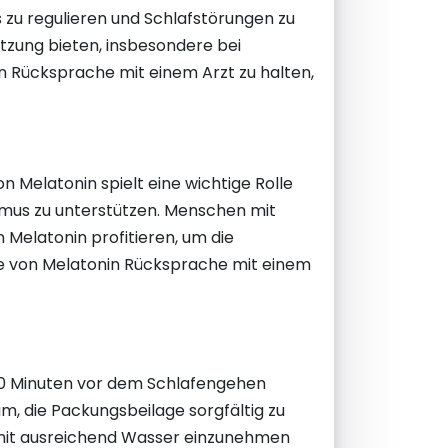
zu regulieren und Schlafstörungen zu
tzung bieten, insbesondere bei
n Rücksprache mit einem Arzt zu halten,
 Melatonin spielt eine wichtige Rolle
hmus zu unterstützen. Menschen mit
Melatonin profitieren, um die
hme von Melatonin Rücksprache mit einem
30 Minuten vor dem Schlafengehen
am, die Packungsbeilage sorgfältig zu
n mit ausreichend Wasser einzunehmen