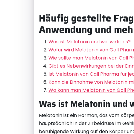
Häufig gestellte Fra
Anwendung und meh
Was ist Melatonin und wie wirkt es?
Wofür wird Melatonin von Gall Phar
Wie sollte man Melatonin von Gall
Gibt es Nebenwirkungen bei der Ei
Ist Melatonin von Gall Pharma für j
Kann die Einnahme von Melatonin 
Wo kann man Melatonin von Gall P
Was ist Melatonin und w
Melatonin ist ein Hormon, das vom Körper
hauptsächlich in der Zirbeldrüse im Gehi
beruhigende Wirkung auf den Körper und h