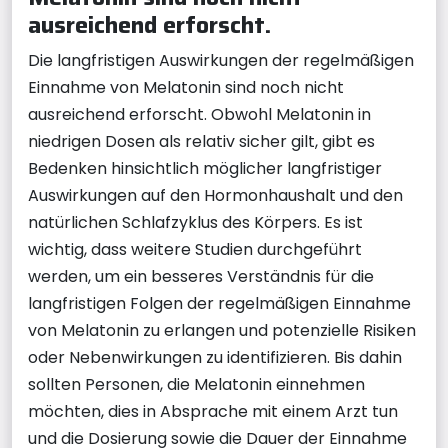
ausreichend erforscht.
Die langfristigen Auswirkungen der regelmäßigen
Einnahme von Melatonin sind noch nicht
ausreichend erforscht. Obwohl Melatonin in
niedrigen Dosen als relativ sicher gilt, gibt es
Bedenken hinsichtlich möglicher langfristiger
Auswirkungen auf den Hormonhaushalt und den
natürlichen Schlafzyklus des Körpers. Es ist
wichtig, dass weitere Studien durchgeführt
werden, um ein besseres Verständnis für die
langfristigen Folgen der regelmäßigen Einnahme
von Melatonin zu erlangen und potenzielle Risiken
oder Nebenwirkungen zu identifizieren. Bis dahin
sollten Personen, die Melatonin einnehmen
möchten, dies in Absprache mit einem Arzt tun
und die Dosierung sowie die Dauer der Einnahme