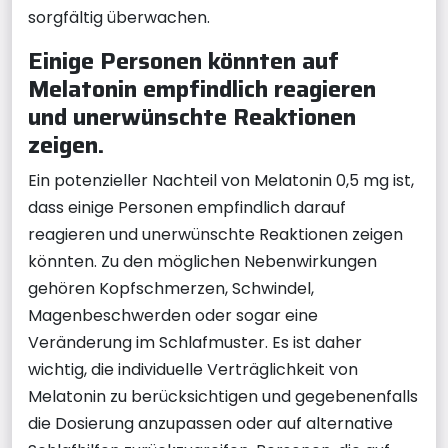
sorgfältig überwachen.
Einige Personen könnten auf
Melatonin empfindlich reagieren
und unerwünschte Reaktionen
zeigen.
Ein potenzieller Nachteil von Melatonin 0,5 mg ist,
dass einige Personen empfindlich darauf
reagieren und unerwünschte Reaktionen zeigen
könnten. Zu den möglichen Nebenwirkungen
gehören Kopfschmerzen, Schwindel,
Magenbeschwerden oder sogar eine
Veränderung im Schlafmuster. Es ist daher
wichtig, die individuelle Verträglichkeit von
Melatonin zu berücksichtigen und gegebenenfalls
die Dosierung anzupassen oder auf alternative