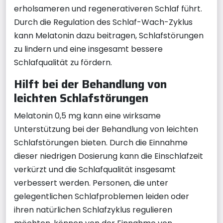
erholsameren und regenerativeren Schlaf führt.
Durch die Regulation des Schlaf-Wach-Zyklus
kann Melatonin dazu beitragen, Schlafstörungen
zu lindern und eine insgesamt bessere
Schlafqualität zu fördern.
Hilft bei der Behandlung von
leichten Schlafstörungen
Melatonin 0,5 mg kann eine wirksame
Unterstützung bei der Behandlung von leichten
Schlafstörungen bieten. Durch die Einnahme
dieser niedrigen Dosierung kann die Einschlafzeit
verkürzt und die Schlafqualität insgesamt
verbessert werden. Personen, die unter
gelegentlichen Schlafproblemen leiden oder
ihren natürlichen Schlafzyklus regulieren