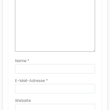
Name
*
E-Mail-Adresse
*
Website