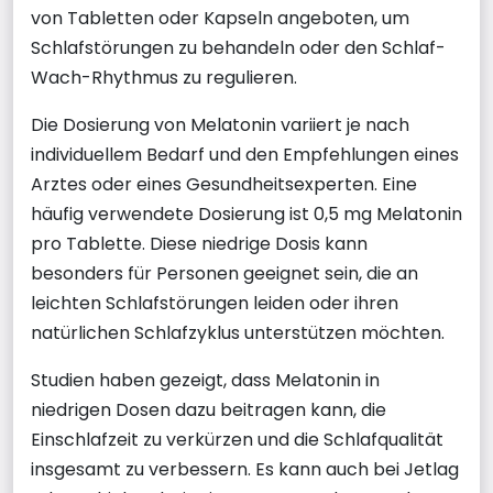
von Tabletten oder Kapseln angeboten, um
Schlafstörungen zu behandeln oder den Schlaf-
Wach-Rhythmus zu regulieren.
Die Dosierung von Melatonin variiert je nach
individuellem Bedarf und den Empfehlungen eines
Arztes oder eines Gesundheitsexperten. Eine
häufig verwendete Dosierung ist 0,5 mg Melatonin
pro Tablette. Diese niedrige Dosis kann
besonders für Personen geeignet sein, die an
leichten Schlafstörungen leiden oder ihren
natürlichen Schlafzyklus unterstützen möchten.
Studien haben gezeigt, dass Melatonin in
niedrigen Dosen dazu beitragen kann, die
Einschlafzeit zu verkürzen und die Schlafqualität
insgesamt zu verbessern. Es kann auch bei Jetlag