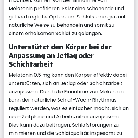
möchten, können von der Einnahme von
Melatonin profitieren. Es ist eine schonende und
gut verträgliche Option, um Schlafstörungen auf
natürliche Weise zu behandeln und somit zu
einem erholsamen Schlaf zu gelangen.
Unterstützt den Körper bei der
Anpassung an Jetlag oder
Schichtarbeit
Melatonin 0,5 mg kann den Körper effektiv dabei
unterstützen, sich an Jetlag oder Schichtarbeit
anzupassen. Durch die Einnahme von Melatonin
kann der natürliche Schlaf-Wach-Rhythmus
reguliert werden, was es einfacher macht, sich an
neue Zeitpläne und Arbeitszeiten anzupassen.
Dies kann dazu beitragen, Schlafstörungen zu
minimieren und die Schlafqualität insgesamt zu