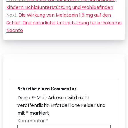
Kindern: Schlafunterstützung und Wohlbefinden
Next:
Die Wirkung von Melatonin 1,5 mg auf den
Schlaf: Eine natürliche Unterstützung für erholsame
Nächte
Schreibe einen Kommentar
Deine E-Mail-Adresse wird nicht
veröffentlicht.
Erforderliche Felder sind
mit
*
markiert
Kommentar
*