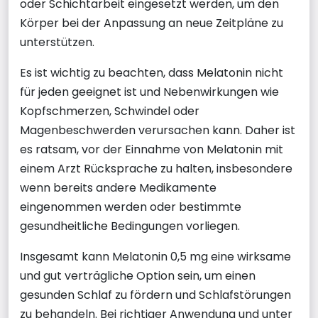
oder Schichtarbeit eingesetzt werden, um den
Körper bei der Anpassung an neue Zeitpläne zu
unterstützen.
Es ist wichtig zu beachten, dass Melatonin nicht
für jeden geeignet ist und Nebenwirkungen wie
Kopfschmerzen, Schwindel oder
Magenbeschwerden verursachen kann. Daher ist
es ratsam, vor der Einnahme von Melatonin mit
einem Arzt Rücksprache zu halten, insbesondere
wenn bereits andere Medikamente
eingenommen werden oder bestimmte
gesundheitliche Bedingungen vorliegen.
Insgesamt kann Melatonin 0,5 mg eine wirksame
und gut verträgliche Option sein, um einen
gesunden Schlaf zu fördern und Schlafstörungen
zu behandeln. Bei richtiger Anwendung und unter