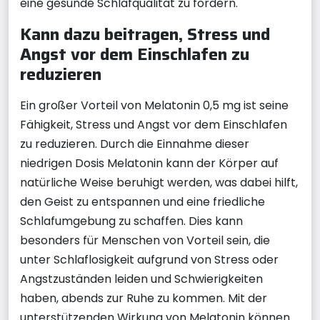
eine gesunde Schlafqualität zu fördern.
Kann dazu beitragen, Stress und
Angst vor dem Einschlafen zu
reduzieren
Ein großer Vorteil von Melatonin 0,5 mg ist seine
Fähigkeit, Stress und Angst vor dem Einschlafen
zu reduzieren. Durch die Einnahme dieser
niedrigen Dosis Melatonin kann der Körper auf
natürliche Weise beruhigt werden, was dabei hilft,
den Geist zu entspannen und eine friedliche
Schlafumgebung zu schaffen. Dies kann
besonders für Menschen von Vorteil sein, die
unter Schlaflosigkeit aufgrund von Stress oder
Angstzuständen leiden und Schwierigkeiten
haben, abends zur Ruhe zu kommen. Mit der
unterstützenden Wirkung von Melatonin können