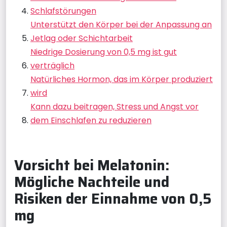
Schlafstörungen
Unterstützt den Körper bei der Anpassung an
Jetlag oder Schichtarbeit
Niedrige Dosierung von 0,5 mg ist gut
verträglich
Natürliches Hormon, das im Körper produziert
wird
Kann dazu beitragen, Stress und Angst vor
dem Einschlafen zu reduzieren
Vorsicht bei Melatonin:
Mögliche Nachteile und
Risiken der Einnahme von 0,5
mg