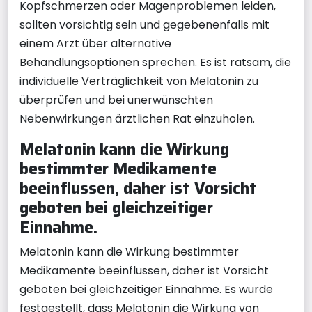
Kopfschmerzen oder Magenproblemen leiden,
sollten vorsichtig sein und gegebenenfalls mit
einem Arzt über alternative
Behandlungsoptionen sprechen. Es ist ratsam, die
individuelle Verträglichkeit von Melatonin zu
überprüfen und bei unerwünschten
Nebenwirkungen ärztlichen Rat einzuholen.
Melatonin kann die Wirkung
bestimmter Medikamente
beeinflussen, daher ist Vorsicht
geboten bei gleichzeitiger
Einnahme.
Melatonin kann die Wirkung bestimmter
Medikamente beeinflussen, daher ist Vorsicht
geboten bei gleichzeitiger Einnahme. Es wurde
festgestellt, dass Melatonin die Wirkung von