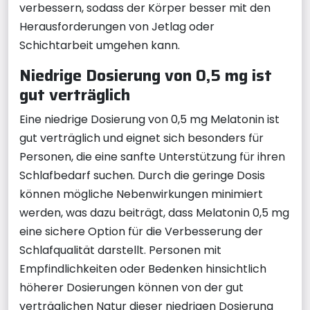
verbessern, sodass der Körper besser mit den
Herausforderungen von Jetlag oder
Schichtarbeit umgehen kann.
Niedrige Dosierung von 0,5 mg ist
gut verträglich
Eine niedrige Dosierung von 0,5 mg Melatonin ist
gut verträglich und eignet sich besonders für
Personen, die eine sanfte Unterstützung für ihren
Schlafbedarf suchen. Durch die geringe Dosis
können mögliche Nebenwirkungen minimiert
werden, was dazu beiträgt, dass Melatonin 0,5 mg
eine sichere Option für die Verbesserung der
Schlafqualität darstellt. Personen mit
Empfindlichkeiten oder Bedenken hinsichtlich
höherer Dosierungen können von der gut
verträglichen Natur dieser niedrigen Dosierung