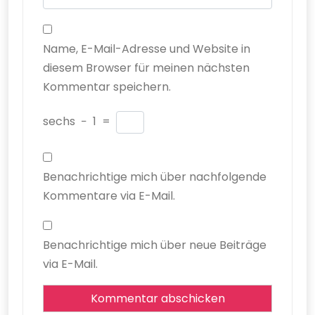
Name, E-Mail-Adresse und Website in
diesem Browser für meinen nächsten
Kommentar speichern.
sechs
−
1
=
Benachrichtige mich über nachfolgende
Kommentare via E-Mail.
Benachrichtige mich über neue Beiträge
via E-Mail.