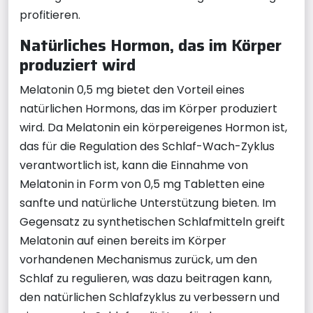
profitieren.
Natürliches Hormon, das im Körper
produziert wird
Melatonin 0,5 mg bietet den Vorteil eines
natürlichen Hormons, das im Körper produziert
wird. Da Melatonin ein körpereigenes Hormon ist,
das für die Regulation des Schlaf-Wach-Zyklus
verantwortlich ist, kann die Einnahme von
Melatonin in Form von 0,5 mg Tabletten eine
sanfte und natürliche Unterstützung bieten. Im
Gegensatz zu synthetischen Schlafmitteln greift
Melatonin auf einen bereits im Körper
vorhandenen Mechanismus zurück, um den
Schlaf zu regulieren, was dazu beitragen kann,
den natürlichen Schlafzyklus zu verbessern und