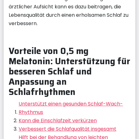
ärztlicher Aufsicht kann es dazu beitragen, die
Lebensqualität durch einen erholsamen Schlaf zu
verbessern.
Vorteile von 0,5 mg
Melatonin: Unterstützung für
besseren Schlaf und
Anpassung an
Schlafrhythmen
Unterstützt einen gesunden Schlaf-Wach-
Rhythmus
Kann die Einschlafzeit verkürzen
Verbessert die Schlafqualität insgesamt
Hilft bei der Behandlung von leichten