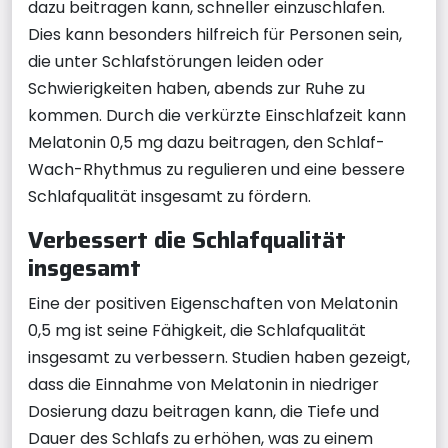
dazu beitragen kann, schneller einzuschlafen.
Dies kann besonders hilfreich für Personen sein,
die unter Schlafstörungen leiden oder
Schwierigkeiten haben, abends zur Ruhe zu
kommen. Durch die verkürzte Einschlafzeit kann
Melatonin 0,5 mg dazu beitragen, den Schlaf-
Wach-Rhythmus zu regulieren und eine bessere
Schlafqualität insgesamt zu fördern.
Verbessert die Schlafqualität
insgesamt
Eine der positiven Eigenschaften von Melatonin
0,5 mg ist seine Fähigkeit, die Schlafqualität
insgesamt zu verbessern. Studien haben gezeigt,
dass die Einnahme von Melatonin in niedriger
Dosierung dazu beitragen kann, die Tiefe und
Dauer des Schlafs zu erhöhen, was zu einem