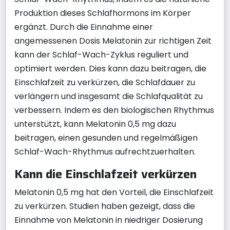
Produktion dieses Schlafhormons im Körper
ergänzt. Durch die Einnahme einer
angemessenen Dosis Melatonin zur richtigen Zeit
kann der Schlaf-Wach-Zyklus reguliert und
optimiert werden. Dies kann dazu beitragen, die
Einschlafzeit zu verkürzen, die Schlafdauer zu
verlängern und insgesamt die Schlafqualität zu
verbessern. Indem es den biologischen Rhythmus
unterstützt, kann Melatonin 0,5 mg dazu
beitragen, einen gesunden und regelmäßigen
Schlaf-Wach-Rhythmus aufrechtzuerhalten.
Kann die Einschlafzeit verkürzen
Melatonin 0,5 mg hat den Vorteil, die Einschlafzeit
zu verkürzen. Studien haben gezeigt, dass die
Einnahme von Melatonin in niedriger Dosierung