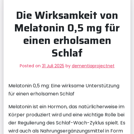
Die Wirksamkeit von
Melatonin 0,5 mg für
einen erholsamen
Schlaf
Posted on
31 Juli 2025
by
dementiaprojectnet
Melatonin 0,5 mg: Eine wirksame Unterstützung
für einen erholsamen Schlaf
Melatonin ist ein Hormon, das natürlicherweise im
Körper produziert wird und eine wichtige Rolle bei
der Regulierung des Schlaf-Wach-Zyklus spielt. Es
wird auch als Nahrungsergänzungsmittel in Form