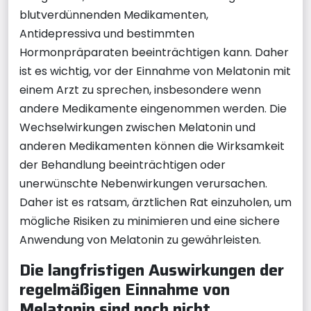
blutverdünnenden Medikamenten,
Antidepressiva und bestimmten
Hormonpräparaten beeinträchtigen kann. Daher
ist es wichtig, vor der Einnahme von Melatonin mit
einem Arzt zu sprechen, insbesondere wenn
andere Medikamente eingenommen werden. Die
Wechselwirkungen zwischen Melatonin und
anderen Medikamenten können die Wirksamkeit
der Behandlung beeinträchtigen oder
unerwünschte Nebenwirkungen verursachen.
Daher ist es ratsam, ärztlichen Rat einzuholen, um
mögliche Risiken zu minimieren und eine sichere
Anwendung von Melatonin zu gewährleisten.
Die langfristigen Auswirkungen der
regelmäßigen Einnahme von
Melatonin sind noch nicht