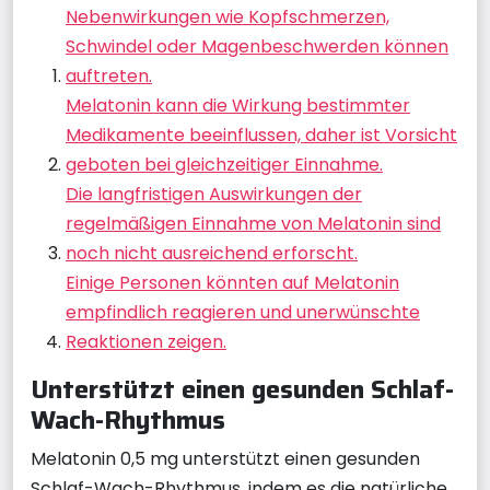
Nebenwirkungen wie Kopfschmerzen,
Schwindel oder Magenbeschwerden können
auftreten.
Melatonin kann die Wirkung bestimmter
Medikamente beeinflussen, daher ist Vorsicht
geboten bei gleichzeitiger Einnahme.
Die langfristigen Auswirkungen der
regelmäßigen Einnahme von Melatonin sind
noch nicht ausreichend erforscht.
Einige Personen könnten auf Melatonin
empfindlich reagieren und unerwünschte
Reaktionen zeigen.
Unterstützt einen gesunden Schlaf-
Wach-Rhythmus
Melatonin 0,5 mg unterstützt einen gesunden
Schlaf-Wach-Rhythmus, indem es die natürliche