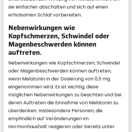
sie einfacher abschalten und sich auf einen
erholsamen Schlaf vorbereiten.
Nebenwirkungen wie
Kopfschmerzen, Schwindel oder
Magenbeschwerden können
auftreten.
Nebenwirkungen wie Kopfschmerzen, Schwindel
oder Magenbeschwerden können auftreten,
wenn Melatonin in der Dosierung von 0,5 mg
eingenommen wird. Es ist wichtig, diese
möglichen Nebenwirkungen zu beachten und bei
deren Auftreten die Einnahme von Melatonin zu
überdenken. Insbesondere Personen, die
empfindlich auf Veränderungen im
Hormonhaushalt reagieren oder bereits unter