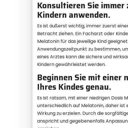
Konsultieren Sie immer 
Kindern anwenden.
Es ist äußerst wichtig, immer zuerst ein
Betracht ziehen. Ein Facharzt oder Kind
Melatonin für das jeweilige Kind geeignet
Anwendungszeitpunkt zu bestimmen, um m
eines Arztes kann die sichere und wirk
Kindern gewährleistet werden.
Beginnen Sie mit einer 
Ihres Kindes genau.
Es ist ratsam, mit einer niedrigen Dosis
unterschiedlich auf Melatonin, daher is
Wirkung zu erzielen. Durch die sorgfälti
anspricht und gegebenenfalls Anpassunge