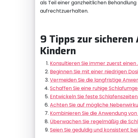
als Teil einer ganzheitlichen Behandlung
aufrechtzuerhalten.
9 Tipps zur sicheren
Kindern
Konsultieren Sie immer zuerst einen 
Beginnen Sie mit einer niedrigen Dos
Vermeiden Sie die langfristige Anwe
Schaffen Sie eine ruhige Schlafumge
Entwickeln Sie feste Schlafenszeiten
Achten Sie auf mögliche Nebenwirku
Kombinieren Sie die Anwendung von M
Überwachen Sie regelmäßig die Schla
Seien Sie geduldig und konsistent bei