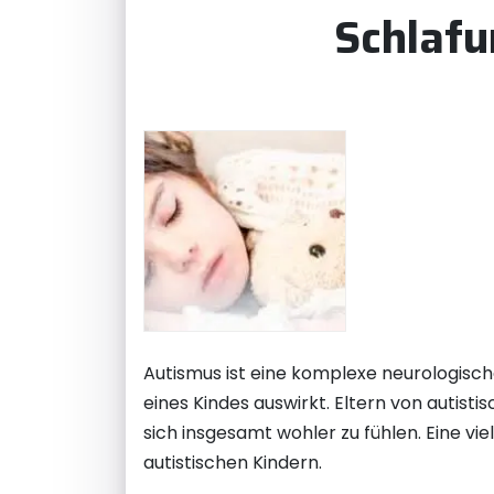
Schlafu
Autismus ist eine komplexe neurologisch
eines Kindes auswirkt. Eltern von autist
sich insgesamt wohler zu fühlen. Eine vi
autistischen Kindern.