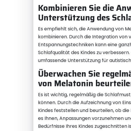
Kombinieren Sie die An
Unterstützung des Schla
Es empfiehlt sich, die Anwendung von Me
kombinieren. Durch die Integration von
Entspannungstechniken kann eine ganzhei
Schlafqualität des Kindes zu verbessern
umfassende Unterstützung für autistisch
Überwachen Sie regelmä
von Melatonin beurteile
Es ist wichtig, regelmäßig die Schlafmus
können. Durch die Aufzeichnung von Eins
Kindes feststellen und beurteilen, ob 
es Ihnen, Anpassungen vorzunehmen und g
Bedürfnisse Ihres Kindes zugeschnitten is