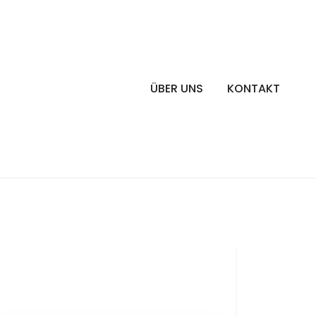
ÜBER UNS
KONTAKT