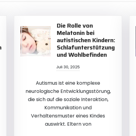
Die Rolle von
Melatonin bei
autistischen Kindern:
n
Schlafunterstützung
und Wohlbefinden
Juli 30, 2025
Autismus ist eine komplexe
neurologische Entwicklungsstörung,
die sich auf die soziale Interaktion,
Kommunikation und
Verhaltensmuster eines Kindes
auswirkt. Eltern von