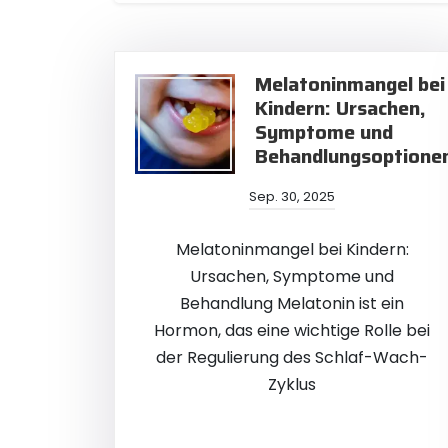
Melatoninmangel bei
Kindern: Ursachen,
Symptome und
Behandlungsoptione
Sep. 30, 2025
Melatoninmangel bei Kindern:
Ursachen, Symptome und
Behandlung Melatonin ist ein
Hormon, das eine wichtige Rolle bei
der Regulierung des Schlaf-Wach-
Zyklus