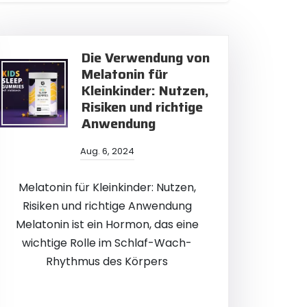
Die Verwendung von
Melatonin für
Kleinkinder: Nutzen,
Risiken und richtige
Anwendung
Aug. 6, 2024
Melatonin für Kleinkinder: Nutzen,
Risiken und richtige Anwendung
Melatonin ist ein Hormon, das eine
wichtige Rolle im Schlaf-Wach-
Rhythmus des Körpers