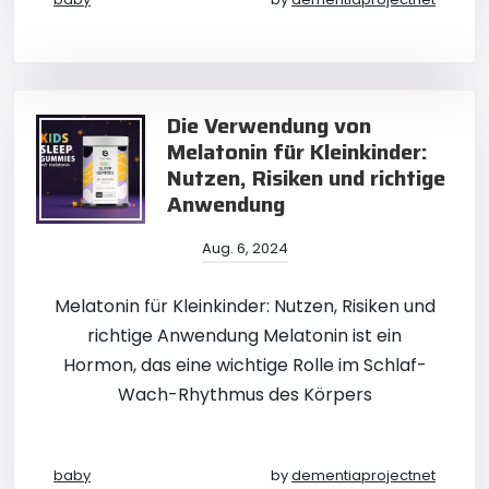
Die Verwendung von
Melatonin für Kleinkinder:
Nutzen, Risiken und richtige
Anwendung
Aug. 6, 2024
Melatonin für Kleinkinder: Nutzen, Risiken und
richtige Anwendung Melatonin ist ein
Hormon, das eine wichtige Rolle im Schlaf-
Wach-Rhythmus des Körpers
baby
by
dementiaprojectnet