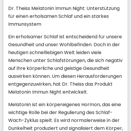
Dr. Theiss Melatonin Immun Night: Unterstützung
für einen erholsamen Schlaf und ein starkes
Immunsystem
Ein erholsamer Schlaf ist entscheidend für unsere
Gesundheit und unser Wohlbefinden. Doch in der
heutigen schnelllebigen Welt leiden viele
Menschen unter Schlafstörungen, die sich negativ
auf ihre körperliche und geistige Gesundheit
auswirken können. Um diesen Herausforderungen
entgegenzuwirken, hat Dr. Theiss das Produkt
Melatonin Immun Night entwickelt.
Melatonin ist ein körpereigenes Hormon, das eine
wichtige Rolle bei der Regulierung des Schlaf-
Wach-Zyklus spielt. Es wird normalerweise in der
Dunkelheit produziert und signalisiert dem Körper,