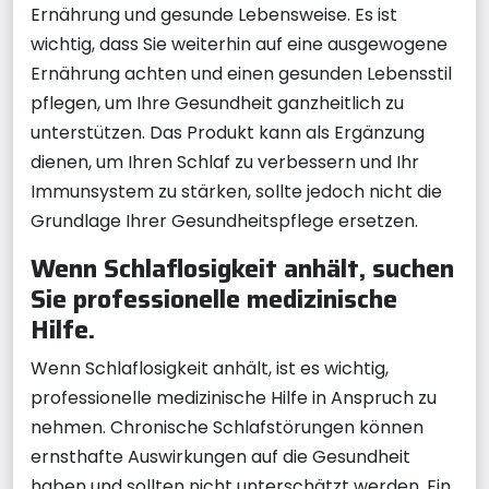
Ernährung und gesunde Lebensweise. Es ist
wichtig, dass Sie weiterhin auf eine ausgewogene
Ernährung achten und einen gesunden Lebensstil
pflegen, um Ihre Gesundheit ganzheitlich zu
unterstützen. Das Produkt kann als Ergänzung
dienen, um Ihren Schlaf zu verbessern und Ihr
Immunsystem zu stärken, sollte jedoch nicht die
Grundlage Ihrer Gesundheitspflege ersetzen.
Wenn Schlaflosigkeit anhält, suchen
Sie professionelle medizinische
Hilfe.
Wenn Schlaflosigkeit anhält, ist es wichtig,
professionelle medizinische Hilfe in Anspruch zu
nehmen. Chronische Schlafstörungen können
ernsthafte Auswirkungen auf die Gesundheit
haben und sollten nicht unterschätzt werden. Ein