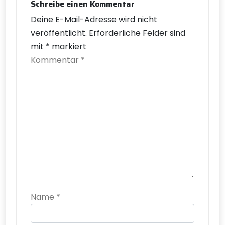
Schreibe einen Kommentar
Deine E-Mail-Adresse wird nicht
veröffentlicht.
Erforderliche Felder sind
mit
*
markiert
Kommentar
*
Name
*