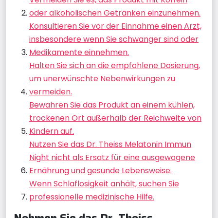
oder alkoholischen Getränken einzunehmen.
Konsultieren Sie vor der Einnahme einen Arzt,
insbesondere wenn Sie schwanger sind oder
Medikamente einnehmen.
Halten Sie sich an die empfohlene Dosierung,
um unerwünschte Nebenwirkungen zu
vermeiden.
Bewahren Sie das Produkt an einem kühlen,
trockenen Ort außerhalb der Reichweite von
Kindern auf.
Nutzen Sie das Dr. Theiss Melatonin Immun
Night nicht als Ersatz für eine ausgewogene
Ernährung und gesunde Lebensweise.
Wenn Schlaflosigkeit anhält, suchen Sie
professionelle medizinische Hilfe.
Nehmen Sie das Dr. Theiss