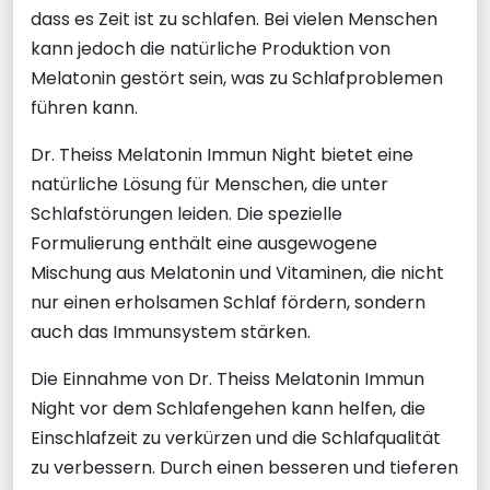
dass es Zeit ist zu schlafen. Bei vielen Menschen
kann jedoch die natürliche Produktion von
Melatonin gestört sein, was zu Schlafproblemen
führen kann.
Dr. Theiss Melatonin Immun Night bietet eine
natürliche Lösung für Menschen, die unter
Schlafstörungen leiden. Die spezielle
Formulierung enthält eine ausgewogene
Mischung aus Melatonin und Vitaminen, die nicht
nur einen erholsamen Schlaf fördern, sondern
auch das Immunsystem stärken.
Die Einnahme von Dr. Theiss Melatonin Immun
Night vor dem Schlafengehen kann helfen, die
Einschlafzeit zu verkürzen und die Schlafqualität
zu verbessern. Durch einen besseren und tieferen