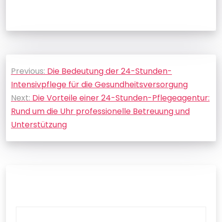
Beitragsnavigation
Previous:
Die Bedeutung der 24-Stunden-
Intensivpflege für die Gesundheitsversorgung
Next:
Die Vorteile einer 24-Stunden-Pflegeagentur:
Rund um die Uhr professionelle Betreuung und
Unterstützung