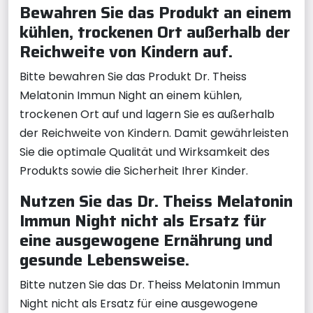
Bewahren Sie das Produkt an einem
kühlen, trockenen Ort außerhalb der
Reichweite von Kindern auf.
Bitte bewahren Sie das Produkt Dr. Theiss
Melatonin Immun Night an einem kühlen,
trockenen Ort auf und lagern Sie es außerhalb
der Reichweite von Kindern. Damit gewährleisten
Sie die optimale Qualität und Wirksamkeit des
Produkts sowie die Sicherheit Ihrer Kinder.
Nutzen Sie das Dr. Theiss Melatonin
Immun Night nicht als Ersatz für
eine ausgewogene Ernährung und
gesunde Lebensweise.
Bitte nutzen Sie das Dr. Theiss Melatonin Immun
Night nicht als Ersatz für eine ausgewogene