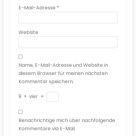
E-Mail-Adresse
*
Website
Name, E-Mail-Adresse und Website in
diesem Browser für meinen nächsten
Kommentar speichern.
9
+
vier
=
Benachrichtige mich über nachfolgende
Kommentare via E-Mail.