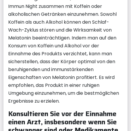
Immun Night zusammen mit Koffein oder
alkoholischen Getränken einzunehmen. Sowohl
Koffein als auch Alkohol können den Schlaf-
Wach-Zyklus stören und die Wirksamkeit von
Melatonin beeinträchtigen. Indem man auf den
Konsum von Koffein und Alkohol vor der
Einnahme des Produkts verzichtet, kann man
sicherstellen, dass der Körper optimal von den
beruhigenden und immunstärkenden
Eigenschaften von Melatonin profitiert. Es wird
empfohlen, das Produkt in einer ruhigen
Umgebung einzunehmen, um die bestmöglichen
Ergebnisse zu erzielen.
Konsultieren Sie vor der Einnahme
einen Arzt, insbesondere wenn Sie
schwanger sind oder Medikamente