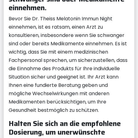
einnehmen.
Bevor Sie Dr. Theiss Melatonin Immun Night
einnehmen, ist es ratsam, einen Arzt zu
konsultieren, insbesondere wenn Sie schwanger
sind oder bereits Medikamente einnehmen. Es ist
wichtig, dass Sie mit einem medizinischen
Fachpersonal sprechen, um sicherzustellen, dass
die Einnahme des Produkts für Ihre individuelle
Situation sicher und geeignet ist. Ihr Arzt kann
Ihnen eine fundierte Beratung geben und
mögliche Wechselwirkungen mit anderen
Medikamenten berücksichtigen, um Ihre
Gesundheit bestmöglich zu schützen.
Halten Sie sich an die empfohlene
Dosierung, um unerwünschte