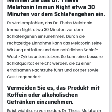
Melatonin Immun Night etwa 30
Minuten vor dem Schlafengehen ein.
Es wird empfohlen, das Dr. Theiss Melatonin
Immun Night etwa 30 Minuten vor dem
Schlafengehen einzunehmen. Durch die
rechtzeitige Einnahme kann das Melatonin seine
Wirkung entfalten und den natürlichen Schlaf-
Wach-Zyklus unterstützen. So kann eine bessere
Schlafqualität erreicht werden, die zu einer
erholsamen Nachtruhe führt und Körper sowie
Geist regeneriert.
Vermeiden Sie es, das Produkt mit
Koffein oder alkoholischen
Getränken einzunehmen.
Es ist wichtig, zu vermeiden, Dr. Theiss Melatonin