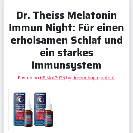
Dr. Theiss Melatonin
Immun Night: Für einen
erholsamen Schlaf und
ein starkes
Immunsystem
Posted on
09 Mai 2026
by
dementiaprojectnet