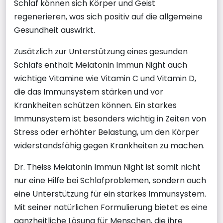
Schlaf können sich Körper und Geist
regenerieren, was sich positiv auf die allgemeine
Gesundheit auswirkt.
Zusätzlich zur Unterstützung eines gesunden
Schlafs enthält Melatonin Immun Night auch
wichtige Vitamine wie Vitamin C und Vitamin D,
die das Immunsystem stärken und vor
Krankheiten schützen können. Ein starkes
Immunsystem ist besonders wichtig in Zeiten von
Stress oder erhöhter Belastung, um den Körper
widerstandsfähig gegen Krankheiten zu machen.
Dr. Theiss Melatonin Immun Night ist somit nicht
nur eine Hilfe bei Schlafproblemen, sondern auch
eine Unterstützung für ein starkes Immunsystem.
Mit seiner natürlichen Formulierung bietet es eine
ganzheitliche Lösung für Menschen, die ihre