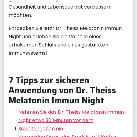
Gesundheit und Lebensqualität verbessern
möchten.
Entdecken Sie jetzt Dr. Theiss Melatonin Immun
Night und erleben Sie die Vorteile eines
erholsamen Schlafs und eines gestärkten
Immunsystems!
7 Tipps zur sicheren
Anwendung von Dr. Theiss
Melatonin Immun Night
Nehmen Sie das Dr. Theiss Melatonin Immun
Night etwa 30 Minuten vor dem
Schlafengehen ein.
Vermeiden Sie es, das Produkt mit Koffein