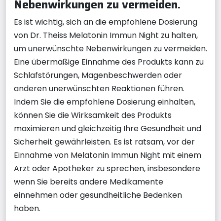
Nebenwirkungen zu vermeiden.
Es ist wichtig, sich an die empfohlene Dosierung
von Dr. Theiss Melatonin Immun Night zu halten,
um unerwünschte Nebenwirkungen zu vermeiden.
Eine übermäßige Einnahme des Produkts kann zu
Schlafstörungen, Magenbeschwerden oder
anderen unerwünschten Reaktionen führen.
Indem Sie die empfohlene Dosierung einhalten,
können Sie die Wirksamkeit des Produkts
maximieren und gleichzeitig Ihre Gesundheit und
Sicherheit gewährleisten. Es ist ratsam, vor der
Einnahme von Melatonin Immun Night mit einem
Arzt oder Apotheker zu sprechen, insbesondere
wenn Sie bereits andere Medikamente
einnehmen oder gesundheitliche Bedenken
haben.