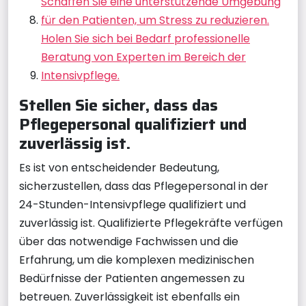
Schaffen Sie eine unterstützende Umgebung
für den Patienten, um Stress zu reduzieren.
Holen Sie sich bei Bedarf professionelle
Beratung von Experten im Bereich der
Intensivpflege.
Stellen Sie sicher, dass das
Pflegepersonal qualifiziert und
zuverlässig ist.
Es ist von entscheidender Bedeutung,
sicherzustellen, dass das Pflegepersonal in der
24-Stunden-Intensivpflege qualifiziert und
zuverlässig ist. Qualifizierte Pflegekräfte verfügen
über das notwendige Fachwissen und die
Erfahrung, um die komplexen medizinischen
Bedürfnisse der Patienten angemessen zu
betreuen. Zuverlässigkeit ist ebenfalls ein