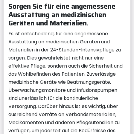
Sorgen Sie für eine angemessene
Ausstattung an medizinischen
Geräten und Materialien.
Es ist entscheidend, für eine angemessene
Ausstattung an medizinischen Geräten und
Materialien in der 24-Stunden-Intensivpflege zu
sorgen. Dies gewährleistet nicht nur eine
effektive Pflege, sondern auch die Sicherheit und
das Wohlbefinden des Patienten. Zuverlässige
medizinische Geräte wie Beatmungsgeräte,
Überwachungsmonitore und Infusionspumpen
sind unerlässlich für die kontinuierliche
Versorgung. Darüber hinaus ist es wichtig, über
ausreichend Vorräte an Verbandsmaterialien,
Medikamenten und anderen Pflegeutensilien zu
verfügen, um jederzeit auf die Bedürfnisse des