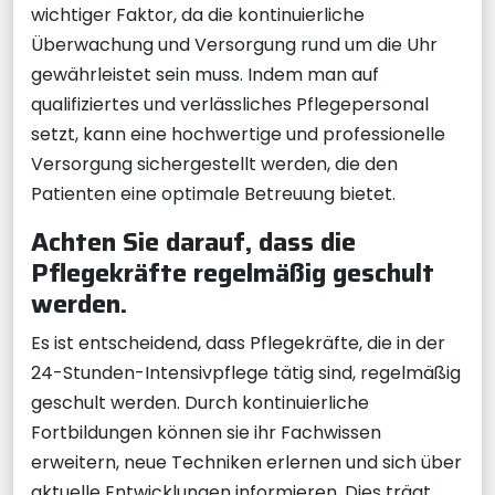
wichtiger Faktor, da die kontinuierliche
Überwachung und Versorgung rund um die Uhr
gewährleistet sein muss. Indem man auf
qualifiziertes und verlässliches Pflegepersonal
setzt, kann eine hochwertige und professionelle
Versorgung sichergestellt werden, die den
Patienten eine optimale Betreuung bietet.
Achten Sie darauf, dass die
Pflegekräfte regelmäßig geschult
werden.
Es ist entscheidend, dass Pflegekräfte, die in der
24-Stunden-Intensivpflege tätig sind, regelmäßig
geschult werden. Durch kontinuierliche
Fortbildungen können sie ihr Fachwissen
erweitern, neue Techniken erlernen und sich über
aktuelle Entwicklungen informieren. Dies trägt