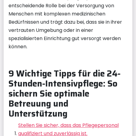
entscheidende Rolle bei der Versorgung von
Menschen mit komplexen medizinischen
Bedürfnissen und trägt dazu bei, dass sie in ihrer
vertrauten Umgebung oder in einer
spezialisierten Einrichtung gut versorgt werden
können.
9 Wichtige Tipps für die 24-
Stunden-Intensivpflege: So
sichern Sie optimale
Betreuung und
Unterstützung
Stellen Sie sicher, dass das Pflegepersonal
qualifiziert und zuverlässig ist.