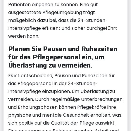
Patienten eingehen zu können. Eine gut
ausgestattete Pflegeumgebung trägt
maßgeblich dazu bei, dass die 24-Stunden-
Intensivpflege effizient und sicher durchgeführt
werden kann.
Planen Sie Pausen und Ruhezeiten
für das Pflegepersonal ein, um
Überlastung zu vermeiden.
Es ist entscheidend, Pausen und Ruhezeiten für
das Pflegepersonal in der 24-Stunden-
Intensivpflege einzuplanen, um Überlastung zu
vermeiden. Durch regelmäßige Unterbrechungen
und Erholungsphasen können Pflegekräfte ihre
physische und mentale Gesundheit erhalten, was
sich positiv auf die Qualität der Pflege auswirkt.
Eine angemessene Balance zwischen Arbeit und