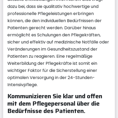
dazu bei, dass sie qualitativ hochwertige und
professionelle Pflegeleistungen erbringen
können, die den individuellen Bedürfnissen der
Patienten gerecht werden. Darüber hinaus
ermöglicht es Schulungen den Pflegekräften,
sicher und effektiv auf medizinische Notfälle oder
Veränderungen im Gesundheitszustand der
Patienten zu reagieren. Eine regelmäßige
Weiterbildung der Pflegekräfte ist somit ein
wichtiger Faktor für die Sicherstellung einer
optimalen Versorgung in der 24-Stunden-
Intensivpflege.
Kommunizieren Sie klar und offen
mit dem Pflegepersonal über die
Bedürfnisse des Patienten.