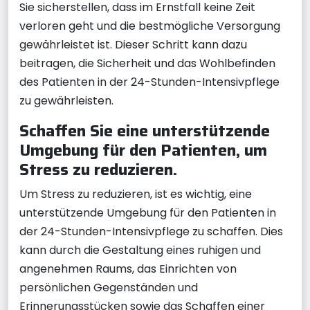
Sie sicherstellen, dass im Ernstfall keine Zeit
verloren geht und die bestmögliche Versorgung
gewährleistet ist. Dieser Schritt kann dazu
beitragen, die Sicherheit und das Wohlbefinden
des Patienten in der 24-Stunden-Intensivpflege
zu gewährleisten.
Schaffen Sie eine unterstützende
Umgebung für den Patienten, um
Stress zu reduzieren.
Um Stress zu reduzieren, ist es wichtig, eine
unterstützende Umgebung für den Patienten in
der 24-Stunden-Intensivpflege zu schaffen. Dies
kann durch die Gestaltung eines ruhigen und
angenehmen Raums, das Einrichten von
persönlichen Gegenständen und
Erinnerungsstücken sowie das Schaffen einer