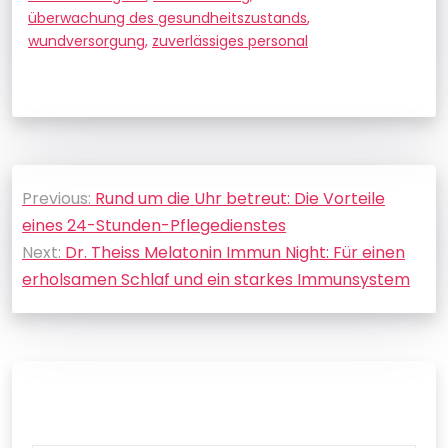
überwachung des gesundheitszustands
,
wundversorgung
,
zuverlässiges personal
Beitragsnavigation
Previous:
Rund um die Uhr betreut: Die Vorteile
eines 24-Stunden-Pflegedienstes
Next:
Dr. Theiss Melatonin Immun Night: Für einen
erholsamen Schlaf und ein starkes Immunsystem