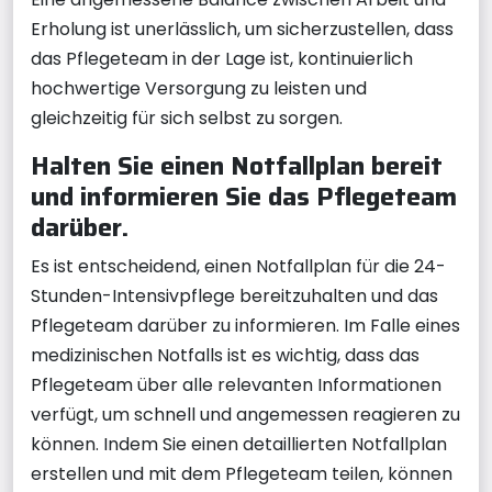
Erholung ist unerlässlich, um sicherzustellen, dass
das Pflegeteam in der Lage ist, kontinuierlich
hochwertige Versorgung zu leisten und
gleichzeitig für sich selbst zu sorgen.
Halten Sie einen Notfallplan bereit
und informieren Sie das Pflegeteam
darüber.
Es ist entscheidend, einen Notfallplan für die 24-
Stunden-Intensivpflege bereitzuhalten und das
Pflegeteam darüber zu informieren. Im Falle eines
medizinischen Notfalls ist es wichtig, dass das
Pflegeteam über alle relevanten Informationen
verfügt, um schnell und angemessen reagieren zu
können. Indem Sie einen detaillierten Notfallplan
erstellen und mit dem Pflegeteam teilen, können