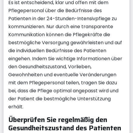
Es ist entscheidend, klar und offen mit dem
Pflegepersonal über die Bedürfnisse des
Patienten in der 24-Stunden-Intensivpflege zu
kommunizieren. Nur durch eine transparente
Kommunikation können die Pflegekräfte die
bestmögliche Versorgung gewährleisten und auf
die individuellen Bedürfnisse des Patienten
eingehen. Indem Sie wichtige Informationen über
den Gesundheitszustand, Vorlieben,
Gewohnheiten und eventuelle Veränderungen
mit dem Pflegepersonal teilen, tragen Sie dazu
bei, dass die Pflege optimal angepasst wird und
der Patient die bestmögliche Unterstützung
erhält.
Überprüfen Sie regelmäßig den
Gesundheitszustand des Patienten