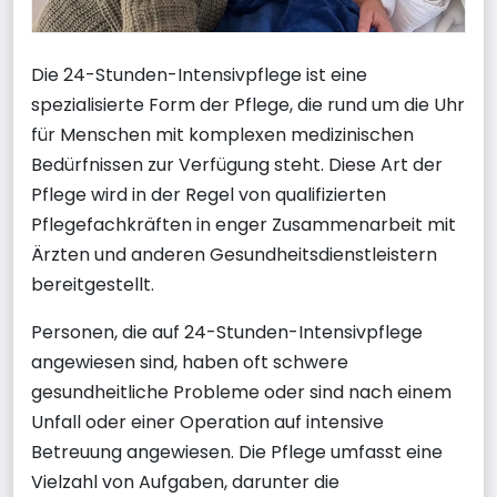
Die 24-Stunden-Intensivpflege ist eine
spezialisierte Form der Pflege, die rund um die Uhr
für Menschen mit komplexen medizinischen
Bedürfnissen zur Verfügung steht. Diese Art der
Pflege wird in der Regel von qualifizierten
Pflegefachkräften in enger Zusammenarbeit mit
Ärzten und anderen Gesundheitsdienstleistern
bereitgestellt.
Personen, die auf 24-Stunden-Intensivpflege
angewiesen sind, haben oft schwere
gesundheitliche Probleme oder sind nach einem
Unfall oder einer Operation auf intensive
Betreuung angewiesen. Die Pflege umfasst eine
Vielzahl von Aufgaben, darunter die