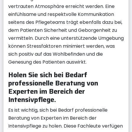
vertrauten Atmosphäre erreicht werden. Eine
einfühlsame und respektvolle Kommunikation
seitens des Pflegeteams trägt ebenfalls dazu bei,
dem Patienten Sicherheit und Geborgenheit zu
vermitteln. Durch eine unterstützende Umgebung
können Stressfaktoren minimiert werden, was
sich positiv auf das Wohlbefinden und die
Genesung des Patienten auswirkt.
Holen Sie sich bei Bedarf
professionelle Beratung von
Experten im Bereich der
Intensivpflege.
Es ist wichtig, sich bei Bedarf professionelle
Beratung von Experten im Bereich der
Intensivpflege zu holen. Diese Fachleute verfügen