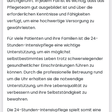
durchgeführt. In jedem Fall ist es wichtig, dass das
Pflegeteam gut ausgebildet ist und über die
erforderlichen Kenntnisse und Fähigkeiten
verfügt, um eine hochwertige Versorgung zu
gewährleisten.
Für viele Patienten und ihre Familien ist die 24-
Stunden-Intensivpflege eine wichtige
Unterstützung, um ein möglichst
selbstbestimmtes Leben trotz schwerwiegender
gesundheitlicher Einschränkungen führen zu
können. Durch die professionelle Betreuung rund
um die Uhr erhalten sie die notwendige
Unterstützung, um ihre Lebensqualität zu
verbessern und ihre Selbstständigkeit zu
bewahren.
Die 24-Stunden-Intensivpflege spielt somit eine