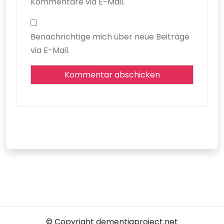
Kommentare via E-Mail.
Benachrichtige mich über neue Beiträge
via E-Mail.
© Copyright dementiaproject.net