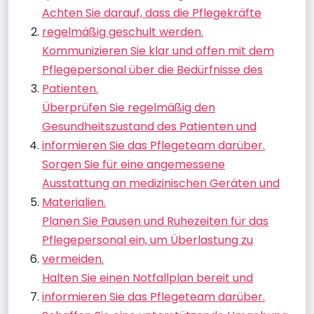
Achten Sie darauf, dass die Pflegekräfte
regelmäßig geschult werden.
Kommunizieren Sie klar und offen mit dem
Pflegepersonal über die Bedürfnisse des
Patienten.
Überprüfen Sie regelmäßig den
Gesundheitszustand des Patienten und
informieren Sie das Pflegeteam darüber.
Sorgen Sie für eine angemessene
Ausstattung an medizinischen Geräten und
Materialien.
Planen Sie Pausen und Ruhezeiten für das
Pflegepersonal ein, um Überlastung zu
vermeiden.
Halten Sie einen Notfallplan bereit und
informieren Sie das Pflegeteam darüber.