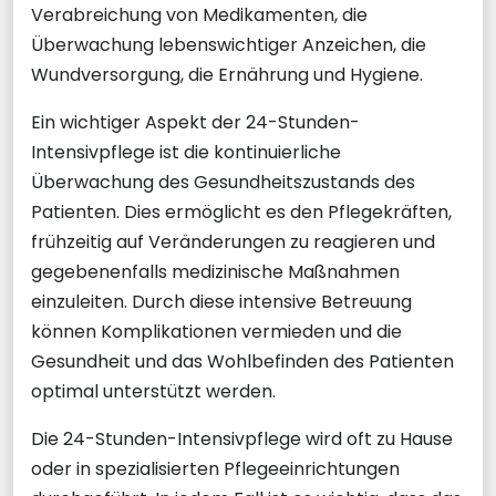
Verabreichung von Medikamenten, die
Überwachung lebenswichtiger Anzeichen, die
Wundversorgung, die Ernährung und Hygiene.
Ein wichtiger Aspekt der 24-Stunden-
Intensivpflege ist die kontinuierliche
Überwachung des Gesundheitszustands des
Patienten. Dies ermöglicht es den Pflegekräften,
frühzeitig auf Veränderungen zu reagieren und
gegebenenfalls medizinische Maßnahmen
einzuleiten. Durch diese intensive Betreuung
können Komplikationen vermieden und die
Gesundheit und das Wohlbefinden des Patienten
optimal unterstützt werden.
Die 24-Stunden-Intensivpflege wird oft zu Hause
oder in spezialisierten Pflegeeinrichtungen