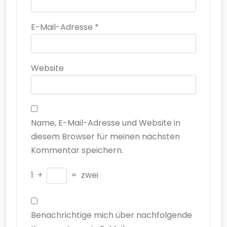
E-Mail-Adresse
*
Website
Name, E-Mail-Adresse und Website in
diesem Browser für meinen nächsten
Kommentar speichern.
1
+
=
zwei
Benachrichtige mich über nachfolgende