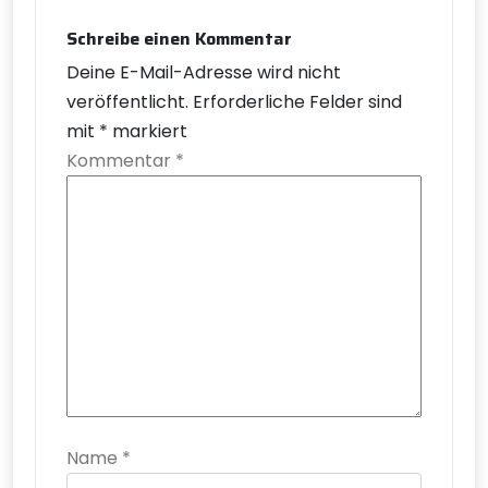
Schreibe einen Kommentar
Deine E-Mail-Adresse wird nicht
veröffentlicht.
Erforderliche Felder sind
mit
*
markiert
Kommentar
*
Name
*