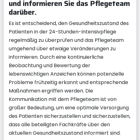
und informieren Sie das Pflegeteam
darüber.
Es ist entscheidend, den Gesundheitszustand des
Patienten in der 24-Stunden-Intensivpflege
regelmäßig zu überprüfen und das Pflegeteam
umgehend über etwaige Veränderungen zu
informieren. Durch eine kontinuierliche
Beobachtung und Bewertung der
lebenswichtigen Anzeichen können potenzielle
Probleme frühzeitig erkannt und entsprechende
Maßnahmen ergriffen werden. Die
Kommunikation mit dem Pflegeteam ist von
großer Bedeutung, um eine optimale Versorgung
des Patienten sicherzustellen und sicherzustellen,
dass alle beteiligten Fachkräfte über den
aktuellen Gesundheitszustand informiert sind.