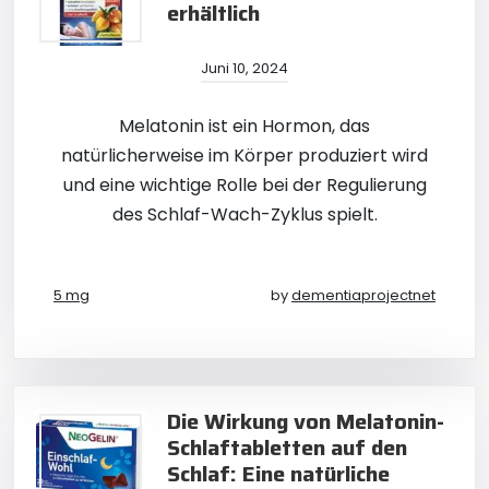
erhältlich
Juni 10, 2024
Melatonin ist ein Hormon, das
natürlicherweise im Körper produziert wird
und eine wichtige Rolle bei der Regulierung
des Schlaf-Wach-Zyklus spielt.
5 mg
by
dementiaprojectnet
Die Wirkung von Melatonin-
Schlaftabletten auf den
Schlaf: Eine natürliche