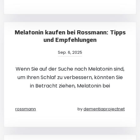
Melatonin kaufen bei Rossmann: Tipps
und Empfehlungen
Sep. 6, 2025
Wenn Sie auf der Suche nach Melatonin sind,
um Ihren Schlaf zu verbessern, könnten Sie
in Betracht ziehen, Melatonin bei
rossmann
by
dementiaprojectnet