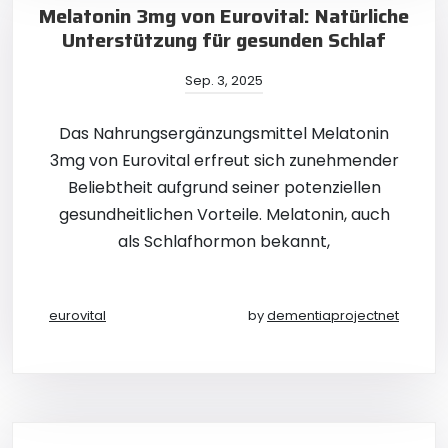
Melatonin 3mg von Eurovital: Natürliche
Unterstützung für gesunden Schlaf
Sep. 3, 2025
Das Nahrungsergänzungsmittel Melatonin
3mg von Eurovital erfreut sich zunehmender
Beliebtheit aufgrund seiner potenziellen
gesundheitlichen Vorteile. Melatonin, auch
als Schlafhormon bekannt,
eurovital
by
dementiaprojectnet