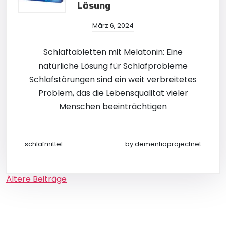
Lösung
März 6, 2024
Schlaftabletten mit Melatonin: Eine
natürliche Lösung für Schlafprobleme
Schlafstörungen sind ein weit verbreitetes
Problem, das die Lebensqualität vieler
Menschen beeinträchtigen
schlafmittel
by
dementiaprojectnet
Beitragsnavigation
Ältere Beiträge