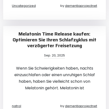
Uncategorized
by
dementiaprojectnet
Melatonin Time Release kaufen:
Optimieren Sie Ihren Schlafzyklus mit
verzögerter Freisetzung
Sep. 20, 2025
Wenn Sie Schwierigkeiten haben, nachts
einzuschlafen oder einen unruhigen Schlaf
haben, haben Sie vielleicht schon von
Melatonin gehört. Melatonin ist
natrol
by
dementiaprojectnet