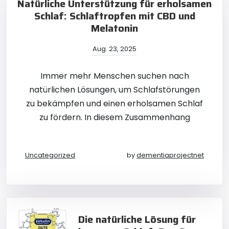
Natürliche Unterstützung für erholsamen
Schlaf: Schlaftropfen mit CBD und
Melatonin
Aug. 23, 2025
Immer mehr Menschen suchen nach
natürlichen Lösungen, um Schlafstörungen
zu bekämpfen und einen erholsamen Schlaf
zu fördern. In diesem Zusammenhang
Uncategorized
by
dementiaprojectnet
Die natürliche Lösung für