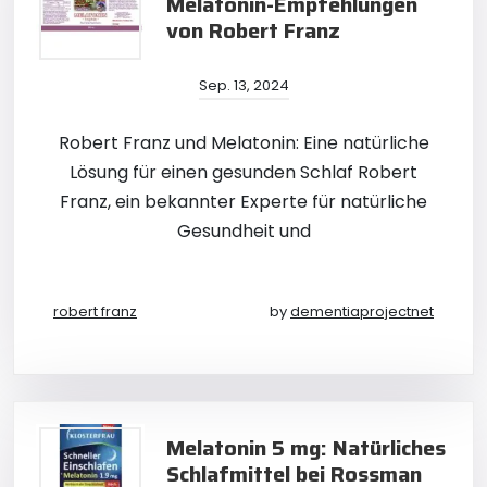
Melatonin-Empfehlungen
von Robert Franz
Sep. 13, 2024
Robert Franz und Melatonin: Eine natürliche
Lösung für einen gesunden Schlaf Robert
Franz, ein bekannter Experte für natürliche
Gesundheit und
robert franz
by
dementiaprojectnet
Melatonin 5 mg: Natürliches
Schlafmittel bei Rossman