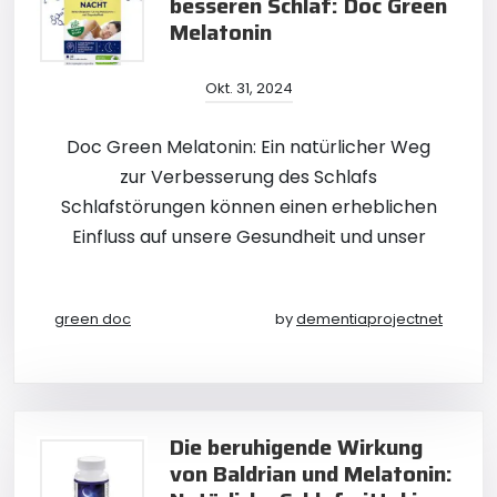
besseren Schlaf: Doc Green
Melatonin
Okt. 31, 2024
Doc Green Melatonin: Ein natürlicher Weg
zur Verbesserung des Schlafs
Schlafstörungen können einen erheblichen
Einfluss auf unsere Gesundheit und unser
green doc
by
dementiaprojectnet
Die beruhigende Wirkung
von Baldrian und Melatonin: