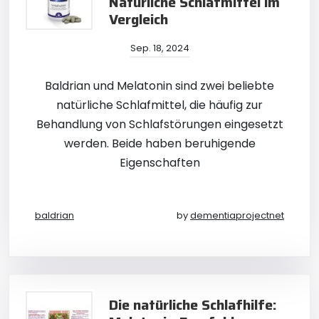
Natürliche Schlafmittel im
Vergleich
Sep. 18, 2024
Baldrian und Melatonin sind zwei beliebte
natürliche Schlafmittel, die häufig zur
Behandlung von Schlafstörungen eingesetzt
werden. Beide haben beruhigende
Eigenschaften
baldrian
by
dementiaprojectnet
Die natürliche Schlafhilfe: