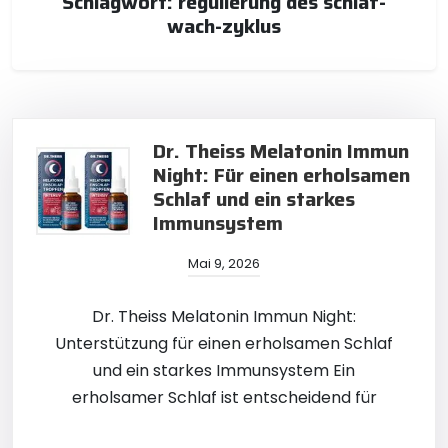
Schlagwort:
regulierung des schlaf-
wach-zyklus
Dr. Theiss Melatonin Immun
Night: Für einen erholsamen
Schlaf und ein starkes
Immunsystem
Mai 9, 2026
Dr. Theiss Melatonin Immun Night:
Unterstützung für einen erholsamen Schlaf
und ein starkes Immunsystem Ein
erholsamer Schlaf ist entscheidend für