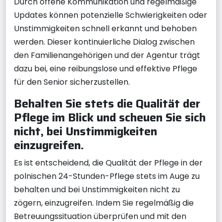
Durch offene Kommunikation und regelmäßige
Updates können potenzielle Schwierigkeiten oder
Unstimmigkeiten schnell erkannt und behoben
werden. Dieser kontinuierliche Dialog zwischen
den Familienangehörigen und der Agentur trägt
dazu bei, eine reibungslose und effektive Pflege
für den Senior sicherzustellen.
Behalten Sie stets die Qualität der
Pflege im Blick und scheuen Sie sich
nicht, bei Unstimmigkeiten
einzugreifen.
Es ist entscheidend, die Qualität der Pflege in der
polnischen 24-Stunden-Pflege stets im Auge zu
behalten und bei Unstimmigkeiten nicht zu
zögern, einzugreifen. Indem Sie regelmäßig die
Betreuungssituation überprüfen und mit den