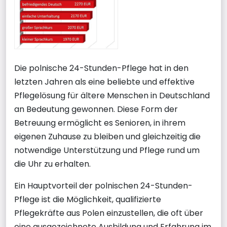
Die polnische 24-Stunden-Pflege hat in den
letzten Jahren als eine beliebte und effektive
Pflegelösung für ältere Menschen in Deutschland
an Bedeutung gewonnen. Diese Form der
Betreuung ermöglicht es Senioren, in ihrem
eigenen Zuhause zu bleiben und gleichzeitig die
notwendige Unterstützung und Pflege rund um
die Uhr zu erhalten.
Ein Hauptvorteil der polnischen 24-Stunden-
Pflege ist die Möglichkeit, qualifizierte
Pflegekräfte aus Polen einzustellen, die oft über
eine ausgezeichnete Ausbildung und Erfahrung im