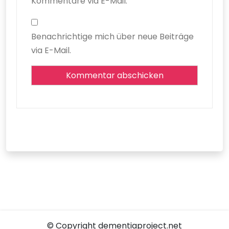
Kommentare via E-Mail.
Benachrichtige mich über neue Beiträge
via E-Mail.
© Copyright dementiaproject.net