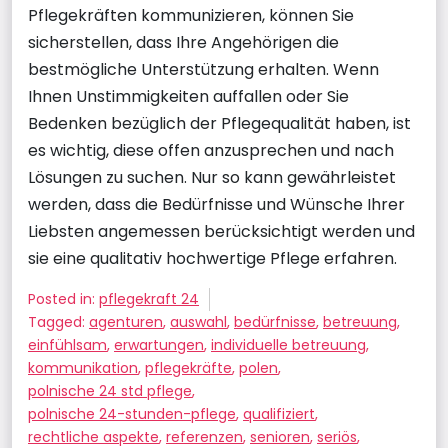
Pflegekräften kommunizieren, können Sie
sicherstellen, dass Ihre Angehörigen die
bestmögliche Unterstützung erhalten. Wenn
Ihnen Unstimmigkeiten auffallen oder Sie
Bedenken bezüglich der Pflegequalität haben, ist
es wichtig, diese offen anzusprechen und nach
Lösungen zu suchen. Nur so kann gewährleistet
werden, dass die Bedürfnisse und Wünsche Ihrer
Liebsten angemessen berücksichtigt werden und
sie eine qualitativ hochwertige Pflege erfahren.
Posted in:
pflegekraft 24
Tagged:
agenturen
,
auswahl
,
bedürfnisse
,
betreuung
,
einfühlsam
,
erwartungen
,
individuelle betreuung
,
kommunikation
,
pflegekräfte
,
polen
,
polnische 24 std pflege
,
polnische 24-stunden-pflege
,
qualifiziert
,
rechtliche aspekte
,
referenzen
,
senioren
,
seriös
,