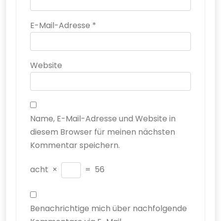
E-Mail-Adresse
*
Website
Name, E-Mail-Adresse und Website in
diesem Browser für meinen nächsten
Kommentar speichern.
acht
×
=
56
Benachrichtige mich über nachfolgende