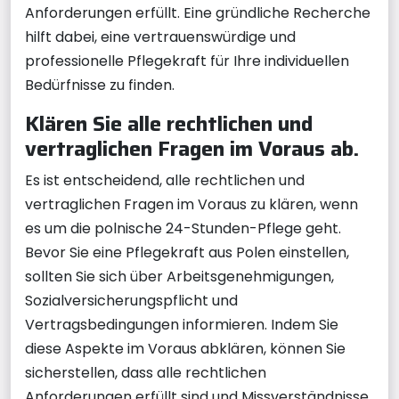
Anforderungen erfüllt. Eine gründliche Recherche
hilft dabei, eine vertrauenswürdige und
professionelle Pflegekraft für Ihre individuellen
Bedürfnisse zu finden.
Klären Sie alle rechtlichen und
vertraglichen Fragen im Voraus ab.
Es ist entscheidend, alle rechtlichen und
vertraglichen Fragen im Voraus zu klären, wenn
es um die polnische 24-Stunden-Pflege geht.
Bevor Sie eine Pflegekraft aus Polen einstellen,
sollten Sie sich über Arbeitsgenehmigungen,
Sozialversicherungspflicht und
Vertragsbedingungen informieren. Indem Sie
diese Aspekte im Voraus abklären, können Sie
sicherstellen, dass alle rechtlichen
Anforderungen erfüllt sind und Missverständnisse