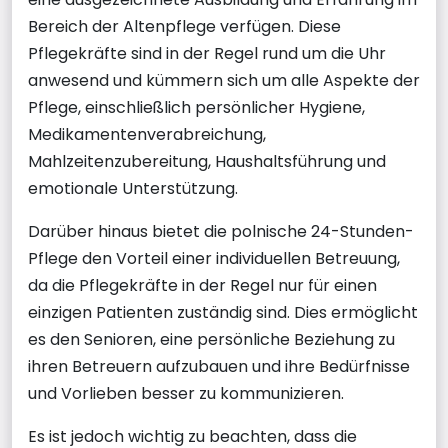
Bereich der Altenpflege verfügen. Diese
Pflegekräfte sind in der Regel rund um die Uhr
anwesend und kümmern sich um alle Aspekte der
Pflege, einschließlich persönlicher Hygiene,
Medikamentenverabreichung,
Mahlzeitenzubereitung, Haushaltsführung und
emotionale Unterstützung.
Darüber hinaus bietet die polnische 24-Stunden-
Pflege den Vorteil einer individuellen Betreuung,
da die Pflegekräfte in der Regel nur für einen
einzigen Patienten zuständig sind. Dies ermöglicht
es den Senioren, eine persönliche Beziehung zu
ihren Betreuern aufzubauen und ihre Bedürfnisse
und Vorlieben besser zu kommunizieren.
Es ist jedoch wichtig zu beachten, dass die