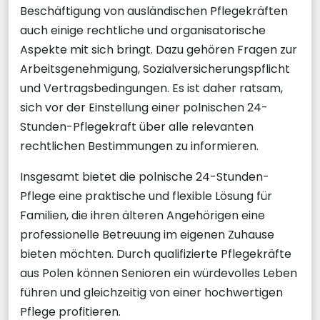
Beschäftigung von ausländischen Pflegekräften
auch einige rechtliche und organisatorische
Aspekte mit sich bringt. Dazu gehören Fragen zur
Arbeitsgenehmigung, Sozialversicherungspflicht
und Vertragsbedingungen. Es ist daher ratsam,
sich vor der Einstellung einer polnischen 24-
Stunden-Pflegekraft über alle relevanten
rechtlichen Bestimmungen zu informieren.
Insgesamt bietet die polnische 24-Stunden-
Pflege eine praktische und flexible Lösung für
Familien, die ihren älteren Angehörigen eine
professionelle Betreuung im eigenen Zuhause
bieten möchten. Durch qualifizierte Pflegekräfte
aus Polen können Senioren ein würdevolles Leben
führen und gleichzeitig von einer hochwertigen
Pflege profitieren.