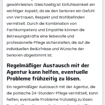
gewährleisten. Gleichzeitig ist Einfühlsamkeit ein
wichtiger Aspekt, da sie den Senioren ein Gefühl
von Vertrauen, Respekt und Wohlbefinden
vermittelt. Durch die Kombination von
Fachkompetenz und Empathie können die
Betreuungskräfte eine liebevolle und
professionelle Pflege sicherstellen, die auf die
individuellen Bedürfnisse und Wünsche der
Senioren abgestimmt ist.
Regelmäßiger Austausch mit der
Agentur kann helfen, eventuelle
Probleme frühzeitig zu lösen.
Ein regelmäßiger Austausch mit der Agentur, die
die polnische 24-Stunden-Pflege vermittelt, kann
helfen, eventuelle Probleme frühzeitig zu lösen.