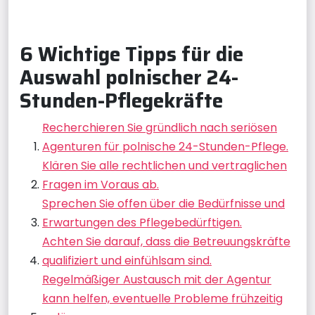
6 Wichtige Tipps für die
Auswahl polnischer 24-
Stunden-Pflegekräfte
Recherchieren Sie gründlich nach seriösen
Agenturen für polnische 24-Stunden-Pflege.
Klären Sie alle rechtlichen und vertraglichen
Fragen im Voraus ab.
Sprechen Sie offen über die Bedürfnisse und
Erwartungen des Pflegebedürftigen.
Achten Sie darauf, dass die Betreuungskräfte
qualifiziert und einfühlsam sind.
Regelmäßiger Austausch mit der Agentur
kann helfen, eventuelle Probleme frühzeitig