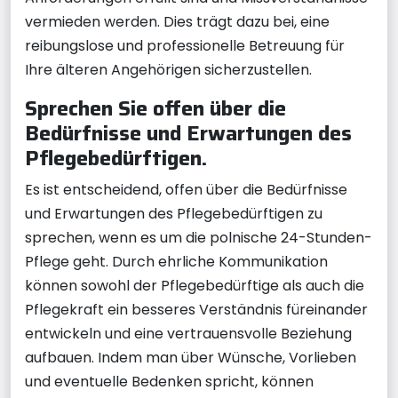
vermieden werden. Dies trägt dazu bei, eine
reibungslose und professionelle Betreuung für
Ihre älteren Angehörigen sicherzustellen.
Sprechen Sie offen über die
Bedürfnisse und Erwartungen des
Pflegebedürftigen.
Es ist entscheidend, offen über die Bedürfnisse
und Erwartungen des Pflegebedürftigen zu
sprechen, wenn es um die polnische 24-Stunden-
Pflege geht. Durch ehrliche Kommunikation
können sowohl der Pflegebedürftige als auch die
Pflegekraft ein besseres Verständnis füreinander
entwickeln und eine vertrauensvolle Beziehung
aufbauen. Indem man über Wünsche, Vorlieben
und eventuelle Bedenken spricht, können