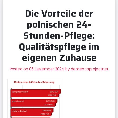
Die Vorteile der
polnischen 24-
Stunden-Pflege:
Qualitätspflege im
eigenen Zuhause
Posted on
05 Dezember 2024
by
dementiaprojectnet