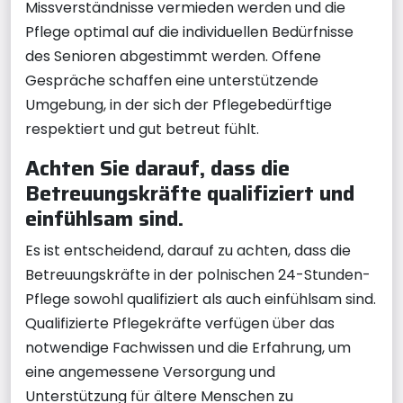
Missverständnisse vermieden werden und die
Pflege optimal auf die individuellen Bedürfnisse
des Senioren abgestimmt werden. Offene
Gespräche schaffen eine unterstützende
Umgebung, in der sich der Pflegebedürftige
respektiert und gut betreut fühlt.
Achten Sie darauf, dass die
Betreuungskräfte qualifiziert und
einfühlsam sind.
Es ist entscheidend, darauf zu achten, dass die
Betreuungskräfte in der polnischen 24-Stunden-
Pflege sowohl qualifiziert als auch einfühlsam sind.
Qualifizierte Pflegekräfte verfügen über das
notwendige Fachwissen und die Erfahrung, um
eine angemessene Versorgung und
Unterstützung für ältere Menschen zu