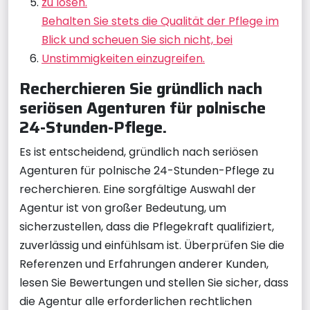
zu lösen.
Behalten Sie stets die Qualität der Pflege im
Blick und scheuen Sie sich nicht, bei
Unstimmigkeiten einzugreifen.
Recherchieren Sie gründlich nach
seriösen Agenturen für polnische
24-Stunden-Pflege.
Es ist entscheidend, gründlich nach seriösen
Agenturen für polnische 24-Stunden-Pflege zu
recherchieren. Eine sorgfältige Auswahl der
Agentur ist von großer Bedeutung, um
sicherzustellen, dass die Pflegekraft qualifiziert,
zuverlässig und einfühlsam ist. Überprüfen Sie die
Referenzen und Erfahrungen anderer Kunden,
lesen Sie Bewertungen und stellen Sie sicher, dass
die Agentur alle erforderlichen rechtlichen