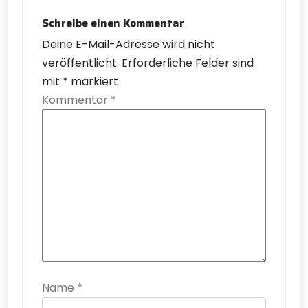
Schreibe einen Kommentar
Deine E-Mail-Adresse wird nicht
veröffentlicht.
Erforderliche Felder sind
mit
*
markiert
Kommentar
*
Name
*