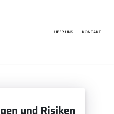
ÜBER UNS
KONTAKT
gen und Risiken