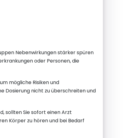
ngruppen Nebenwirkungen stärker spüren
erkrankungen oder Personen, die
 um mögliche Risiken und
 Dosierung nicht zu überschreiten und
sollten Sie sofort einen Arzt
Ihren Körper zu hören und bei Bedarf