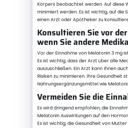
Körpers beobachtet werden. Auf diese We
minimiert werden. Es ist wichtig, auf d
einen Arzt oder Apotheker zu konsultier
Konsultieren Sie vor de
wenn Sie andere Medik
Vor der Einnahme von Melatonin 3 mg is
Es ist wichtig, dass der Arzt über alle 
auszuschließen. Ein Arzt kann Ihnen auch 
Risiken zu minimieren. Ihre Gesundheit st
Nahrungsergänzungsmittel wie Melaton
Vermeiden Sie die Einna
Es wird dringend empfohlen, die Einnahm
Melatonin Auswirkungen auf den Hormonh
Es ist wichtig, die Gesundheit von Mutt