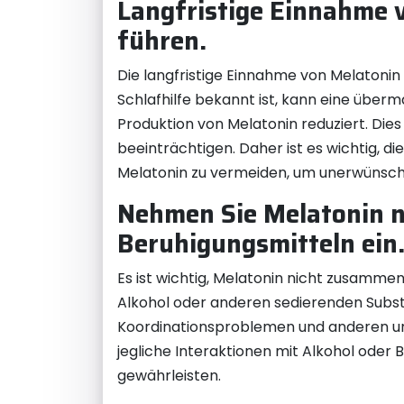
Langfristige Einnahme 
führen.
Die langfristige Einnahme von Melatoni
Schlafhilfe bekannt ist, kann eine überm
Produktion von Melatonin reduziert. Di
beeinträchtigen. Daher ist es wichtig,
Melatonin zu vermeiden, um unerwünscht
Nehmen Sie Melatonin n
Beruhigungsmitteln ein
Es ist wichtig, Melatonin nicht zusamm
Alkohol oder anderen sedierenden Subst
Koordinationsproblemen und anderen u
jegliche Interaktionen mit Alkohol oder
gewährleisten.