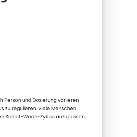
h Person und Dosierung variieren
s zu regulieren. Viele Menschen
ren Schlaf-Wach-Zyklus anzupassen.