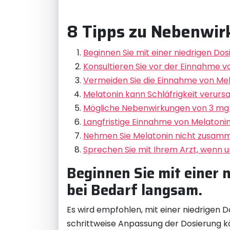
8 Tipps zu Nebenwir
Beginnen Sie mit einer niedrigen Dos
Konsultieren Sie vor der Einnahme 
Vermeiden Sie die Einnahme von Mela
Melatonin kann Schläfrigkeit verur
Mögliche Nebenwirkungen von 3 mg
Langfristige Einnahme von Melatonin
Nehmen Sie Melatonin nicht zusamme
Sprechen Sie mit Ihrem Arzt, wenn
Beginnen Sie mit einer 
bei Bedarf langsam.
Es wird empfohlen, mit einer niedrigen D
schrittweise Anpassung der Dosierung k