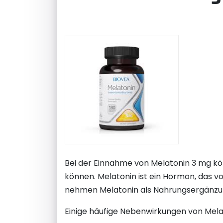
Bei der Einnahme von Melatonin 3 mg kö
können. Melatonin ist ein Hormon, das 
nehmen Melatonin als Nahrungsergänzun
Einige häufige Nebenwirkungen von Melat