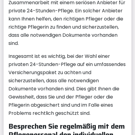
Zusammenarbeit mit einem seriösen Anbieter für
private 24-Stunden-Pflege. Ein solcher Anbieter
kann Ihnen helfen, den richtigen Pfleger oder die
richtige Pflegerin zu finden und sicherzustellen,
dass alle notwendigen Dokumente vorhanden
sind.
Insgesamt ist es wichtig, bei der Wahl einer
privaten 24-Stunden-Pflege auf ein umfassendes
Versicherungspaket zu achten und
sicherzustellen, dass alle notwendigen
Dokumente vorhanden sind. Dies gibt Ihnen die
Gewissheit, dass Sie und der Pfleger oder die
Pflegerin abgesichert sind und im Falle eines
Problems rechtlich geschützt sind.
Besprechen Sie regelmäßig mit dem
Pflegepersonal den individuellen