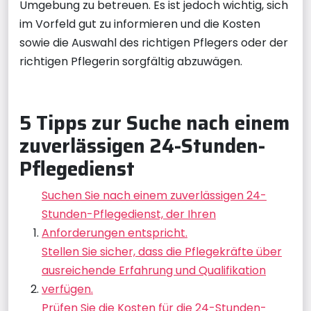
Umgebung zu betreuen. Es ist jedoch wichtig, sich
im Vorfeld gut zu informieren und die Kosten
sowie die Auswahl des richtigen Pflegers oder der
richtigen Pflegerin sorgfältig abzuwägen.
5 Tipps zur Suche nach einem
zuverlässigen 24-Stunden-
Pflegedienst
Suchen Sie nach einem zuverlässigen 24-
Stunden-Pflegedienst, der Ihren
Anforderungen entspricht.
Stellen Sie sicher, dass die Pflegekräfte über
ausreichende Erfahrung und Qualifikation
verfügen.
Prüfen Sie die Kosten für die 24-Stunden-