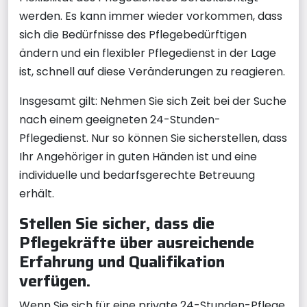
werden. Es kann immer wieder vorkommen, dass
sich die Bedürfnisse des Pflegebedürftigen
ändern und ein flexibler Pflegedienst in der Lage
ist, schnell auf diese Veränderungen zu reagieren.
Insgesamt gilt: Nehmen Sie sich Zeit bei der Suche
nach einem geeigneten 24-Stunden-
Pflegedienst. Nur so können Sie sicherstellen, dass
Ihr Angehöriger in guten Händen ist und eine
individuelle und bedarfsgerechte Betreuung
erhält.
Stellen Sie sicher, dass die
Pflegekräfte über ausreichende
Erfahrung und Qualifikation
verfügen.
Wenn Sie sich für eine private 24-Stunden-Pflege