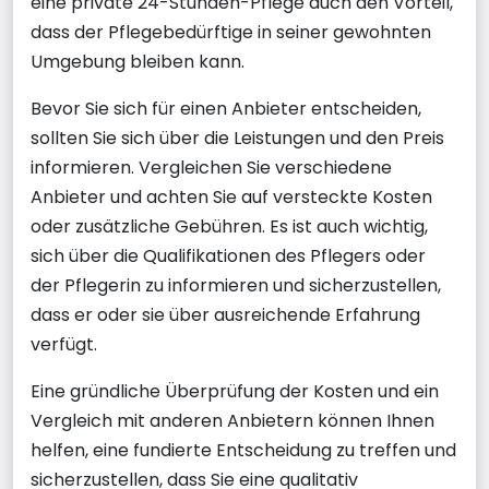
eine private 24-Stunden-Pflege auch den Vorteil,
dass der Pflegebedürftige in seiner gewohnten
Umgebung bleiben kann.
Bevor Sie sich für einen Anbieter entscheiden,
sollten Sie sich über die Leistungen und den Preis
informieren. Vergleichen Sie verschiedene
Anbieter und achten Sie auf versteckte Kosten
oder zusätzliche Gebühren. Es ist auch wichtig,
sich über die Qualifikationen des Pflegers oder
der Pflegerin zu informieren und sicherzustellen,
dass er oder sie über ausreichende Erfahrung
verfügt.
Eine gründliche Überprüfung der Kosten und ein
Vergleich mit anderen Anbietern können Ihnen
helfen, eine fundierte Entscheidung zu treffen und
sicherzustellen, dass Sie eine qualitativ