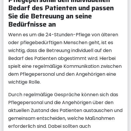
Bedarf des Patienten und passen
Sie die Betreuung an seine
Bedürfnisse an
Wenn es um die 24-Stunden-Pflege von älteren
oder pflegebedürftigen Menschen geht, ist es
wichtig, dass die Betreuung individuell auf den
Bedarf des Patienten abgestimmt wird. Hierbei
spielt eine regelmäßige Kommunikation zwischen
dem Pflegepersonal und den Angehörigen eine
wichtige Rolle.
Durch regelmäßige Gespräche können sich das
Pflegepersonal und die Angehörigen über den
aktuellen Zustand des Patienten austauschen und
gemeinsam entscheiden, welche Maßnahmen
erforderlich sind. Dabei sollten auch