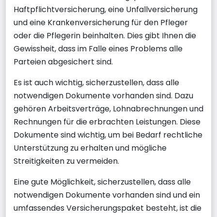
Haftpflichtversicherung, eine Unfallversicherung
und eine Krankenversicherung für den Pfleger
oder die Pflegerin beinhalten. Dies gibt Ihnen die
Gewissheit, dass im Falle eines Problems alle
Parteien abgesichert sind.
Es ist auch wichtig, sicherzustellen, dass alle
notwendigen Dokumente vorhanden sind. Dazu
gehören Arbeitsverträge, Lohnabrechnungen und
Rechnungen für die erbrachten Leistungen. Diese
Dokumente sind wichtig, um bei Bedarf rechtliche
Unterstützung zu erhalten und mögliche
Streitigkeiten zu vermeiden.
Eine gute Möglichkeit, sicherzustellen, dass alle
notwendigen Dokumente vorhanden sind und ein
umfassendes Versicherungspaket besteht, ist die