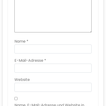
Name
*
E-Mail-Adresse
*
Website
Name, E-Mail-Adresse und Website in