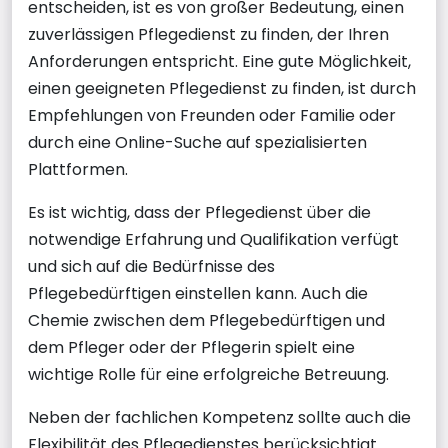
entscheiden, ist es von großer Bedeutung, einen
zuverlässigen Pflegedienst zu finden, der Ihren
Anforderungen entspricht. Eine gute Möglichkeit,
einen geeigneten Pflegedienst zu finden, ist durch
Empfehlungen von Freunden oder Familie oder
durch eine Online-Suche auf spezialisierten
Plattformen.
Es ist wichtig, dass der Pflegedienst über die
notwendige Erfahrung und Qualifikation verfügt
und sich auf die Bedürfnisse des
Pflegebedürftigen einstellen kann. Auch die
Chemie zwischen dem Pflegebedürftigen und
dem Pfleger oder der Pflegerin spielt eine
wichtige Rolle für eine erfolgreiche Betreuung.
Neben der fachlichen Kompetenz sollte auch die
Flexibilität des Pflegedienstes berücksichtigt