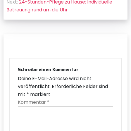
Next:
24-Stunden-Pflege zu Hause: Individuelle
Betreuung rund um die Uhr
Schreibe einen Kommentar
Deine E-Mail-Adresse wird nicht
veröffentlicht.
Erforderliche Felder sind
mit
*
markiert
Kommentar
*