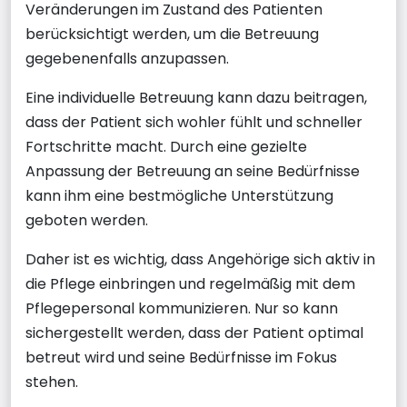
Veränderungen im Zustand des Patienten
berücksichtigt werden, um die Betreuung
gegebenenfalls anzupassen.
Eine individuelle Betreuung kann dazu beitragen,
dass der Patient sich wohler fühlt und schneller
Fortschritte macht. Durch eine gezielte
Anpassung der Betreuung an seine Bedürfnisse
kann ihm eine bestmögliche Unterstützung
geboten werden.
Daher ist es wichtig, dass Angehörige sich aktiv in
die Pflege einbringen und regelmäßig mit dem
Pflegepersonal kommunizieren. Nur so kann
sichergestellt werden, dass der Patient optimal
betreut wird und seine Bedürfnisse im Fokus
stehen.