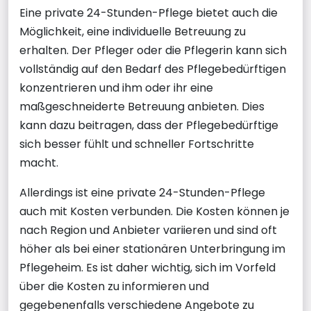
Eine private 24-Stunden-Pflege bietet auch die
Möglichkeit, eine individuelle Betreuung zu
erhalten. Der Pfleger oder die Pflegerin kann sich
vollständig auf den Bedarf des Pflegebedürftigen
konzentrieren und ihm oder ihr eine
maßgeschneiderte Betreuung anbieten. Dies
kann dazu beitragen, dass der Pflegebedürftige
sich besser fühlt und schneller Fortschritte
macht.
Allerdings ist eine private 24-Stunden-Pflege
auch mit Kosten verbunden. Die Kosten können je
nach Region und Anbieter variieren und sind oft
höher als bei einer stationären Unterbringung im
Pflegeheim. Es ist daher wichtig, sich im Vorfeld
über die Kosten zu informieren und
gegebenenfalls verschiedene Angebote zu