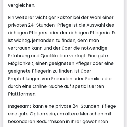
vergleichen.
Ein weiterer wichtiger Faktor bei der Wahl einer
privaten 24-Stunden-Pflege ist die Auswahl des
richtigen Pflegers oder der richtigen Pflegerin. Es
ist wichtig, jemanden zu finden, dem man
vertrauen kann und der über die notwendige
Erfahrung und Qualifikation verfügt. Eine gute
Möglichkeit, einen geeigneten Pfleger oder eine
geeignete Pflegerin zu finden, ist über
Empfehlungen von Freunden oder Familie oder
durch eine Online-Suche auf spezialisierten
Plattformen.
Insgesamt kann eine private 24-Stunden-Pflege
eine gute Option sein, um ältere Menschen mit
besonderen Bedürfnissen in ihrer gewohnten