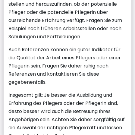
stellen und herauszufinden, ob der potenzielle
Pfleger oder die potenzielle Pflegerin über
ausreichende Erfahrung verfügt. Fragen Sie zum
Beispiel nach früheren Arbeitsstellen oder nach
Schulungen und Fortbildungen.
Auch Referenzen können ein guter Indikator für
die Qualität der Arbeit eines Pflegers oder einer
Pflegerin sein. Fragen Sie daher ruhig nach
Referenzen und kontaktieren Sie diese
gegebenenfalls.
Insgesamt gilt: Je besser die Ausbildung und
Erfahrung des Pflegers oder der Pflegerin sind,
desto besser wird auch die Betreuung Ihres
Angehörigen sein. Achten Sie daher sorgfältig auf
die Auswahl der richtigen Pflegekraft und lassen