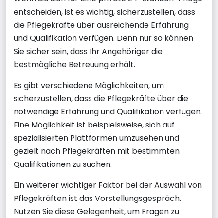
entscheiden, ist es wichtig, sicherzustellen, dass
die Pflegekräfte über ausreichende Erfahrung
und Qualifikation verfügen. Denn nur so können
Sie sicher sein, dass Ihr Angehöriger die
bestmögliche Betreuung erhält.
Es gibt verschiedene Möglichkeiten, um
sicherzustellen, dass die Pflegekräfte über die
notwendige Erfahrung und Qualifikation verfügen.
Eine Möglichkeit ist beispielsweise, sich auf
spezialisierten Plattformen umzusehen und
gezielt nach Pflegekräften mit bestimmten
Qualifikationen zu suchen.
Ein weiterer wichtiger Faktor bei der Auswahl von
Pflegekräften ist das Vorstellungsgespräch.
Nutzen Sie diese Gelegenheit, um Fragen zu