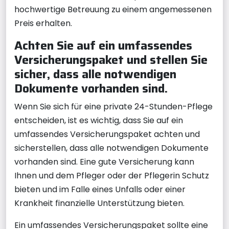
hochwertige Betreuung zu einem angemessenen
Preis erhalten.
Achten Sie auf ein umfassendes
Versicherungspaket und stellen Sie
sicher, dass alle notwendigen
Dokumente vorhanden sind.
Wenn Sie sich für eine private 24-Stunden-Pflege
entscheiden, ist es wichtig, dass Sie auf ein
umfassendes Versicherungspaket achten und
sicherstellen, dass alle notwendigen Dokumente
vorhanden sind. Eine gute Versicherung kann
Ihnen und dem Pfleger oder der Pflegerin Schutz
bieten und im Falle eines Unfalls oder einer
Krankheit finanzielle Unterstützung bieten.
Ein umfassendes Versicherungspaket sollte eine