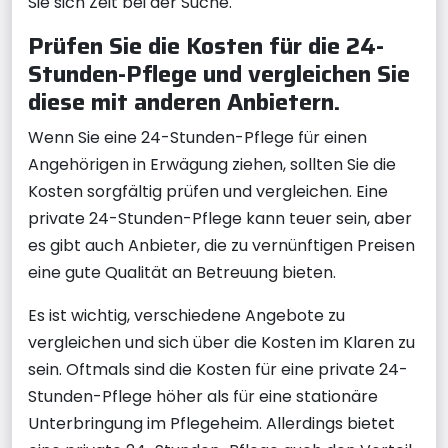
Sie sich Zeit bei der Suche.
Prüfen Sie die Kosten für die 24-
Stunden-Pflege und vergleichen Sie
diese mit anderen Anbietern.
Wenn Sie eine 24-Stunden-Pflege für einen
Angehörigen in Erwägung ziehen, sollten Sie die
Kosten sorgfältig prüfen und vergleichen. Eine
private 24-Stunden-Pflege kann teuer sein, aber
es gibt auch Anbieter, die zu vernünftigen Preisen
eine gute Qualität an Betreuung bieten.
Es ist wichtig, verschiedene Angebote zu
vergleichen und sich über die Kosten im Klaren zu
sein. Oftmals sind die Kosten für eine private 24-
Stunden-Pflege höher als für eine stationäre
Unterbringung im Pflegeheim. Allerdings bietet