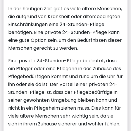
In der heutigen Zeit gibt es viele ältere Menschen,
die aufgrund von Krankheit oder altersbedingten
Einschränkungen eine 24-Stunden-Pflege
benötigen. Eine private 24-Stunden-Pflege kann
eine gute Option sein, um den Bedürfnissen dieser
Menschen gerecht zu werden.
Eine private 24-Stunden-Pflege bedeutet, dass
ein Pfleger oder eine Pflegerin in das Zuhause des
Pflegebedürftigen kommt und rund um die Uhr für
ihn oder sie da ist. Der Vorteil einer privaten 24-
Stunden-Pflege ist, dass der Pflegebedürftige in
seiner gewohnten Umgebung bleiben kann und
nicht in ein Pflegeheim ziehen muss. Dies kann für
viele ältere Menschen sehr wichtig sein, da sie
sich in ihrem Zuhause sicherer und wohler fühlen.