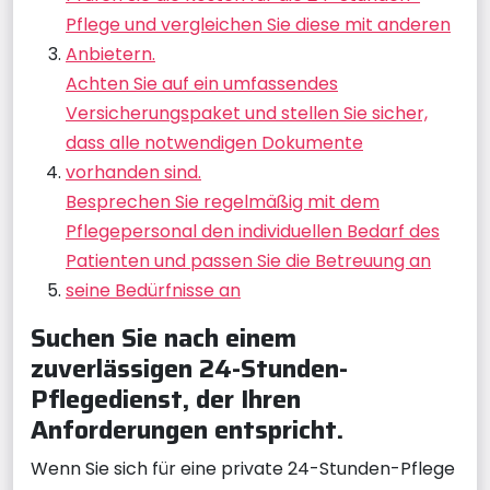
Pflege und vergleichen Sie diese mit anderen
Anbietern.
Achten Sie auf ein umfassendes
Versicherungspaket und stellen Sie sicher,
dass alle notwendigen Dokumente
vorhanden sind.
Besprechen Sie regelmäßig mit dem
Pflegepersonal den individuellen Bedarf des
Patienten und passen Sie die Betreuung an
seine Bedürfnisse an
Suchen Sie nach einem
zuverlässigen 24-Stunden-
Pflegedienst, der Ihren
Anforderungen entspricht.
Wenn Sie sich für eine private 24-Stunden-Pflege