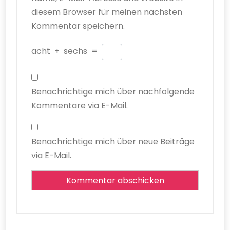
diesem Browser für meinen nächsten
Kommentar speichern.
acht
+
sechs
=
Benachrichtige mich über nachfolgende
Kommentare via E-Mail.
Benachrichtige mich über neue Beiträge
via E-Mail.