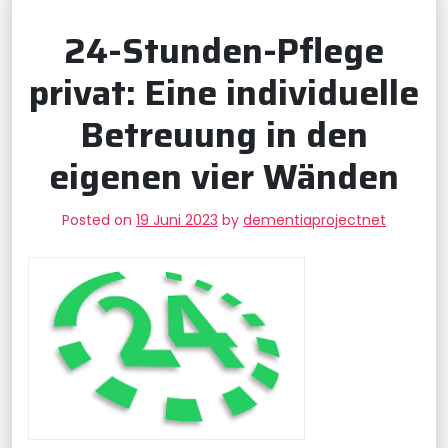
24-Stunden-Pflege
privat: Eine individuelle
Betreuung in den
eigenen vier Wänden
Posted on
19 Juni 2023
by
dementiaprojectnet