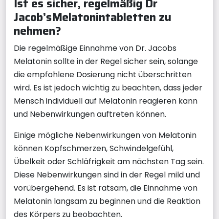
Ist es sicher, regelmäßig Dr
Jacob’sMelatonintabletten zu
nehmen?
Die regelmäßige Einnahme von Dr. Jacobs
Melatonin sollte in der Regel sicher sein, solange
die empfohlene Dosierung nicht überschritten
wird. Es ist jedoch wichtig zu beachten, dass jeder
Mensch individuell auf Melatonin reagieren kann
und Nebenwirkungen auftreten können.
Einige mögliche Nebenwirkungen von Melatonin
können Kopfschmerzen, Schwindelgefühl,
Übelkeit oder Schläfrigkeit am nächsten Tag sein.
Diese Nebenwirkungen sind in der Regel mild und
vorübergehend. Es ist ratsam, die Einnahme von
Melatonin langsam zu beginnen und die Reaktion
des Körpers zu beobachten.