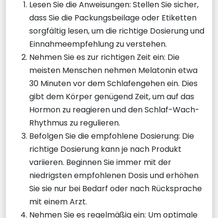
Lesen Sie die Anweisungen: Stellen Sie sicher,
dass Sie die Packungsbeilage oder Etiketten
sorgfältig lesen, um die richtige Dosierung und
Einnahmeempfehlung zu verstehen.
Nehmen Sie es zur richtigen Zeit ein: Die
meisten Menschen nehmen Melatonin etwa
30 Minuten vor dem Schlafengehen ein. Dies
gibt dem Körper genügend Zeit, um auf das
Hormon zu reagieren und den Schlaf-Wach-
Rhythmus zu regulieren.
Befolgen Sie die empfohlene Dosierung: Die
richtige Dosierung kann je nach Produkt
variieren. Beginnen Sie immer mit der
niedrigsten empfohlenen Dosis und erhöhen
Sie sie nur bei Bedarf oder nach Rücksprache
mit einem Arzt.
Nehmen Sie es regelmäßig ein: Um optimale