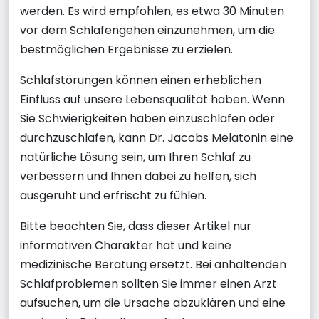
werden. Es wird empfohlen, es etwa 30 Minuten
vor dem Schlafengehen einzunehmen, um die
bestmöglichen Ergebnisse zu erzielen.
Schlafstörungen können einen erheblichen
Einfluss auf unsere Lebensqualität haben. Wenn
Sie Schwierigkeiten haben einzuschlafen oder
durchzuschlafen, kann Dr. Jacobs Melatonin eine
natürliche Lösung sein, um Ihren Schlaf zu
verbessern und Ihnen dabei zu helfen, sich
ausgeruht und erfrischt zu fühlen.
Bitte beachten Sie, dass dieser Artikel nur
informativen Charakter hat und keine
medizinische Beratung ersetzt. Bei anhaltenden
Schlafproblemen sollten Sie immer einen Arzt
aufsuchen, um die Ursache abzuklären und eine