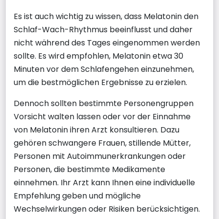
Es ist auch wichtig zu wissen, dass Melatonin den
Schlaf-Wach-Rhythmus beeinflusst und daher
nicht während des Tages eingenommen werden
sollte. Es wird empfohlen, Melatonin etwa 30
Minuten vor dem Schlafengehen einzunehmen,
um die bestmöglichen Ergebnisse zu erzielen.
Dennoch sollten bestimmte Personengruppen
Vorsicht walten lassen oder vor der Einnahme
von Melatonin ihren Arzt konsultieren. Dazu
gehören schwangere Frauen, stillende Mütter,
Personen mit Autoimmunerkrankungen oder
Personen, die bestimmte Medikamente
einnehmen. Ihr Arzt kann Ihnen eine individuelle
Empfehlung geben und mögliche
Wechselwirkungen oder Risiken berücksichtigen.