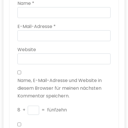
Name
*
E-Mail-Adresse
*
Website
Name, E-Mail-Adresse und Website in
diesem Browser für meinen nächsten
Kommentar speichern.
8
+
=
fünfzehn