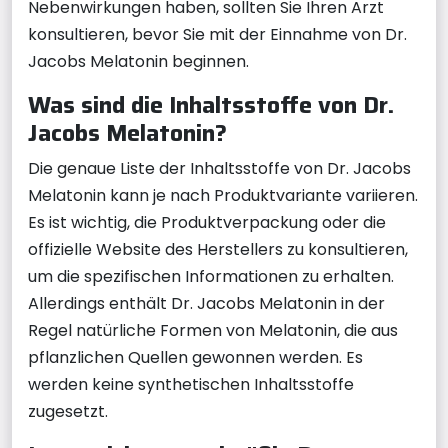
Nebenwirkungen haben, sollten Sie Ihren Arzt
konsultieren, bevor Sie mit der Einnahme von Dr.
Jacobs Melatonin beginnen.
Was sind die Inhaltsstoffe von Dr.
Jacobs Melatonin?
Die genaue Liste der Inhaltsstoffe von Dr. Jacobs
Melatonin kann je nach Produktvariante variieren.
Es ist wichtig, die Produktverpackung oder die
offizielle Website des Herstellers zu konsultieren,
um die spezifischen Informationen zu erhalten.
Allerdings enthält Dr. Jacobs Melatonin in der
Regel natürliche Formen von Melatonin, die aus
pflanzlichen Quellen gewonnen werden. Es
werden keine synthetischen Inhaltsstoffe
zugesetzt.