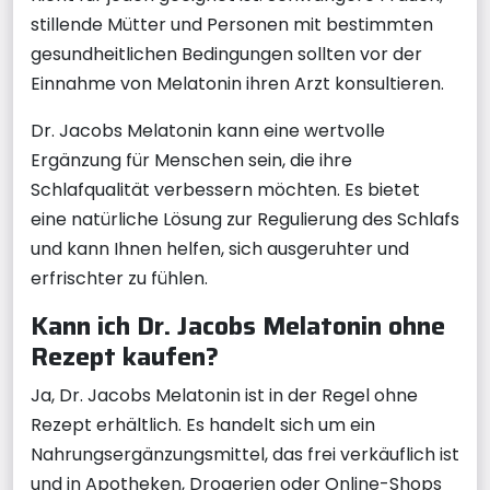
stillende Mütter und Personen mit bestimmten
gesundheitlichen Bedingungen sollten vor der
Einnahme von Melatonin ihren Arzt konsultieren.
Dr. Jacobs Melatonin kann eine wertvolle
Ergänzung für Menschen sein, die ihre
Schlafqualität verbessern möchten. Es bietet
eine natürliche Lösung zur Regulierung des Schlafs
und kann Ihnen helfen, sich ausgeruhter und
erfrischter zu fühlen.
Kann ich Dr. Jacobs Melatonin ohne
Rezept kaufen?
Ja, Dr. Jacobs Melatonin ist in der Regel ohne
Rezept erhältlich. Es handelt sich um ein
Nahrungsergänzungsmittel, das frei verkäuflich ist
und in Apotheken, Drogerien oder Online-Shops