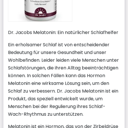
Dr. Jacobs Melatonin: Ein natürlicher Schlafhelfer
Ein erholsamer Schlaf ist von entscheidender
Bedeutung für unsere Gesundheit und unser
Wohlbefinden. Leider leiden viele Menschen unter
Schlafstörungen, die ihren Alltag beeinträchtigen
können. In solchen Fällen kann das Hormon
Melatonin eine wirksame Lösung sein, um den
Schlaf zu verbessern. Dr. Jacobs Melatonin ist ein
Produkt, das speziell entwickelt wurde, um
Menschen bei der Regulierung ihres Schlaf-
Wach-Rhythmus zu unterstützen.
Melatonin ist ein Hormon, das von der Zirbeldrüse