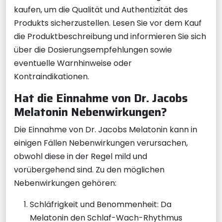
kaufen, um die Qualität und Authentizität des
Produkts sicherzustellen. Lesen Sie vor dem Kauf
die Produktbeschreibung und informieren Sie sich
über die Dosierungsempfehlungen sowie
eventuelle Warnhinweise oder
Kontraindikationen.
Hat die Einnahme von Dr. Jacobs
Melatonin Nebenwirkungen?
Die Einnahme von Dr. Jacobs Melatonin kann in
einigen Fällen Nebenwirkungen verursachen,
obwohl diese in der Regel mild und
vorübergehend sind. Zu den möglichen
Nebenwirkungen gehören:
Schläfrigkeit und Benommenheit: Da
Melatonin den Schlaf-Wach-Rhythmus