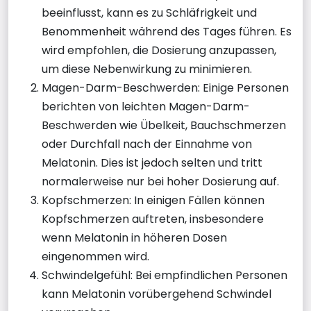
beeinflusst, kann es zu Schläfrigkeit und
Benommenheit während des Tages führen. Es
wird empfohlen, die Dosierung anzupassen,
um diese Nebenwirkung zu minimieren.
Magen-Darm-Beschwerden: Einige Personen
berichten von leichten Magen-Darm-
Beschwerden wie Übelkeit, Bauchschmerzen
oder Durchfall nach der Einnahme von
Melatonin. Dies ist jedoch selten und tritt
normalerweise nur bei hoher Dosierung auf.
Kopfschmerzen: In einigen Fällen können
Kopfschmerzen auftreten, insbesondere
wenn Melatonin in höheren Dosen
eingenommen wird.
Schwindelgefühl: Bei empfindlichen Personen
kann Melatonin vorübergehend Schwindel