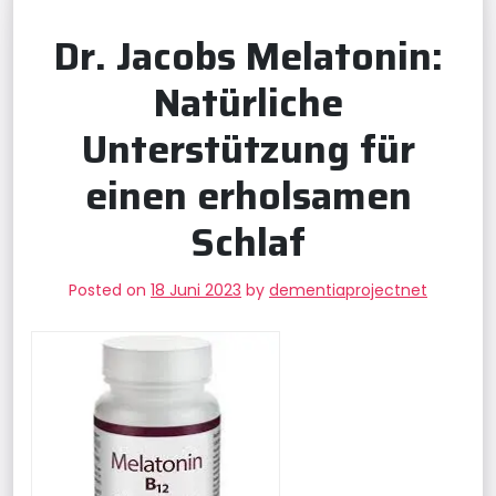
Dr. Jacobs Melatonin:
Natürliche
Unterstützung für
einen erholsamen
Schlaf
Posted on
18 Juni 2023
by
dementiaprojectnet