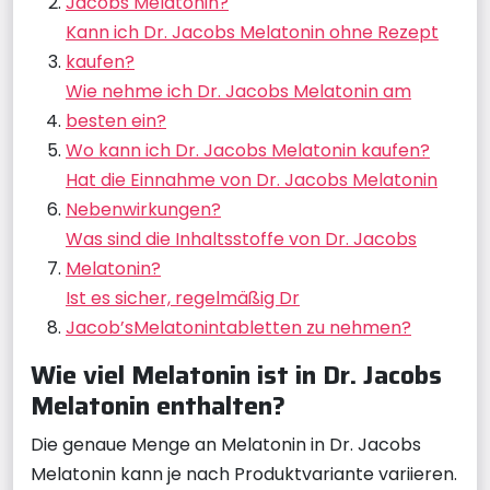
Jacobs Melatonin?
Kann ich Dr. Jacobs Melatonin ohne Rezept
kaufen?
Wie nehme ich Dr. Jacobs Melatonin am
besten ein?
Wo kann ich Dr. Jacobs Melatonin kaufen?
Hat die Einnahme von Dr. Jacobs Melatonin
Nebenwirkungen?
Was sind die Inhaltsstoffe von Dr. Jacobs
Melatonin?
Ist es sicher, regelmäßig Dr
Jacob’sMelatonintabletten zu nehmen?
Wie viel Melatonin ist in Dr. Jacobs
Melatonin enthalten?
Die genaue Menge an Melatonin in Dr. Jacobs
Melatonin kann je nach Produktvariante variieren.