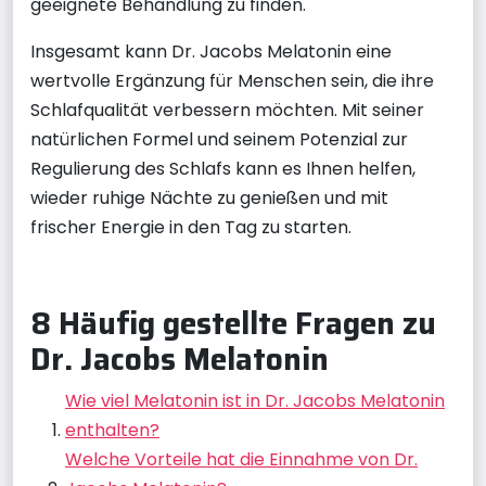
geeignete Behandlung zu finden.
Insgesamt kann Dr. Jacobs Melatonin eine
wertvolle Ergänzung für Menschen sein, die ihre
Schlafqualität verbessern möchten. Mit seiner
natürlichen Formel und seinem Potenzial zur
Regulierung des Schlafs kann es Ihnen helfen,
wieder ruhige Nächte zu genießen und mit
frischer Energie in den Tag zu starten.
8 Häufig gestellte Fragen zu
Dr. Jacobs Melatonin
Wie viel Melatonin ist in Dr. Jacobs Melatonin
enthalten?
Welche Vorteile hat die Einnahme von Dr.