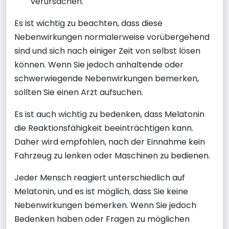
verursachen.
Es ist wichtig zu beachten, dass diese
Nebenwirkungen normalerweise vorübergehend
sind und sich nach einiger Zeit von selbst lösen
können. Wenn Sie jedoch anhaltende oder
schwerwiegende Nebenwirkungen bemerken,
sollten Sie einen Arzt aufsuchen.
Es ist auch wichtig zu bedenken, dass Melatonin
die Reaktionsfähigkeit beeinträchtigen kann.
Daher wird empfohlen, nach der Einnahme kein
Fahrzeug zu lenken oder Maschinen zu bedienen.
Jeder Mensch reagiert unterschiedlich auf
Melatonin, und es ist möglich, dass Sie keine
Nebenwirkungen bemerken. Wenn Sie jedoch
Bedenken haben oder Fragen zu möglichen