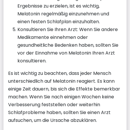
Ergebnisse zu erzielen, ist es wichtig,
Melatonin regelmäßig einzunehmen und
einen festen Schlafplan einzuhalten.
Konsultieren Sie Ihren Arzt: Wenn Sie andere
Medikamente einnehmen oder
gesundheitliche Bedenken haben, sollten Sie
vor der Einnahme von Melatonin Ihren Arzt
konsultieren.
Es ist wichtig zu beachten, dass jeder Mensch
unterschiedlich auf Melatonin reagiert. Es kann
einige Zeit dauern, bis sich die Effekte bemerkbar
machen. Wenn Sie nach einigen Wochen keine
Verbesserung feststellen oder weiterhin
Schlafprobleme haben, sollten Sie einen Arzt
aufsuchen, um die Ursache abzuklären.