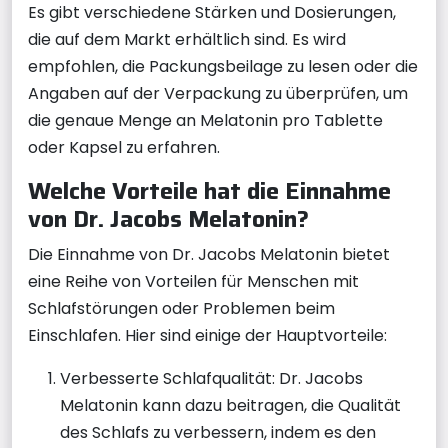
Es gibt verschiedene Stärken und Dosierungen,
die auf dem Markt erhältlich sind. Es wird
empfohlen, die Packungsbeilage zu lesen oder die
Angaben auf der Verpackung zu überprüfen, um
die genaue Menge an Melatonin pro Tablette
oder Kapsel zu erfahren.
Welche Vorteile hat die Einnahme
von Dr. Jacobs Melatonin?
Die Einnahme von Dr. Jacobs Melatonin bietet
eine Reihe von Vorteilen für Menschen mit
Schlafstörungen oder Problemen beim
Einschlafen. Hier sind einige der Hauptvorteile:
Verbesserte Schlafqualität: Dr. Jacobs
Melatonin kann dazu beitragen, die Qualität
des Schlafs zu verbessern, indem es den