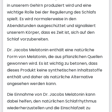
in unserem Gehirn produziert wird und eine
wichtige Rolle bei der Regulierung des Schlafs
spielt. Es wird normalerweise in den
Abendstunden ausgeschüttet und signalisiert
unserem Körper, dass es Zeit ist, sich auf den
Schlaf vorzubereiten.
Dr. Jacobs Melatonin enthält eine natürliche
Form von Melatonin, die aus pflanzlichen Quellen
gewonnen wird. Es ist wichtig zu betonen, dass
dieses Produkt keine synthetischen Inhaltsstoffe
enthält und daher als natürliche Alternative
angesehen werden kann.
Die Einnahme von Dr. Jacobs Melatonin kann
dabei helfen, den natürlichen Schlafrhythmus
wiederherzustellen und die Einschlafzeit zu