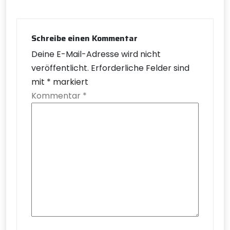
Schreibe einen Kommentar
Deine E-Mail-Adresse wird nicht
veröffentlicht.
Erforderliche Felder sind
mit
*
markiert
Kommentar
*