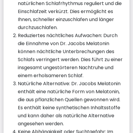
natürlichen Schlafrhythmus reguliert und die
Einschlafzeit verkürzt. Dies ermöglicht es
Ihnen, schneller einzuschlafen und länger
durchzuschlafen.
Reduziertes nächtliches Aufwachen: Durch
die Einnahme von Dr. Jacobs Melatonin
können nächtliche Unterbrechungen des
Schlafs verringert werden. Dies führt zu einer
insgesamt ungestörteren Nachtruhe und
einem erholsameren Schlaf.
Natürliche Alternative: Dr. Jacobs Melatonin
enthält eine natürliche Form von Melatonin,
die aus pflanzlichen Quellen gewonnen wird.
Es enthält keine synthetischen Inhaltsstoffe
und kann daher als natürliche Alternative
angesehen werden.
Keine Abhängigkeit oder Suchtgefahr: Im