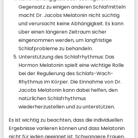
Gegensatz zu einigen anderen Schlafmitteln
macht Dr. Jacobs Melatonin nicht süchtig
und verursacht keine Abhängigkeit. Es kann
über einen längeren Zeitraum sicher
eingenommen werden, um langfristige
Schlafprobleme zu behandeln.
Unterstützung des Schlafrhythmus: Das
Hormon Melatonin spielt eine wichtige Rolle
bei der Regulierung des Schlafs-Wach-
Rhythmus im Körper. Die Einnahme von Dr.
Jacobs Melatonin kann dabei helfen, den
natürlichen Schlafrhythmus
wiederherzustellen und zu unterstützen.
Es ist wichtig zu beachten, dass die individuellen
Ergebnisse variieren können und dass Melatonin
nicht für jeden geeignet ist. Schwangere Frauen,