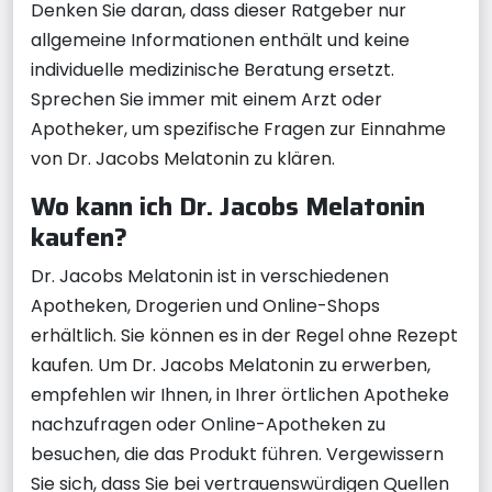
Denken Sie daran, dass dieser Ratgeber nur
allgemeine Informationen enthält und keine
individuelle medizinische Beratung ersetzt.
Sprechen Sie immer mit einem Arzt oder
Apotheker, um spezifische Fragen zur Einnahme
von Dr. Jacobs Melatonin zu klären.
Wo kann ich Dr. Jacobs Melatonin
kaufen?
Dr. Jacobs Melatonin ist in verschiedenen
Apotheken, Drogerien und Online-Shops
erhältlich. Sie können es in der Regel ohne Rezept
kaufen. Um Dr. Jacobs Melatonin zu erwerben,
empfehlen wir Ihnen, in Ihrer örtlichen Apotheke
nachzufragen oder Online-Apotheken zu
besuchen, die das Produkt führen. Vergewissern
Sie sich, dass Sie bei vertrauenswürdigen Quellen