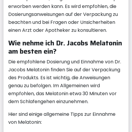
erworben werden kann. Es wird empfohlen, die
Dosierungsanweisungen auf der Verpackung zu
beachten und bei Fragen oder Unsicherheiten
einen Arzt oder Apotheker zu konsultieren.
Wie nehme ich Dr. Jacobs Melatonin
am besten ein?
Die empfohlene Dosierung und Einnahme von Dr.
Jacobs Melatonin finden Sie auf der Verpackung
des Produkts. Es ist wichtig, die Anweisungen
genau zu befolgen. Im Allgemeinen wird
empfohlen, das Melatonin etwa 30 Minuten vor
dem Schlafengehen einzunehmen.
Hier sind einige allgemeine Tipps zur Einnahme
von Melatonin: