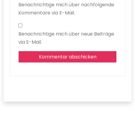
Benachrichtige mich über nachfolgende
Kommentare via E-Mail.
Benachrichtige mich über neue Beiträge
via E-Mail.