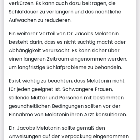
verkürzen. Es kann auch dazu beitragen, die
Schlafdauer zu verlängern und das nächtliche
Aufwachen zu reduzieren.
Ein weiterer Vorteil von Dr. Jacobs Melatonin
besteht darin, dass es nicht süchtig macht oder
Abhängigkeit verursacht. Es kann sicher über
einen längeren Zeitraum eingenommen werden,
um langfristige Schlafprobleme zu behandeln.
Es ist wichtig zu beachten, dass Melatonin nicht
für jeden geeignet ist. Schwangere Frauen,
stillende Mütter und Personen mit bestimmten
gesundheitlichen Bedingungen sollten vor der
Einnahme von Melatonin ihren Arzt konsultieren.
Dr. Jacobs Melatonin sollte gemäß den
Anweisungen auf der Verpackung eingenommen