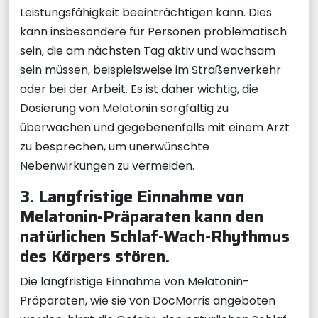
Leistungsfähigkeit beeinträchtigen kann. Dies
kann insbesondere für Personen problematisch
sein, die am nächsten Tag aktiv und wachsam
sein müssen, beispielsweise im Straßenverkehr
oder bei der Arbeit. Es ist daher wichtig, die
Dosierung von Melatonin sorgfältig zu
überwachen und gegebenenfalls mit einem Arzt
zu besprechen, um unerwünschte
Nebenwirkungen zu vermeiden.
3. Langfristige Einnahme von
Melatonin-Präparaten kann den
natürlichen Schlaf-Wach-Rhythmus
des Körpers stören.
Die langfristige Einnahme von Melatonin-
Präparaten, wie sie von DocMorris angeboten