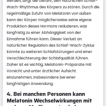
werden, birgt die Gefahr, den natürlichen Schlaf-
Wach-Rhythmus des Körpers zu stören. Durch die
regelmäßige Zufuhr von Melatonin von außen
kann der Körper möglicherweise seine eigene
Produktion dieses Hormons reduzieren, was
langfristig zu einer Abhängigkeit von der
Einnahme führen kann. Dieser Verlust an
natürlicher Regulation des Schlaf-Wach-Zyklus
könnte zu weiteren Schlafstörungen und einer
Verschlechterung der Schlafqualität führen.
Daher ist es wichtig, Melatonin-Präparate mit
Vorsicht und unter ärztlicher Aufsicht
einzunehmen, insbesondere bei einer
langfristigen Anwendung.
4. Bei manchen Personen kann
Melatonin Wechselwirkungen mit