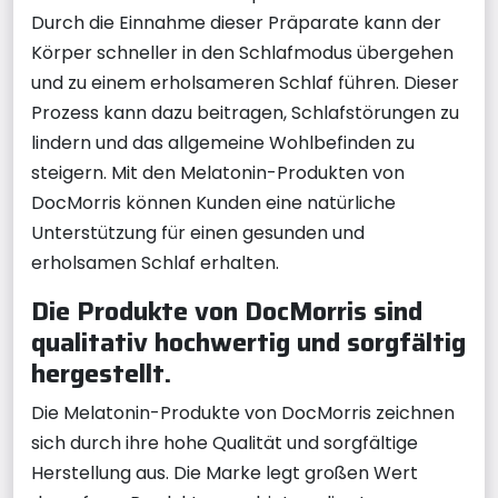
Durch die Einnahme dieser Präparate kann der
Körper schneller in den Schlafmodus übergehen
und zu einem erholsameren Schlaf führen. Dieser
Prozess kann dazu beitragen, Schlafstörungen zu
lindern und das allgemeine Wohlbefinden zu
steigern. Mit den Melatonin-Produkten von
DocMorris können Kunden eine natürliche
Unterstützung für einen gesunden und
erholsamen Schlaf erhalten.
Die Produkte von DocMorris sind
qualitativ hochwertig und sorgfältig
hergestellt.
Die Melatonin-Produkte von DocMorris zeichnen
sich durch ihre hohe Qualität und sorgfältige
Herstellung aus. Die Marke legt großen Wert