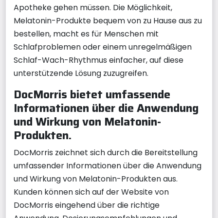
Apotheke gehen müssen. Die Möglichkeit,
Melatonin-Produkte bequem von zu Hause aus zu
bestellen, macht es für Menschen mit
Schlafproblemen oder einem unregelmäßigen
Schlaf-Wach-Rhythmus einfacher, auf diese
unterstützende Lösung zuzugreifen.
DocMorris bietet umfassende
Informationen über die Anwendung
und Wirkung von Melatonin-
Produkten.
DocMorris zeichnet sich durch die Bereitstellung
umfassender Informationen über die Anwendung
und Wirkung von Melatonin-Produkten aus.
Kunden können sich auf der Website von
DocMorris eingehend über die richtige