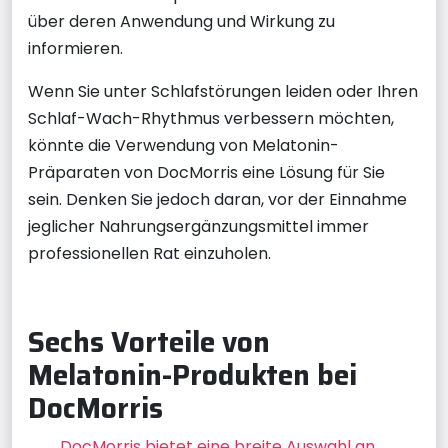
über deren Anwendung und Wirkung zu
informieren.
Wenn Sie unter Schlafstörungen leiden oder Ihren
Schlaf-Wach-Rhythmus verbessern möchten,
könnte die Verwendung von Melatonin-
Präparaten von DocMorris eine Lösung für Sie
sein. Denken Sie jedoch daran, vor der Einnahme
jeglicher Nahrungsergänzungsmittel immer
professionellen Rat einzuholen.
Sechs Vorteile von
Melatonin-Produkten bei
DocMorris
DocMorris bietet eine breite Auswahl an