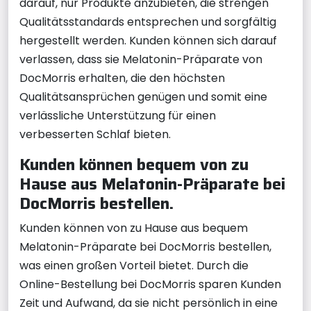
darauf, nur Produkte anzubieten, die strengen
Qualitätsstandards entsprechen und sorgfältig
hergestellt werden. Kunden können sich darauf
verlassen, dass sie Melatonin-Präparate von
DocMorris erhalten, die den höchsten
Qualitätsansprüchen genügen und somit eine
verlässliche Unterstützung für einen
verbesserten Schlaf bieten.
Kunden können bequem von zu
Hause aus Melatonin-Präparate bei
DocMorris bestellen.
Kunden können von zu Hause aus bequem
Melatonin-Präparate bei DocMorris bestellen,
was einen großen Vorteil bietet. Durch die
Online-Bestellung bei DocMorris sparen Kunden
Zeit und Aufwand, da sie nicht persönlich in eine