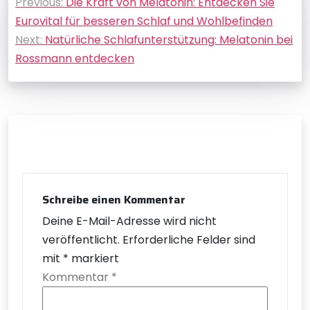
Previous:
Die Kraft von Melatonin: Entdecken Sie
Eurovital für besseren Schlaf und Wohlbefinden
Next:
Natürliche Schlafunterstützung: Melatonin bei
Rossmann entdecken
Schreibe einen Kommentar
Deine E-Mail-Adresse wird nicht
veröffentlicht.
Erforderliche Felder sind
mit
*
markiert
Kommentar
*