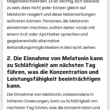
Magenbeschwerden. Es ist wichtig, sich bewusst
zu sein, dass nicht jeder Körper gleich auf
Melatonin reagiert und diese Nebenwirkungen
auftreten können. Personen, die Melatonin
einnehmen möchten, sollten daher vorab mit
einem Arzt oder Apotheker sprechen und
gegebenenfalls alternative
Behandlungsmöglichkeiten in Betracht ziehen.
2. Die Einnahme von Melatonin kann
zu Schläfrigkeit am nächsten Tag
führen, was die Konzentration und
Leistungsfähigkeit beeinträchtigen
kann.
Die Einnahme von Melatonin, insbesondere in
höheren Dosierungen, kann zu Schläfrigkeit am
nächsten Tag führen, was die Konzentration und