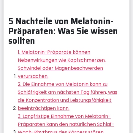
5 Nachteile von Melatonin-
Präparaten: Was Sie wissen
sollten
1. Melatonin-Präparate können
Nebenwirkungen wie Kopfschmerzen,
Schwindel oder Magenbeschwerden
verursachen.
2. Die Einnahme von Melatonin kann zu
Schläfrigkeit am nächsten Tag führen, was
die Konzentration und Leistungsfähigkeit
beeinträchtigen kann.
3. Langfristige Einnahme von Melatonin-
Präparaten kann den natürlichen Schlaf-
Wach-Rhythmus des Körpers stören.