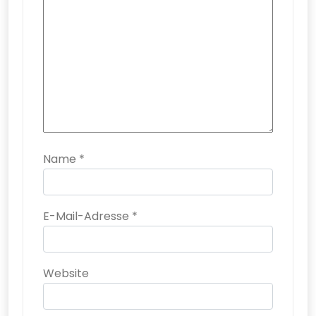
Name
*
E-Mail-Adresse
*
Website