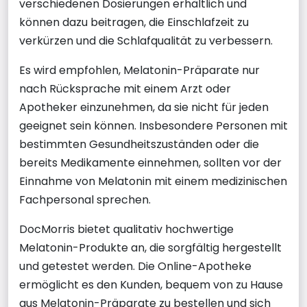
verschiedenen Dosierungen erhältlich und
können dazu beitragen, die Einschlafzeit zu
verkürzen und die Schlafqualität zu verbessern.
Es wird empfohlen, Melatonin-Präparate nur
nach Rücksprache mit einem Arzt oder
Apotheker einzunehmen, da sie nicht für jeden
geeignet sein können. Insbesondere Personen mit
bestimmten Gesundheitszuständen oder die
bereits Medikamente einnehmen, sollten vor der
Einnahme von Melatonin mit einem medizinischen
Fachpersonal sprechen.
DocMorris bietet qualitativ hochwertige
Melatonin-Produkte an, die sorgfältig hergestellt
und getestet werden. Die Online-Apotheke
ermöglicht es den Kunden, bequem von zu Hause
aus Melatonin-Präparate zu bestellen und sich