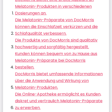
Melatonin-Produkten in verschiedenen
Dosierungen an.
Die Melatonin-Präparate von DocMorris
können die Einschlafzeit verkürzen und die
Schlafqualität verbessern.
Die Produkte von DocMorris sind qualitativ
hochwertig und sorgfältig hergestellt.
Kunden können bequem von zu Hause aus
Melatonin-Präparate bei DocMorris
bestellen.
DocMorris bietet umfassende Informationen
über die Anwendung und Wirkung von
Melatonin-Produkten.
Die Online-Apotheke ermöglicht es Kunden,
diskret und vertraulich Melatonin-Präparate
zu erwerben.