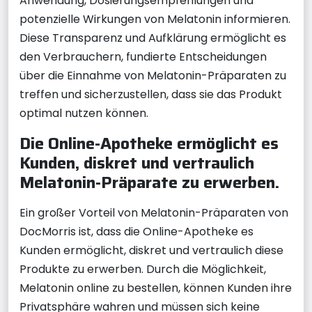
Anwendung, Dosierungsempfehlungen und
potenzielle Wirkungen von Melatonin informieren.
Diese Transparenz und Aufklärung ermöglicht es
den Verbrauchern, fundierte Entscheidungen
über die Einnahme von Melatonin-Präparaten zu
treffen und sicherzustellen, dass sie das Produkt
optimal nutzen können.
Die Online-Apotheke ermöglicht es
Kunden, diskret und vertraulich
Melatonin-Präparate zu erwerben.
Ein großer Vorteil von Melatonin-Präparaten von
DocMorris ist, dass die Online-Apotheke es
Kunden ermöglicht, diskret und vertraulich diese
Produkte zu erwerben. Durch die Möglichkeit,
Melatonin online zu bestellen, können Kunden ihre
Privatsphäre wahren und müssen sich keine