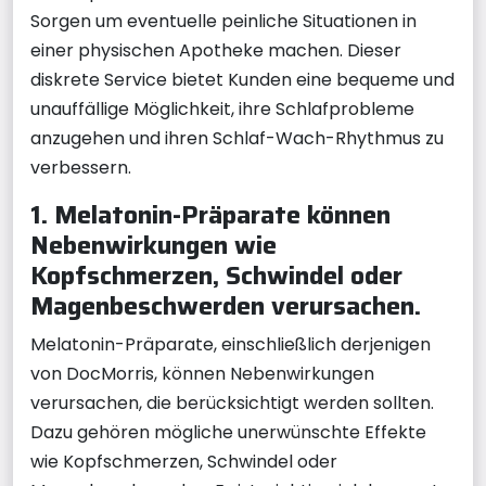
Sorgen um eventuelle peinliche Situationen in
einer physischen Apotheke machen. Dieser
diskrete Service bietet Kunden eine bequeme und
unauffällige Möglichkeit, ihre Schlafprobleme
anzugehen und ihren Schlaf-Wach-Rhythmus zu
verbessern.
1. Melatonin-Präparate können
Nebenwirkungen wie
Kopfschmerzen, Schwindel oder
Magenbeschwerden verursachen.
Melatonin-Präparate, einschließlich derjenigen
von DocMorris, können Nebenwirkungen
verursachen, die berücksichtigt werden sollten.
Dazu gehören mögliche unerwünschte Effekte
wie Kopfschmerzen, Schwindel oder