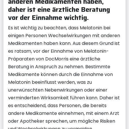
anderen Medikamenten haben,
daher ist eine ärztliche Beratung
vor der Einnahme wichtig.
Es ist wichtig zu beachten, dass Melatonin bei
einigen Personen Wechselwirkungen mit anderen
Medikamenten haben kann. Aus diesem Grund ist
es ratsam, vor der Einnahme von Melatonin-
Präparaten von DocMorris eine ärztliche
Beratung in Anspruch zu nehmen. Bestimmte
Medikamente können durch die Einnahme von
Melatonin beeinflusst werden, was zu
unerwünschten Nebenwirkungen oder einer
verminderten Wirksamkeit führen kann. Daher ist
es entscheidend, dass Personen, die bereits
andere Medikamente einnehmen, mit einem Arzt
oder Apotheker sprechen, um mögliche Risiken
und Wechselwirkungen zu vermeiden.