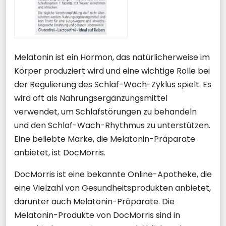
Melatonin ist ein Hormon, das natürlicherweise im
Körper produziert wird und eine wichtige Rolle bei
der Regulierung des Schlaf-Wach-Zyklus spielt. Es
wird oft als Nahrungsergänzungsmittel
verwendet, um Schlafstörungen zu behandeln
und den Schlaf-Wach-Rhythmus zu unterstützen.
Eine beliebte Marke, die Melatonin-Präparate
anbietet, ist DocMorris.
DocMorris ist eine bekannte Online-Apotheke, die
eine Vielzahl von Gesundheitsprodukten anbietet,
darunter auch Melatonin-Präparate. Die
Melatonin-Produkte von DocMorris sind in