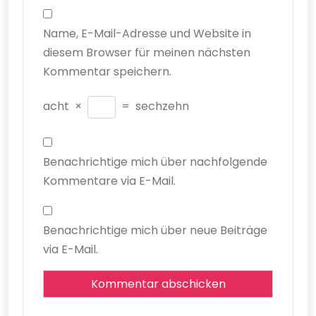
Name, E-Mail-Adresse und Website in
diesem Browser für meinen nächsten
Kommentar speichern.
acht
×
=
sechzehn
Benachrichtige mich über nachfolgende
Kommentare via E-Mail.
Benachrichtige mich über neue Beiträge
via E-Mail.