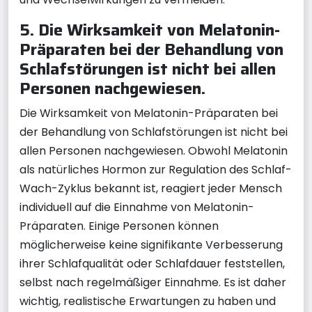
5. Die Wirksamkeit von Melatonin-
Präparaten bei der Behandlung von
Schlafstörungen ist nicht bei allen
Personen nachgewiesen.
Die Wirksamkeit von Melatonin-Präparaten bei
der Behandlung von Schlafstörungen ist nicht bei
allen Personen nachgewiesen. Obwohl Melatonin
als natürliches Hormon zur Regulation des Schlaf-
Wach-Zyklus bekannt ist, reagiert jeder Mensch
individuell auf die Einnahme von Melatonin-
Präparaten. Einige Personen können
möglicherweise keine signifikante Verbesserung
ihrer Schlafqualität oder Schlafdauer feststellen,
selbst nach regelmäßiger Einnahme. Es ist daher
wichtig, realistische Erwartungen zu haben und