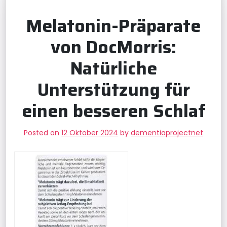
Melatonin-Präparate
von DocMorris:
Natürliche
Unterstützung für
einen besseren Schlaf
Posted on
12 Oktober 2024
by
dementiaprojectnet