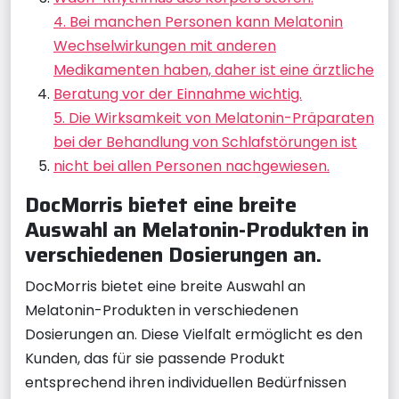
4. Bei manchen Personen kann Melatonin
Wechselwirkungen mit anderen
Medikamenten haben, daher ist eine ärztliche
Beratung vor der Einnahme wichtig.
5. Die Wirksamkeit von Melatonin-Präparaten
bei der Behandlung von Schlafstörungen ist
nicht bei allen Personen nachgewiesen.
DocMorris bietet eine breite
Auswahl an Melatonin-Produkten in
verschiedenen Dosierungen an.
DocMorris bietet eine breite Auswahl an
Melatonin-Produkten in verschiedenen
Dosierungen an. Diese Vielfalt ermöglicht es den
Kunden, das für sie passende Produkt
entsprechend ihren individuellen Bedürfnissen