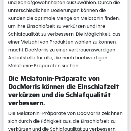
und Schlafgewohnheiten auszuwählen. Durch die
unterschiedlichen Dosierungen können die
Kunden die optimale Menge an Melatonin finden,
um ihre Einschlafzeit zu verkürzen und ihre
Schlafqualität zu verbessern. Die Möglichkeit, aus
einer Vielzahl von Produkten wählen zu können,
macht DocMorris zu einer vertrauenswürdigen
Anlaufstelle für alle, die nach hochwertigen
Melatonin-Präparaten suchen.
Die Melatonin-Präparate von
DocMorris können die Einschlafzeit
verkürzen und die Schlafqualität
verbessern.
Die Melatonin-Präparate von DocMorris zeichnen
sich durch die Fähigkeit aus, die Einschlafzeit zu
verkürzen und die Schlafqualität zu verbessern.