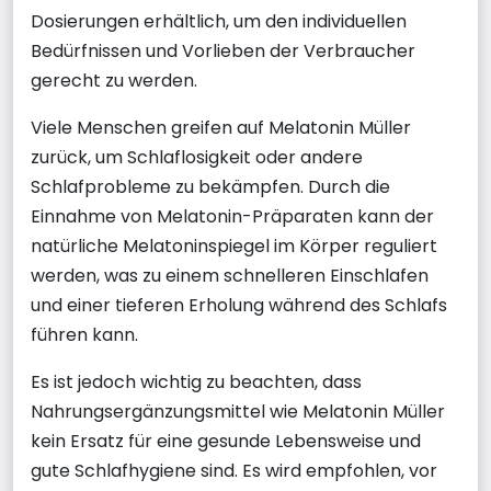
Dosierungen erhältlich, um den individuellen
Bedürfnissen und Vorlieben der Verbraucher
gerecht zu werden.
Viele Menschen greifen auf Melatonin Müller
zurück, um Schlaflosigkeit oder andere
Schlafprobleme zu bekämpfen. Durch die
Einnahme von Melatonin-Präparaten kann der
natürliche Melatoninspiegel im Körper reguliert
werden, was zu einem schnelleren Einschlafen
und einer tieferen Erholung während des Schlafs
führen kann.
Es ist jedoch wichtig zu beachten, dass
Nahrungsergänzungsmittel wie Melatonin Müller
kein Ersatz für eine gesunde Lebensweise und
gute Schlafhygiene sind. Es wird empfohlen, vor