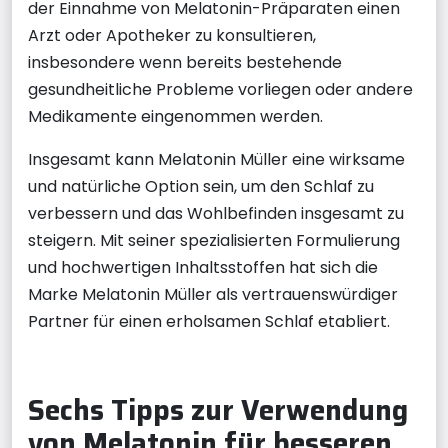
der Einnahme von Melatonin-Präparaten einen
Arzt oder Apotheker zu konsultieren,
insbesondere wenn bereits bestehende
gesundheitliche Probleme vorliegen oder andere
Medikamente eingenommen werden.
Insgesamt kann Melatonin Müller eine wirksame
und natürliche Option sein, um den Schlaf zu
verbessern und das Wohlbefinden insgesamt zu
steigern. Mit seiner spezialisierten Formulierung
und hochwertigen Inhaltsstoffen hat sich die
Marke Melatonin Müller als vertrauenswürdiger
Partner für einen erholsamen Schlaf etabliert.
Sechs Tipps zur Verwendung
von Melatonin für besseren