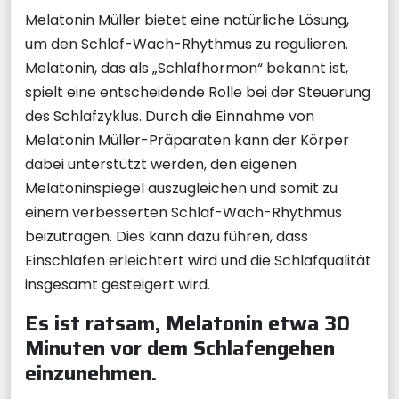
Melatonin Müller bietet eine natürliche Lösung,
um den Schlaf-Wach-Rhythmus zu regulieren.
Melatonin, das als „Schlafhormon“ bekannt ist,
spielt eine entscheidende Rolle bei der Steuerung
des Schlafzyklus. Durch die Einnahme von
Melatonin Müller-Präparaten kann der Körper
dabei unterstützt werden, den eigenen
Melatoninspiegel auszugleichen und somit zu
einem verbesserten Schlaf-Wach-Rhythmus
beizutragen. Dies kann dazu führen, dass
Einschlafen erleichtert wird und die Schlafqualität
insgesamt gesteigert wird.
Es ist ratsam, Melatonin etwa 30
Minuten vor dem Schlafengehen
einzunehmen.