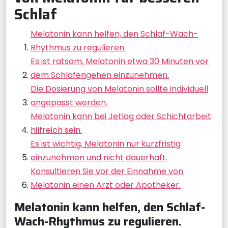
Schlaf
Melatonin kann helfen, den Schlaf-Wach-
Rhythmus zu regulieren.
Es ist ratsam, Melatonin etwa 30 Minuten vor
dem Schlafengehen einzunehmen.
Die Dosierung von Melatonin sollte individuell
angepasst werden.
Melatonin kann bei Jetlag oder Schichtarbeit
hilfreich sein.
Es ist wichtig, Melatonin nur kurzfristig
einzunehmen und nicht dauerhaft.
Konsultieren Sie vor der Einnahme von
Melatonin einen Arzt oder Apotheker.
Melatonin kann helfen, den Schlaf-
Wach-Rhythmus zu regulieren.