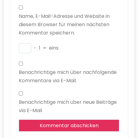
Name, E-Mail-Adresse und Website in
diesem Browser für meinen nächsten
Kommentar speichern.
−
1
=
eins
Benachrichtige mich über nachfolgende
Kommentare via E-Mail.
Benachrichtige mich über neue Beiträge
via E-Mail.