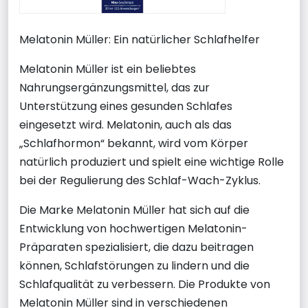
Melatonin Müller: Ein natürlicher Schlafhelfer
Melatonin Müller ist ein beliebtes
Nahrungsergänzungsmittel, das zur
Unterstützung eines gesunden Schlafes
eingesetzt wird. Melatonin, auch als das
„Schlafhormon“ bekannt, wird vom Körper
natürlich produziert und spielt eine wichtige Rolle
bei der Regulierung des Schlaf-Wach-Zyklus.
Die Marke Melatonin Müller hat sich auf die
Entwicklung von hochwertigen Melatonin-
Präparaten spezialisiert, die dazu beitragen
können, Schlafstörungen zu lindern und die
Schlafqualität zu verbessern. Die Produkte von
Melatonin Müller sind in verschiedenen