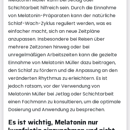
Schichtarbeit hilfreich sein. Durch die Einnahme
von Melatonin-Präparaten kann der natürliche
Schlaf-Wach-Zyklus reguliert werden, was es
einfacher macht, sich an neue Zeitpläne
anzupassen. Insbesondere bei Reisen über
mehrere Zeitzonen hinweg oder bei
unregelmäßigen Arbeitszeiten kann die gezielte
Einnahme von Melatonin Müller dazu beitragen,
den Schlaf zu fördern und die Anpassung an den
veränderten Rhythmus zu erleichtern. Es ist
jedoch ratsam, vor der Verwendung von
Melatonin Müller bei Jetlag oder Schichtarbeit
einen Fachmann zu konsultieren, um die optimale
Dosierung und Anwendung zu besprechen.
Es ist wichtig, Melatonin nur