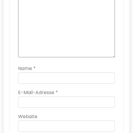
Name
*
E-Mail-Adresse
*
Website