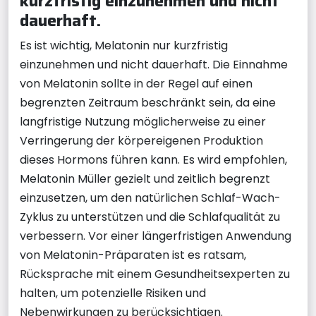
kurzfristig einzunehmen und nicht
dauerhaft.
Es ist wichtig, Melatonin nur kurzfristig
einzunehmen und nicht dauerhaft. Die Einnahme
von Melatonin sollte in der Regel auf einen
begrenzten Zeitraum beschränkt sein, da eine
langfristige Nutzung möglicherweise zu einer
Verringerung der körpereigenen Produktion
dieses Hormons führen kann. Es wird empfohlen,
Melatonin Müller gezielt und zeitlich begrenzt
einzusetzen, um den natürlichen Schlaf-Wach-
Zyklus zu unterstützen und die Schlafqualität zu
verbessern. Vor einer längerfristigen Anwendung
von Melatonin-Präparaten ist es ratsam,
Rücksprache mit einem Gesundheitsexperten zu
halten, um potenzielle Risiken und
Nebenwirkungen zu berücksichtigen.