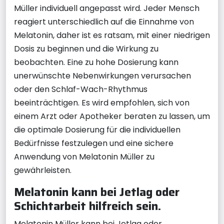
Müller individuell angepasst wird. Jeder Mensch
reagiert unterschiedlich auf die Einnahme von
Melatonin, daher ist es ratsam, mit einer niedrigen
Dosis zu beginnen und die Wirkung zu
beobachten. Eine zu hohe Dosierung kann
unerwünschte Nebenwirkungen verursachen
oder den Schlaf-Wach-Rhythmus
beeinträchtigen. Es wird empfohlen, sich von
einem Arzt oder Apotheker beraten zu lassen, um
die optimale Dosierung für die individuellen
Bedürfnisse festzulegen und eine sichere
Anwendung von Melatonin Müller zu
gewährleisten.
Melatonin kann bei Jetlag oder
Schichtarbeit hilfreich sein.
Melatonin Müller kann bei Jetlag oder