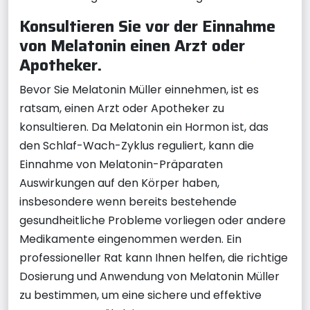
Konsultieren Sie vor der Einnahme
von Melatonin einen Arzt oder
Apotheker.
Bevor Sie Melatonin Müller einnehmen, ist es
ratsam, einen Arzt oder Apotheker zu
konsultieren. Da Melatonin ein Hormon ist, das
den Schlaf-Wach-Zyklus reguliert, kann die
Einnahme von Melatonin-Präparaten
Auswirkungen auf den Körper haben,
insbesondere wenn bereits bestehende
gesundheitliche Probleme vorliegen oder andere
Medikamente eingenommen werden. Ein
professioneller Rat kann Ihnen helfen, die richtige
Dosierung und Anwendung von Melatonin Müller
zu bestimmen, um eine sichere und effektive