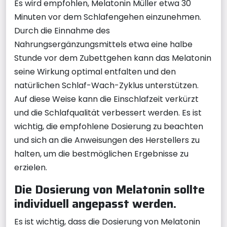
Es wird empfohlen, Melatonin Müller etwa 30
Minuten vor dem Schlafengehen einzunehmen.
Durch die Einnahme des
Nahrungsergänzungsmittels etwa eine halbe
Stunde vor dem Zubettgehen kann das Melatonin
seine Wirkung optimal entfalten und den
natürlichen Schlaf-Wach-Zyklus unterstützen.
Auf diese Weise kann die Einschlafzeit verkürzt
und die Schlafqualität verbessert werden. Es ist
wichtig, die empfohlene Dosierung zu beachten
und sich an die Anweisungen des Herstellers zu
halten, um die bestmöglichen Ergebnisse zu
erzielen.
Die Dosierung von Melatonin sollte
individuell angepasst werden.
Es ist wichtig, dass die Dosierung von Melatonin