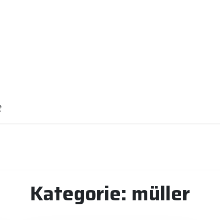
t
Kategorie:
müller