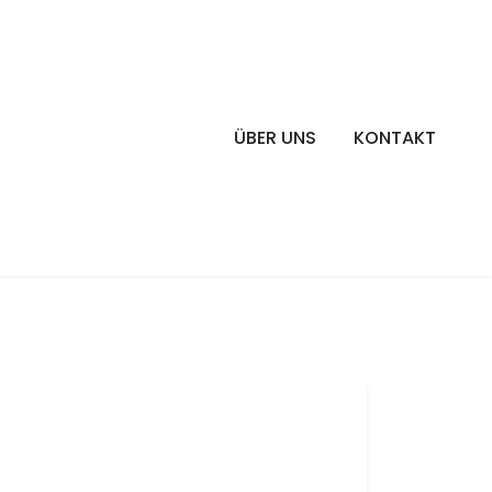
ÜBER UNS
KONTAKT