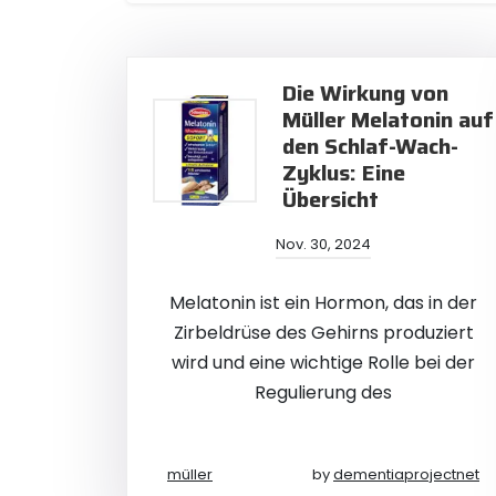
Die Wirkung von
Müller Melatonin auf
den Schlaf-Wach-
Zyklus: Eine
Übersicht
Nov. 30, 2024
Melatonin ist ein Hormon, das in der
Zirbeldrüse des Gehirns produziert
wird und eine wichtige Rolle bei der
Regulierung des
müller
by
dementiaprojectnet