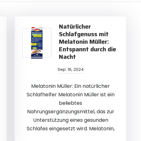
Natürlicher
Schlafgenuss mit
Melatonin Müller:
Entspannt durch die
Nacht
Sep. 16, 2024
Melatonin Müller: Ein natürlicher
Schlafhelfer Melatonin Müller ist ein
beliebtes
Nahrungsergänzungsmittel, das zur
Unterstützung eines gesunden
Schlafes eingesetzt wird. Melatonin,