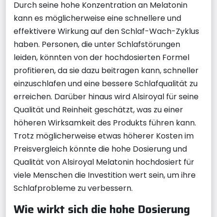
Durch seine hohe Konzentration an Melatonin
kann es möglicherweise eine schnellere und
effektivere Wirkung auf den Schlaf-Wach-Zyklus
haben. Personen, die unter Schlafstörungen
leiden, könnten von der hochdosierten Formel
profitieren, da sie dazu beitragen kann, schneller
einzuschlafen und eine bessere Schlafqualität zu
erreichen. Darüber hinaus wird Alsiroyal für seine
Qualität und Reinheit geschätzt, was zu einer
höheren Wirksamkeit des Produkts führen kann.
Trotz möglicherweise etwas höherer Kosten im
Preisvergleich könnte die hohe Dosierung und
Qualität von Alsiroyal Melatonin hochdosiert für
viele Menschen die Investition wert sein, um ihre
Schlafprobleme zu verbessern.
Wie wirkt sich die hohe Dosierung