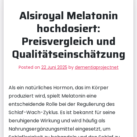
Alsiroyal Melatonin
hochdosiert:
Preisvergleich und
Qualitätseinschätzung
Posted on
22 Juni 2025
by
dementiaprojectnet
Als ein natürliches Hormon, das im Körper
produziert wird, spielt Melatonin eine
entscheidende Rolle bei der Regulierung des
Schlaf-Wach-Zyklus. Es ist bekannt für seine
beruhigende Wirkung und wird häufig als
Nahrungsergänzungsmittel eingesetzt, um