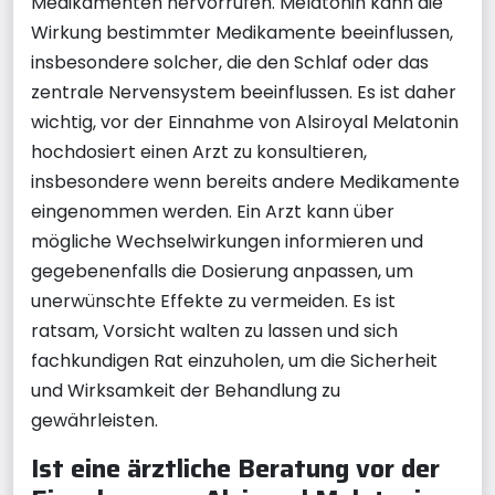
Medikamenten hervorrufen. Melatonin kann die
Wirkung bestimmter Medikamente beeinflussen,
insbesondere solcher, die den Schlaf oder das
zentrale Nervensystem beeinflussen. Es ist daher
wichtig, vor der Einnahme von Alsiroyal Melatonin
hochdosiert einen Arzt zu konsultieren,
insbesondere wenn bereits andere Medikamente
eingenommen werden. Ein Arzt kann über
mögliche Wechselwirkungen informieren und
gegebenenfalls die Dosierung anpassen, um
unerwünschte Effekte zu vermeiden. Es ist
ratsam, Vorsicht walten zu lassen und sich
fachkundigen Rat einzuholen, um die Sicherheit
und Wirksamkeit der Behandlung zu
gewährleisten.
Ist eine ärztliche Beratung vor der