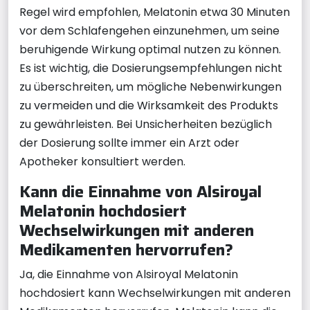
Regel wird empfohlen, Melatonin etwa 30 Minuten
vor dem Schlafengehen einzunehmen, um seine
beruhigende Wirkung optimal nutzen zu können.
Es ist wichtig, die Dosierungsempfehlungen nicht
zu überschreiten, um mögliche Nebenwirkungen
zu vermeiden und die Wirksamkeit des Produkts
zu gewährleisten. Bei Unsicherheiten bezüglich
der Dosierung sollte immer ein Arzt oder
Apotheker konsultiert werden.
Kann die Einnahme von Alsiroyal
Melatonin hochdosiert
Wechselwirkungen mit anderen
Medikamenten hervorrufen?
Ja, die Einnahme von Alsiroyal Melatonin
hochdosiert kann Wechselwirkungen mit anderen