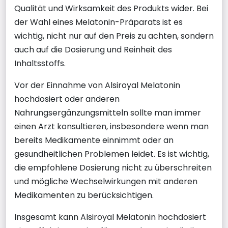
Qualität und Wirksamkeit des Produkts wider. Bei
der Wahl eines Melatonin-Präparats ist es
wichtig, nicht nur auf den Preis zu achten, sondern
auch auf die Dosierung und Reinheit des
Inhaltsstoffs.
Vor der Einnahme von Alsiroyal Melatonin
hochdosiert oder anderen
Nahrungsergänzungsmitteln sollte man immer
einen Arzt konsultieren, insbesondere wenn man
bereits Medikamente einnimmt oder an
gesundheitlichen Problemen leidet. Es ist wichtig,
die empfohlene Dosierung nicht zu überschreiten
und mögliche Wechselwirkungen mit anderen
Medikamenten zu berücksichtigen.
Insgesamt kann Alsiroyal Melatonin hochdosiert