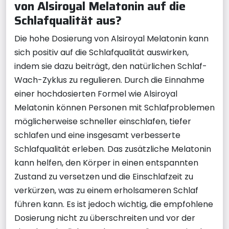
von Alsiroyal Melatonin auf die
Schlafqualität aus?
Die hohe Dosierung von Alsiroyal Melatonin kann
sich positiv auf die Schlafqualität auswirken,
indem sie dazu beiträgt, den natürlichen Schlaf-
Wach-Zyklus zu regulieren. Durch die Einnahme
einer hochdosierten Formel wie Alsiroyal
Melatonin können Personen mit Schlafproblemen
möglicherweise schneller einschlafen, tiefer
schlafen und eine insgesamt verbesserte
Schlafqualität erleben. Das zusätzliche Melatonin
kann helfen, den Körper in einen entspannten
Zustand zu versetzen und die Einschlafzeit zu
verkürzen, was zu einem erholsameren Schlaf
führen kann. Es ist jedoch wichtig, die empfohlene
Dosierung nicht zu überschreiten und vor der