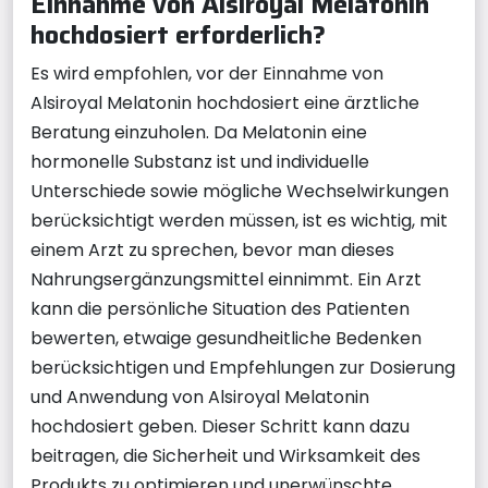
Einnahme von Alsiroyal Melatonin
hochdosiert erforderlich?
Es wird empfohlen, vor der Einnahme von
Alsiroyal Melatonin hochdosiert eine ärztliche
Beratung einzuholen. Da Melatonin eine
hormonelle Substanz ist und individuelle
Unterschiede sowie mögliche Wechselwirkungen
berücksichtigt werden müssen, ist es wichtig, mit
einem Arzt zu sprechen, bevor man dieses
Nahrungsergänzungsmittel einnimmt. Ein Arzt
kann die persönliche Situation des Patienten
bewerten, etwaige gesundheitliche Bedenken
berücksichtigen und Empfehlungen zur Dosierung
und Anwendung von Alsiroyal Melatonin
hochdosiert geben. Dieser Schritt kann dazu
beitragen, die Sicherheit und Wirksamkeit des
Produkts zu optimieren und unerwünschte