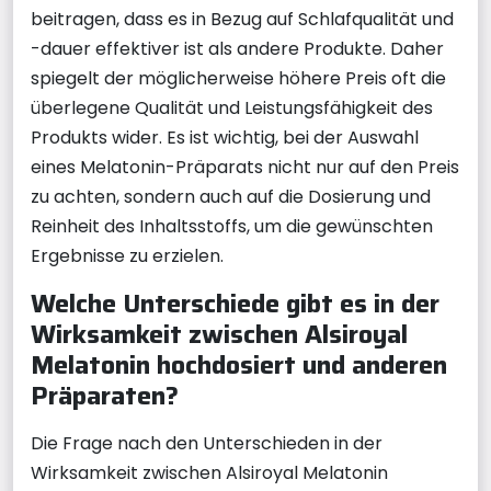
beitragen, dass es in Bezug auf Schlafqualität und
-dauer effektiver ist als andere Produkte. Daher
spiegelt der möglicherweise höhere Preis oft die
überlegene Qualität und Leistungsfähigkeit des
Produkts wider. Es ist wichtig, bei der Auswahl
eines Melatonin-Präparats nicht nur auf den Preis
zu achten, sondern auch auf die Dosierung und
Reinheit des Inhaltsstoffs, um die gewünschten
Ergebnisse zu erzielen.
Welche Unterschiede gibt es in der
Wirksamkeit zwischen Alsiroyal
Melatonin hochdosiert und anderen
Präparaten?
Die Frage nach den Unterschieden in der
Wirksamkeit zwischen Alsiroyal Melatonin