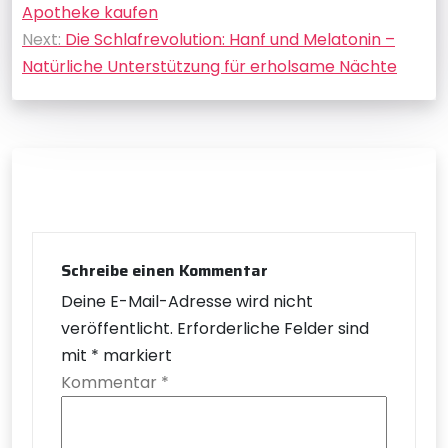
Apotheke kaufen
Next:
Die Schlafrevolution: Hanf und Melatonin –
Natürliche Unterstützung für erholsame Nächte
Schreibe einen Kommentar
Deine E-Mail-Adresse wird nicht
veröffentlicht.
Erforderliche Felder sind
mit
*
markiert
Kommentar
*