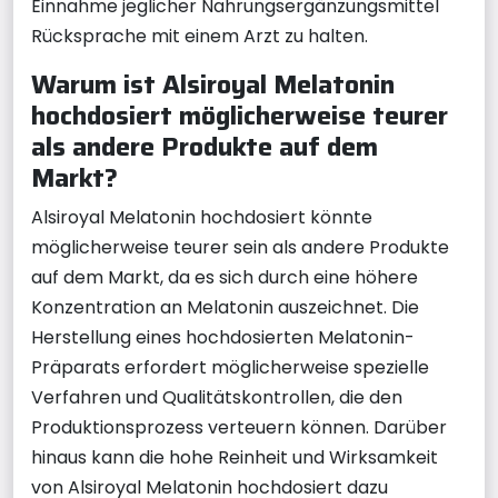
Einnahme jeglicher Nahrungsergänzungsmittel
Rücksprache mit einem Arzt zu halten.
Warum ist Alsiroyal Melatonin
hochdosiert möglicherweise teurer
als andere Produkte auf dem
Markt?
Alsiroyal Melatonin hochdosiert könnte
möglicherweise teurer sein als andere Produkte
auf dem Markt, da es sich durch eine höhere
Konzentration an Melatonin auszeichnet. Die
Herstellung eines hochdosierten Melatonin-
Präparats erfordert möglicherweise spezielle
Verfahren und Qualitätskontrollen, die den
Produktionsprozess verteuern können. Darüber
hinaus kann die hohe Reinheit und Wirksamkeit
von Alsiroyal Melatonin hochdosiert dazu