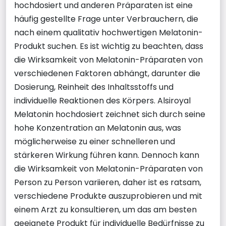
hochdosiert und anderen Präparaten ist eine
häufig gestellte Frage unter Verbrauchern, die
nach einem qualitativ hochwertigen Melatonin-
Produkt suchen. Es ist wichtig zu beachten, dass
die Wirksamkeit von Melatonin-Präparaten von
verschiedenen Faktoren abhängt, darunter die
Dosierung, Reinheit des Inhaltsstoffs und
individuelle Reaktionen des Körpers. Alsiroyal
Melatonin hochdosiert zeichnet sich durch seine
hohe Konzentration an Melatonin aus, was
möglicherweise zu einer schnelleren und
stärkeren Wirkung führen kann. Dennoch kann
die Wirksamkeit von Melatonin-Präparaten von
Person zu Person variieren, daher ist es ratsam,
verschiedene Produkte auszuprobieren und mit
einem Arzt zu konsultieren, um das am besten
geeignete Produkt für individuelle Bedürfnisse zu