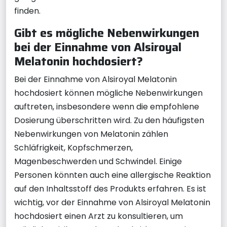
finden.
Gibt es mögliche Nebenwirkungen
bei der Einnahme von Alsiroyal
Melatonin hochdosiert?
Bei der Einnahme von Alsiroyal Melatonin
hochdosiert können mögliche Nebenwirkungen
auftreten, insbesondere wenn die empfohlene
Dosierung überschritten wird. Zu den häufigsten
Nebenwirkungen von Melatonin zählen
Schläfrigkeit, Kopfschmerzen,
Magenbeschwerden und Schwindel. Einige
Personen könnten auch eine allergische Reaktion
auf den Inhaltsstoff des Produkts erfahren. Es ist
wichtig, vor der Einnahme von Alsiroyal Melatonin
hochdosiert einen Arzt zu konsultieren, um