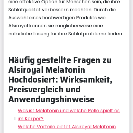
eine effektive Option für Menschen sein, die ihre
Schlafqualität verbessern möchten. Durch die
Auswahl eines hochwertigen Produkts wie
Alsiroyal können sie möglicherweise eine
natürliche Lösung für ihre Schlafprobleme finden.
Häufig gestellte Fragen zu
Alsiroyal Melatonin
Hochdosiert: Wirksamkeit,
Preisvergleich und
Anwendungshinweise
Was ist Melatonin und welche Rolle spielt es
im Körper?
Welche Vorteile bietet Alsiroyal Melatonin