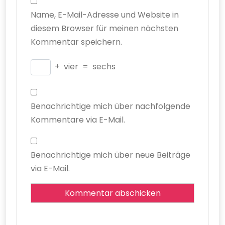
Name, E-Mail-Adresse und Website in
diesem Browser für meinen nächsten
Kommentar speichern.
+
vier
=
sechs
Benachrichtige mich über nachfolgende
Kommentare via E-Mail.
Benachrichtige mich über neue Beiträge
via E-Mail.