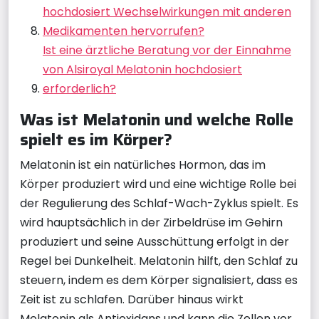
hochdosiert Wechselwirkungen mit anderen
Medikamenten hervorrufen?
Ist eine ärztliche Beratung vor der Einnahme
von Alsiroyal Melatonin hochdosiert
erforderlich?
Was ist Melatonin und welche Rolle
spielt es im Körper?
Melatonin ist ein natürliches Hormon, das im
Körper produziert wird und eine wichtige Rolle bei
der Regulierung des Schlaf-Wach-Zyklus spielt. Es
wird hauptsächlich in der Zirbeldrüse im Gehirn
produziert und seine Ausschüttung erfolgt in der
Regel bei Dunkelheit. Melatonin hilft, den Schlaf zu
steuern, indem es dem Körper signalisiert, dass es
Zeit ist zu schlafen. Darüber hinaus wirkt
Melatonin als Antioxidans und kann die Zellen vor