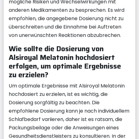
mögliche Risiken und Wechselwirkungen mit
anderen Medikamenten zu besprechen. Es wird
empfohlen, die angegebene Dosierung nicht zu
überschreiten und die Einnahme bei Auftreten
von unerwünschten Reaktionen abzubrechen.
Wie sollte die Dosierung von
Alsiroyal Melatonin hochdosiert
erfolgen, um optimale Ergebnisse
zu erzielen?
Um optimale Ergebnisse mit Alsiroyal Melatonin
hochdosiert zu erzielen, ist es wichtig, die
Dosierung sorgfältig zu beachten. Die
empfohlene Dosierung kann je nach individuellem
Schlafbedarf variieren, daher ist es ratsam, die
Packungsbeilage oder die Anweisungen eines
Gesundheitsdienstleisters zu konsultieren. In der