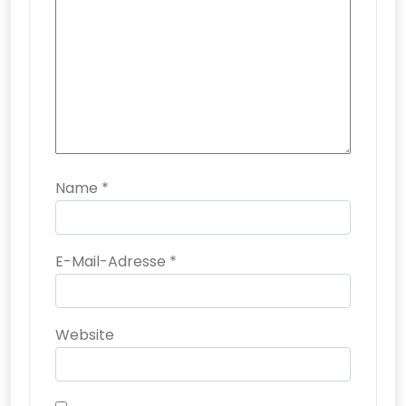
Name
*
E-Mail-Adresse
*
Website