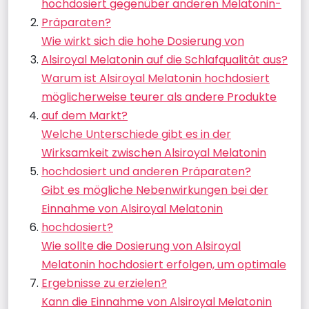
hochdosiert gegenüber anderen Melatonin-
Präparaten?
Wie wirkt sich die hohe Dosierung von
Alsiroyal Melatonin auf die Schlafqualität aus?
Warum ist Alsiroyal Melatonin hochdosiert
möglicherweise teurer als andere Produkte
auf dem Markt?
Welche Unterschiede gibt es in der
Wirksamkeit zwischen Alsiroyal Melatonin
hochdosiert und anderen Präparaten?
Gibt es mögliche Nebenwirkungen bei der
Einnahme von Alsiroyal Melatonin
hochdosiert?
Wie sollte die Dosierung von Alsiroyal
Melatonin hochdosiert erfolgen, um optimale
Ergebnisse zu erzielen?
Kann die Einnahme von Alsiroyal Melatonin