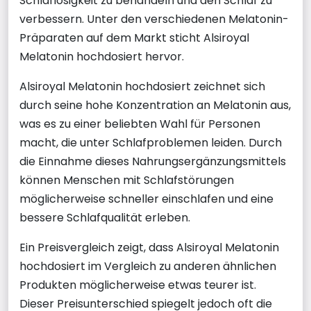
Schlaflosigkeit zu behandeln und den Schlaf zu
verbessern. Unter den verschiedenen Melatonin-
Präparaten auf dem Markt sticht Alsiroyal
Melatonin hochdosiert hervor.
Alsiroyal Melatonin hochdosiert zeichnet sich
durch seine hohe Konzentration an Melatonin aus,
was es zu einer beliebten Wahl für Personen
macht, die unter Schlafproblemen leiden. Durch
die Einnahme dieses Nahrungsergänzungsmittels
können Menschen mit Schlafstörungen
möglicherweise schneller einschlafen und eine
bessere Schlafqualität erleben.
Ein Preisvergleich zeigt, dass Alsiroyal Melatonin
hochdosiert im Vergleich zu anderen ähnlichen
Produkten möglicherweise etwas teurer ist.
Dieser Preisunterschied spiegelt jedoch oft die