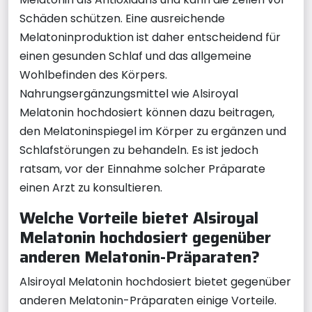
Schäden schützen. Eine ausreichende
Melatoninproduktion ist daher entscheidend für
einen gesunden Schlaf und das allgemeine
Wohlbefinden des Körpers.
Nahrungsergänzungsmittel wie Alsiroyal
Melatonin hochdosiert können dazu beitragen,
den Melatoninspiegel im Körper zu ergänzen und
Schlafstörungen zu behandeln. Es ist jedoch
ratsam, vor der Einnahme solcher Präparate
einen Arzt zu konsultieren.
Welche Vorteile bietet Alsiroyal
Melatonin hochdosiert gegenüber
anderen Melatonin-Präparaten?
Alsiroyal Melatonin hochdosiert bietet gegenüber
anderen Melatonin-Präparaten einige Vorteile.