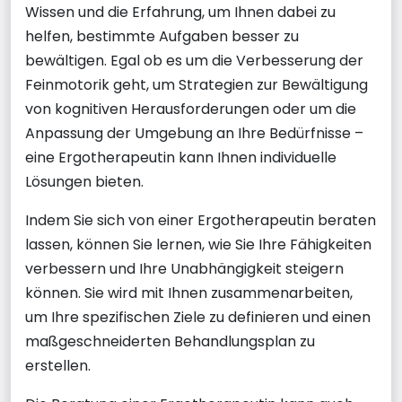
Wissen und die Erfahrung, um Ihnen dabei zu
helfen, bestimmte Aufgaben besser zu
bewältigen. Egal ob es um die Verbesserung der
Feinmotorik geht, um Strategien zur Bewältigung
von kognitiven Herausforderungen oder um die
Anpassung der Umgebung an Ihre Bedürfnisse –
eine Ergotherapeutin kann Ihnen individuelle
Lösungen bieten.
Indem Sie sich von einer Ergotherapeutin beraten
lassen, können Sie lernen, wie Sie Ihre Fähigkeiten
verbessern und Ihre Unabhängigkeit steigern
können. Sie wird mit Ihnen zusammenarbeiten,
um Ihre spezifischen Ziele zu definieren und einen
maßgeschneiderten Behandlungsplan zu
erstellen.