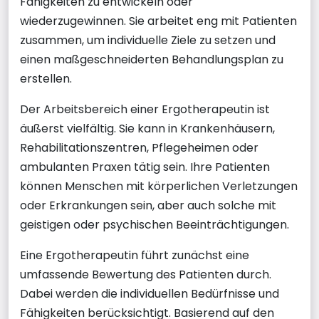
Fähigkeiten zu entwickeln oder
wiederzugewinnen. Sie arbeitet eng mit Patienten
zusammen, um individuelle Ziele zu setzen und
einen maßgeschneiderten Behandlungsplan zu
erstellen.
Der Arbeitsbereich einer Ergotherapeutin ist
äußerst vielfältig. Sie kann in Krankenhäusern,
Rehabilitationszentren, Pflegeheimen oder
ambulanten Praxen tätig sein. Ihre Patienten
können Menschen mit körperlichen Verletzungen
oder Erkrankungen sein, aber auch solche mit
geistigen oder psychischen Beeinträchtigungen.
Eine Ergotherapeutin führt zunächst eine
umfassende Bewertung des Patienten durch.
Dabei werden die individuellen Bedürfnisse und
Fähigkeiten berücksichtigt. Basierend auf den