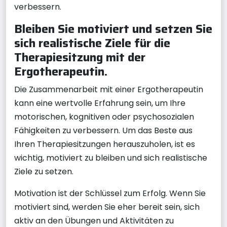
verbessern.
Bleiben Sie motiviert und setzen Sie
sich realistische Ziele für die
Therapiesitzung mit der
Ergotherapeutin.
Die Zusammenarbeit mit einer Ergotherapeutin
kann eine wertvolle Erfahrung sein, um Ihre
motorischen, kognitiven oder psychosozialen
Fähigkeiten zu verbessern. Um das Beste aus
Ihren Therapiesitzungen herauszuholen, ist es
wichtig, motiviert zu bleiben und sich realistische
Ziele zu setzen.
Motivation ist der Schlüssel zum Erfolg. Wenn Sie
motiviert sind, werden Sie eher bereit sein, sich
aktiv an den Übungen und Aktivitäten zu