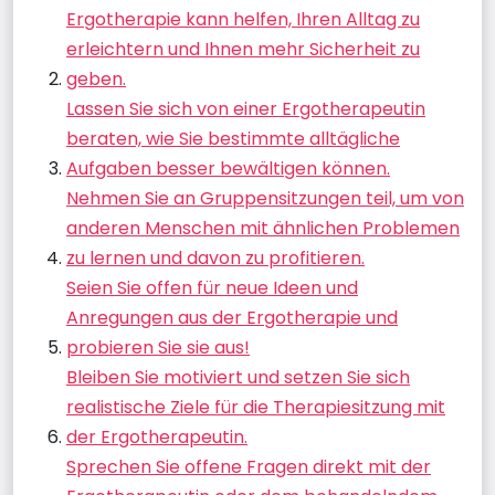
Ergotherapie kann helfen, Ihren Alltag zu
erleichtern und Ihnen mehr Sicherheit zu
geben.
Lassen Sie sich von einer Ergotherapeutin
beraten, wie Sie bestimmte alltägliche
Aufgaben besser bewältigen können.
Nehmen Sie an Gruppensitzungen teil, um von
anderen Menschen mit ähnlichen Problemen
zu lernen und davon zu profitieren.
Seien Sie offen für neue Ideen und
Anregungen aus der Ergotherapie und
probieren Sie sie aus!
Bleiben Sie motiviert und setzen Sie sich
realistische Ziele für die Therapiesitzung mit
der Ergotherapeutin.
Sprechen Sie offene Fragen direkt mit der