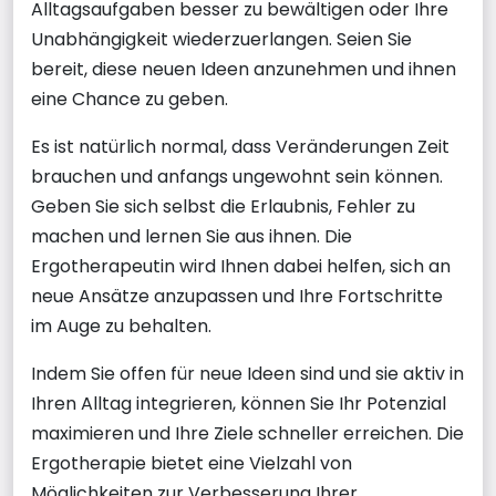
Alltagsaufgaben besser zu bewältigen oder Ihre
Unabhängigkeit wiederzuerlangen. Seien Sie
bereit, diese neuen Ideen anzunehmen und ihnen
eine Chance zu geben.
Es ist natürlich normal, dass Veränderungen Zeit
brauchen und anfangs ungewohnt sein können.
Geben Sie sich selbst die Erlaubnis, Fehler zu
machen und lernen Sie aus ihnen. Die
Ergotherapeutin wird Ihnen dabei helfen, sich an
neue Ansätze anzupassen und Ihre Fortschritte
im Auge zu behalten.
Indem Sie offen für neue Ideen sind und sie aktiv in
Ihren Alltag integrieren, können Sie Ihr Potenzial
maximieren und Ihre Ziele schneller erreichen. Die
Ergotherapie bietet eine Vielzahl von
Möglichkeiten zur Verbesserung Ihrer