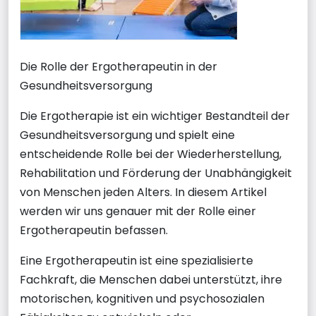
Die Rolle der Ergotherapeutin in der
Gesundheitsversorgung
Die Ergotherapie ist ein wichtiger Bestandteil der
Gesundheitsversorgung und spielt eine
entscheidende Rolle bei der Wiederherstellung,
Rehabilitation und Förderung der Unabhängigkeit
von Menschen jeden Alters. In diesem Artikel
werden wir uns genauer mit der Rolle einer
Ergotherapeutin befassen.
Eine Ergotherapeutin ist eine spezialisierte
Fachkraft, die Menschen dabei unterstützt, ihre
motorischen, kognitiven und psychosozialen