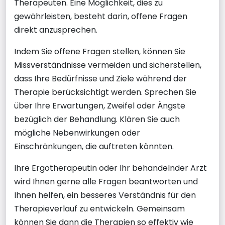
Therapeuten. Eine Möglichkeit, dies zu
gewährleisten, besteht darin, offene Fragen
direkt anzusprechen.
Indem Sie offene Fragen stellen, können Sie
Missverständnisse vermeiden und sicherstellen,
dass Ihre Bedürfnisse und Ziele während der
Therapie berücksichtigt werden. Sprechen Sie
über Ihre Erwartungen, Zweifel oder Ängste
bezüglich der Behandlung. Klären Sie auch
mögliche Nebenwirkungen oder
Einschränkungen, die auftreten könnten.
Ihre Ergotherapeutin oder Ihr behandelnder Arzt
wird Ihnen gerne alle Fragen beantworten und
Ihnen helfen, ein besseres Verständnis für den
Therapieverlauf zu entwickeln. Gemeinsam
können Sie dann die Therapien so effektiv wie