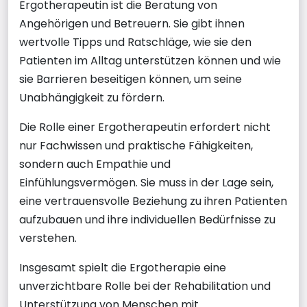
Ergotherapeutin ist die Beratung von
Angehörigen und Betreuern. Sie gibt ihnen
wertvolle Tipps und Ratschläge, wie sie den
Patienten im Alltag unterstützen können und wie
sie Barrieren beseitigen können, um seine
Unabhängigkeit zu fördern.
Die Rolle einer Ergotherapeutin erfordert nicht
nur Fachwissen und praktische Fähigkeiten,
sondern auch Empathie und
Einfühlungsvermögen. Sie muss in der Lage sein,
eine vertrauensvolle Beziehung zu ihren Patienten
aufzubauen und ihre individuellen Bedürfnisse zu
verstehen.
Insgesamt spielt die Ergotherapie eine
unverzichtbare Rolle bei der Rehabilitation und
Unterstützung von Menschen mit