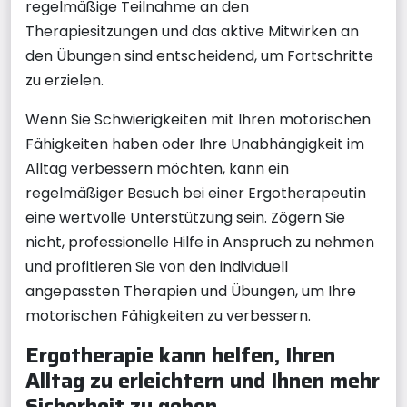
regelmäßige Teilnahme an den
Therapiesitzungen und das aktive Mitwirken an
den Übungen sind entscheidend, um Fortschritte
zu erzielen.
Wenn Sie Schwierigkeiten mit Ihren motorischen
Fähigkeiten haben oder Ihre Unabhängigkeit im
Alltag verbessern möchten, kann ein
regelmäßiger Besuch bei einer Ergotherapeutin
eine wertvolle Unterstützung sein. Zögern Sie
nicht, professionelle Hilfe in Anspruch zu nehmen
und profitieren Sie von den individuell
angepassten Therapien und Übungen, um Ihre
motorischen Fähigkeiten zu verbessern.
Ergotherapie kann helfen, Ihren
Alltag zu erleichtern und Ihnen mehr
Sicherheit zu geben.