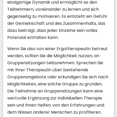
einzigartige Dynamik und ermöglicht es den
Teilnehmern, voneinander zu lernen und sich
gegenseitig zu motivieren. Es entsteht ein Gefühl
der Gemeinschaft und des Zusammenhalts, das
dazu beiträgt, dass jeder Einzelne sein volles
Potenzial entfalten kann.
Wenn Sie also von einer Ergotherapeutin betreut
werden, sollten Sie die Möglichkeit nutzen, an
Gruppensitzungen teilzunehmen. Sprechen Sie
mit Ihrer Therapeutin über bestehende
Gruppenangebote oder erkundigen Sie sich nach
Möglichkeiten, eine solche Gruppe zu gründen.
Die Teilnahme an Gruppensitzungen kann eine
wertvolle Ergänzung zur individuellen Therapie
sein und Ihnen helfen, von den Erfahrungen und
dem Wissen anderer Menschen zu profitieren.