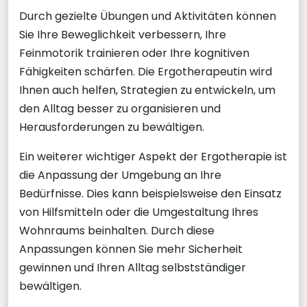
Durch gezielte Übungen und Aktivitäten können
Sie Ihre Beweglichkeit verbessern, Ihre
Feinmotorik trainieren oder Ihre kognitiven
Fähigkeiten schärfen. Die Ergotherapeutin wird
Ihnen auch helfen, Strategien zu entwickeln, um
den Alltag besser zu organisieren und
Herausforderungen zu bewältigen.
Ein weiterer wichtiger Aspekt der Ergotherapie ist
die Anpassung der Umgebung an Ihre
Bedürfnisse. Dies kann beispielsweise den Einsatz
von Hilfsmitteln oder die Umgestaltung Ihres
Wohnraums beinhalten. Durch diese
Anpassungen können Sie mehr Sicherheit
gewinnen und Ihren Alltag selbstständiger
bewältigen.