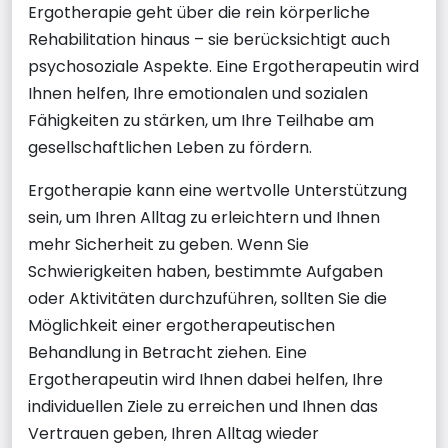
Ergotherapie geht über die rein körperliche
Rehabilitation hinaus – sie berücksichtigt auch
psychosoziale Aspekte. Eine Ergotherapeutin wird
Ihnen helfen, Ihre emotionalen und sozialen
Fähigkeiten zu stärken, um Ihre Teilhabe am
gesellschaftlichen Leben zu fördern.
Ergotherapie kann eine wertvolle Unterstützung
sein, um Ihren Alltag zu erleichtern und Ihnen
mehr Sicherheit zu geben. Wenn Sie
Schwierigkeiten haben, bestimmte Aufgaben
oder Aktivitäten durchzuführen, sollten Sie die
Möglichkeit einer ergotherapeutischen
Behandlung in Betracht ziehen. Eine
Ergotherapeutin wird Ihnen dabei helfen, Ihre
individuellen Ziele zu erreichen und Ihnen das
Vertrauen geben, Ihren Alltag wieder