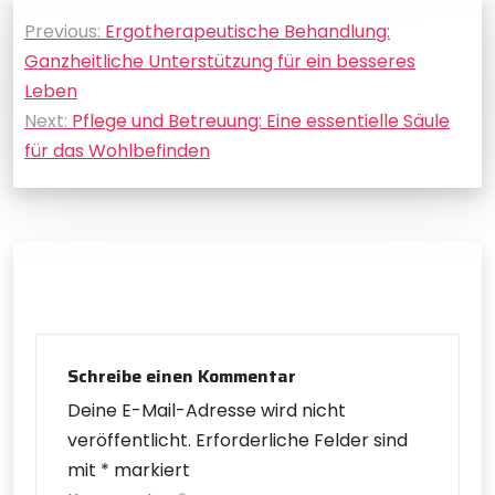
Beitragsnavigation
Previous:
Ergotherapeutische Behandlung:
Ganzheitliche Unterstützung für ein besseres
Leben
Next:
Pflege und Betreuung: Eine essentielle Säule
für das Wohlbefinden
Schreibe einen Kommentar
Deine E-Mail-Adresse wird nicht
veröffentlicht.
Erforderliche Felder sind
mit
*
markiert