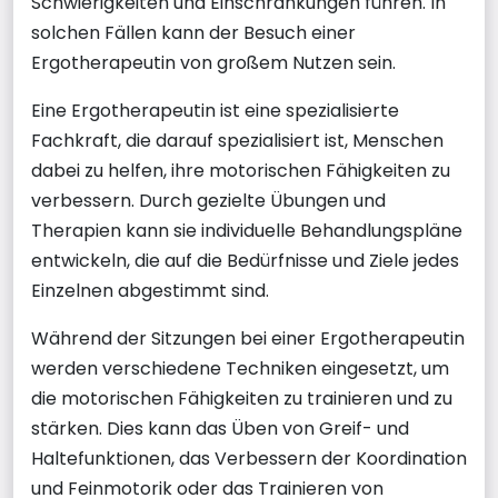
Schwierigkeiten und Einschränkungen führen. In
solchen Fällen kann der Besuch einer
Ergotherapeutin von großem Nutzen sein.
Eine Ergotherapeutin ist eine spezialisierte
Fachkraft, die darauf spezialisiert ist, Menschen
dabei zu helfen, ihre motorischen Fähigkeiten zu
verbessern. Durch gezielte Übungen und
Therapien kann sie individuelle Behandlungspläne
entwickeln, die auf die Bedürfnisse und Ziele jedes
Einzelnen abgestimmt sind.
Während der Sitzungen bei einer Ergotherapeutin
werden verschiedene Techniken eingesetzt, um
die motorischen Fähigkeiten zu trainieren und zu
stärken. Dies kann das Üben von Greif- und
Haltefunktionen, das Verbessern der Koordination
und Feinmotorik oder das Trainieren von