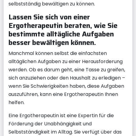
selbstständig bewältigen zu können.
Lassen Sie sich von einer
Ergotherapeutin beraten, wie Sie
bestimmte alltägliche Aufgaben
besser bewältigen können.
Manchmal können selbst die einfachsten
alltäglichen Aufgaben zu einer Herausforderung
werden. Ob es darum geht, eine Tasse zu greifen,
sich anzuziehen oder den Haushalt zu erledigen –
wenn Sie Schwierigkeiten haben, diese Aufgaben
auszuführen, kann eine Ergotherapeutin Ihnen
helfen.
Eine Ergotherapeutin ist eine Expertin für die
Förderung der Unabhängigkeit und
Selbstständigkeit im Alltag. Sie verfügt über das