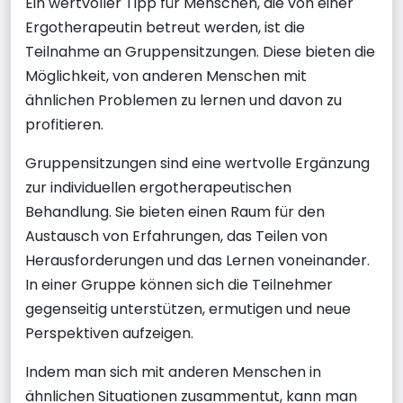
Ein wertvoller Tipp für Menschen, die von einer
Ergotherapeutin betreut werden, ist die
Teilnahme an Gruppensitzungen. Diese bieten die
Möglichkeit, von anderen Menschen mit
ähnlichen Problemen zu lernen und davon zu
profitieren.
Gruppensitzungen sind eine wertvolle Ergänzung
zur individuellen ergotherapeutischen
Behandlung. Sie bieten einen Raum für den
Austausch von Erfahrungen, das Teilen von
Herausforderungen und das Lernen voneinander.
In einer Gruppe können sich die Teilnehmer
gegenseitig unterstützen, ermutigen und neue
Perspektiven aufzeigen.
Indem man sich mit anderen Menschen in
ähnlichen Situationen zusammentut, kann man