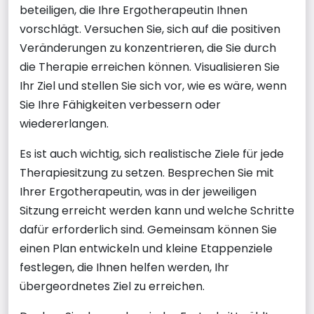
beteiligen, die Ihre Ergotherapeutin Ihnen
vorschlägt. Versuchen Sie, sich auf die positiven
Veränderungen zu konzentrieren, die Sie durch
die Therapie erreichen können. Visualisieren Sie
Ihr Ziel und stellen Sie sich vor, wie es wäre, wenn
Sie Ihre Fähigkeiten verbessern oder
wiedererlangen.
Es ist auch wichtig, sich realistische Ziele für jede
Therapiesitzung zu setzen. Besprechen Sie mit
Ihrer Ergotherapeutin, was in der jeweiligen
Sitzung erreicht werden kann und welche Schritte
dafür erforderlich sind. Gemeinsam können Sie
einen Plan entwickeln und kleine Etappenziele
festlegen, die Ihnen helfen werden, Ihr
übergeordnetes Ziel zu erreichen.