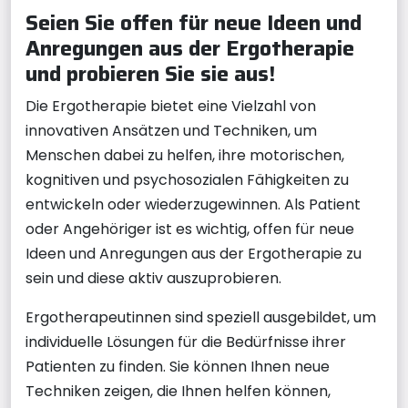
Seien Sie offen für neue Ideen und
Anregungen aus der Ergotherapie
und probieren Sie sie aus!
Die Ergotherapie bietet eine Vielzahl von
innovativen Ansätzen und Techniken, um
Menschen dabei zu helfen, ihre motorischen,
kognitiven und psychosozialen Fähigkeiten zu
entwickeln oder wiederzugewinnen. Als Patient
oder Angehöriger ist es wichtig, offen für neue
Ideen und Anregungen aus der Ergotherapie zu
sein und diese aktiv auszuprobieren.
Ergotherapeutinnen sind speziell ausgebildet, um
individuelle Lösungen für die Bedürfnisse ihrer
Patienten zu finden. Sie können Ihnen neue
Techniken zeigen, die Ihnen helfen können,