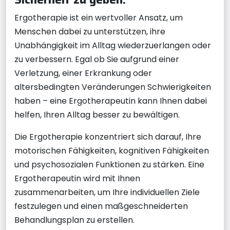
Ergotherapie ist ein wertvoller Ansatz, um
Menschen dabei zu unterstützen, ihre
Unabhängigkeit im Alltag wiederzuerlangen oder
zu verbessern. Egal ob Sie aufgrund einer
Verletzung, einer Erkrankung oder
altersbedingten Veränderungen Schwierigkeiten
haben – eine Ergotherapeutin kann Ihnen dabei
helfen, Ihren Alltag besser zu bewältigen.
Die Ergotherapie konzentriert sich darauf, Ihre
motorischen Fähigkeiten, kognitiven Fähigkeiten
und psychosozialen Funktionen zu stärken. Eine
Ergotherapeutin wird mit Ihnen
zusammenarbeiten, um Ihre individuellen Ziele
festzulegen und einen maßgeschneiderten
Behandlungsplan zu erstellen.