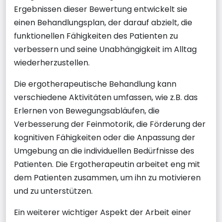
Ergebnissen dieser Bewertung entwickelt sie
einen Behandlungsplan, der darauf abzielt, die
funktionellen Fähigkeiten des Patienten zu
verbessern und seine Unabhängigkeit im Alltag
wiederherzustellen.
Die ergotherapeutische Behandlung kann
verschiedene Aktivitäten umfassen, wie z.B. das
Erlernen von Bewegungsabläufen, die
Verbesserung der Feinmotorik, die Förderung der
kognitiven Fähigkeiten oder die Anpassung der
Umgebung an die individuellen Bedürfnisse des
Patienten. Die Ergotherapeutin arbeitet eng mit
dem Patienten zusammen, um ihn zu motivieren
und zu unterstützen.
Ein weiterer wichtiger Aspekt der Arbeit einer