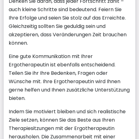
Denken Sie daran, dass jeder Fortschritt zählt –
auch kleine Schritte sind bedeutend. Feiern Sie
Ihre Erfolge und seien Sie stolz auf das Erreichte.
Gleichzeitig sollten Sie geduldig sein und
akzeptieren, dass Veränderungen Zeit brauchen
können.
Eine gute Kommunikation mit Ihrer
Ergotherapeutin ist ebenfalls entscheidend.
Teilen Sie ihr Ihre Bedenken, Fragen oder
Wünsche mit. Ihre Ergotherapeutin wird Ihnen
gerne helfen und Ihnen zusätzliche Unterstützung
bieten.
Indem Sie motiviert bleiben und sich realistische
Ziele setzen, können Sie das Beste aus Ihren
Therapiesitzungen mit der Ergotherapeutin
herausholen. Die Zusammenarbeit mit einer