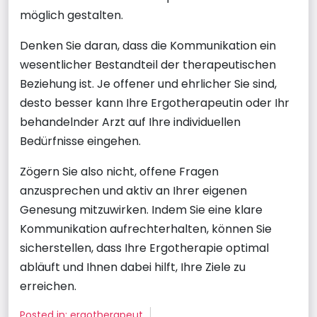
möglich gestalten.
Denken Sie daran, dass die Kommunikation ein
wesentlicher Bestandteil der therapeutischen
Beziehung ist. Je offener und ehrlicher Sie sind,
desto besser kann Ihre Ergotherapeutin oder Ihr
behandelnder Arzt auf Ihre individuellen
Bedürfnisse eingehen.
Zögern Sie also nicht, offene Fragen
anzusprechen und aktiv an Ihrer eigenen
Genesung mitzuwirken. Indem Sie eine klare
Kommunikation aufrechterhalten, können Sie
sicherstellen, dass Ihre Ergotherapie optimal
abläuft und Ihnen dabei hilft, Ihre Ziele zu
erreichen.
Posted in:
ergotherapeut