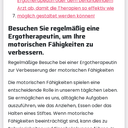
Ergotherapeutin oder dem behandelndem
Arzt ab, damit die Therapien so effektiv wie
möglich gestaltet werden können!
Besuchen Sie regelmäßig eine
Ergotherapeutin, um Ihre
motorischen Fähigkeiten zu
verbessern.
Regelmäßige Besuche bei einer Ergotherapeutin
zur Verbesserung der motorischen Fähigkeiten
Die motorischen Fähigkeiten spielen eine
entscheidende Rolle in unserem täglichen Leben.
Sie ermöglichen es uns, alltägliche Aufgaben
auszuführen, wie das Anziehen, Essen oder das
Halten eines Stiftes. Wenn motorische
Fähigkeiten beeinträchtigt sind, kann dies zu