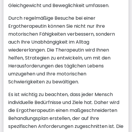
Gleichgewicht und Beweglichkeit umfassen.
Durch regelmäßige Besuche bei einer
Ergotherapeutin können Sie nicht nur Ihre
motorischen Fähigkeiten verbessern, sondern
auch Ihre Unabhängigkeit im Alltag
wiedererlangen. Die Therapeutin wird Ihnen
helfen, Strategien zu entwickeln, um mit den
Herausforderungen des täglichen Lebens
umzugehen und Ihre motorischen
Schwierigkeiten zu bewältigen.
Es ist wichtig zu beachten, dass jeder Mensch
individuelle Bedürfnisse und Ziele hat. Daher wird
die Ergotherapeutin einen maßgeschneiderten
Behandlungsplan erstellen, der auf Ihre
spezifischen Anforderungen zugeschnitten ist. Die