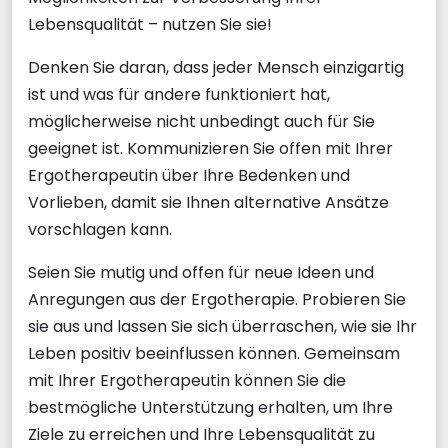
Lebensqualität – nutzen Sie sie!
Denken Sie daran, dass jeder Mensch einzigartig
ist und was für andere funktioniert hat,
möglicherweise nicht unbedingt auch für Sie
geeignet ist. Kommunizieren Sie offen mit Ihrer
Ergotherapeutin über Ihre Bedenken und
Vorlieben, damit sie Ihnen alternative Ansätze
vorschlagen kann.
Seien Sie mutig und offen für neue Ideen und
Anregungen aus der Ergotherapie. Probieren Sie
sie aus und lassen Sie sich überraschen, wie sie Ihr
Leben positiv beeinflussen können. Gemeinsam
mit Ihrer Ergotherapeutin können Sie die
bestmögliche Unterstützung erhalten, um Ihre
Ziele zu erreichen und Ihre Lebensqualität zu