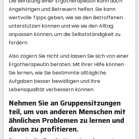
Die Beratung einer Ergotherapeutin kann auch
Angehörigen und Betreuern helfen. Sie kann
wertvolle Tipps geben, wie sie den Betroffenen
unterstützen können und wie sie den Alltag
anpassen können, um die Selbstständigkeit zu
fördern.
Also zögern Sie nicht und lassen Sie sich von einer
Ergotherapeutin beraten. Mit ihrer Hilfe können
Sie lernen, wie Sie bestimmte alltägliche
Aufgaben besser bewältigen und Ihre
Lebensqualität verbessern können.
Nehmen Sie an Gruppensitzungen
teil, um von anderen Menschen mit
ähnlichen Problemen zu lernen und
davon zu profitieren.