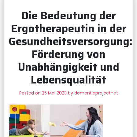
Die Bedeutung der
Ergotherapeutin in der
Gesundheitsversorgung:
Förderung von
Unabhängigkeit und
Lebensqualität
Posted on
25 Mai 2023
by
dementiaprojectnet