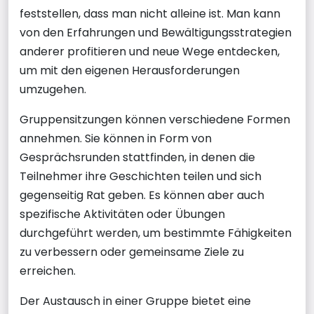
feststellen, dass man nicht alleine ist. Man kann
von den Erfahrungen und Bewältigungsstrategien
anderer profitieren und neue Wege entdecken,
um mit den eigenen Herausforderungen
umzugehen.
Gruppensitzungen können verschiedene Formen
annehmen. Sie können in Form von
Gesprächsrunden stattfinden, in denen die
Teilnehmer ihre Geschichten teilen und sich
gegenseitig Rat geben. Es können aber auch
spezifische Aktivitäten oder Übungen
durchgeführt werden, um bestimmte Fähigkeiten
zu verbessern oder gemeinsame Ziele zu
erreichen.
Der Austausch in einer Gruppe bietet eine