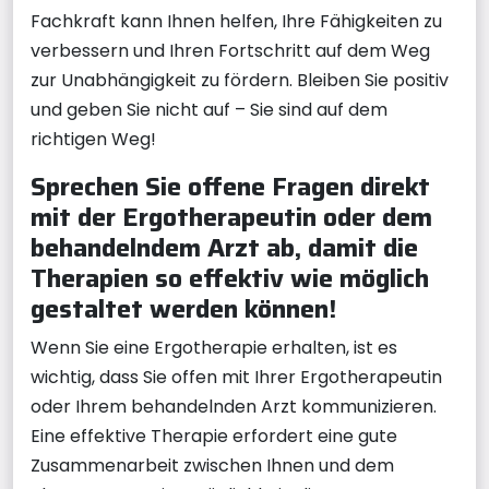
Fachkraft kann Ihnen helfen, Ihre Fähigkeiten zu
verbessern und Ihren Fortschritt auf dem Weg
zur Unabhängigkeit zu fördern. Bleiben Sie positiv
und geben Sie nicht auf – Sie sind auf dem
richtigen Weg!
Sprechen Sie offene Fragen direkt
mit der Ergotherapeutin oder dem
behandelndem Arzt ab, damit die
Therapien so effektiv wie möglich
gestaltet werden können!
Wenn Sie eine Ergotherapie erhalten, ist es
wichtig, dass Sie offen mit Ihrer Ergotherapeutin
oder Ihrem behandelnden Arzt kommunizieren.
Eine effektive Therapie erfordert eine gute
Zusammenarbeit zwischen Ihnen und dem