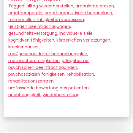
Tagged:
alltag wiederherstellen
,
ambulante praxen
,
ergotherapeutin
,
ergotherapeutische behandlung
,
funktionellen fähigkeiten verbessern
,
geistigen beeinträchtigungen
,
gesundheitsversorgung
,
individuelle ziele
,
kognitiven fähigkeiten
,
körperlichen verletzungen
,
krankenhäuser
,
maßgeschneiderter behandlungsplan
,
motorischen fähigkeiten
,
pflegeheime
,
psychischen beeinträchtigungen
,
psychosozialen fähigkeiten
,
rehabilitation
,
rehabilitationszentren
,
umfassende bewertung des patienten
,
unabhängigkeit
,
wiederherstellung