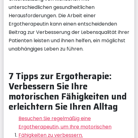
unterschiedlichen gesundheitlichen
Herausforderungen. Die Arbeit einer
Ergotherapeutin kann einen entscheidenden
Beitrag zur Verbesserung der Lebensqualität ihrer
Patienten leisten und ihnen helfen, ein möglichst
unabhängiges Leben zu führen.
7 Tipps zur Ergotherapie:
Verbessern Sie Ihre
motorischen Fähigkeiten und
erleichtern Sie Ihren Alltag
Besuchen Sie regelmäßig eine
Ergotherapeutin, um Ihre motorischen
Fähigkeiten zu verbessern.