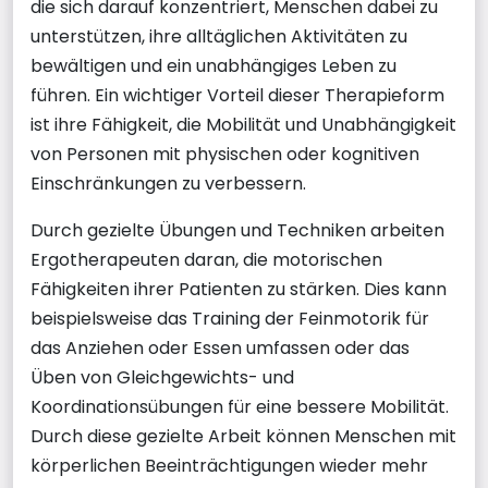
die sich darauf konzentriert, Menschen dabei zu
unterstützen, ihre alltäglichen Aktivitäten zu
bewältigen und ein unabhängiges Leben zu
führen. Ein wichtiger Vorteil dieser Therapieform
ist ihre Fähigkeit, die Mobilität und Unabhängigkeit
von Personen mit physischen oder kognitiven
Einschränkungen zu verbessern.
Durch gezielte Übungen und Techniken arbeiten
Ergotherapeuten daran, die motorischen
Fähigkeiten ihrer Patienten zu stärken. Dies kann
beispielsweise das Training der Feinmotorik für
das Anziehen oder Essen umfassen oder das
Üben von Gleichgewichts- und
Koordinationsübungen für eine bessere Mobilität.
Durch diese gezielte Arbeit können Menschen mit
körperlichen Beeinträchtigungen wieder mehr