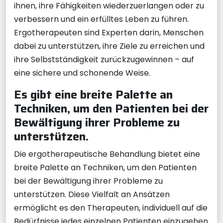
ihnen, ihre Fähigkeiten wiederzuerlangen oder zu
verbessern und ein erfülltes Leben zu führen.
Ergotherapeuten sind Experten darin, Menschen
dabei zu unterstützen, ihre Ziele zu erreichen und
ihre Selbstständigkeit zurückzugewinnen – auf
eine sichere und schonende Weise.
Es gibt eine breite Palette an
Techniken, um den Patienten bei der
Bewältigung ihrer Probleme zu
unterstützen.
Die ergotherapeutische Behandlung bietet eine
breite Palette an Techniken, um den Patienten
bei der Bewältigung ihrer Probleme zu
unterstützen. Diese Vielfalt an Ansätzen
ermöglicht es den Therapeuten, individuell auf die
Bedürfnisse jedes einzelnen Patienten einzugehen