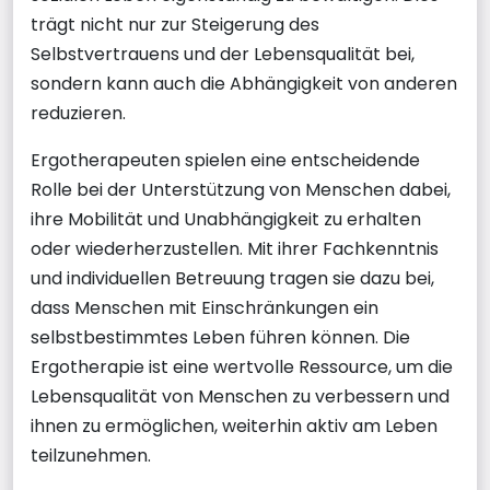
trägt nicht nur zur Steigerung des
Selbstvertrauens und der Lebensqualität bei,
sondern kann auch die Abhängigkeit von anderen
reduzieren.
Ergotherapeuten spielen eine entscheidende
Rolle bei der Unterstützung von Menschen dabei,
ihre Mobilität und Unabhängigkeit zu erhalten
oder wiederherzustellen. Mit ihrer Fachkenntnis
und individuellen Betreuung tragen sie dazu bei,
dass Menschen mit Einschränkungen ein
selbstbestimmtes Leben führen können. Die
Ergotherapie ist eine wertvolle Ressource, um die
Lebensqualität von Menschen zu verbessern und
ihnen zu ermöglichen, weiterhin aktiv am Leben
teilzunehmen.