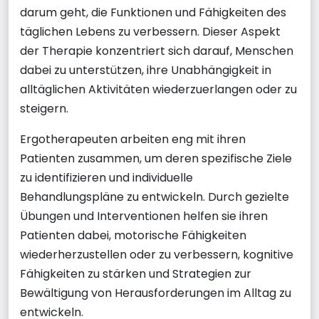
darum geht, die Funktionen und Fähigkeiten des
täglichen Lebens zu verbessern. Dieser Aspekt
der Therapie konzentriert sich darauf, Menschen
dabei zu unterstützen, ihre Unabhängigkeit in
alltäglichen Aktivitäten wiederzuerlangen oder zu
steigern.
Ergotherapeuten arbeiten eng mit ihren
Patienten zusammen, um deren spezifische Ziele
zu identifizieren und individuelle
Behandlungspläne zu entwickeln. Durch gezielte
Übungen und Interventionen helfen sie ihren
Patienten dabei, motorische Fähigkeiten
wiederherzustellen oder zu verbessern, kognitive
Fähigkeiten zu stärken und Strategien zur
Bewältigung von Herausforderungen im Alltag zu
entwickeln.