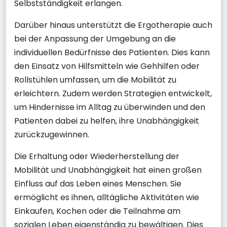
Selbstständigkeit erlangen.
Darüber hinaus unterstützt die Ergotherapie auch
bei der Anpassung der Umgebung an die
individuellen Bedürfnisse des Patienten. Dies kann
den Einsatz von Hilfsmitteln wie Gehhilfen oder
Rollstühlen umfassen, um die Mobilität zu
erleichtern. Zudem werden Strategien entwickelt,
um Hindernisse im Alltag zu überwinden und den
Patienten dabei zu helfen, ihre Unabhängigkeit
zurückzugewinnen.
Die Erhaltung oder Wiederherstellung der
Mobilität und Unabhängigkeit hat einen großen
Einfluss auf das Leben eines Menschen. Sie
ermöglicht es ihnen, alltägliche Aktivitäten wie
Einkaufen, Kochen oder die Teilnahme am
sozialen Leben eigenständig zu bewältigen. Dies