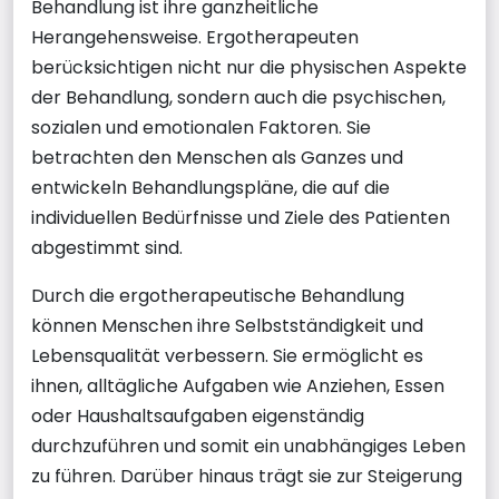
Behandlung ist ihre ganzheitliche
Herangehensweise. Ergotherapeuten
berücksichtigen nicht nur die physischen Aspekte
der Behandlung, sondern auch die psychischen,
sozialen und emotionalen Faktoren. Sie
betrachten den Menschen als Ganzes und
entwickeln Behandlungspläne, die auf die
individuellen Bedürfnisse und Ziele des Patienten
abgestimmt sind.
Durch die ergotherapeutische Behandlung
können Menschen ihre Selbstständigkeit und
Lebensqualität verbessern. Sie ermöglicht es
ihnen, alltägliche Aufgaben wie Anziehen, Essen
oder Haushaltsaufgaben eigenständig
durchzuführen und somit ein unabhängiges Leben
zu führen. Darüber hinaus trägt sie zur Steigerung