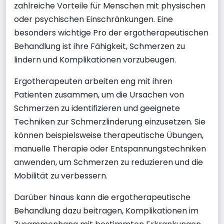
zahlreiche Vorteile für Menschen mit physischen
oder psychischen Einschränkungen. Eine
besonders wichtige Pro der ergotherapeutischen
Behandlung ist ihre Fähigkeit, Schmerzen zu
lindern und Komplikationen vorzubeugen.
Ergotherapeuten arbeiten eng mit ihren
Patienten zusammen, um die Ursachen von
Schmerzen zu identifizieren und geeignete
Techniken zur Schmerzlinderung einzusetzen. Sie
können beispielsweise therapeutische Übungen,
manuelle Therapie oder Entspannungstechniken
anwenden, um Schmerzen zu reduzieren und die
Mobilität zu verbessern.
Darüber hinaus kann die ergotherapeutische
Behandlung dazu beitragen, Komplikationen im