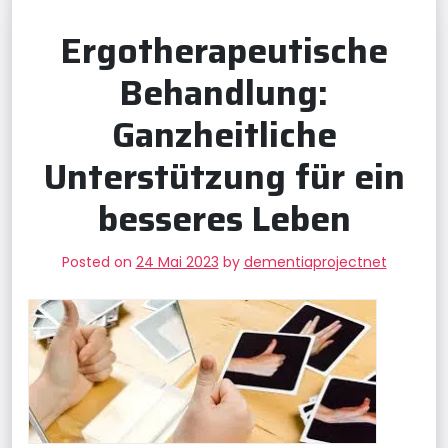
Ergotherapeutische
Behandlung:
Ganzheitliche
Unterstützung für ein
besseres Leben
Posted on
24 Mai 2023
by
dementiaprojectnet