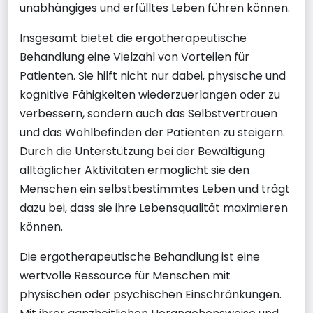
unabhängiges und erfülltes Leben führen können.
Insgesamt bietet die ergotherapeutische
Behandlung eine Vielzahl von Vorteilen für
Patienten. Sie hilft nicht nur dabei, physische und
kognitive Fähigkeiten wiederzuerlangen oder zu
verbessern, sondern auch das Selbstvertrauen
und das Wohlbefinden der Patienten zu steigern.
Durch die Unterstützung bei der Bewältigung
alltäglicher Aktivitäten ermöglicht sie den
Menschen ein selbstbestimmtes Leben und trägt
dazu bei, dass sie ihre Lebensqualität maximieren
können.
Die ergotherapeutische Behandlung ist eine
wertvolle Ressource für Menschen mit
physischen oder psychischen Einschränkungen.