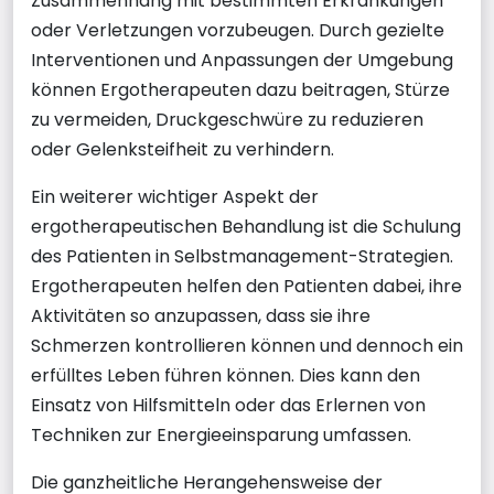
Zusammenhang mit bestimmten Erkrankungen
oder Verletzungen vorzubeugen. Durch gezielte
Interventionen und Anpassungen der Umgebung
können Ergotherapeuten dazu beitragen, Stürze
zu vermeiden, Druckgeschwüre zu reduzieren
oder Gelenksteifheit zu verhindern.
Ein weiterer wichtiger Aspekt der
ergotherapeutischen Behandlung ist die Schulung
des Patienten in Selbstmanagement-Strategien.
Ergotherapeuten helfen den Patienten dabei, ihre
Aktivitäten so anzupassen, dass sie ihre
Schmerzen kontrollieren können und dennoch ein
erfülltes Leben führen können. Dies kann den
Einsatz von Hilfsmitteln oder das Erlernen von
Techniken zur Energieeinsparung umfassen.
Die ganzheitliche Herangehensweise der