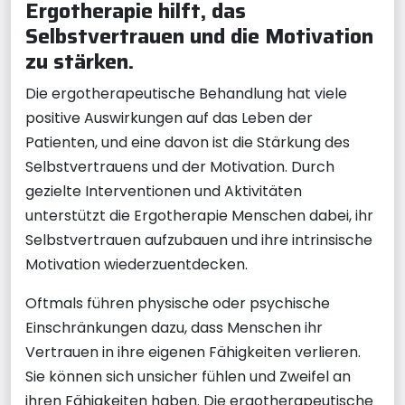
Ergotherapie hilft, das
Selbstvertrauen und die Motivation
zu stärken.
Die ergotherapeutische Behandlung hat viele
positive Auswirkungen auf das Leben der
Patienten, und eine davon ist die Stärkung des
Selbstvertrauens und der Motivation. Durch
gezielte Interventionen und Aktivitäten
unterstützt die Ergotherapie Menschen dabei, ihr
Selbstvertrauen aufzubauen und ihre intrinsische
Motivation wiederzuentdecken.
Oftmals führen physische oder psychische
Einschränkungen dazu, dass Menschen ihr
Vertrauen in ihre eigenen Fähigkeiten verlieren.
Sie können sich unsicher fühlen und Zweifel an
ihren Fähigkeiten haben. Die ergotherapeutische