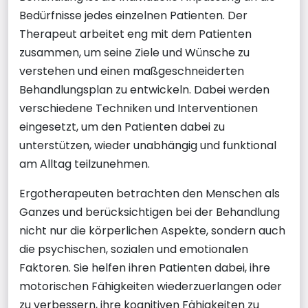
Bedürfnisse jedes einzelnen Patienten. Der
Therapeut arbeitet eng mit dem Patienten
zusammen, um seine Ziele und Wünsche zu
verstehen und einen maßgeschneiderten
Behandlungsplan zu entwickeln. Dabei werden
verschiedene Techniken und Interventionen
eingesetzt, um den Patienten dabei zu
unterstützen, wieder unabhängig und funktional
am Alltag teilzunehmen.
Ergotherapeuten betrachten den Menschen als
Ganzes und berücksichtigen bei der Behandlung
nicht nur die körperlichen Aspekte, sondern auch
die psychischen, sozialen und emotionalen
Faktoren. Sie helfen ihren Patienten dabei, ihre
motorischen Fähigkeiten wiederzuerlangen oder
zu verbessern, ihre kognitiven Fähigkeiten zu