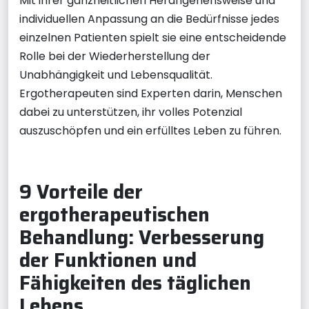
Mit ihrer ganzheitlichen Herangehensweise und
individuellen Anpassung an die Bedürfnisse jedes
einzelnen Patienten spielt sie eine entscheidende
Rolle bei der Wiederherstellung der
Unabhängigkeit und Lebensqualität.
Ergotherapeuten sind Experten darin, Menschen
dabei zu unterstützen, ihr volles Potenzial
auszuschöpfen und ein erfülltes Leben zu führen.
9 Vorteile der
ergotherapeutischen
Behandlung: Verbesserung
der Funktionen und
Fähigkeiten des täglichen
Lebens