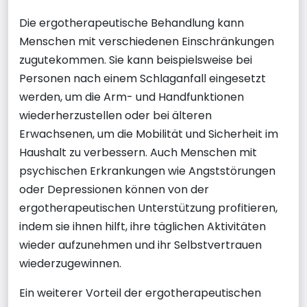
Die ergotherapeutische Behandlung kann
Menschen mit verschiedenen Einschränkungen
zugutekommen. Sie kann beispielsweise bei
Personen nach einem Schlaganfall eingesetzt
werden, um die Arm- und Handfunktionen
wiederherzustellen oder bei älteren
Erwachsenen, um die Mobilität und Sicherheit im
Haushalt zu verbessern. Auch Menschen mit
psychischen Erkrankungen wie Angststörungen
oder Depressionen können von der
ergotherapeutischen Unterstützung profitieren,
indem sie ihnen hilft, ihre täglichen Aktivitäten
wieder aufzunehmen und ihr Selbstvertrauen
wiederzugewinnen.
Ein weiterer Vorteil der ergotherapeutischen