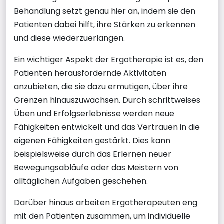
Behandlung setzt genau hier an, indem sie den
Patienten dabei hilft, ihre Stärken zu erkennen
und diese wiederzuerlangen.
Ein wichtiger Aspekt der Ergotherapie ist es, den
Patienten herausfordernde Aktivitäten
anzubieten, die sie dazu ermutigen, über ihre
Grenzen hinauszuwachsen. Durch schrittweises
Üben und Erfolgserlebnisse werden neue
Fähigkeiten entwickelt und das Vertrauen in die
eigenen Fähigkeiten gestärkt. Dies kann
beispielsweise durch das Erlernen neuer
Bewegungsabläufe oder das Meistern von
alltäglichen Aufgaben geschehen.
Darüber hinaus arbeiten Ergotherapeuten eng
mit den Patienten zusammen, um individuelle