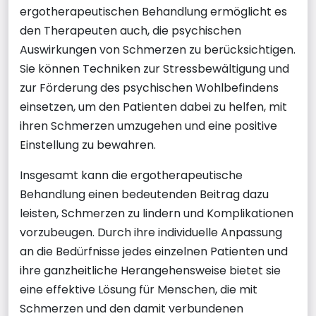
ergotherapeutischen Behandlung ermöglicht es
den Therapeuten auch, die psychischen
Auswirkungen von Schmerzen zu berücksichtigen.
Sie können Techniken zur Stressbewältigung und
zur Förderung des psychischen Wohlbefindens
einsetzen, um den Patienten dabei zu helfen, mit
ihren Schmerzen umzugehen und eine positive
Einstellung zu bewahren.
Insgesamt kann die ergotherapeutische
Behandlung einen bedeutenden Beitrag dazu
leisten, Schmerzen zu lindern und Komplikationen
vorzubeugen. Durch ihre individuelle Anpassung
an die Bedürfnisse jedes einzelnen Patienten und
ihre ganzheitliche Herangehensweise bietet sie
eine effektive Lösung für Menschen, die mit
Schmerzen und den damit verbundenen