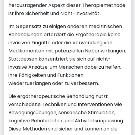
herausragender Aspekt dieser Therapiemethode
ist ihre Sicherheit und Nicht-Invasivität.
Im Gegensatz zu einigen anderen medizinischen
Behandlungen erfordert die Ergotherapie keine
invasiven Eingriffe oder die Verwendung von
Medikamenten mit potenziellen Nebenwirkungen.
Stattdessen konzentriert sie sich auf nicht-
invasive Ansätze, um Menschen dabei zu helfen,
ihre Fähigkeiten und Funktionen
wiederzuerlangen oder zu verbessern.
Die ergotherapeutische Behandlung nutzt
verschiedene Techniken und Interventionen wie
Bewegungsübungen, sensorische Stimulation,
kognitive Rehabilitation und Aktivitätsanpassung.
Diese Methoden sind sicher und können an die