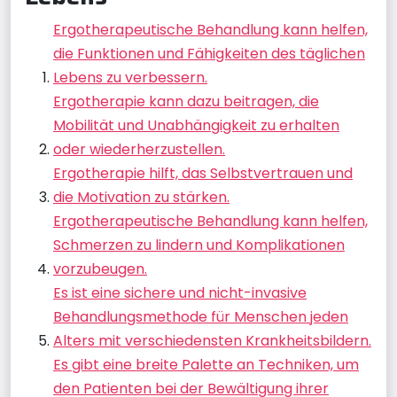
Ergotherapeutische Behandlung kann helfen,
die Funktionen und Fähigkeiten des täglichen
Lebens zu verbessern.
Ergotherapie kann dazu beitragen, die
Mobilität und Unabhängigkeit zu erhalten
oder wiederherzustellen.
Ergotherapie hilft, das Selbstvertrauen und
die Motivation zu stärken.
Ergotherapeutische Behandlung kann helfen,
Schmerzen zu lindern und Komplikationen
vorzubeugen.
Es ist eine sichere und nicht-invasive
Behandlungsmethode für Menschen jeden
Alters mit verschiedensten Krankheitsbildern.
Es gibt eine breite Palette an Techniken, um
den Patienten bei der Bewältigung ihrer