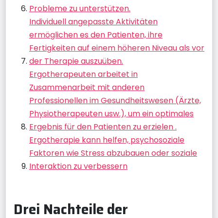
Probleme zu unterstützen.
Individuell angepasste Aktivitäten
ermöglichen es den Patienten, ihre
Fertigkeiten auf einem höheren Niveau als vor
der Therapie auszuüben.
Ergotherapeuten arbeitet in
Zusammenarbeit mit anderen
Professionellen im Gesundheitswesen (Ärzte,
Physiotherapeuten usw.), um ein optimales
Ergebnis für den Patienten zu erzielen .
Ergotherapie kann helfen, psychosoziale
Faktoren wie Stress abzubauen oder soziale
Interaktion zu verbessern
Drei Nachteile der