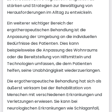
stärken und Strategien zur Bewältigung von
Herausforderungen im Alltag zu entwickeln.
Ein weiterer wichtiger Bereich der
ergotherapeutischen Behandlung ist die
Anpassung der Umgebung an die individuellen
Bedürfnisse des Patienten. Dies kann
beispielsweise die Anpassung des Wohnraums
oder die Bereitstellung von Hilfsmitteln und
Technologien umfassen, die dem Patienten
helfen, seine Unabhängigkeit wiederzuerlangen.
Die ergotherapeutische Behandlung hat sich als
äußerst wirksam bei der Rehabilitation von
Menschen mit verschiedenen Erkrankungen und
Verletzungen erwiesen. Sie kann bei
neurologischen Erkrankungen wie Schlaganfall,