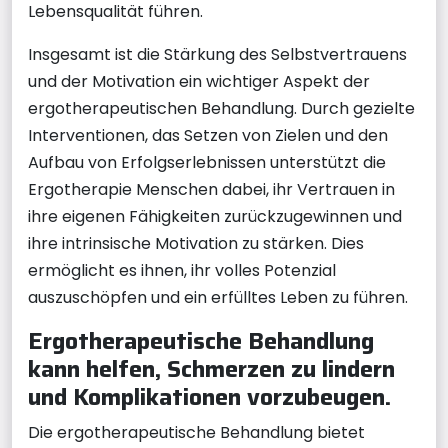
Lebensqualität führen.
Insgesamt ist die Stärkung des Selbstvertrauens
und der Motivation ein wichtiger Aspekt der
ergotherapeutischen Behandlung. Durch gezielte
Interventionen, das Setzen von Zielen und den
Aufbau von Erfolgserlebnissen unterstützt die
Ergotherapie Menschen dabei, ihr Vertrauen in
ihre eigenen Fähigkeiten zurückzugewinnen und
ihre intrinsische Motivation zu stärken. Dies
ermöglicht es ihnen, ihr volles Potenzial
auszuschöpfen und ein erfülltes Leben zu führen.
Ergotherapeutische Behandlung
kann helfen, Schmerzen zu lindern
und Komplikationen vorzubeugen.
Die ergotherapeutische Behandlung bietet