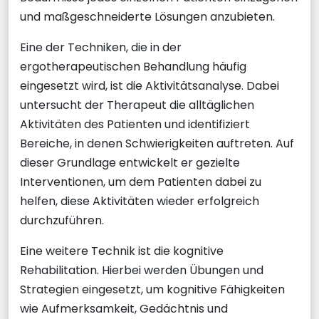
und maßgeschneiderte Lösungen anzubieten.
Eine der Techniken, die in der
ergotherapeutischen Behandlung häufig
eingesetzt wird, ist die Aktivitätsanalyse. Dabei
untersucht der Therapeut die alltäglichen
Aktivitäten des Patienten und identifiziert
Bereiche, in denen Schwierigkeiten auftreten. Auf
dieser Grundlage entwickelt er gezielte
Interventionen, um dem Patienten dabei zu
helfen, diese Aktivitäten wieder erfolgreich
durchzuführen.
Eine weitere Technik ist die kognitive
Rehabilitation. Hierbei werden Übungen und
Strategien eingesetzt, um kognitive Fähigkeiten
wie Aufmerksamkeit, Gedächtnis und