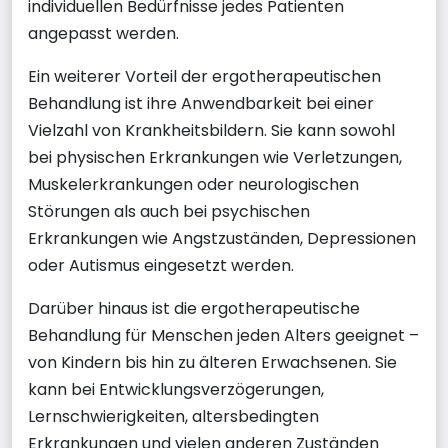
individuellen Bedürfnisse jedes Patienten
angepasst werden.
Ein weiterer Vorteil der ergotherapeutischen
Behandlung ist ihre Anwendbarkeit bei einer
Vielzahl von Krankheitsbildern. Sie kann sowohl
bei physischen Erkrankungen wie Verletzungen,
Muskelerkrankungen oder neurologischen
Störungen als auch bei psychischen
Erkrankungen wie Angstzuständen, Depressionen
oder Autismus eingesetzt werden.
Darüber hinaus ist die ergotherapeutische
Behandlung für Menschen jeden Alters geeignet –
von Kindern bis hin zu älteren Erwachsenen. Sie
kann bei Entwicklungsverzögerungen,
Lernschwierigkeiten, altersbedingten
Erkrankungen und vielen anderen Zuständen