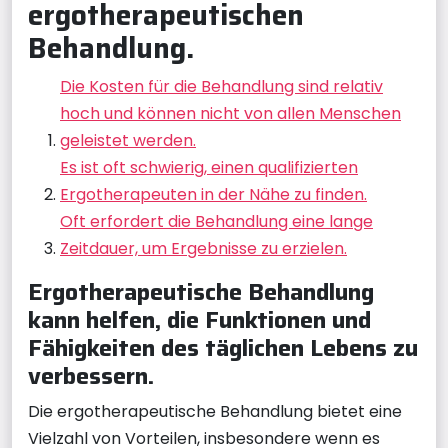
ergotherapeutischen
Behandlung.
Die Kosten für die Behandlung sind relativ
hoch und können nicht von allen Menschen
geleistet werden.
Es ist oft schwierig, einen qualifizierten
Ergotherapeuten in der Nähe zu finden.
Oft erfordert die Behandlung eine lange
Zeitdauer, um Ergebnisse zu erzielen.
Ergotherapeutische Behandlung
kann helfen, die Funktionen und
Fähigkeiten des täglichen Lebens zu
verbessern.
Die ergotherapeutische Behandlung bietet eine
Vielzahl von Vorteilen, insbesondere wenn es