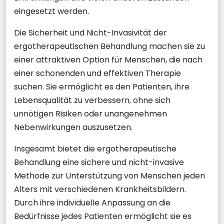
eingesetzt werden.
Die Sicherheit und Nicht-Invasivität der
ergotherapeutischen Behandlung machen sie zu
einer attraktiven Option für Menschen, die nach
einer schonenden und effektiven Therapie
suchen. Sie ermöglicht es den Patienten, ihre
Lebensqualität zu verbessern, ohne sich
unnötigen Risiken oder unangenehmen
Nebenwirkungen auszusetzen.
Insgesamt bietet die ergotherapeutische
Behandlung eine sichere und nicht-invasive
Methode zur Unterstützung von Menschen jeden
Alters mit verschiedenen Krankheitsbildern.
Durch ihre individuelle Anpassung an die
Bedürfnisse jedes Patienten ermöglicht sie es