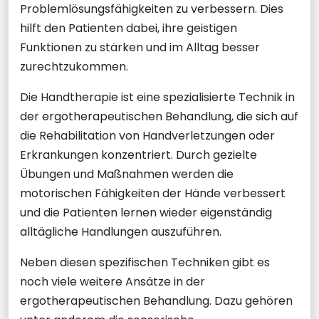
Problemlösungsfähigkeiten zu verbessern. Dies
hilft den Patienten dabei, ihre geistigen
Funktionen zu stärken und im Alltag besser
zurechtzukommen.
Die Handtherapie ist eine spezialisierte Technik in
der ergotherapeutischen Behandlung, die sich auf
die Rehabilitation von Handverletzungen oder
Erkrankungen konzentriert. Durch gezielte
Übungen und Maßnahmen werden die
motorischen Fähigkeiten der Hände verbessert
und die Patienten lernen wieder eigenständig
alltägliche Handlungen auszuführen.
Neben diesen spezifischen Techniken gibt es
noch viele weitere Ansätze in der
ergotherapeutischen Behandlung. Dazu gehören