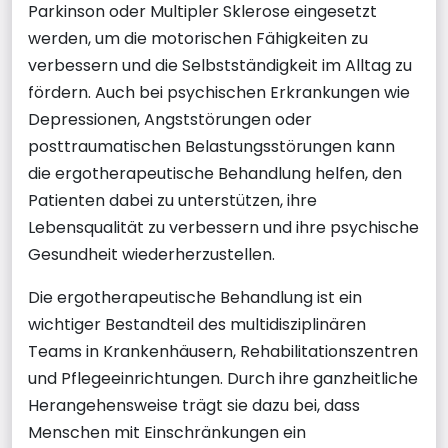
Parkinson oder Multipler Sklerose eingesetzt
werden, um die motorischen Fähigkeiten zu
verbessern und die Selbstständigkeit im Alltag zu
fördern. Auch bei psychischen Erkrankungen wie
Depressionen, Angststörungen oder
posttraumatischen Belastungsstörungen kann
die ergotherapeutische Behandlung helfen, den
Patienten dabei zu unterstützen, ihre
Lebensqualität zu verbessern und ihre psychische
Gesundheit wiederherzustellen.
Die ergotherapeutische Behandlung ist ein
wichtiger Bestandteil des multidisziplinären
Teams in Krankenhäusern, Rehabilitationszentren
und Pflegeeinrichtungen. Durch ihre ganzheitliche
Herangehensweise trägt sie dazu bei, dass
Menschen mit Einschränkungen ein