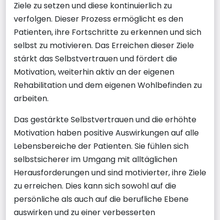
Ziele zu setzen und diese kontinuierlich zu
verfolgen. Dieser Prozess ermöglicht es den
Patienten, ihre Fortschritte zu erkennen und sich
selbst zu motivieren. Das Erreichen dieser Ziele
stärkt das Selbstvertrauen und fördert die
Motivation, weiterhin aktiv an der eigenen
Rehabilitation und dem eigenen Wohlbefinden zu
arbeiten.
Das gestärkte Selbstvertrauen und die erhöhte
Motivation haben positive Auswirkungen auf alle
Lebensbereiche der Patienten. Sie fühlen sich
selbstsicherer im Umgang mit alltäglichen
Herausforderungen und sind motivierter, ihre Ziele
zu erreichen. Dies kann sich sowohl auf die
persönliche als auch auf die berufliche Ebene
auswirken und zu einer verbesserten