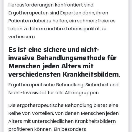
Herausforderungen konfrontiert sind.
Ergotherapeuten sind Experten darin, ihren
Patienten dabei zu helfen, ein schmerzfreieres
Leben zu führen und ihre Lebensqualität zu
verbessern.
Es ist eine sichere und nicht-
invasive Behandlungsmethode für
Menschen jeden Alters mit
verschiedensten Krankheitsbildern.
Ergotherapeutische Behandlung: Sicherheit und
Nicht-Invasivität für alle Altersgruppen
Die ergotherapeutische Behandlung bietet eine
Reihe von Vorteilen, von denen Menschen jeden
Alters mit unterschiedlichen Krankheitsbildern
profitieren können. Ein besonders