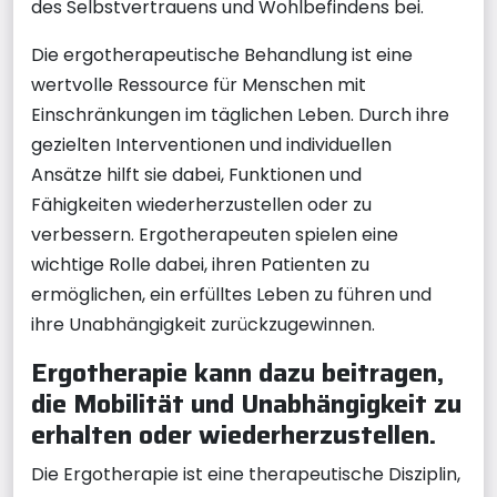
des Selbstvertrauens und Wohlbefindens bei.
Die ergotherapeutische Behandlung ist eine
wertvolle Ressource für Menschen mit
Einschränkungen im täglichen Leben. Durch ihre
gezielten Interventionen und individuellen
Ansätze hilft sie dabei, Funktionen und
Fähigkeiten wiederherzustellen oder zu
verbessern. Ergotherapeuten spielen eine
wichtige Rolle dabei, ihren Patienten zu
ermöglichen, ein erfülltes Leben zu führen und
ihre Unabhängigkeit zurückzugewinnen.
Ergotherapie kann dazu beitragen,
die Mobilität und Unabhängigkeit zu
erhalten oder wiederherzustellen.
Die Ergotherapie ist eine therapeutische Disziplin,