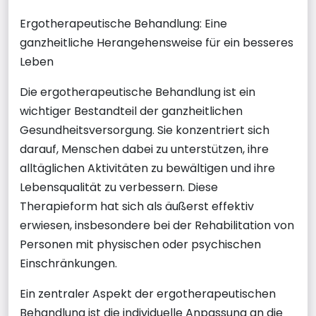
Ergotherapeutische Behandlung: Eine
ganzheitliche Herangehensweise für ein besseres
Leben
Die ergotherapeutische Behandlung ist ein
wichtiger Bestandteil der ganzheitlichen
Gesundheitsversorgung. Sie konzentriert sich
darauf, Menschen dabei zu unterstützen, ihre
alltäglichen Aktivitäten zu bewältigen und ihre
Lebensqualität zu verbessern. Diese
Therapieform hat sich als äußerst effektiv
erwiesen, insbesondere bei der Rehabilitation von
Personen mit physischen oder psychischen
Einschränkungen.
Ein zentraler Aspekt der ergotherapeutischen
Behandlung ist die individuelle Anpassung an die