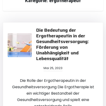
Kategorie:
ergotherapeut
Die Bedeutung der
Ergotherapeutin in der
Gesundheitsversorgung:
Förderung von
Unabhängigkeit und
Lebensqualität
Mai 25, 2023
Die Rolle der Ergotherapeutin in der
Gesundheitsversorgung Die Ergotherapie ist
ein wichtiger Bestandteil der
Gesundheitsversorgung und spielt eine