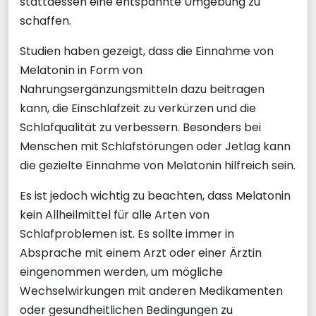
stattdessen eine entspannte Umgebung zu
schaffen.
Studien haben gezeigt, dass die Einnahme von
Melatonin in Form von
Nahrungsergänzungsmitteln dazu beitragen
kann, die Einschlafzeit zu verkürzen und die
Schlafqualität zu verbessern. Besonders bei
Menschen mit Schlafstörungen oder Jetlag kann
die gezielte Einnahme von Melatonin hilfreich sein.
Es ist jedoch wichtig zu beachten, dass Melatonin
kein Allheilmittel für alle Arten von
Schlafproblemen ist. Es sollte immer in
Absprache mit einem Arzt oder einer Ärztin
eingenommen werden, um mögliche
Wechselwirkungen mit anderen Medikamenten
oder gesundheitlichen Bedingungen zu