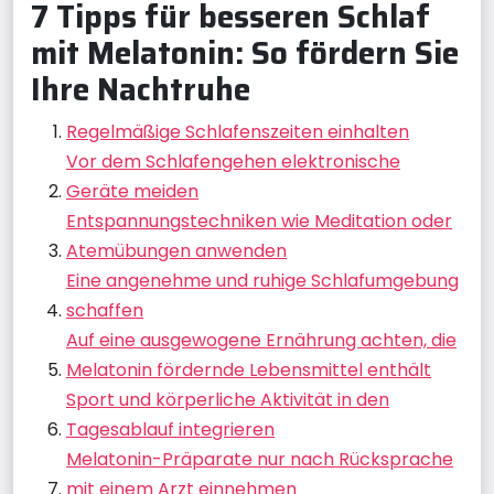
7 Tipps für besseren Schlaf
mit Melatonin: So fördern Sie
Ihre Nachtruhe
Regelmäßige Schlafenszeiten einhalten
Vor dem Schlafengehen elektronische
Geräte meiden
Entspannungstechniken wie Meditation oder
Atemübungen anwenden
Eine angenehme und ruhige Schlafumgebung
schaffen
Auf eine ausgewogene Ernährung achten, die
Melatonin fördernde Lebensmittel enthält
Sport und körperliche Aktivität in den
Tagesablauf integrieren
Melatonin-Präparate nur nach Rücksprache
mit einem Arzt einnehmen