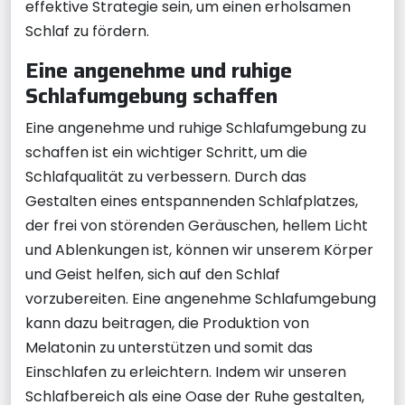
effektive Strategie sein, um einen erholsamen
Schlaf zu fördern.
Eine angenehme und ruhige
Schlafumgebung schaffen
Eine angenehme und ruhige Schlafumgebung zu
schaffen ist ein wichtiger Schritt, um die
Schlafqualität zu verbessern. Durch das
Gestalten eines entspannenden Schlafplatzes,
der frei von störenden Geräuschen, hellem Licht
und Ablenkungen ist, können wir unserem Körper
und Geist helfen, sich auf den Schlaf
vorzubereiten. Eine angenehme Schlafumgebung
kann dazu beitragen, die Produktion von
Melatonin zu unterstützen und somit das
Einschlafen zu erleichtern. Indem wir unseren
Schlafbereich als eine Oase der Ruhe gestalten,