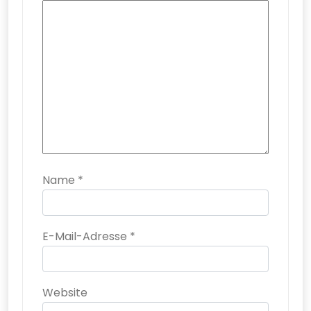
Name
*
E-Mail-Adresse
*
Website