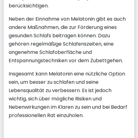
berücksichtigen.
Neben der Einnahme von Melatonin gibt es auch
andere Maßnahmen, die zur Förderung eines
gesunden Schlafs beitragen können. Dazu
gehören regelmäßige Schlafenszeiten, eine
angenehme Schlafoberfläche und
Entspannungstechniken vor dem Zubettgehen.
Insgesamt kann Melatonin eine nützliche Option
sein, um besser zu schlafen und seine
Lebensqualität zu verbessern. Es ist jedoch
wichtig, sich über mögliche Risiken und
Nebenwirkungen im Klaren zu sein und bei Bedarf
professionellen Rat einzuholen.