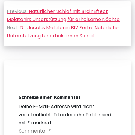
Beitragsnavigation
Previous:
Natürlicher Schlaf mit BrainEffect
Melatonin: Unterstützung für erholsame Nächte
Next:
Dr. Jacobs Melatonin B12 Forte: Natürliche
Unterstützung für erholsamen Schlaf
Schreibe einen Kommentar
Deine E-Mail-Adresse wird nicht
veröffentlicht.
Erforderliche Felder sind
mit
*
markiert
Kommentar
*