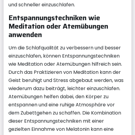
und schneller einzuschlafen.
Entspannungstechniken wie
Meditation oder Atemübungen
anwenden
Um die Schlafqualität zu verbessern und besser
einzuschlafen, können Entspannungstechniken
wie Meditation oder Atemübungen hilfreich sein.
Durch das Praktizieren von Meditation kann der
Geist beruhigt und Stress abgebaut werden, was
wiederum dazu beiträgt, leichter einzuschlafen.
Atemübungen helfen dabei, den Körper zu
entspannen und eine ruhige Atmosphäre vor
dem Zubettgehen zu schaffen. Die Kombination
dieser Entspannungstechniken mit einer
gezielten Einnahme von Melatonin kann eine