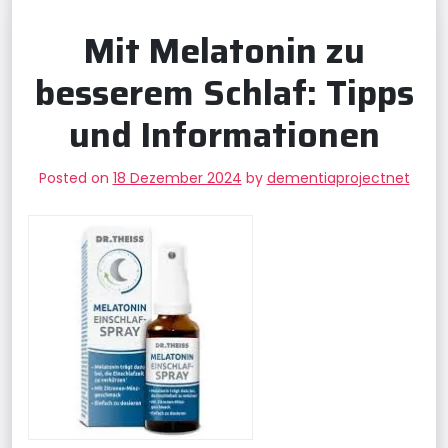
Mit Melatonin zu
besserem Schlaf: Tipps
und Informationen
Posted on
18 Dezember 2024
by
dementiaprojectnet