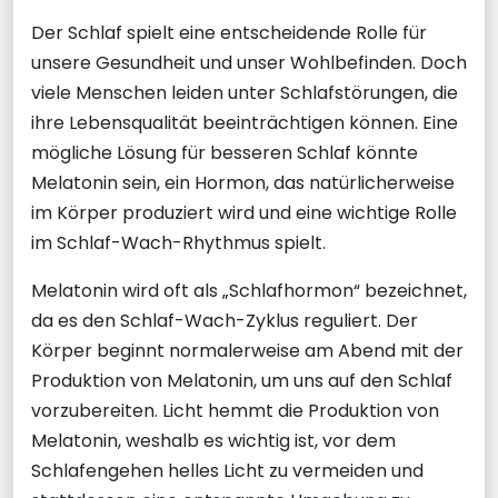
Der Schlaf spielt eine entscheidende Rolle für
unsere Gesundheit und unser Wohlbefinden. Doch
viele Menschen leiden unter Schlafstörungen, die
ihre Lebensqualität beeinträchtigen können. Eine
mögliche Lösung für besseren Schlaf könnte
Melatonin sein, ein Hormon, das natürlicherweise
im Körper produziert wird und eine wichtige Rolle
im Schlaf-Wach-Rhythmus spielt.
Melatonin wird oft als „Schlafhormon“ bezeichnet,
da es den Schlaf-Wach-Zyklus reguliert. Der
Körper beginnt normalerweise am Abend mit der
Produktion von Melatonin, um uns auf den Schlaf
vorzubereiten. Licht hemmt die Produktion von
Melatonin, weshalb es wichtig ist, vor dem
Schlafengehen helles Licht zu vermeiden und