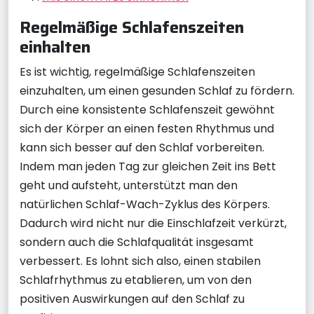
Regelmäßige Schlafenszeiten
einhalten
Es ist wichtig, regelmäßige Schlafenszeiten
einzuhalten, um einen gesunden Schlaf zu fördern.
Durch eine konsistente Schlafenszeit gewöhnt
sich der Körper an einen festen Rhythmus und
kann sich besser auf den Schlaf vorbereiten.
Indem man jeden Tag zur gleichen Zeit ins Bett
geht und aufsteht, unterstützt man den
natürlichen Schlaf-Wach-Zyklus des Körpers.
Dadurch wird nicht nur die Einschlafzeit verkürzt,
sondern auch die Schlafqualität insgesamt
verbessert. Es lohnt sich also, einen stabilen
Schlafrhythmus zu etablieren, um von den
positiven Auswirkungen auf den Schlaf zu