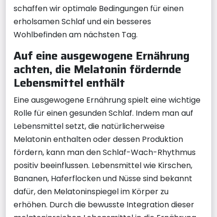
schaffen wir optimale Bedingungen für einen
erholsamen Schlaf und ein besseres
Wohlbefinden am nächsten Tag.
Auf eine ausgewogene Ernährung
achten, die Melatonin fördernde
Lebensmittel enthält
Eine ausgewogene Ernährung spielt eine wichtige
Rolle für einen gesunden Schlaf. Indem man auf
Lebensmittel setzt, die natürlicherweise
Melatonin enthalten oder dessen Produktion
fördern, kann man den Schlaf-Wach-Rhythmus
positiv beeinflussen. Lebensmittel wie Kirschen,
Bananen, Haferflocken und Nüsse sind bekannt
dafür, den Melatoninspiegel im Körper zu
erhöhen. Durch die bewusste Integration dieser