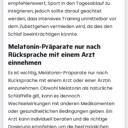
empfehlenswert, Sport in den Tagesablauf zu
integrieren, jedoch sollte darauf geachtet
werden, dass intensives Training unmittelbar vor
dem Zubettgehen vermieden wird, da dies den
Schlaf beeinträchtigen könnte.
Melatonin-Präparate nur nach
Rücksprache mit einem Arzt
einnehmen
Es ist wichtig, Melatonin-Präparate nur nach
Rücksprache mit einem Arzt oder einer Ärztin
einzunehmen. Obwohl Melatonin als natürliche
Schlafhilfe gilt, kann es dennoch
Wechselwirkungen mit anderen Medikamenten
oder gesundheitlichen Bedingungen geben. Ein
Arzt kann individuell beraten und die richtige
Dosierung empfehlen, um die bestmöglichen