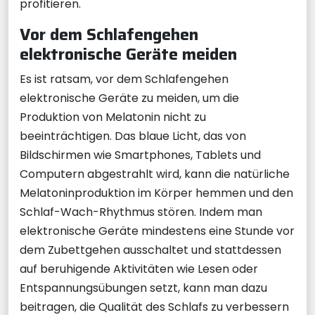
profitieren.
Vor dem Schlafengehen
elektronische Geräte meiden
Es ist ratsam, vor dem Schlafengehen
elektronische Geräte zu meiden, um die
Produktion von Melatonin nicht zu
beeinträchtigen. Das blaue Licht, das von
Bildschirmen wie Smartphones, Tablets und
Computern abgestrahlt wird, kann die natürliche
Melatoninproduktion im Körper hemmen und den
Schlaf-Wach-Rhythmus stören. Indem man
elektronische Geräte mindestens eine Stunde vor
dem Zubettgehen ausschaltet und stattdessen
auf beruhigende Aktivitäten wie Lesen oder
Entspannungsübungen setzt, kann man dazu
beitragen, die Qualität des Schlafs zu verbessern