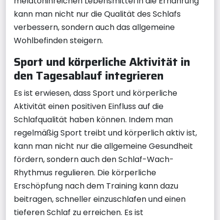
melatoninreichen Lebensmittel in die Ernährung
kann man nicht nur die Qualität des Schlafs
verbessern, sondern auch das allgemeine
Wohlbefinden steigern.
Sport und körperliche Aktivität in
den Tagesablauf integrieren
Es ist erwiesen, dass Sport und körperliche
Aktivität einen positiven Einfluss auf die
Schlafqualität haben können. Indem man
regelmäßig Sport treibt und körperlich aktiv ist,
kann man nicht nur die allgemeine Gesundheit
fördern, sondern auch den Schlaf-Wach-
Rhythmus regulieren. Die körperliche
Erschöpfung nach dem Training kann dazu
beitragen, schneller einzuschlafen und einen
tieferen Schlaf zu erreichen. Es ist