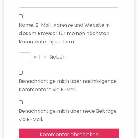
Name, E-Mail-Adresse und Website in
diesem Browser für meinen nächsten
Kommentar speichern.
×
1
=
Sieben
Benachrichtige mich über nachfolgende
Kommentare via E-Mail.
Benachrichtige mich über neue Beiträge
via E-Mail.