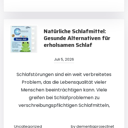
Natürliche Schlafmittel:
Gesunde Alternativen für
erholsamen Schlaf
Juli 5, 2026
Schlafstörungen sind ein weit verbreitetes
Problem, das die Lebensqualität vieler
Menschen beeinträchtigen kann. Viele
greifen bei Schlafproblemen zu
verschreibungspflichtigen Schlafmitteln,
Uncategorized
by
dementiaprojectnet