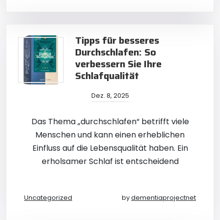
Tipps für besseres
Durchschlafen: So
verbessern Sie Ihre
Schlafqualität
Dez. 8, 2025
Das Thema „durchschlafen“ betrifft viele
Menschen und kann einen erheblichen
Einfluss auf die Lebensqualität haben. Ein
erholsamer Schlaf ist entscheidend
Uncategorized
by
dementiaprojectnet