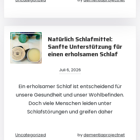
Natürlich Schlafmittel:
Sanfte Unterstützung für
einen erholsamen Schlaf
Juli 6, 2026
Ein erholsamer Schlaf ist entscheidend für
unsere Gesundheit und unser Wohlbefinden.
Doch viele Menschen leiden unter
Schlafstörungen und greifen daher
Uncategorized
by
dementiaprojectnet