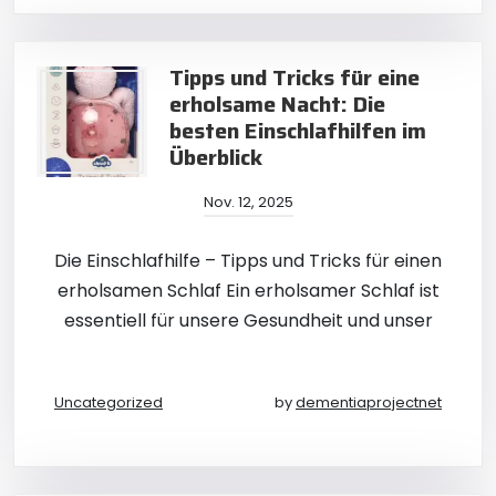
Tipps und Tricks für eine
erholsame Nacht: Die
besten Einschlafhilfen im
Überblick
Nov. 12, 2025
Die Einschlafhilfe – Tipps und Tricks für einen
erholsamen Schlaf Ein erholsamer Schlaf ist
essentiell für unsere Gesundheit und unser
Uncategorized
by
dementiaprojectnet