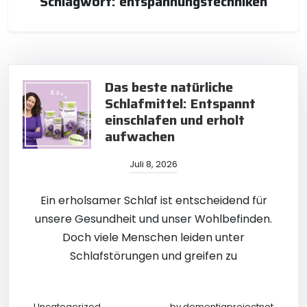
Schlagwort:
entspannungstechniken
Das beste natürliche
Schlafmittel: Entspannt
einschlafen und erholt
aufwachen
Juli 8, 2026
Ein erholsamer Schlaf ist entscheidend für
unsere Gesundheit und unser Wohlbefinden.
Doch viele Menschen leiden unter
Schlafstörungen und greifen zu
Uncategorized
by
dementiaprojectnet