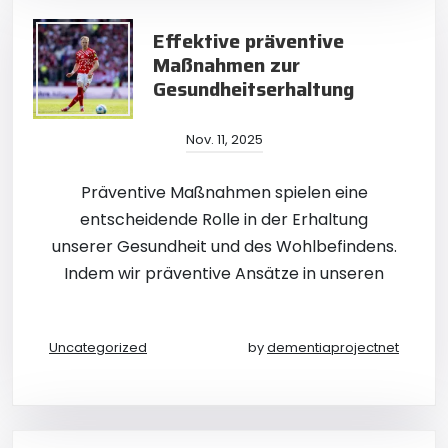
Effektive präventive
Maßnahmen zur
Gesundheitserhaltung
Nov. 11, 2025
Präventive Maßnahmen spielen eine
entscheidende Rolle in der Erhaltung
unserer Gesundheit und des Wohlbefindens.
Indem wir präventive Ansätze in unseren
Uncategorized
by
dementiaprojectnet