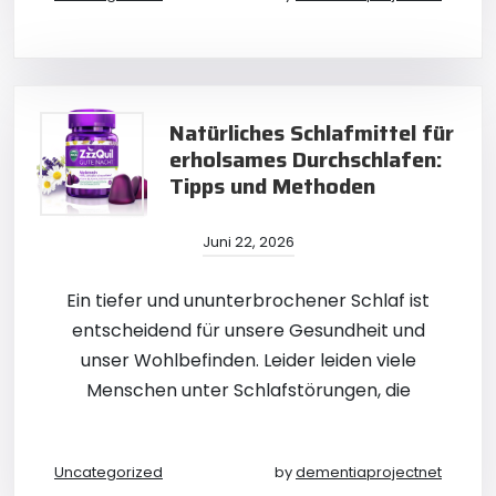
Natürliches Schlafmittel für
erholsames Durchschlafen:
Tipps und Methoden
Juni 22, 2026
Ein tiefer und ununterbrochener Schlaf ist
entscheidend für unsere Gesundheit und
unser Wohlbefinden. Leider leiden viele
Menschen unter Schlafstörungen, die
Uncategorized
by
dementiaprojectnet