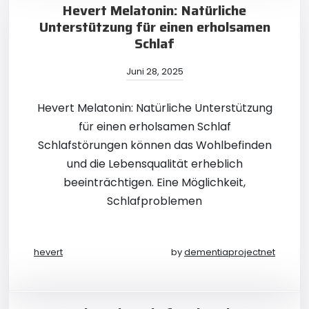
Hevert Melatonin: Natürliche
Unterstützung für einen erholsamen
Schlaf
Juni 28, 2025
Hevert Melatonin: Natürliche Unterstützung
für einen erholsamen Schlaf
Schlafstörungen können das Wohlbefinden
und die Lebensqualität erheblich
beeinträchtigen. Eine Möglichkeit,
Schlafproblemen
hevert
by
dementiaprojectnet