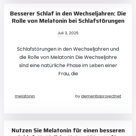
Besserer Schlaf in den Wechseljahren: Die
Rolle von Melatonin bei Schlafstörungen
Juli 3, 2025
Schlafstörungen in den Wechseljahren und
die Rolle von Melatonin Die Wechseljahre
sind eine natürliche Phase im Leben einer
Frau, die
melatonin
by
dementiaprojectnet
Nutzen Sie Melatonin für einen besseren