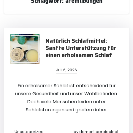
Schlagwort:
atemübungen
Natürlich Schlafmittel:
Sanfte Unterstützung für
einen erholsamen Schlaf
Juli 6, 2026
Ein erholsamer Schlaf ist entscheidend für
unsere Gesundheit und unser Wohlbefinden.
Doch viele Menschen leiden unter
Schlafstörungen und greifen daher
Uncategorized
by
dementiaprojectnet