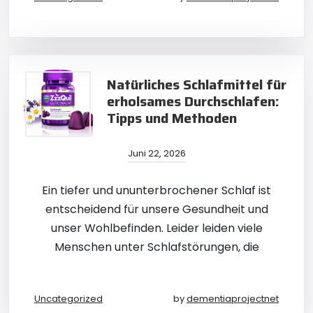
Natürliches Schlafmittel für
erholsames Durchschlafen:
Tipps und Methoden
Juni 22, 2026
Ein tiefer und ununterbrochener Schlaf ist
entscheidend für unsere Gesundheit und
unser Wohlbefinden. Leider leiden viele
Menschen unter Schlafstörungen, die
Uncategorized
by
dementiaprojectnet