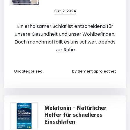
Okt. 2, 2024
Ein erholsamer Schlaf ist entscheidend für
unsere Gesundheit und unser Wohlbefinden.
Doch manchmal fällt es uns schwer, abends
zur Ruhe
Uncategorized
by
dementiaprojectnet
Melatonin – Natürlicher
Helfer für schnelleres
Einschlafen