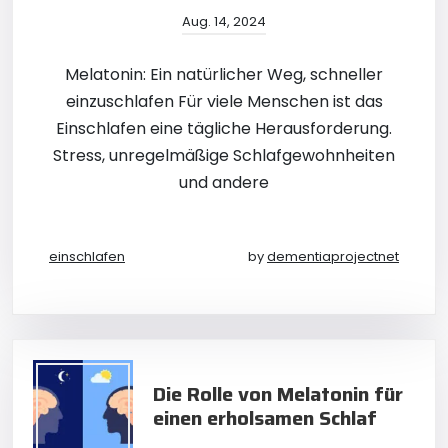
Aug. 14, 2024
Melatonin: Ein natürlicher Weg, schneller
einzuschlafen Für viele Menschen ist das
Einschlafen eine tägliche Herausforderung.
Stress, unregelmäßige Schlafgewohnheiten
und andere
einschlafen
by
dementiaprojectnet
Die Rolle von Melatonin für
einen erholsamen Schlaf