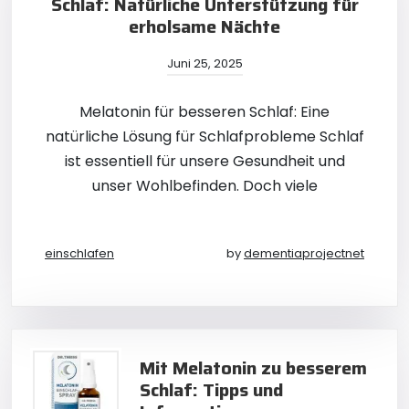
Schlaf: Natürliche Unterstützung für
erholsame Nächte
Juni 25, 2025
Melatonin für besseren Schlaf: Eine
natürliche Lösung für Schlafprobleme Schlaf
ist essentiell für unsere Gesundheit und
unser Wohlbefinden. Doch viele
einschlafen
by
dementiaprojectnet
Mit Melatonin zu besserem
Schlaf: Tipps und