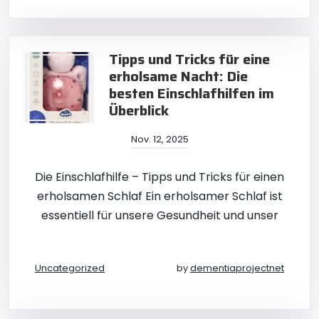
Tipps und Tricks für eine
erholsame Nacht: Die
besten Einschlafhilfen im
Überblick
Nov. 12, 2025
Die Einschlafhilfe – Tipps und Tricks für einen
erholsamen Schlaf Ein erholsamer Schlaf ist
essentiell für unsere Gesundheit und unser
Uncategorized
by
dementiaprojectnet