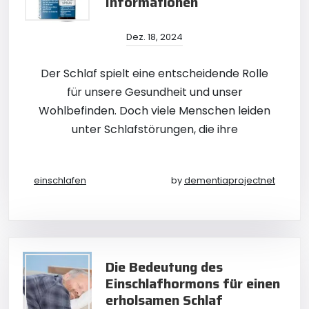
Informationen
Dez. 18, 2024
Der Schlaf spielt eine entscheidende Rolle
für unsere Gesundheit und unser
Wohlbefinden. Doch viele Menschen leiden
unter Schlafstörungen, die ihre
einschlafen
by
dementiaprojectnet
Die Bedeutung des
Einschlafhormons für einen
erholsamen Schlaf