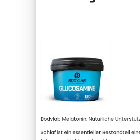
Bodylab Melatonin: Natürliche Unterstüt
Schlaf ist ein essentieller Bestandteil e