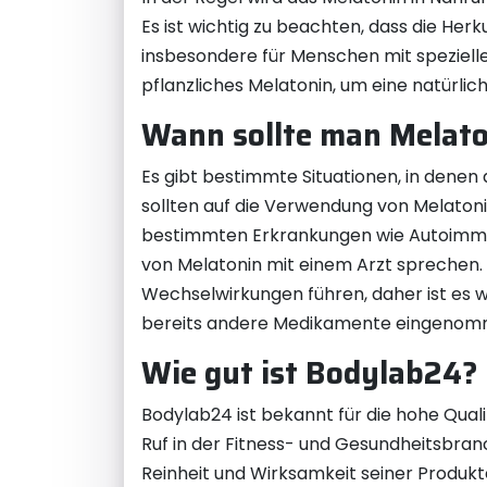
Es ist wichtig zu beachten, dass die Her
insbesondere für Menschen mit speziell
pflanzliches Melatonin, um eine natürlic
Wann sollte man Melato
Es gibt bestimmte Situationen, in denen
sollten auf die Verwendung von Melatoni
bestimmten Erkrankungen wie Autoimmun
von Melatonin mit einem Arzt sprechen
Wechselwirkungen führen, daher ist es 
bereits andere Medikamente eingenom
Wie gut ist Bodylab24?
Bodylab24 ist bekannt für die hohe Qual
Ruf in der Fitness- und Gesundheitsbran
Reinheit und Wirksamkeit seiner Produkt