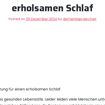
erholsamen Schlaf
Posted on
20 Dezember 2024
by
dementiaprojectnet
zung für einen erholsamen Schlaf
ines gesunden Lebensstils. Leider leiden viele Menschen unt