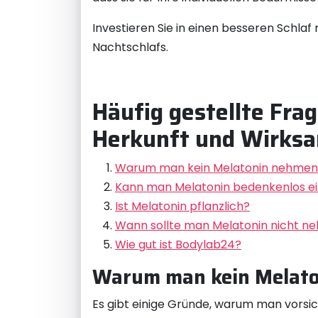
Investieren Sie in einen besseren Schla
Nachtschlafs.
Häufig gestellte Frag
Herkunft und Wirksa
Warum man kein Melatonin nehmen 
Kann man Melatonin bedenkenlos 
Ist Melatonin pflanzlich?
Wann sollte man Melatonin nicht n
Wie gut ist Bodylab24?
Warum man kein Melato
Es gibt einige Gründe, warum man vorsic