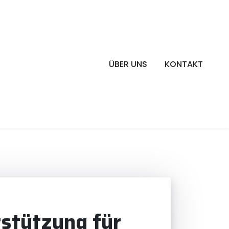
ÜBER UNS
KONTAKT
rstützung für