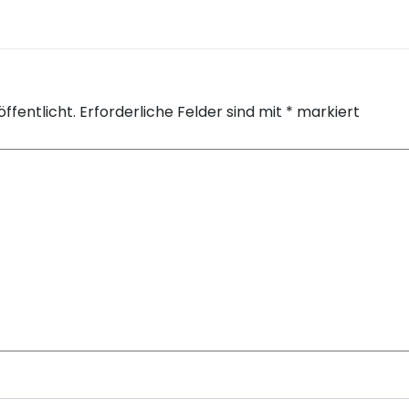
ffentlicht.
Erforderliche Felder sind mit
*
markiert