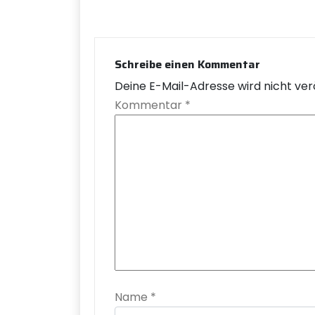
Schreibe einen Kommentar
Deine E-Mail-Adresse wird nicht verö
Kommentar
*
Name
*