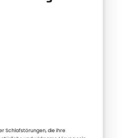
er Schlafstörungen, die ihre