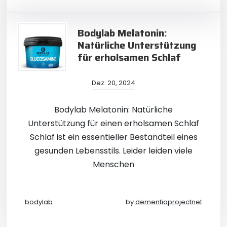
Bodylab Melatonin:
Natürliche Unterstützung
für erholsamen Schlaf
Dez. 20, 2024
Bodylab Melatonin: Natürliche
Unterstützung für einen erholsamen Schlaf
Schlaf ist ein essentieller Bestandteil eines
gesunden Lebensstils. Leider leiden viele
Menschen
bodylab
by
dementiaprojectnet