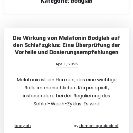
Kategorie:
bodylab
Die Wirkung von Melatonin Bodylab auf
den Schlafzyklus: Eine Überprüfung der
Vorteile und Dosierungsempfehlungen
Apr. 11, 2025
Melatonin ist ein Hormon, das eine wichtige
Rolle im menschlichen Körper spielt,
insbesondere bei der Regulierung des
Schlaf-Wach-Zyklus. Es wird
bodylab
by
dementiaprojectnet