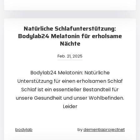
Natürliche Schlafunterstützung:
Bodylab24 Melatonin für erholsame
Nächte
Feb. 21, 2025
Bodylab24 Melatonin: Natürliche
Unterstützung für einen erholsamen Schlaf
Schlaf ist ein essentieller Bestandteil für
unsere Gesundheit und unser Wohlbefinden.
Leider
bodylab
by
dementiaprojectnet