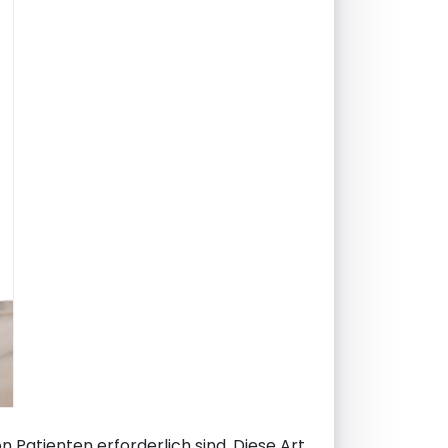
Patienten erforderlich sind. Diese Art