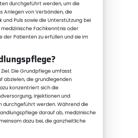
ten durchgeführt werden, um die
as Anlegen von Verbänden, die
und Puls sowie die Unterstützung bei
e medizinische Fachkenntnis oder
 der Patienten zu erfüllen und sie im
dlungspflege?
Ziel. Die Grundpflege umfasst
f abzielen, die grundlegenden
azu konzentriert sich die
versorgung, Injektionen und
en durchgeführt werden. Während die
handlungspflege darauf ab, medizinische
meinsam dazu bei, die ganzheitliche