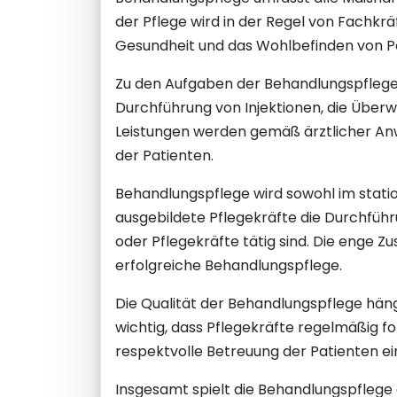
der Pflege wird in der Regel von Fachkr
Gesundheit und das Wohlbefinden von Pa
Zu den Aufgaben der Behandlungspflege
Durchführung von Injektionen, die Über
Leistungen werden gemäß ärztlicher An
der Patienten.
Behandlungspflege wird sowohl im stat
ausgebildete Pflegekräfte die Durchfü
oder Pflegekräfte tätig sind. Die enge 
erfolgreiche Behandlungspflege.
Die Qualität der Behandlungspflege hän
wichtig, dass Pflegekräfte regelmäßig f
respektvolle Betreuung der Patienten ei
Insgesamt spielt die Behandlungspflege 