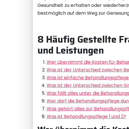
Gesundheit zu erhalten oder wiederherz
bestmöglich auf dem Weg zur Genesung 
8 Häufig Gestellte F
und Leistungen
Wer übernimmt die Kosten für Beha
Was ist der Unterschied zwischen 
Was ist einfache Behandlungspflege
Was ist der Unterschied zwischen 
Was fällt alles unter die Behandlung
Wer darf die Behandlungspflege du
Was gehört alles zur Behandlungspf
Was ist Behandlungspflege 1 und 2?