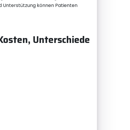
nd Unterstützung können Patienten
Kosten, Unterschiede