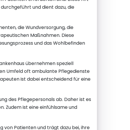
durchgeführt und dient dazu, die
enten, die Wundversorgung, die
herapeutischen Maßnahmen. Diese
nesungsprozess und das Wohlbefinden
Krankenhaus übernehmen speziell
en Umfeld oft ambulante Pflegedienste
apeuten ist dabei entscheidend für eine
ng des Pflegepersonals ab. Daher ist es
n. Zudem ist eine einfühlsame und
 von Patienten und trägt dazu bei, ihre