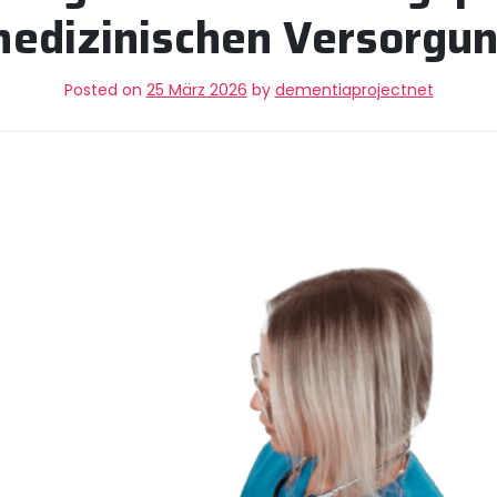
edizinischen Versorgu
Posted on
25 März 2026
by
dementiaprojectnet