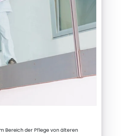
m Bereich der Pflege von älteren