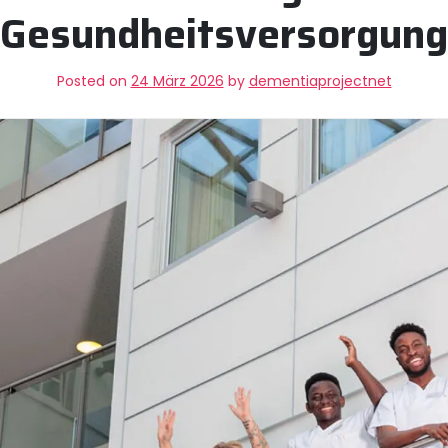
Gesundheitsversorgung
Posted on
24 März 2026
by
dementiaprojectnet