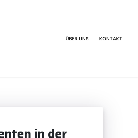
ÜBER UNS
KONTAKT
enten in der