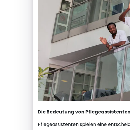
Die Bedeutung von Pflegeassistente
Pflegeassistenten spielen eine entschei