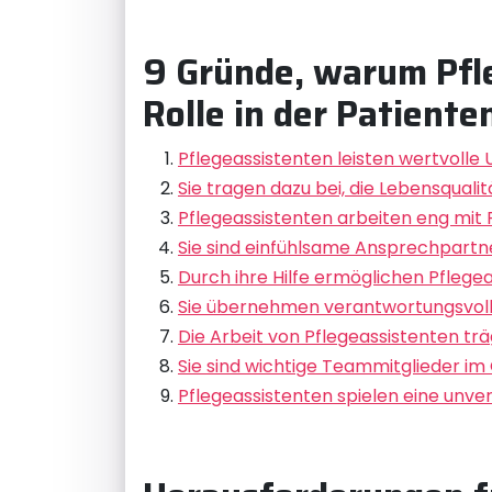
9 Gründe, warum Pfle
Rolle in der Patient
Pflegeassistenten leisten wertvolle 
Sie tragen dazu bei, die Lebensqual
Pflegeassistenten arbeiten eng mit
Sie sind einfühlsame Ansprechpartn
Durch ihre Hilfe ermöglichen Pflege
Sie übernehmen verantwortungsvoll
Die Arbeit von Pflegeassistenten tr
Sie sind wichtige Teammitglieder im
Pflegeassistenten spielen eine unve