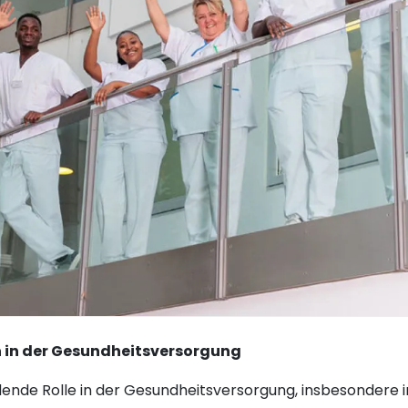
n in der Gesundheitsversorgung
dende Rolle in der Gesundheitsversorgung, insbesondere i