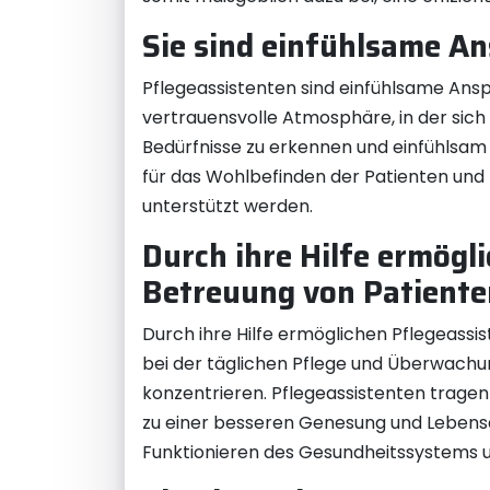
Sie sind einfühlsame A
Pflegeassistenten sind einfühlsame Ansp
vertrauensvolle Atmosphäre, in der sich 
Bedürfnisse zu erkennen und einfühlsam
für das Wohlbefinden der Patienten und t
unterstützt werden.
Durch ihre Hilfe ermögl
Betreuung von Patiente
Durch ihre Hilfe ermöglichen Pflegeassi
bei der täglichen Pflege und Überwachun
konzentrieren. Pflegeassistenten tragen
zu einer besseren Genesung und Lebensqua
Funktionieren des Gesundheitssystems u