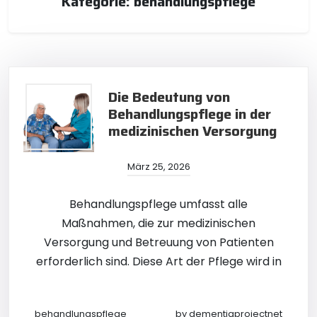
Kategorie:
behandlungspflege
Die Bedeutung von
Behandlungspflege in der
medizinischen Versorgung
März 25, 2026
Behandlungspflege umfasst alle
Maßnahmen, die zur medizinischen
Versorgung und Betreuung von Patienten
erforderlich sind. Diese Art der Pflege wird in
behandlungspflege
by
dementiaprojectnet