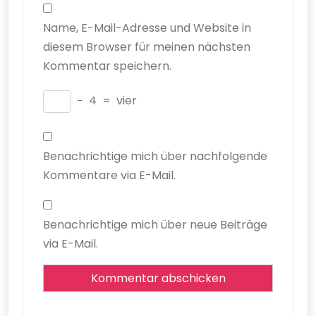
Name, E-Mail-Adresse und Website in
diesem Browser für meinen nächsten
Kommentar speichern.
−
4
=
vier
Benachrichtige mich über nachfolgende
Kommentare via E-Mail.
Benachrichtige mich über neue Beiträge
via E-Mail.