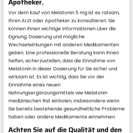
Apotheker.
Vor dem Kauf von Melatonin 5 mg ist es ratsam,
Ihren Arzt oder Apotheker zu konsultieren. Sie
können Ihnen wichtige Informationen über die
Eignung, Dosierung und mögliche
Wechselwirkungen mit anderen Medikamenten
geben. Eine professionelle Beratung kann Ihnen
helfen, sicherzustellen, dass die Einnahme von
Melatonin in dieser Dosierung für Sie sicher und
wirksam ist. Es ist wichtig, dass Sie vor der
Einnahme eines neuen
Nahrungsergänzungsmittels wie Melatonin
medizinischen Rat einholen, insbesondere wenn
Sie bereits bestehende gesundheitliche Probleme
haben oder andere Medikamente einnehmen.
Achten Sie auf die Qualität und den