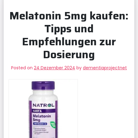
Melatonin 5mg kaufen:
Tipps und
Empfehlungen zur
Dosierung
Posted on
24 Dezember 2024
by
dementiaprojectnet