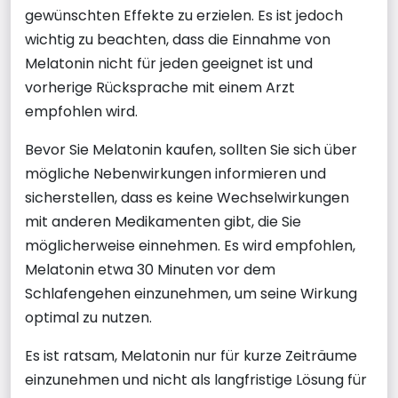
gewünschten Effekte zu erzielen. Es ist jedoch
wichtig zu beachten, dass die Einnahme von
Melatonin nicht für jeden geeignet ist und
vorherige Rücksprache mit einem Arzt
empfohlen wird.
Bevor Sie Melatonin kaufen, sollten Sie sich über
mögliche Nebenwirkungen informieren und
sicherstellen, dass es keine Wechselwirkungen
mit anderen Medikamenten gibt, die Sie
möglicherweise einnehmen. Es wird empfohlen,
Melatonin etwa 30 Minuten vor dem
Schlafengehen einzunehmen, um seine Wirkung
optimal zu nutzen.
Es ist ratsam, Melatonin nur für kurze Zeiträume
einzunehmen und nicht als langfristige Lösung für