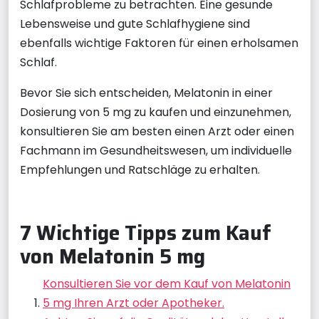
Schlafprobleme zu betrachten. Eine gesunde
Lebensweise und gute Schlafhygiene sind
ebenfalls wichtige Faktoren für einen erholsamen
Schlaf.
Bevor Sie sich entscheiden, Melatonin in einer
Dosierung von 5 mg zu kaufen und einzunehmen,
konsultieren Sie am besten einen Arzt oder einen
Fachmann im Gesundheitswesen, um individuelle
Empfehlungen und Ratschläge zu erhalten.
7 Wichtige Tipps zum Kauf
von Melatonin 5 mg
Konsultieren Sie vor dem Kauf von Melatonin
5 mg Ihren Arzt oder Apotheker.