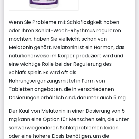
Wenn Sie Probleme mit Schlaflosigkeit haben
oder Ihren Schlaf-Wach-Rhythmus regulieren
möchten, haben Sie vielleicht schon von
Melatonin gehört. Melatonin ist ein Hormon, das
natürlicherweise im Körper produziert wird und
eine wichtige Rolle bei der Regulierung des
Schlafs spielt. Es wird oft als
Nahrungsergänzungsmittel in Form von
Tabletten angeboten, die in verschiedenen
Dosierungen erhältlich sind, darunter auch 5 mg.
Der Kauf von Melatonin in einer Dosierung von 5
mg kann eine Option für Menschen sein, die unter
schwerwiegenderen Schlafproblemen leiden
oder eine höhere Dosis benötigen, um die