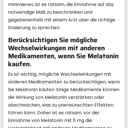
minimieren, ist es ratsam, die Einnahme auf das
notwendige Maß zu beschränken und
gegebenenfalls mit einem Arzt über die richtige
Dosierung zu sprechen.
Berücksichtigen Sie mögliche
Wechselwirkungen mit anderen
Medikamenten, wenn Sie Melatonin
kaufen.
Es ist wichtig, mögliche Wechselwirkungen mit
anderen Medikamenten zu berücksichtigen, wenn
Sie Melatonin kaufen. Einige Medikamente können
die Wirkung von Melatonin verstärken oder
abschwächen, was zu unerwünschten Effekten
führen kann. Daher ist es ratsam, vor der
Einnahme von Melatonin mit 5 mg die