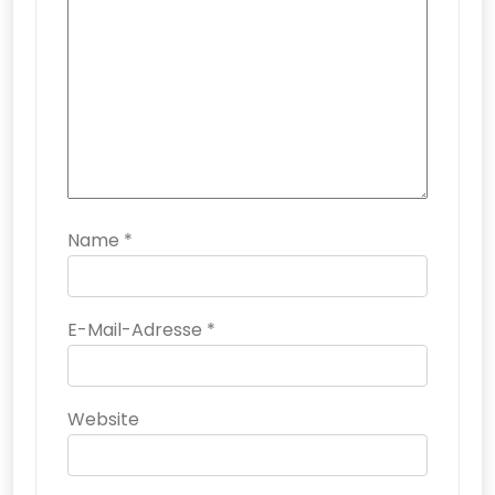
Name
*
E-Mail-Adresse
*
Website