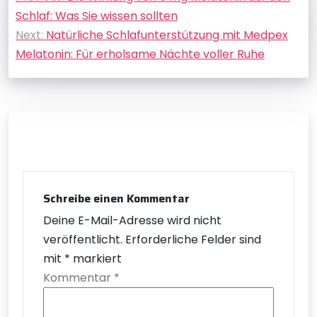
Schlaf: Was Sie wissen sollten
Next:
Natürliche Schlafunterstützung mit Medpex
Melatonin: Für erholsame Nächte voller Ruhe
Schreibe einen Kommentar
Deine E-Mail-Adresse wird nicht
veröffentlicht.
Erforderliche Felder sind
mit
*
markiert
Kommentar
*