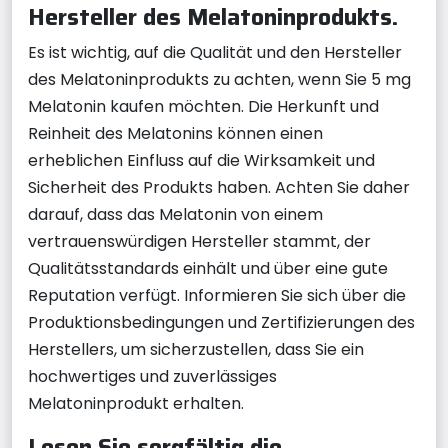
Hersteller des Melatoninprodukts.
Es ist wichtig, auf die Qualität und den Hersteller
des Melatoninprodukts zu achten, wenn Sie 5 mg
Melatonin kaufen möchten. Die Herkunft und
Reinheit des Melatonins können einen
erheblichen Einfluss auf die Wirksamkeit und
Sicherheit des Produkts haben. Achten Sie daher
darauf, dass das Melatonin von einem
vertrauenswürdigen Hersteller stammt, der
Qualitätsstandards einhält und über eine gute
Reputation verfügt. Informieren Sie sich über die
Produktionsbedingungen und Zertifizierungen des
Herstellers, um sicherzustellen, dass Sie ein
hochwertiges und zuverlässiges
Melatoninprodukt erhalten.
Lesen Sie sorgfältig die