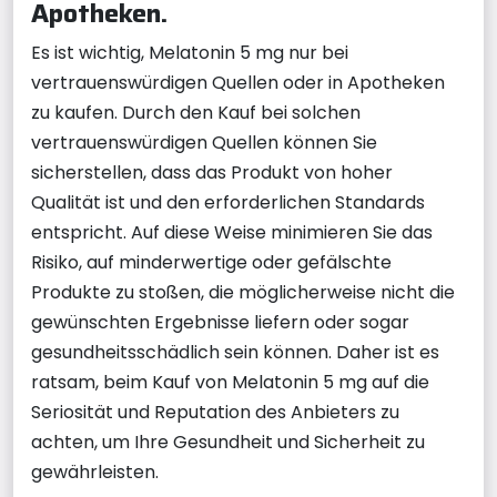
Apotheken.
Es ist wichtig, Melatonin 5 mg nur bei
vertrauenswürdigen Quellen oder in Apotheken
zu kaufen. Durch den Kauf bei solchen
vertrauenswürdigen Quellen können Sie
sicherstellen, dass das Produkt von hoher
Qualität ist und den erforderlichen Standards
entspricht. Auf diese Weise minimieren Sie das
Risiko, auf minderwertige oder gefälschte
Produkte zu stoßen, die möglicherweise nicht die
gewünschten Ergebnisse liefern oder sogar
gesundheitsschädlich sein können. Daher ist es
ratsam, beim Kauf von Melatonin 5 mg auf die
Seriosität und Reputation des Anbieters zu
achten, um Ihre Gesundheit und Sicherheit zu
gewährleisten.