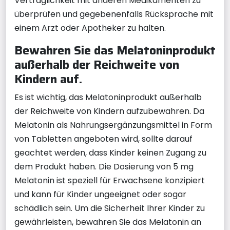
Verträglichkeit mit anderen Medikamenten zu
überprüfen und gegebenenfalls Rücksprache mit
einem Arzt oder Apotheker zu halten.
Bewahren Sie das Melatoninprodukt
außerhalb der Reichweite von
Kindern auf.
Es ist wichtig, das Melatoninprodukt außerhalb
der Reichweite von Kindern aufzubewahren. Da
Melatonin als Nahrungsergänzungsmittel in Form
von Tabletten angeboten wird, sollte darauf
geachtet werden, dass Kinder keinen Zugang zu
dem Produkt haben. Die Dosierung von 5 mg
Melatonin ist speziell für Erwachsene konzipiert
und kann für Kinder ungeeignet oder sogar
schädlich sein. Um die Sicherheit Ihrer Kinder zu
gewährleisten, bewahren Sie das Melatonin an