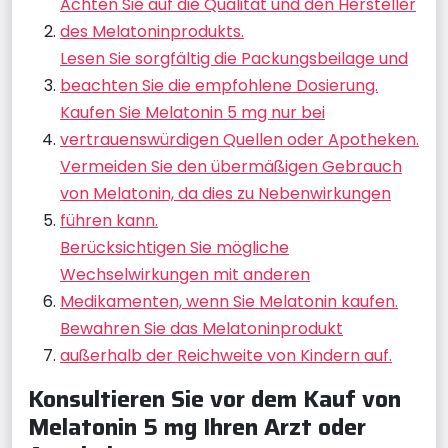
Achten Sie auf die Qualität und den Hersteller
des Melatoninprodukts.
Lesen Sie sorgfältig die Packungsbeilage und
beachten Sie die empfohlene Dosierung.
Kaufen Sie Melatonin 5 mg nur bei
vertrauenswürdigen Quellen oder Apotheken.
Vermeiden Sie den übermäßigen Gebrauch
von Melatonin, da dies zu Nebenwirkungen
führen kann.
Berücksichtigen Sie mögliche
Wechselwirkungen mit anderen
Medikamenten, wenn Sie Melatonin kaufen.
Bewahren Sie das Melatoninprodukt
außerhalb der Reichweite von Kindern auf.
Konsultieren Sie vor dem Kauf von
Melatonin 5 mg Ihren Arzt oder