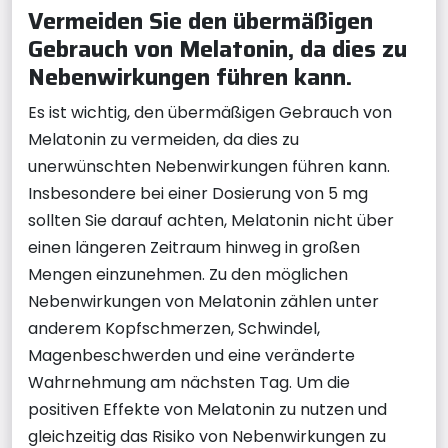
Vermeiden Sie den übermäßigen
Gebrauch von Melatonin, da dies zu
Nebenwirkungen führen kann.
Es ist wichtig, den übermäßigen Gebrauch von
Melatonin zu vermeiden, da dies zu
unerwünschten Nebenwirkungen führen kann.
Insbesondere bei einer Dosierung von 5 mg
sollten Sie darauf achten, Melatonin nicht über
einen längeren Zeitraum hinweg in großen
Mengen einzunehmen. Zu den möglichen
Nebenwirkungen von Melatonin zählen unter
anderem Kopfschmerzen, Schwindel,
Magenbeschwerden und eine veränderte
Wahrnehmung am nächsten Tag. Um die
positiven Effekte von Melatonin zu nutzen und
gleichzeitig das Risiko von Nebenwirkungen zu