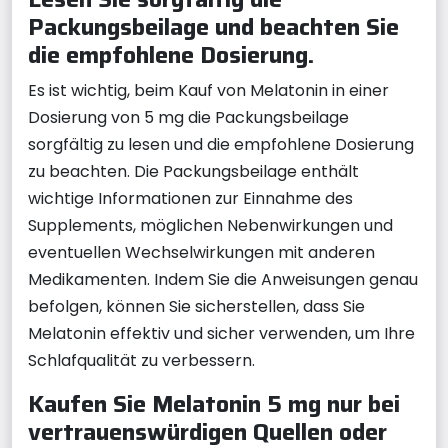
Packungsbeilage und beachten Sie
die empfohlene Dosierung.
Es ist wichtig, beim Kauf von Melatonin in einer
Dosierung von 5 mg die Packungsbeilage
sorgfältig zu lesen und die empfohlene Dosierung
zu beachten. Die Packungsbeilage enthält
wichtige Informationen zur Einnahme des
Supplements, möglichen Nebenwirkungen und
eventuellen Wechselwirkungen mit anderen
Medikamenten. Indem Sie die Anweisungen genau
befolgen, können Sie sicherstellen, dass Sie
Melatonin effektiv und sicher verwenden, um Ihre
Schlafqualität zu verbessern.
Kaufen Sie Melatonin 5 mg nur bei
vertrauenswürdigen Quellen oder