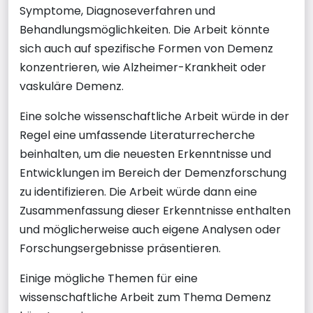
Symptome, Diagnoseverfahren und
Behandlungsmöglichkeiten. Die Arbeit könnte
sich auch auf spezifische Formen von Demenz
konzentrieren, wie Alzheimer-Krankheit oder
vaskuläre Demenz.
Eine solche wissenschaftliche Arbeit würde in der
Regel eine umfassende Literaturrecherche
beinhalten, um die neuesten Erkenntnisse und
Entwicklungen im Bereich der Demenzforschung
zu identifizieren. Die Arbeit würde dann eine
Zusammenfassung dieser Erkenntnisse enthalten
und möglicherweise auch eigene Analysen oder
Forschungsergebnisse präsentieren.
Einige mögliche Themen für eine
wissenschaftliche Arbeit zum Thema Demenz