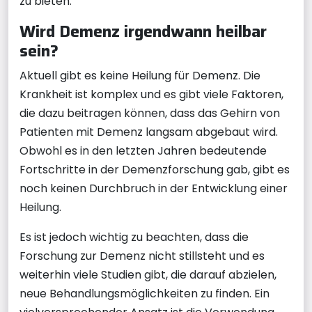
zu bieten.
Wird Demenz irgendwann heilbar
sein?
Aktuell gibt es keine Heilung für Demenz. Die
Krankheit ist komplex und es gibt viele Faktoren,
die dazu beitragen können, dass das Gehirn von
Patienten mit Demenz langsam abgebaut wird.
Obwohl es in den letzten Jahren bedeutende
Fortschritte in der Demenzforschung gab, gibt es
noch keinen Durchbruch in der Entwicklung einer
Heilung.
Es ist jedoch wichtig zu beachten, dass die
Forschung zur Demenz nicht stillsteht und es
weiterhin viele Studien gibt, die darauf abzielen,
neue Behandlungsmöglichkeiten zu finden. Ein