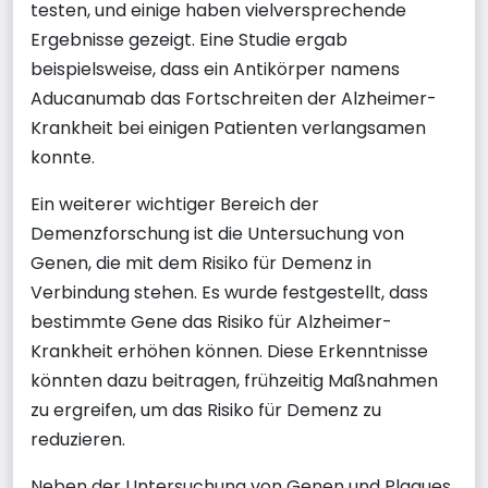
testen, und einige haben vielversprechende
Ergebnisse gezeigt. Eine Studie ergab
beispielsweise, dass ein Antikörper namens
Aducanumab das Fortschreiten der Alzheimer-
Krankheit bei einigen Patienten verlangsamen
konnte.
Ein weiterer wichtiger Bereich der
Demenzforschung ist die Untersuchung von
Genen, die mit dem Risiko für Demenz in
Verbindung stehen. Es wurde festgestellt, dass
bestimmte Gene das Risiko für Alzheimer-
Krankheit erhöhen können. Diese Erkenntnisse
könnten dazu beitragen, frühzeitig Maßnahmen
zu ergreifen, um das Risiko für Demenz zu
reduzieren.
Neben der Untersuchung von Genen und Plaques