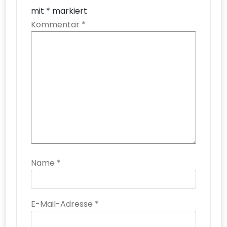
mit
*
markiert
Kommentar
*
Name
*
E-Mail-Adresse
*