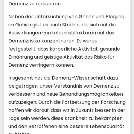
Demenz zu reduzieren.
Neben der Untersuchung von Genen und Plaques
im Gehirn gibt es auch Studien, die sich auf die
Auswirkungen von Lebensstilfaktoren auf das
Demenzrisiko konzentrieren. Es wurde
festgestellt, dass körperliche Aktivität, gesunde
Ernährung und geistige Aktivität das Risiko für
Demenz verringern können.
Insgesamt hat die Demenz-Wissenschaft dazu
beigetragen, unser Verständnis von Demenz zu
verbessern und neue Behandlungsmöglichkeiten
aufzuzeigen. Durch die Fortsetzung der Forschung
hoffen wir darauf, dass wir in Zukunft besser in der
Lage sein werden, diese Krankheit zu bekämpfen
und den Betroffenen eine bessere Lebensqualität