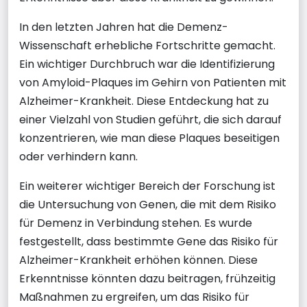
In den letzten Jahren hat die Demenz-
Wissenschaft erhebliche Fortschritte gemacht.
Ein wichtiger Durchbruch war die Identifizierung
von Amyloid-Plaques im Gehirn von Patienten mit
Alzheimer-Krankheit. Diese Entdeckung hat zu
einer Vielzahl von Studien geführt, die sich darauf
konzentrieren, wie man diese Plaques beseitigen
oder verhindern kann.
Ein weiterer wichtiger Bereich der Forschung ist
die Untersuchung von Genen, die mit dem Risiko
für Demenz in Verbindung stehen. Es wurde
festgestellt, dass bestimmte Gene das Risiko für
Alzheimer-Krankheit erhöhen können. Diese
Erkenntnisse könnten dazu beitragen, frühzeitig
Maßnahmen zu ergreifen, um das Risiko für