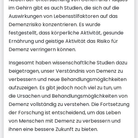
im Gehirn gibt es auch Studien, die sich auf die
Auswirkungen von Lebensstilfaktoren auf das
Demenzrisiko konzentrieren. Es wurde
festgestellt, dass körperliche Aktivität, gesunde
Ernährung und geistige Aktivität das Risiko für
Demenz verringern können.
Insgesamt haben wissenschaftliche Studien dazu
beigetragen, unser Verständnis von Demenz zu
verbessern und neue Behandlungsmöglichkeiten
aufzuzeigen. Es gibt jedoch noch viel zu tun, um
die Ursachen und Behandlungsmöglichkeiten von
Demenz vollständig zu verstehen. Die Fortsetzung
der Forschung ist entscheidend, um das Leben
von Menschen mit Demenz zu verbessern und
ihnen eine bessere Zukunft zu bieten.