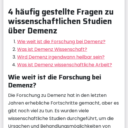
4 häufig gestellte Fragen zu
wissenschaftlichen Studien
über Demenz
Wie weit ist die Forschung bei Demenz?
Was ist Demenz Wissenschaft?
Wird Demenz irgendwann heilbar sein?
Was ist Demenz wissenschaftliche Arbeit?
Wie weit ist die Forschung bei
Demenz?
Die Forschung zu Demenz hat in den letzten
Jahren erhebliche Fortschritte gemacht, aber es
gibt noch viel zu tun. Es wurden viele
wissenschaftliche Studien durchgeführt, um die
Ursachen und Behandlungsmöglichkeiten von