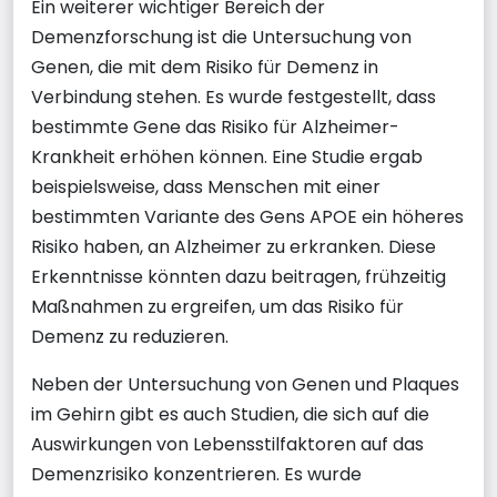
Ein weiterer wichtiger Bereich der
Demenzforschung ist die Untersuchung von
Genen, die mit dem Risiko für Demenz in
Verbindung stehen. Es wurde festgestellt, dass
bestimmte Gene das Risiko für Alzheimer-
Krankheit erhöhen können. Eine Studie ergab
beispielsweise, dass Menschen mit einer
bestimmten Variante des Gens APOE ein höheres
Risiko haben, an Alzheimer zu erkranken. Diese
Erkenntnisse könnten dazu beitragen, frühzeitig
Maßnahmen zu ergreifen, um das Risiko für
Demenz zu reduzieren.
Neben der Untersuchung von Genen und Plaques
im Gehirn gibt es auch Studien, die sich auf die
Auswirkungen von Lebensstilfaktoren auf das
Demenzrisiko konzentrieren. Es wurde