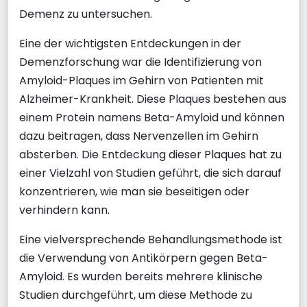
Demenz zu untersuchen.
Eine der wichtigsten Entdeckungen in der
Demenzforschung war die Identifizierung von
Amyloid-Plaques im Gehirn von Patienten mit
Alzheimer-Krankheit. Diese Plaques bestehen aus
einem Protein namens Beta-Amyloid und können
dazu beitragen, dass Nervenzellen im Gehirn
absterben. Die Entdeckung dieser Plaques hat zu
einer Vielzahl von Studien geführt, die sich darauf
konzentrieren, wie man sie beseitigen oder
verhindern kann.
Eine vielversprechende Behandlungsmethode ist
die Verwendung von Antikörpern gegen Beta-
Amyloid. Es wurden bereits mehrere klinische
Studien durchgeführt, um diese Methode zu