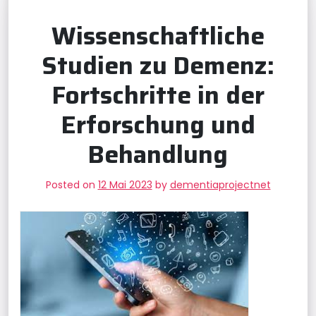
Wissenschaftliche
Studien zu Demenz:
Fortschritte in der
Erforschung und
Behandlung
Posted on
12 Mai 2023
by
dementiaprojectnet