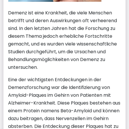
Demenz ist eine Krankheit, die viele Menschen
betrifft und deren Auswirkungen oft verheerend
sind. In den letzten Jahren hat die Forschung zu
diesem Thema jedoch erhebliche Fortschritte
gemacht, und es wurden viele wissenschaftliche
Studien durchgeführt, um die Ursachen und
Behandlungsmöglichkeiten von Demenz zu
untersuchen.
Eine der wichtigsten Entdeckungen in der
Demenzforschung war die Identifizierung von
Amyloid-Plaques im Gehirn von Patienten mit
Alzheimer-Krankheit. Diese Plaques bestehen aus
einem Protein namens Beta-Amyloid und können
dazu beitragen, dass Nervenzellen im Gehirn
absterben. Die Entdeckung dieser Plaques hat zu