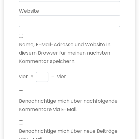
Website
Name, E-Mail-Adresse und Website in
diesem Browser für meinen nächsten
Kommentar speichern.
vier
×
=
vier
Benachrichtige mich über nachfolgende
Kommentare via E-Mail.
Benachrichtige mich über neue Beiträge