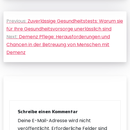
Beitragsnavigation
Previous:
Zuverlässige Gesundheitstests: Warum sie
für Ihre Gesundheitsvorsorge unerlässlich sind
Next:
Demenz Pflege: Herausforderungen und
Chancen in der Betreuung von Menschen mit
Demenz
Schreibe einen Kommentar
Deine E-Mail-Adresse wird nicht
veröffentlicht.
Erforderliche Felder sind