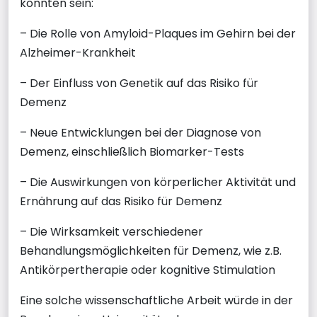
könnten sein:
– Die Rolle von Amyloid-Plaques im Gehirn bei der
Alzheimer-Krankheit
– Der Einfluss von Genetik auf das Risiko für
Demenz
– Neue Entwicklungen bei der Diagnose von
Demenz, einschließlich Biomarker-Tests
– Die Auswirkungen von körperlicher Aktivität und
Ernährung auf das Risiko für Demenz
– Die Wirksamkeit verschiedener
Behandlungsmöglichkeiten für Demenz, wie z.B.
Antikörpertherapie oder kognitive Stimulation
Eine solche wissenschaftliche Arbeit würde in der