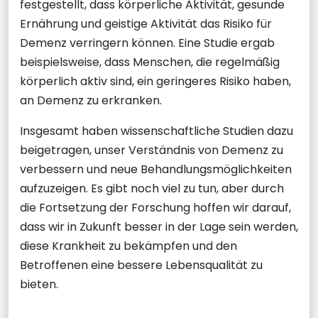
festgestellt, dass körperliche Aktivität, gesunde
Ernährung und geistige Aktivität das Risiko für
Demenz verringern können. Eine Studie ergab
beispielsweise, dass Menschen, die regelmäßig
körperlich aktiv sind, ein geringeres Risiko haben,
an Demenz zu erkranken.
Insgesamt haben wissenschaftliche Studien dazu
beigetragen, unser Verständnis von Demenz zu
verbessern und neue Behandlungsmöglichkeiten
aufzuzeigen. Es gibt noch viel zu tun, aber durch
die Fortsetzung der Forschung hoffen wir darauf,
dass wir in Zukunft besser in der Lage sein werden,
diese Krankheit zu bekämpfen und den
Betroffenen eine bessere Lebensqualität zu
bieten.