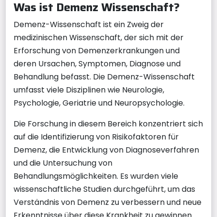
Was ist Demenz Wissenschaft?
Demenz-Wissenschaft ist ein Zweig der
medizinischen Wissenschaft, der sich mit der
Erforschung von Demenzerkrankungen und
deren Ursachen, Symptomen, Diagnose und
Behandlung befasst. Die Demenz-Wissenschaft
umfasst viele Disziplinen wie Neurologie,
Psychologie, Geriatrie und Neuropsychologie.
Die Forschung in diesem Bereich konzentriert sich
auf die Identifizierung von Risikofaktoren für
Demenz, die Entwicklung von Diagnoseverfahren
und die Untersuchung von
Behandlungsmöglichkeiten. Es wurden viele
wissenschaftliche Studien durchgeführt, um das
Verständnis von Demenz zu verbessern und neue
Erkenntnisse über diese Krankheit zu gewinnen.