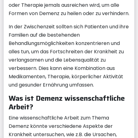
oder Therapie jemals ausreichen wird, um alle
Formen von Demenz zu heilen oder zu verhindern.
In der Zwischenzeit sollten sich Patienten und ihre
Familien auf die bestehenden
Behandlungsmöglichkeiten konzentrieren und
alles tun, um das Fortschreiten der Krankheit zu
verlangsamen und die Lebensqualität zu
verbessern. Dies kann eine Kombination aus
Medikamenten, Therapie, körperlicher Aktivität
und gesunder Ernährung umfassen.
Was ist Demenz wissenschaftliche
Arbeit?
Eine wissenschaftliche Arbeit zum Thema
Demenz könnte verschiedene Aspekte der
Krankheit untersuchen, wie z.B. die Ursachen,