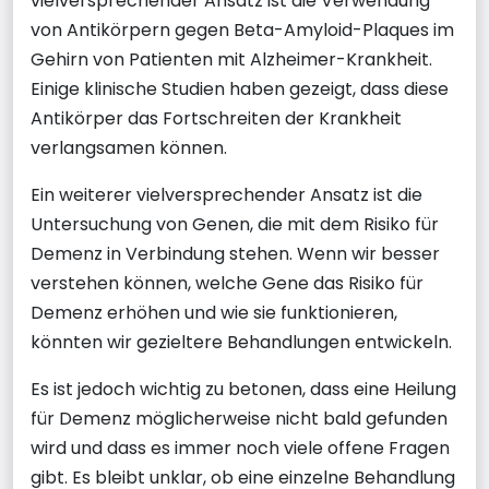
vielversprechender Ansatz ist die Verwendung
von Antikörpern gegen Beta-Amyloid-Plaques im
Gehirn von Patienten mit Alzheimer-Krankheit.
Einige klinische Studien haben gezeigt, dass diese
Antikörper das Fortschreiten der Krankheit
verlangsamen können.
Ein weiterer vielversprechender Ansatz ist die
Untersuchung von Genen, die mit dem Risiko für
Demenz in Verbindung stehen. Wenn wir besser
verstehen können, welche Gene das Risiko für
Demenz erhöhen und wie sie funktionieren,
könnten wir gezieltere Behandlungen entwickeln.
Es ist jedoch wichtig zu betonen, dass eine Heilung
für Demenz möglicherweise nicht bald gefunden
wird und dass es immer noch viele offene Fragen
gibt. Es bleibt unklar, ob eine einzelne Behandlung