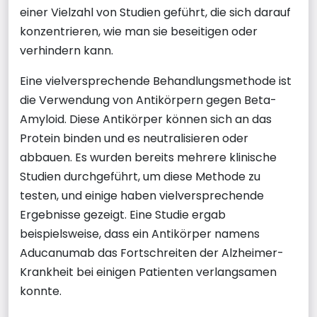
einer Vielzahl von Studien geführt, die sich darauf
konzentrieren, wie man sie beseitigen oder
verhindern kann.
Eine vielversprechende Behandlungsmethode ist
die Verwendung von Antikörpern gegen Beta-
Amyloid. Diese Antikörper können sich an das
Protein binden und es neutralisieren oder
abbauen. Es wurden bereits mehrere klinische
Studien durchgeführt, um diese Methode zu
testen, und einige haben vielversprechende
Ergebnisse gezeigt. Eine Studie ergab
beispielsweise, dass ein Antikörper namens
Aducanumab das Fortschreiten der Alzheimer-
Krankheit bei einigen Patienten verlangsamen
konnte.