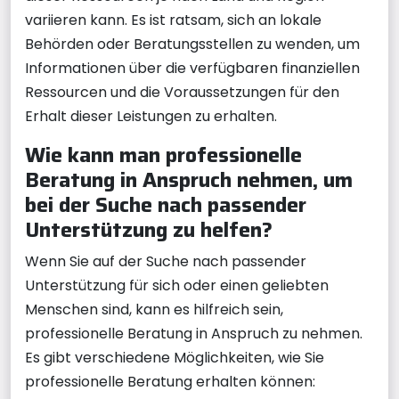
variieren kann. Es ist ratsam, sich an lokale
Behörden oder Beratungsstellen zu wenden, um
Informationen über die verfügbaren finanziellen
Ressourcen und die Voraussetzungen für den
Erhalt dieser Leistungen zu erhalten.
Wie kann man professionelle
Beratung in Anspruch nehmen, um
bei der Suche nach passender
Unterstützung zu helfen?
Wenn Sie auf der Suche nach passender
Unterstützung für sich oder einen geliebten
Menschen sind, kann es hilfreich sein,
professionelle Beratung in Anspruch zu nehmen.
Es gibt verschiedene Möglichkeiten, wie Sie
professionelle Beratung erhalten können: