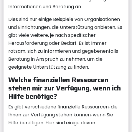
Informationen und Beratung an.
Dies sind nur einige Beispiele von Organisationen
und Einrichtungen, die Unterstützung anbieten. Es
gibt viele weitere, je nach spezifischer
Herausforderung oder Bedarf. Es ist immer
ratsam, sich zu informieren und gegebenenfalls
Beratung in Anspruch zu nehmen, um die
geeignete Unterstützung zu finden.
Welche finanziellen Ressourcen
stehen mir zur Verfügung, wenn ich
Hilfe benötige?
Es gibt verschiedene finanzielle Ressourcen, die
Ihnen zur Verfügung stehen können, wenn Sie
Hilfe benötigen. Hier sind einige davon: