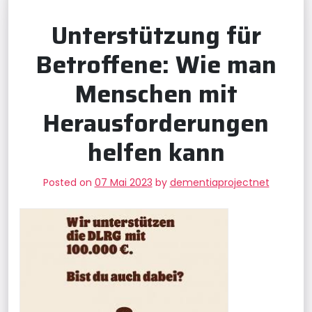
Unterstützung für
Betroffene: Wie man
Menschen mit
Herausforderungen
helfen kann
Posted on
07 Mai 2023
by
dementiaprojectnet