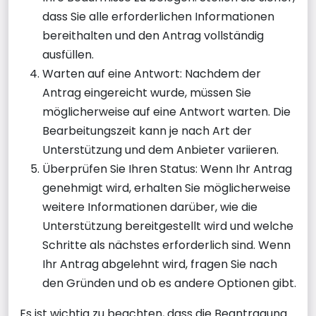
dass Sie alle erforderlichen Informationen
bereithalten und den Antrag vollständig
ausfüllen.
Warten auf eine Antwort: Nachdem der
Antrag eingereicht wurde, müssen Sie
möglicherweise auf eine Antwort warten. Die
Bearbeitungszeit kann je nach Art der
Unterstützung und dem Anbieter variieren.
Überprüfen Sie Ihren Status: Wenn Ihr Antrag
genehmigt wird, erhalten Sie möglicherweise
weitere Informationen darüber, wie die
Unterstützung bereitgestellt wird und welche
Schritte als nächstes erforderlich sind. Wenn
Ihr Antrag abgelehnt wird, fragen Sie nach
den Gründen und ob es andere Optionen gibt.
Es ist wichtig zu beachten, dass die Beantragung