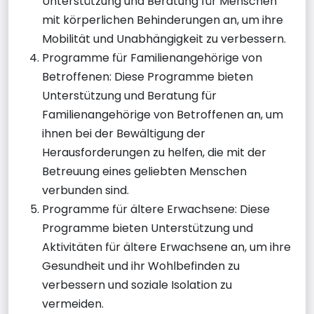
Unterstützung und Beratung für Menschen
mit körperlichen Behinderungen an, um ihre
Mobilität und Unabhängigkeit zu verbessern.
Programme für Familienangehörige von
Betroffenen: Diese Programme bieten
Unterstützung und Beratung für
Familienangehörige von Betroffenen an, um
ihnen bei der Bewältigung der
Herausforderungen zu helfen, die mit der
Betreuung eines geliebten Menschen
verbunden sind.
Programme für ältere Erwachsene: Diese
Programme bieten Unterstützung und
Aktivitäten für ältere Erwachsene an, um ihre
Gesundheit und ihr Wohlbefinden zu
verbessern und soziale Isolation zu
vermeiden.