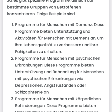
Ja, es gibt spezielle Programme, die sich auf
bestimmte Gruppen von Betroffenen
konzentrieren. Einige Beispiele sind:
Programme für Menschen mit Demenz: Diese
Programme bieten Unterstützung und
Aktivitäten für Menschen mit Demenz an, um
ihre Lebensqualität zu verbessern und ihre
Fähigkeiten zu erhalten.
Programme für Menschen mit psychischen
Erkrankungen: Diese Programme bieten
Unterstützung und Behandlung für Menschen
mit psychischen Erkrankungen wie
Depressionen, Angstzuständen oder
Schizophrenie an.
Programme für Menschen mit körperlichen
Behinderungen: Diese Programme bieten