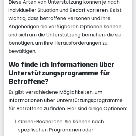
Diese Arten von Unterstützung können je nach
individueller Situation und Bedarf variieren. Es ist
wichtig, dass betroffene Personen und ihre
Angehörigen die verfügbaren Optionen kennen
und sich um die Unterstützung bemühen, die sie
benötigen, um ihre Herausforderungen zu
bewältigen.
Wo finde ich Informationen über
Unterstützungsprogramme für
Betroffene?
Es gibt verschiedene Möglichkeiten, um
Informationen über Unterstützungsprogramme
für Betroffene zu finden. Hier sind einige Optionen:
Online-Recherche: Sie können nach
spezifischen Programmen oder