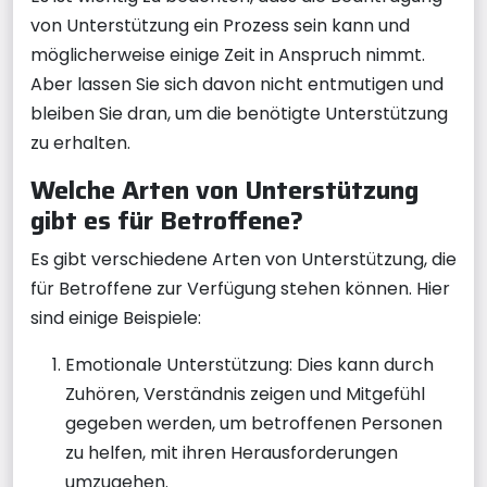
von Unterstützung ein Prozess sein kann und
möglicherweise einige Zeit in Anspruch nimmt.
Aber lassen Sie sich davon nicht entmutigen und
bleiben Sie dran, um die benötigte Unterstützung
zu erhalten.
Welche Arten von Unterstützung
gibt es für Betroffene?
Es gibt verschiedene Arten von Unterstützung, die
für Betroffene zur Verfügung stehen können. Hier
sind einige Beispiele:
Emotionale Unterstützung: Dies kann durch
Zuhören, Verständnis zeigen und Mitgefühl
gegeben werden, um betroffenen Personen
zu helfen, mit ihren Herausforderungen
umzugehen.