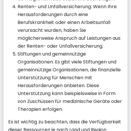
Renten- und Unfallversicherung: Wenn Ihre
Herausforderungen durch eine
Berufskrankheit oder einen Arbeitsunfall
verursacht wurden, haben Sie
möglicherweise Anspruch auf Leistungen aus
der Renten- oder Unfallversicherung.
Stiftungen und gemeinnützige
Organisationen: Es gibt viele Stiftungen und
gemeinnützige Organisationen, die finanzielle
Unterstützung für Menschen mit
Herausforderungen anbieten. Diese
Unterstützung kann beispielsweise in Form
von Zuschüssen für medizinische Geräte oder
Therapien erfolgen.
Es ist wichtig zu beachten, dass die Verfügbarkeit
dieser Ressourcen je nach Land und Region