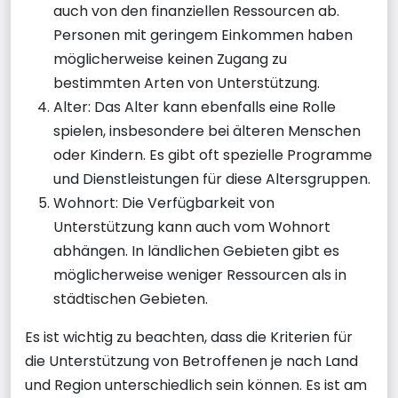
auch von den finanziellen Ressourcen ab.
Personen mit geringem Einkommen haben
möglicherweise keinen Zugang zu
bestimmten Arten von Unterstützung.
Alter: Das Alter kann ebenfalls eine Rolle
spielen, insbesondere bei älteren Menschen
oder Kindern. Es gibt oft spezielle Programme
und Dienstleistungen für diese Altersgruppen.
Wohnort: Die Verfügbarkeit von
Unterstützung kann auch vom Wohnort
abhängen. In ländlichen Gebieten gibt es
möglicherweise weniger Ressourcen als in
städtischen Gebieten.
Es ist wichtig zu beachten, dass die Kriterien für
die Unterstützung von Betroffenen je nach Land
und Region unterschiedlich sein können. Es ist am