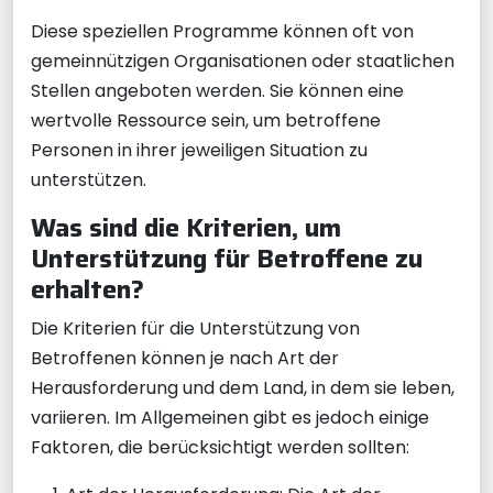
Diese speziellen Programme können oft von
gemeinnützigen Organisationen oder staatlichen
Stellen angeboten werden. Sie können eine
wertvolle Ressource sein, um betroffene
Personen in ihrer jeweiligen Situation zu
unterstützen.
Was sind die Kriterien, um
Unterstützung für Betroffene zu
erhalten?
Die Kriterien für die Unterstützung von
Betroffenen können je nach Art der
Herausforderung und dem Land, in dem sie leben,
variieren. Im Allgemeinen gibt es jedoch einige
Faktoren, die berücksichtigt werden sollten: