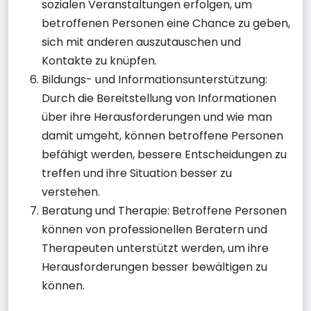
sozialen Veranstaltungen erfolgen, um
betroffenen Personen eine Chance zu geben,
sich mit anderen auszutauschen und
Kontakte zu knüpfen.
Bildungs- und Informationsunterstützung:
Durch die Bereitstellung von Informationen
über ihre Herausforderungen und wie man
damit umgeht, können betroffene Personen
befähigt werden, bessere Entscheidungen zu
treffen und ihre Situation besser zu
verstehen.
Beratung und Therapie: Betroffene Personen
können von professionellen Beratern und
Therapeuten unterstützt werden, um ihre
Herausforderungen besser bewältigen zu
können.