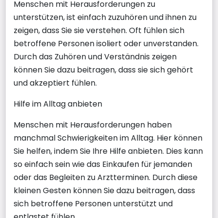
Menschen mit Herausforderungen zu
unterstützen, ist einfach zuzuhören und ihnen zu
zeigen, dass Sie sie verstehen. Oft fühlen sich
betroffene Personen isoliert oder unverstanden.
Durch das Zuhören und Verständnis zeigen
können Sie dazu beitragen, dass sie sich gehört
und akzeptiert fühlen.
Hilfe im Alltag anbieten
Menschen mit Herausforderungen haben
manchmal Schwierigkeiten im Alltag. Hier können
Sie helfen, indem Sie Ihre Hilfe anbieten. Dies kann
so einfach sein wie das Einkaufen für jemanden
oder das Begleiten zu Arztterminen. Durch diese
kleinen Gesten können Sie dazu beitragen, dass
sich betroffene Personen unterstützt und
entlastet fühlen.