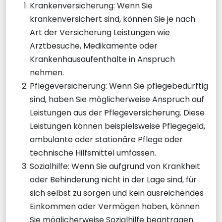
Krankenversicherung: Wenn Sie
krankenversichert sind, können Sie je nach
Art der Versicherung Leistungen wie
Arztbesuche, Medikamente oder
Krankenhausaufenthalte in Anspruch
nehmen.
Pflegeversicherung: Wenn Sie pflegebedürftig
sind, haben Sie möglicherweise Anspruch auf
Leistungen aus der Pflegeversicherung. Diese
Leistungen können beispielsweise Pflegegeld,
ambulante oder stationäre Pflege oder
technische Hilfsmittel umfassen.
Sozialhilfe: Wenn Sie aufgrund von Krankheit
oder Behinderung nicht in der Lage sind, für
sich selbst zu sorgen und kein ausreichendes
Einkommen oder Vermögen haben, können
Sie möglicherweise Sozialhilfe beantragen.