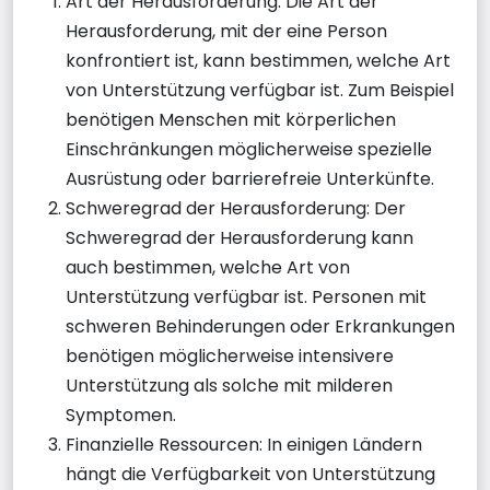
Art der Herausforderung: Die Art der
Herausforderung, mit der eine Person
konfrontiert ist, kann bestimmen, welche Art
von Unterstützung verfügbar ist. Zum Beispiel
benötigen Menschen mit körperlichen
Einschränkungen möglicherweise spezielle
Ausrüstung oder barrierefreie Unterkünfte.
Schweregrad der Herausforderung: Der
Schweregrad der Herausforderung kann
auch bestimmen, welche Art von
Unterstützung verfügbar ist. Personen mit
schweren Behinderungen oder Erkrankungen
benötigen möglicherweise intensivere
Unterstützung als solche mit milderen
Symptomen.
Finanzielle Ressourcen: In einigen Ländern
hängt die Verfügbarkeit von Unterstützung