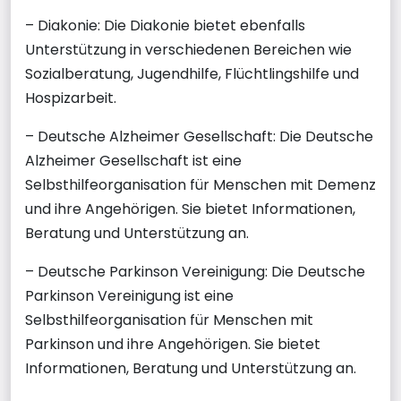
– Diakonie: Die Diakonie bietet ebenfalls
Unterstützung in verschiedenen Bereichen wie
Sozialberatung, Jugendhilfe, Flüchtlingshilfe und
Hospizarbeit.
– Deutsche Alzheimer Gesellschaft: Die Deutsche
Alzheimer Gesellschaft ist eine
Selbsthilfeorganisation für Menschen mit Demenz
und ihre Angehörigen. Sie bietet Informationen,
Beratung und Unterstützung an.
– Deutsche Parkinson Vereinigung: Die Deutsche
Parkinson Vereinigung ist eine
Selbsthilfeorganisation für Menschen mit
Parkinson und ihre Angehörigen. Sie bietet
Informationen, Beratung und Unterstützung an.