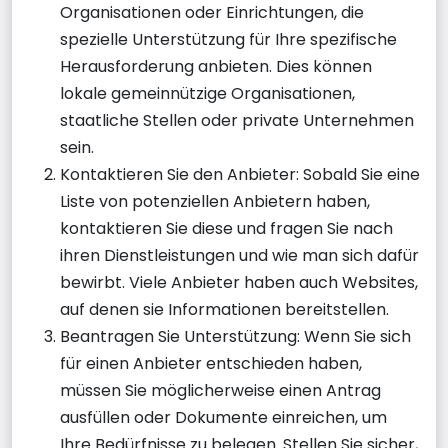
Organisationen oder Einrichtungen, die
spezielle Unterstützung für Ihre spezifische
Herausforderung anbieten. Dies können
lokale gemeinnützige Organisationen,
staatliche Stellen oder private Unternehmen
sein.
Kontaktieren Sie den Anbieter: Sobald Sie eine
Liste von potenziellen Anbietern haben,
kontaktieren Sie diese und fragen Sie nach
ihren Dienstleistungen und wie man sich dafür
bewirbt. Viele Anbieter haben auch Websites,
auf denen sie Informationen bereitstellen.
Beantragen Sie Unterstützung: Wenn Sie sich
für einen Anbieter entschieden haben,
müssen Sie möglicherweise einen Antrag
ausfüllen oder Dokumente einreichen, um
Ihre Bedürfnisse zu belegen. Stellen Sie sicher,