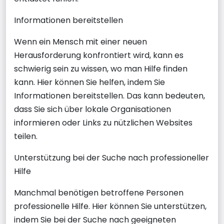
Informationen bereitstellen
Wenn ein Mensch mit einer neuen
Herausforderung konfrontiert wird, kann es
schwierig sein zu wissen, wo man Hilfe finden
kann. Hier können Sie helfen, indem Sie
Informationen bereitstellen. Das kann bedeuten,
dass Sie sich über lokale Organisationen
informieren oder Links zu nützlichen Websites
teilen.
Unterstützung bei der Suche nach professioneller
Hilfe
Manchmal benötigen betroffene Personen
professionelle Hilfe. Hier können Sie unterstützen,
indem Sie bei der Suche nach geeigneten