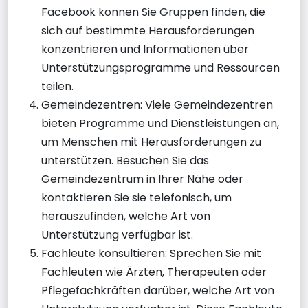
Facebook können Sie Gruppen finden, die
sich auf bestimmte Herausforderungen
konzentrieren und Informationen über
Unterstützungsprogramme und Ressourcen
teilen.
Gemeindezentren: Viele Gemeindezentren
bieten Programme und Dienstleistungen an,
um Menschen mit Herausforderungen zu
unterstützen. Besuchen Sie das
Gemeindezentrum in Ihrer Nähe oder
kontaktieren Sie sie telefonisch, um
herauszufinden, welche Art von
Unterstützung verfügbar ist.
Fachleute konsultieren: Sprechen Sie mit
Fachleuten wie Ärzten, Therapeuten oder
Pflegefachkräften darüber, welche Art von