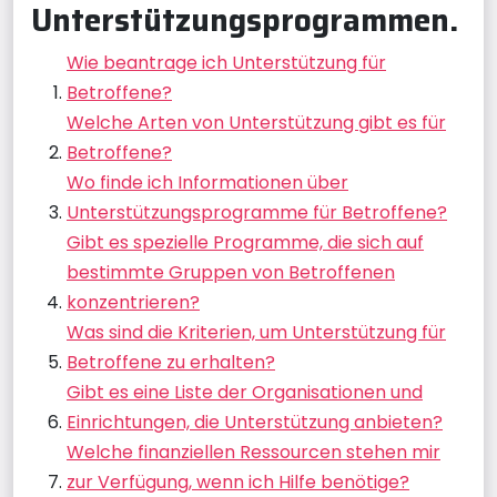
Unterstützungsprogrammen.
Wie beantrage ich Unterstützung für
Betroffene?
Welche Arten von Unterstützung gibt es für
Betroffene?
Wo finde ich Informationen über
Unterstützungsprogramme für Betroffene?
Gibt es spezielle Programme, die sich auf
bestimmte Gruppen von Betroffenen
konzentrieren?
Was sind die Kriterien, um Unterstützung für
Betroffene zu erhalten?
Gibt es eine Liste der Organisationen und
Einrichtungen, die Unterstützung anbieten?
Welche finanziellen Ressourcen stehen mir
zur Verfügung, wenn ich Hilfe benötige?