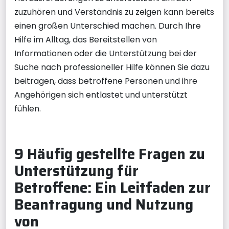
zuzuhören und Verständnis zu zeigen kann bereits
einen großen Unterschied machen. Durch Ihre
Hilfe im Alltag, das Bereitstellen von
Informationen oder die Unterstützung bei der
Suche nach professioneller Hilfe können Sie dazu
beitragen, dass betroffene Personen und ihre
Angehörigen sich entlastet und unterstützt
fühlen.
9 Häufig gestellte Fragen zu
Unterstützung für
Betroffene: Ein Leitfaden zur
Beantragung und Nutzung
von