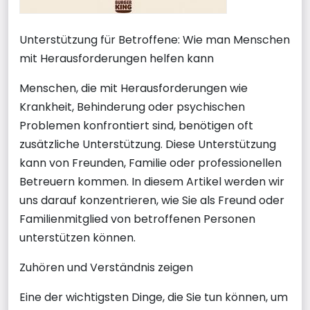
Unterstützung für Betroffene: Wie man Menschen
mit Herausforderungen helfen kann
Menschen, die mit Herausforderungen wie
Krankheit, Behinderung oder psychischen
Problemen konfrontiert sind, benötigen oft
zusätzliche Unterstützung. Diese Unterstützung
kann von Freunden, Familie oder professionellen
Betreuern kommen. In diesem Artikel werden wir
uns darauf konzentrieren, wie Sie als Freund oder
Familienmitglied von betroffenen Personen
unterstützen können.
Zuhören und Verständnis zeigen
Eine der wichtigsten Dinge, die Sie tun können, um