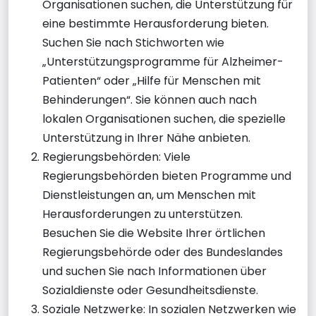
Organisationen suchen, die Unterstützung für
eine bestimmte Herausforderung bieten.
Suchen Sie nach Stichworten wie
„Unterstützungsprogramme für Alzheimer-
Patienten“ oder „Hilfe für Menschen mit
Behinderungen“. Sie können auch nach
lokalen Organisationen suchen, die spezielle
Unterstützung in Ihrer Nähe anbieten.
Regierungsbehörden: Viele
Regierungsbehörden bieten Programme und
Dienstleistungen an, um Menschen mit
Herausforderungen zu unterstützen.
Besuchen Sie die Website Ihrer örtlichen
Regierungsbehörde oder des Bundeslandes
und suchen Sie nach Informationen über
Sozialdienste oder Gesundheitsdienste.
Soziale Netzwerke: In sozialen Netzwerken wie