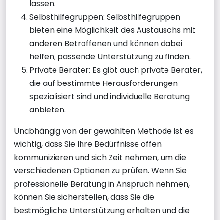
lassen.
Selbsthilfegruppen: Selbsthilfegruppen
bieten eine Möglichkeit des Austauschs mit
anderen Betroffenen und können dabei
helfen, passende Unterstützung zu finden.
Private Berater: Es gibt auch private Berater,
die auf bestimmte Herausforderungen
spezialisiert sind und individuelle Beratung
anbieten.
Unabhängig von der gewählten Methode ist es
wichtig, dass Sie Ihre Bedürfnisse offen
kommunizieren und sich Zeit nehmen, um die
verschiedenen Optionen zu prüfen. Wenn Sie
professionelle Beratung in Anspruch nehmen,
können Sie sicherstellen, dass Sie die
bestmögliche Unterstützung erhalten und die