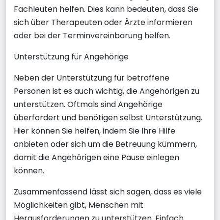
Fachleuten helfen. Dies kann bedeuten, dass Sie
sich über Therapeuten oder Ärzte informieren
oder bei der Terminvereinbarung helfen.
Unterstützung für Angehörige
Neben der Unterstützung für betroffene
Personen ist es auch wichtig, die Angehörigen zu
unterstützen. Oftmals sind Angehörige
überfordert und benötigen selbst Unterstützung.
Hier können Sie helfen, indem Sie Ihre Hilfe
anbieten oder sich um die Betreuung kümmern,
damit die Angehörigen eine Pause einlegen
können.
Zusammenfassend lässt sich sagen, dass es viele
Möglichkeiten gibt, Menschen mit
Herausforderungen zu unterstützen. Einfach