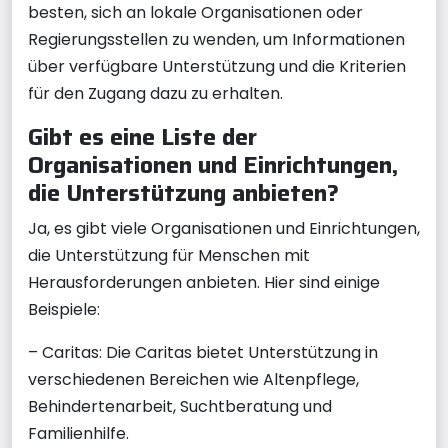
besten, sich an lokale Organisationen oder
Regierungsstellen zu wenden, um Informationen
über verfügbare Unterstützung und die Kriterien
für den Zugang dazu zu erhalten.
Gibt es eine Liste der
Organisationen und Einrichtungen,
die Unterstützung anbieten?
Ja, es gibt viele Organisationen und Einrichtungen,
die Unterstützung für Menschen mit
Herausforderungen anbieten. Hier sind einige
Beispiele:
– Caritas: Die Caritas bietet Unterstützung in
verschiedenen Bereichen wie Altenpflege,
Behindertenarbeit, Suchtberatung und
Familienhilfe.