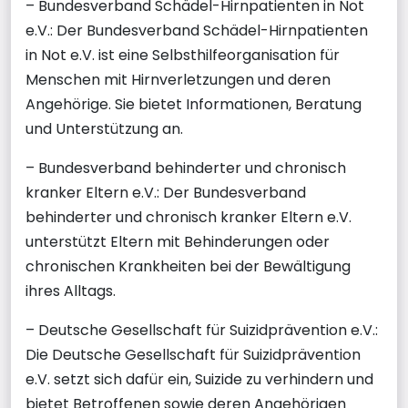
– Bundesverband Schädel-Hirnpatienten in Not
e.V.: Der Bundesverband Schädel-Hirnpatienten
in Not e.V. ist eine Selbsthilfeorganisation für
Menschen mit Hirnverletzungen und deren
Angehörige. Sie bietet Informationen, Beratung
und Unterstützung an.
– Bundesverband behinderter und chronisch
kranker Eltern e.V.: Der Bundesverband
behinderter und chronisch kranker Eltern e.V.
unterstützt Eltern mit Behinderungen oder
chronischen Krankheiten bei der Bewältigung
ihres Alltags.
– Deutsche Gesellschaft für Suizidprävention e.V.:
Die Deutsche Gesellschaft für Suizidprävention
e.V. setzt sich dafür ein, Suizide zu verhindern und
bietet Betroffenen sowie deren Angehörigen