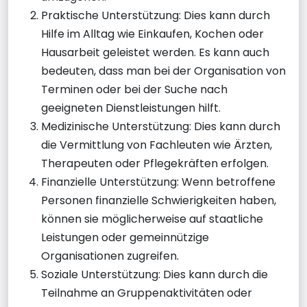
Praktische Unterstützung: Dies kann durch
Hilfe im Alltag wie Einkaufen, Kochen oder
Hausarbeit geleistet werden. Es kann auch
bedeuten, dass man bei der Organisation von
Terminen oder bei der Suche nach
geeigneten Dienstleistungen hilft.
Medizinische Unterstützung: Dies kann durch
die Vermittlung von Fachleuten wie Ärzten,
Therapeuten oder Pflegekräften erfolgen.
Finanzielle Unterstützung: Wenn betroffene
Personen finanzielle Schwierigkeiten haben,
können sie möglicherweise auf staatliche
Leistungen oder gemeinnützige
Organisationen zugreifen.
Soziale Unterstützung: Dies kann durch die
Teilnahme an Gruppenaktivitäten oder