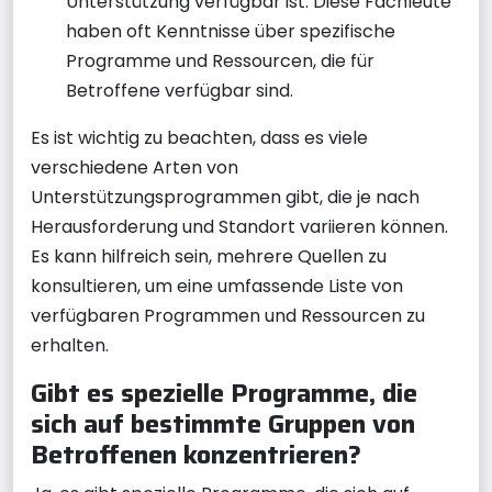
Unterstützung verfügbar ist. Diese Fachleute
haben oft Kenntnisse über spezifische
Programme und Ressourcen, die für
Betroffene verfügbar sind.
Es ist wichtig zu beachten, dass es viele
verschiedene Arten von
Unterstützungsprogrammen gibt, die je nach
Herausforderung und Standort variieren können.
Es kann hilfreich sein, mehrere Quellen zu
konsultieren, um eine umfassende Liste von
verfügbaren Programmen und Ressourcen zu
erhalten.
Gibt es spezielle Programme, die
sich auf bestimmte Gruppen von
Betroffenen konzentrieren?