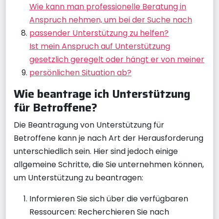
Wie kann man professionelle Beratung in
Anspruch nehmen, um bei der Suche nach
passender Unterstützung zu helfen?
Ist mein Anspruch auf Unterstützung
gesetzlich geregelt oder hängt er von meiner
persönlichen Situation ab?
Wie beantrage ich Unterstützung
für Betroffene?
Die Beantragung von Unterstützung für
Betroffene kann je nach Art der Herausforderung
unterschiedlich sein. Hier sind jedoch einige
allgemeine Schritte, die Sie unternehmen können,
um Unterstützung zu beantragen:
Informieren Sie sich über die verfügbaren
Ressourcen: Recherchieren Sie nach