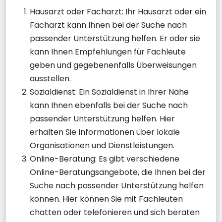
Hausarzt oder Facharzt: Ihr Hausarzt oder ein
Facharzt kann Ihnen bei der Suche nach
passender Unterstützung helfen. Er oder sie
kann Ihnen Empfehlungen für Fachleute
geben und gegebenenfalls Überweisungen
ausstellen.
Sozialdienst: Ein Sozialdienst in Ihrer Nähe
kann Ihnen ebenfalls bei der Suche nach
passender Unterstützung helfen. Hier
erhalten Sie Informationen über lokale
Organisationen und Dienstleistungen.
Online-Beratung: Es gibt verschiedene
Online-Beratungsangebote, die Ihnen bei der
Suche nach passender Unterstützung helfen
können. Hier können Sie mit Fachleuten
chatten oder telefonieren und sich beraten