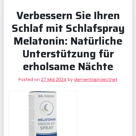
Verbessern Sie Ihren
Schlaf mit Schlafspray
Melatonin: Natürliche
Unterstützung für
erholsame Nächte
Posted on
27 Mai 2024
by
dementiaprojectnet