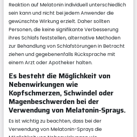
Reaktion auf Melatonin individuell unterschiedlich
sein kann und nicht bei jedem Anwender die
gewünschte Wirkung erzielt. Daher sollten
Personen, die keine signifikante Verbesserung
ihres Schlafs feststellen, alternative Methoden
zur Behandlung von Schlafstörungen in Betracht
ziehen und gegebenenfalls Rücksprache mit
einem Arzt oder Apotheker halten.
Es besteht die Möglichkeit von
Nebenwirkungen wie
Kopfschmerzen, Schwindel oder
Magenbeschwerden bei der
Verwendung von Melatonin-Sprays.
Es ist wichtig zu beachten, dass bei der
Verwendung von Melatonin-Sprays die