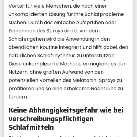
Vorteil für viele Menschen, die nach einer
unkomplizierten Lösung für ihre Schlafprobleme
suchen. Durch das einfache Aufsprühen oder
Einnehmen des Sprays direkt vor dem
Schlafengehen wird die Anwendung in den
abendlichen Routine integriert und hilft dabei, den
natürlichen Schlafrhythmus zu unterstützen.
Diese unkomplizierte Methode ermöglicht es den
Nutzern, ohne großen Aufwand von den
potenziellen Vorteilen des Melatonin-Sprays zu
profitieren und so eine erholsame Nachtruhe zu
fördern.
Keine Abhängigkeitsgefahr wie bei
verschreibungspflichtigen
Schlafmitteln