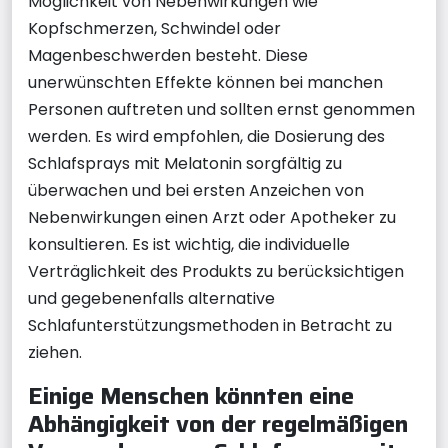
Möglichkeit von Nebenwirkungen wie
Kopfschmerzen, Schwindel oder
Magenbeschwerden besteht. Diese
unerwünschten Effekte können bei manchen
Personen auftreten und sollten ernst genommen
werden. Es wird empfohlen, die Dosierung des
Schlafsprays mit Melatonin sorgfältig zu
überwachen und bei ersten Anzeichen von
Nebenwirkungen einen Arzt oder Apotheker zu
konsultieren. Es ist wichtig, die individuelle
Verträglichkeit des Produkts zu berücksichtigen
und gegebenenfalls alternative
Schlafunterstützungsmethoden in Betracht zu
ziehen.
Einige Menschen könnten eine
Abhängigkeit von der regelmäßigen