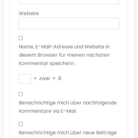
Website
Name, E-Mail-Adresse und Website in
diesem Browser für meinen nächsten
Kommentar speichern.
+
zwei
=
8
Benachrichtige mich über nachfolgende
Kommentare via E-Mail.
Benachrichtige mich über neue Beiträge