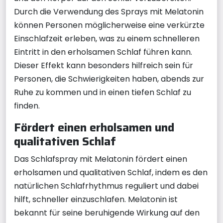
Durch die Verwendung des Sprays mit Melatonin
können Personen möglicherweise eine verkürzte
Einschlafzeit erleben, was zu einem schnelleren
Eintritt in den erholsamen Schlaf führen kann.
Dieser Effekt kann besonders hilfreich sein für
Personen, die Schwierigkeiten haben, abends zur
Ruhe zu kommen und in einen tiefen Schlaf zu
finden.
Fördert einen erholsamen und
qualitativen Schlaf
Das Schlafspray mit Melatonin fördert einen
erholsamen und qualitativen Schlaf, indem es den
natürlichen Schlafrhythmus reguliert und dabei
hilft, schneller einzuschlafen. Melatonin ist
bekannt für seine beruhigende Wirkung auf den