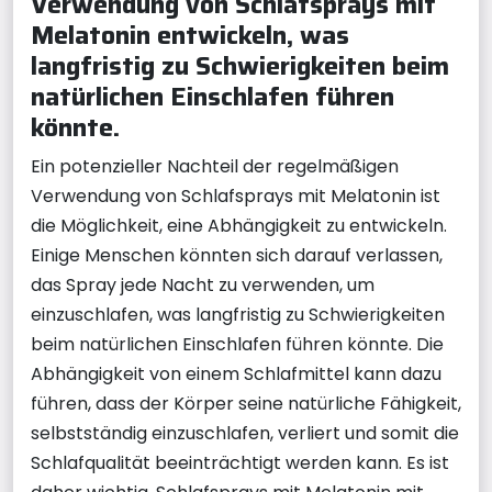
Verwendung von Schlafsprays mit
Melatonin entwickeln, was
langfristig zu Schwierigkeiten beim
natürlichen Einschlafen führen
könnte.
Ein potenzieller Nachteil der regelmäßigen
Verwendung von Schlafsprays mit Melatonin ist
die Möglichkeit, eine Abhängigkeit zu entwickeln.
Einige Menschen könnten sich darauf verlassen,
das Spray jede Nacht zu verwenden, um
einzuschlafen, was langfristig zu Schwierigkeiten
beim natürlichen Einschlafen führen könnte. Die
Abhängigkeit von einem Schlafmittel kann dazu
führen, dass der Körper seine natürliche Fähigkeit,
selbstständig einzuschlafen, verliert und somit die
Schlafqualität beeinträchtigt werden kann. Es ist