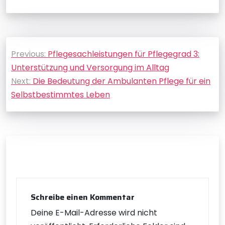
Beitragsnavigation
Previous:
Pflegesachleistungen für Pflegegrad 3:
Unterstützung und Versorgung im Alltag
Next:
Die Bedeutung der Ambulanten Pflege für ein
Selbstbestimmtes Leben
Schreibe einen Kommentar
Deine E-Mail-Adresse wird nicht