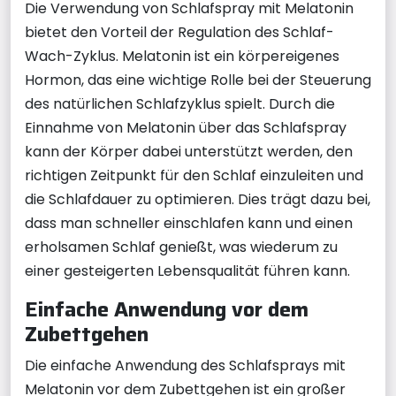
Die Verwendung von Schlafspray mit Melatonin
bietet den Vorteil der Regulation des Schlaf-
Wach-Zyklus. Melatonin ist ein körpereigenes
Hormon, das eine wichtige Rolle bei der Steuerung
des natürlichen Schlafzyklus spielt. Durch die
Einnahme von Melatonin über das Schlafspray
kann der Körper dabei unterstützt werden, den
richtigen Zeitpunkt für den Schlaf einzuleiten und
die Schlafdauer zu optimieren. Dies trägt dazu bei,
dass man schneller einschlafen kann und einen
erholsamen Schlaf genießt, was wiederum zu
einer gesteigerten Lebensqualität führen kann.
Einfache Anwendung vor dem
Zubettgehen
Die einfache Anwendung des Schlafsprays mit
Melatonin vor dem Zubettgehen ist ein großer