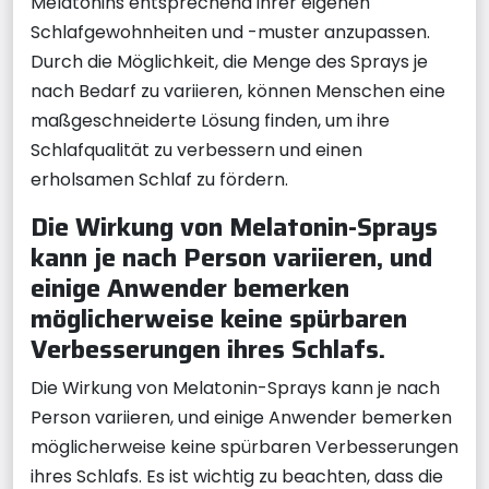
Melatonins entsprechend ihrer eigenen
Schlafgewohnheiten und -muster anzupassen.
Durch die Möglichkeit, die Menge des Sprays je
nach Bedarf zu variieren, können Menschen eine
maßgeschneiderte Lösung finden, um ihre
Schlafqualität zu verbessern und einen
erholsamen Schlaf zu fördern.
Die Wirkung von Melatonin-Sprays
kann je nach Person variieren, und
einige Anwender bemerken
möglicherweise keine spürbaren
Verbesserungen ihres Schlafs.
Die Wirkung von Melatonin-Sprays kann je nach
Person variieren, und einige Anwender bemerken
möglicherweise keine spürbaren Verbesserungen
ihres Schlafs. Es ist wichtig zu beachten, dass die