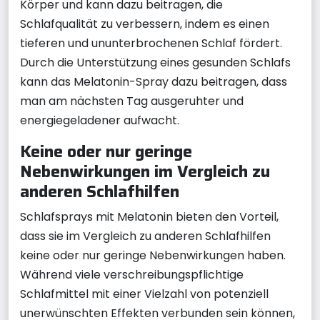
Körper und kann dazu beitragen, die
Schlafqualität zu verbessern, indem es einen
tieferen und ununterbrochenen Schlaf fördert.
Durch die Unterstützung eines gesunden Schlafs
kann das Melatonin-Spray dazu beitragen, dass
man am nächsten Tag ausgeruhter und
energiegeladener aufwacht.
Keine oder nur geringe
Nebenwirkungen im Vergleich zu
anderen Schlafhilfen
Schlafsprays mit Melatonin bieten den Vorteil,
dass sie im Vergleich zu anderen Schlafhilfen
keine oder nur geringe Nebenwirkungen haben.
Während viele verschreibungspflichtige
Schlafmittel mit einer Vielzahl von potenziell
unerwünschten Effekten verbunden sein können,