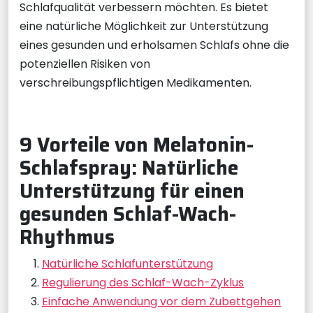
Schlafqualität verbessern möchten. Es bietet
eine natürliche Möglichkeit zur Unterstützung
eines gesunden und erholsamen Schlafs ohne die
potenziellen Risiken von
verschreibungspflichtigen Medikamenten.
9 Vorteile von Melatonin-
Schlafspray: Natürliche
Unterstützung für einen
gesunden Schlaf-Wach-
Rhythmus
Natürliche Schlafunterstützung
Regulierung des Schlaf-Wach-Zyklus
Einfache Anwendung vor dem Zubettgehen