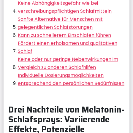
Keine Abhängigkeitsgefahr wie bei
verschreibungspflichtigen Schlafmitteln
Sanfte Alternative für Menschen mit
gelegentlichen Schlafstörungen
Kann zu schnellerem Einschlafen führen
Fördert einen erholsamen und qualitativen
Schlaf
Keine oder nur geringe Nebenwirkungen im
Vergleich zu anderen Schlafhilfen
Individuelle Dosierungsmöglichkeiten
entsprechend den persönlichen Bedürfnissen
Drei Nachteile von Melatonin-
Schlafsprays: Variierende
Effekte, Potenzielle