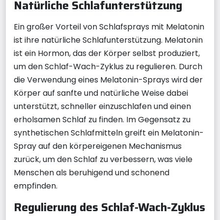
Natürliche Schlafunterstützung
Ein großer Vorteil von Schlafsprays mit Melatonin
ist ihre natürliche Schlafunterstützung. Melatonin
ist ein Hormon, das der Körper selbst produziert,
um den Schlaf-Wach-Zyklus zu regulieren. Durch
die Verwendung eines Melatonin-Sprays wird der
Körper auf sanfte und natürliche Weise dabei
unterstützt, schneller einzuschlafen und einen
erholsamen Schlaf zu finden. Im Gegensatz zu
synthetischen Schlafmitteln greift ein Melatonin-
Spray auf den körpereigenen Mechanismus
zurück, um den Schlaf zu verbessern, was viele
Menschen als beruhigend und schonend
empfinden.
Regulierung des Schlaf-Wach-Zyklus