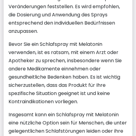
Veränderungen feststellen. Es wird empfohlen,
die Dosierung und Anwendung des Sprays
entsprechend den individuellen Bedürfnissen
anzupassen.
Bevor Sie ein Schlafspray mit Melatonin
verwenden, ist es ratsam, mit einem Arzt oder
Apotheker zu sprechen, insbesondere wenn Sie
andere Medikamente einnehmen oder
gesundheitliche Bedenken haben. Es ist wichtig
sicherzustellen, dass das Produkt für Ihre
spezifische Situation geeignet ist und keine
Kontraindikationen vorliegen.
Insgesamt kann ein Schlafspray mit Melatonin
eine nützliche Option sein für Menschen, die unter
gelegentlichen Schlafstörungen leiden oder ihre