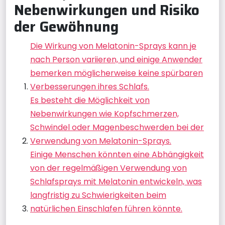
Nebenwirkungen und Risiko
der Gewöhnung
Die Wirkung von Melatonin-Sprays kann je
nach Person variieren, und einige Anwender
bemerken möglicherweise keine spürbaren
Verbesserungen ihres Schlafs.
Es besteht die Möglichkeit von
Nebenwirkungen wie Kopfschmerzen,
Schwindel oder Magenbeschwerden bei der
Verwendung von Melatonin-Sprays.
Einige Menschen könnten eine Abhängigkeit
von der regelmäßigen Verwendung von
Schlafsprays mit Melatonin entwickeln, was
langfristig zu Schwierigkeiten beim
natürlichen Einschlafen führen könnte.