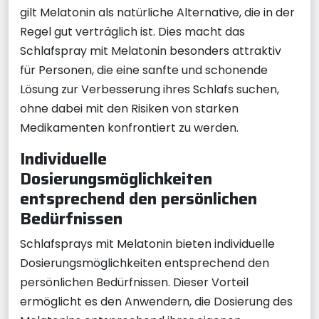
gilt Melatonin als natürliche Alternative, die in der
Regel gut verträglich ist. Dies macht das
Schlafspray mit Melatonin besonders attraktiv
für Personen, die eine sanfte und schonende
Lösung zur Verbesserung ihres Schlafs suchen,
ohne dabei mit den Risiken von starken
Medikamenten konfrontiert zu werden.
Individuelle
Dosierungsmöglichkeiten
entsprechend den persönlichen
Bedürfnissen
Schlafsprays mit Melatonin bieten individuelle
Dosierungsmöglichkeiten entsprechend den
persönlichen Bedürfnissen. Dieser Vorteil
ermöglicht es den Anwendern, die Dosierung des