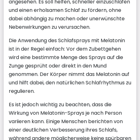
angesehen. Es soll helfen, schneller einzuschlafen
und einen erholsamen Schlaf zu fördern, ohne
dabei abhängig zu machen oder unerwünschte
Nebenwirkungen zu verursachen.
Die Anwendung des Schlafsprays mit Melatonin
ist in der Regel einfach: Vor dem Zubettgehen
wird eine bestimmte Menge des Sprays auf die
Zunge gesprüht oder direkt in den Mund
genommen. Der Körper nimmt das Melatonin auf
und hilft dabei, den natürlichen Schlafrhythmus zu
regulieren.
Es ist jedoch wichtig zu beachten, dass die
Wirkung von Melatonin-Sprays je nach Person
variieren kann. Einige Menschen berichten von
einer deutlichen Verbesserung ihres Schlafs,
während andere möglicherweise keine spürbaren