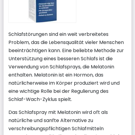
Schlafstörungen sind ein weit verbreitetes
Problem, das die Lebensqualität vieler Menschen
beeinträchtigen kann. Eine beliebte Methode zur
Unterstützung eines besseren Schlafs ist die
Verwendung von Schlafsprays, die Melatonin
enthalten. Melatonin ist ein Hormon, das
natürlicherweise im Körper produziert wird und
eine wichtige Rolle bei der Regulierung des
Schlaf-Wach-Zyklus spielt.
Das Schlafspray mit Melatonin wird oft als
natürliche und sanfte Alternative zu
verschreibungspflichtigen Schlafmitteln