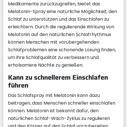
Medikamente zurückzugreifen, bietet das
Melatonin-Spray eine natürliche Möglichkeit, den
Schlaf zu unterstützen und das Einschlafen zu
erleichtern. Durch die regulierende Wirkung von
Melatonin auf den natürlichen Schlafrhythmus
können Menschen mit vorübergehenden
Schlafproblemen eine schonende Lösung finden,
um ihre Schlafqualität zu verbessern und
erholsamere Nächte zu genießen.
Kann zu schnellerem Einschlafen
führen
Das Schlafspray mit Melatonin kann dazu
beitragen, dass Menschen schneller einschlafen
können. Melatonin ist bekannt dafür, den
natürlichen Schlaf-Wach-Zyklus zu regulieren
und den Körper auf den Schlaf vorzubereiten.