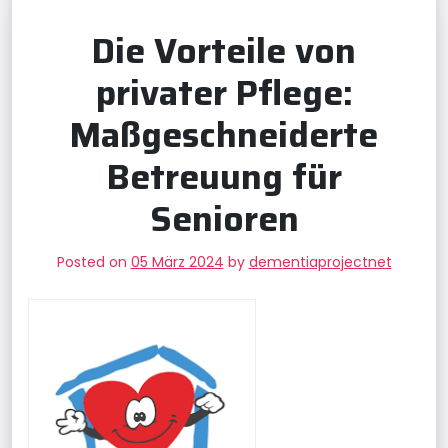
Die Vorteile von
privater Pflege:
Maßgeschneiderte
Betreuung für
Senioren
Posted on
05 März 2024
by
dementiaprojectnet