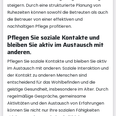
steigern. Durch eine strukturierte Planung von
Ruhezeiten können sowohl die Betreuten als auch
die Betreuer von einer effektiven und
nachhaltigen Pflege profitieren.
Pflegen Sie soziale Kontakte und
bleiben Sie aktiv im Austausch mit
anderen.
Pflegen Sie soziale Kontakte und bleiben Sie aktiv
im Austausch mit anderen. Soziale Interaktion und
der Kontakt zu anderen Menschen sind
entscheidend für das Wohlbefinden und die
geistige Gesundheit, insbesondere im Alter. Durch
regelmäßige Gespräche, gemeinsame
Aktivitäten und den Austausch von Erfahrungen
können Sie nicht nur Ihre sozialen Fähigkeiten