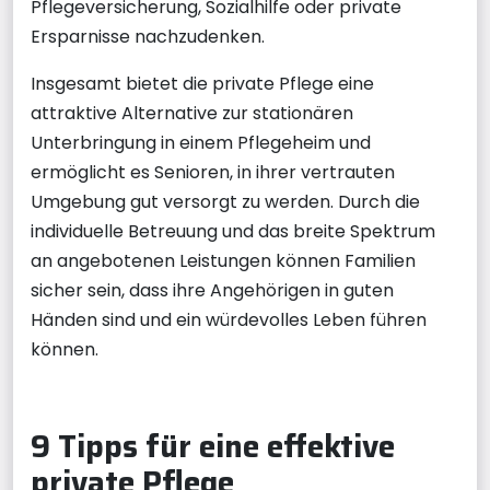
Pflegeversicherung, Sozialhilfe oder private
Ersparnisse nachzudenken.
Insgesamt bietet die private Pflege eine
attraktive Alternative zur stationären
Unterbringung in einem Pflegeheim und
ermöglicht es Senioren, in ihrer vertrauten
Umgebung gut versorgt zu werden. Durch die
individuelle Betreuung und das breite Spektrum
an angebotenen Leistungen können Familien
sicher sein, dass ihre Angehörigen in guten
Händen sind und ein würdevolles Leben führen
können.
9 Tipps für eine effektive
private Pflege