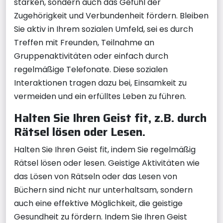
stärken, sondern auch das Gefühl der
Zugehörigkeit und Verbundenheit fördern. Bleiben
Sie aktiv in Ihrem sozialen Umfeld, sei es durch
Treffen mit Freunden, Teilnahme an
Gruppenaktivitäten oder einfach durch
regelmäßige Telefonate. Diese sozialen
Interaktionen tragen dazu bei, Einsamkeit zu
vermeiden und ein erfülltes Leben zu führen.
Halten Sie Ihren Geist fit, z.B. durch
Rätsel lösen oder Lesen.
Halten Sie Ihren Geist fit, indem Sie regelmäßig
Rätsel lösen oder lesen. Geistige Aktivitäten wie
das Lösen von Rätseln oder das Lesen von
Büchern sind nicht nur unterhaltsam, sondern
auch eine effektive Möglichkeit, die geistige
Gesundheit zu fördern. Indem Sie Ihren Geist