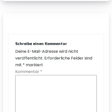
Schreibe einen Kommentar
Deine E-Mail-Adresse wird nicht
veröffentlicht.
Erforderliche Felder sind
mit
*
markiert
Kommentar
*