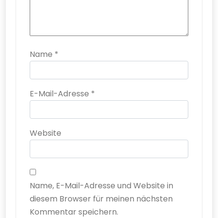
Name
*
E-Mail-Adresse
*
Website
Name, E-Mail-Adresse und Website in
diesem Browser für meinen nächsten
Kommentar speichern.