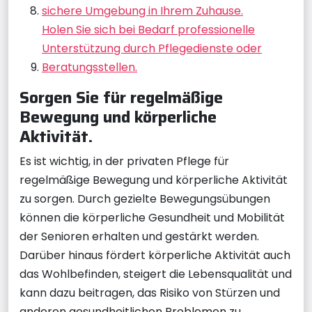
sichere Umgebung in Ihrem Zuhause.
Holen Sie sich bei Bedarf professionelle
Unterstützung durch Pflegedienste oder
Beratungsstellen.
Sorgen Sie für regelmäßige
Bewegung und körperliche
Aktivität.
Es ist wichtig, in der privaten Pflege für
regelmäßige Bewegung und körperliche Aktivität
zu sorgen. Durch gezielte Bewegungsübungen
können die körperliche Gesundheit und Mobilität
der Senioren erhalten und gestärkt werden.
Darüber hinaus fördert körperliche Aktivität auch
das Wohlbefinden, steigert die Lebensqualität und
kann dazu beitragen, das Risiko von Stürzen und
anderen gesundheitlichen Problemen zu