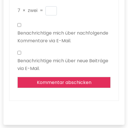
7
×
zwei
=
Benachrichtige mich über nachfolgende
Kommentare via E-Mail.
Benachrichtige mich über neue Beiträge
via E-Mail.