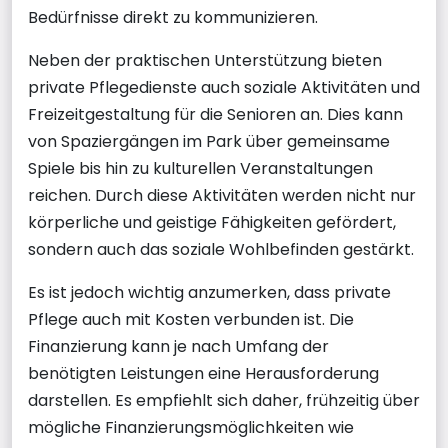
Bedürfnisse direkt zu kommunizieren.
Neben der praktischen Unterstützung bieten
private Pflegedienste auch soziale Aktivitäten und
Freizeitgestaltung für die Senioren an. Dies kann
von Spaziergängen im Park über gemeinsame
Spiele bis hin zu kulturellen Veranstaltungen
reichen. Durch diese Aktivitäten werden nicht nur
körperliche und geistige Fähigkeiten gefördert,
sondern auch das soziale Wohlbefinden gestärkt.
Es ist jedoch wichtig anzumerken, dass private
Pflege auch mit Kosten verbunden ist. Die
Finanzierung kann je nach Umfang der
benötigten Leistungen eine Herausforderung
darstellen. Es empfiehlt sich daher, frühzeitig über
mögliche Finanzierungsmöglichkeiten wie