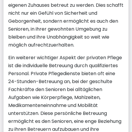
eigenen Zuhauses betreut zu werden. Dies schafft
nicht nur ein Gefühl von Sicherheit und
Geborgenheit, sondern ermöglicht es auch den
Senioren, in ihrer gewohnten Umgebung zu
bleiben und ihre Unabhängigkeit so weit wie
möglich aufrechtzuerhalten.
Ein weiterer wichtiger Aspekt der privaten Pflege
ist die individuelle Betreuung durch qualifiziertes
Personal. Private Pflegedienste bieten oft eine
24-Stunden-Betreuung an, bei der geschulte
Fachkräfte den Senioren bei alltäglichen
Aufgaben wie Körperpflege, Mahlzeiten,
Medikamenteneinnahme und Mobilität
unterstützen. Diese persönliche Betreuung
ermöglicht es den Senioren, eine enge Beziehung
zu ihren Betreuern aufzubauen und ihre