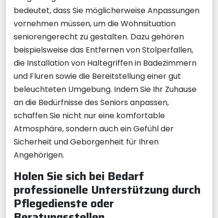
bedeutet, dass Sie möglicherweise Anpassungen
vornehmen müssen, um die Wohnsituation
seniorengerecht zu gestalten. Dazu gehören
beispielsweise das Entfernen von Stolperfallen,
die Installation von Haltegriffen in Badezimmern
und Fluren sowie die Bereitstellung einer gut
beleuchteten Umgebung. Indem Sie Ihr Zuhause
an die Bedürfnisse des Seniors anpassen,
schaffen Sie nicht nur eine komfortable
Atmosphäre, sondern auch ein Gefühl der
Sicherheit und Geborgenheit für Ihren
Angehörigen.
Holen Sie sich bei Bedarf
professionelle Unterstützung durch
Pflegedienste oder
Beratungsstellen.