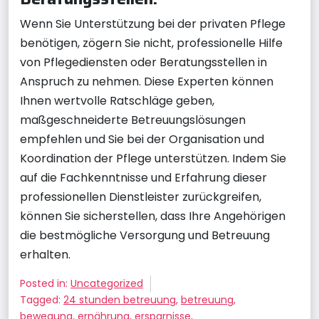
Wenn Sie Unterstützung bei der privaten Pflege
benötigen, zögern Sie nicht, professionelle Hilfe
von Pflegediensten oder Beratungsstellen in
Anspruch zu nehmen. Diese Experten können
Ihnen wertvolle Ratschläge geben,
maßgeschneiderte Betreuungslösungen
empfehlen und Sie bei der Organisation und
Koordination der Pflege unterstützen. Indem Sie
auf die Fachkenntnisse und Erfahrung dieser
professionellen Dienstleister zurückgreifen,
können Sie sicherstellen, dass Ihre Angehörigen
die bestmögliche Versorgung und Betreuung
erhalten.
Posted in:
Uncategorized
Tagged:
24 stunden betreuung
,
betreuung
,
bewegung
,
ernährung
,
ersparnisse
,