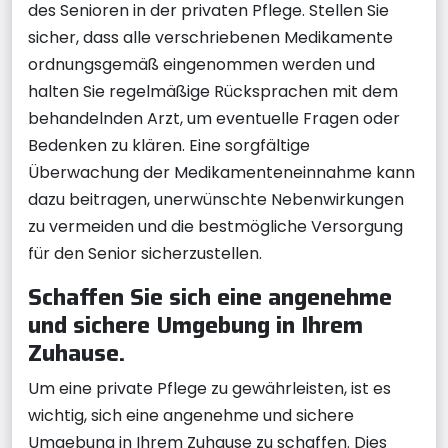
des Senioren in der privaten Pflege. Stellen Sie
sicher, dass alle verschriebenen Medikamente
ordnungsgemäß eingenommen werden und
halten Sie regelmäßige Rücksprachen mit dem
behandelnden Arzt, um eventuelle Fragen oder
Bedenken zu klären. Eine sorgfältige
Überwachung der Medikamenteneinnahme kann
dazu beitragen, unerwünschte Nebenwirkungen
zu vermeiden und die bestmögliche Versorgung
für den Senior sicherzustellen.
Schaffen Sie sich eine angenehme
und sichere Umgebung in Ihrem
Zuhause.
Um eine private Pflege zu gewährleisten, ist es
wichtig, sich eine angenehme und sichere
Umgebung in Ihrem Zuhause zu schaffen. Dies