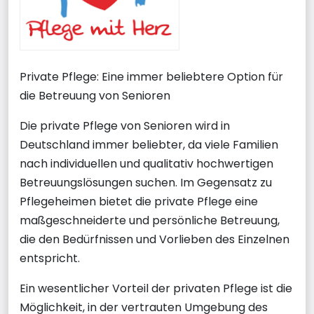
Private Pflege: Eine immer beliebtere Option für
die Betreuung von Senioren
Die private Pflege von Senioren wird in
Deutschland immer beliebter, da viele Familien
nach individuellen und qualitativ hochwertigen
Betreuungslösungen suchen. Im Gegensatz zu
Pflegeheimen bietet die private Pflege eine
maßgeschneiderte und persönliche Betreuung,
die den Bedürfnissen und Vorlieben des Einzelnen
entspricht.
Ein wesentlicher Vorteil der privaten Pflege ist die
Möglichkeit, in der vertrauten Umgebung des