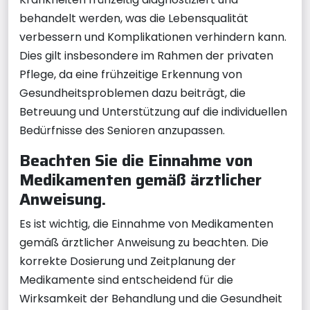
behandelt werden, was die Lebensqualität
verbessern und Komplikationen verhindern kann.
Dies gilt insbesondere im Rahmen der privaten
Pflege, da eine frühzeitige Erkennung von
Gesundheitsproblemen dazu beiträgt, die
Betreuung und Unterstützung auf die individuellen
Bedürfnisse des Senioren anzupassen.
Beachten Sie die Einnahme von
Medikamenten gemäß ärztlicher
Anweisung.
Es ist wichtig, die Einnahme von Medikamenten
gemäß ärztlicher Anweisung zu beachten. Die
korrekte Dosierung und Zeitplanung der
Medikamente sind entscheidend für die
Wirksamkeit der Behandlung und die Gesundheit