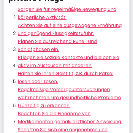
Sorgen Sie für regelmäßige Bewegung und
körperliche Aktivität.
Achten Sie auf eine ausgewogene Ernährung
und genügend Flüssigkeitszufuhr.
Planen Sie ausreichend Ruhe- und
Schlafphasen ein.
Pflegen Sie soziale Kontakte und bleiben Sie
aktiv im Austausch mit anderen.
Halten Sie Ihren Geist fit, z.B. durch Rätsel
lösen oder Lesen.
Regelmäßige Vorsorgeuntersuchungen
wahrnehmen, um gesundheitliche Probleme
frühzeitig zu erkennen.
Beachten Sie die Einnahme von
Medikamenten gemäß ärztlicher Anweisung.
Schaffen Sie sich eine angenehme und