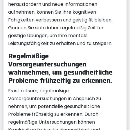
herausfordern und neue Informationen
aufnehmen, können Sie Ihre kognitiven
Fähigkeiten verbessern und geistig fit bleiben.
Gönnen Sie sich daher regelmäßig Zeit für
geistige Übungen, um Ihre mentale
Leistungsfähigkeit zu erhalten und zu steigern.
Regelmäßige
Vorsorgeuntersuchungen
wahrnehmen, um gesundheitliche
Probleme frühzeitig zu erkennen.
Es ist ratsam, regelmäßige
Vorsorgeuntersuchungen in Anspruch zu
nehmen, um potenzielle gesundheitliche
Probleme frühzeitig zu erkennen. Durch
regelmäßige Untersuchungen können
Krankheiten frühzeitig diagnostiziert und