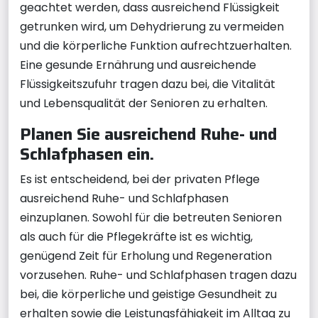
geachtet werden, dass ausreichend Flüssigkeit
getrunken wird, um Dehydrierung zu vermeiden
und die körperliche Funktion aufrechtzuerhalten.
Eine gesunde Ernährung und ausreichende
Flüssigkeitszufuhr tragen dazu bei, die Vitalität
und Lebensqualität der Senioren zu erhalten.
Planen Sie ausreichend Ruhe- und
Schlafphasen ein.
Es ist entscheidend, bei der privaten Pflege
ausreichend Ruhe- und Schlafphasen
einzuplanen. Sowohl für die betreuten Senioren
als auch für die Pflegekräfte ist es wichtig,
genügend Zeit für Erholung und Regeneration
vorzusehen. Ruhe- und Schlafphasen tragen dazu
bei, die körperliche und geistige Gesundheit zu
erhalten sowie die Leistungsfähigkeit im Alltag zu