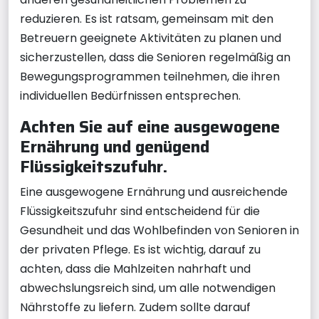
reduzieren. Es ist ratsam, gemeinsam mit den
Betreuern geeignete Aktivitäten zu planen und
sicherzustellen, dass die Senioren regelmäßig an
Bewegungsprogrammen teilnehmen, die ihren
individuellen Bedürfnissen entsprechen.
Achten Sie auf eine ausgewogene
Ernährung und genügend
Flüssigkeitszufuhr.
Eine ausgewogene Ernährung und ausreichende
Flüssigkeitszufuhr sind entscheidend für die
Gesundheit und das Wohlbefinden von Senioren in
der privaten Pflege. Es ist wichtig, darauf zu
achten, dass die Mahlzeiten nahrhaft und
abwechslungsreich sind, um alle notwendigen
Nährstoffe zu liefern. Zudem sollte darauf