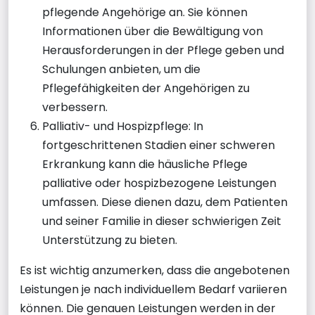
pflegende Angehörige an. Sie können
Informationen über die Bewältigung von
Herausforderungen in der Pflege geben und
Schulungen anbieten, um die
Pflegefähigkeiten der Angehörigen zu
verbessern.
Palliativ- und Hospizpflege: In
fortgeschrittenen Stadien einer schweren
Erkrankung kann die häusliche Pflege
palliative oder hospizbezogene Leistungen
umfassen. Diese dienen dazu, dem Patienten
und seiner Familie in dieser schwierigen Zeit
Unterstützung zu bieten.
Es ist wichtig anzumerken, dass die angebotenen
Leistungen je nach individuellem Bedarf variieren
können. Die genauen Leistungen werden in der