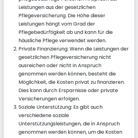
Leistungen aus der gesetzlichen
Pflegeversicherung. Die Höhe dieser
Leistungen hängt vom Grad der
Pflegebedürftigkeit ab und kann für die
häusliche Pflege verwendet werden.
Private Finanzierung: Wenn die Leistungen der
gesetzlichen Pflegeversicherung nicht
ausreichen oder nicht in Anspruch
genommen werden können, besteht die
Möglichkeit, die Kosten privat zu finanzieren.
Dies kann durch Ersparnisse oder private
Versicherungen erfolgen.
Soziale Unterstützung: Es gibt auch
verschiedene soziale
Unterstützungsleistungen, die in Anspruch
genommen werden können, um die Kosten