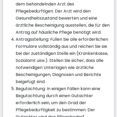
dem behandelnden Arzt des
Pflegebedürftigen. Der Arzt wird den
Gesundheitszustand bewerten und eine
ärztliche Bescheinigung ausstellen, die für den
Antrag auf häusliche Pflege benötigt wird.
Antragsstellung: Füllen Sie alle erforderlichen
Formulare vollständig aus und reichen Sie sie
bei der zuständigen Stelle ein (Krankenkasse,
Sozialamt usw.). Stellen Sie sicher, dass alle
notwendigen Unterlagen wie ärztliche
Bescheinigungen, Diagnosen und Berichte
beigefügt sind.
Begutachtung: In einigen Fällen kann eine
Begutachtung durch einen Gutachter
erforderlich sein, um den Grad der
Pflegebedürftigkeit zu bestimmen. Der
Gutachter wird den Pflegebedarf