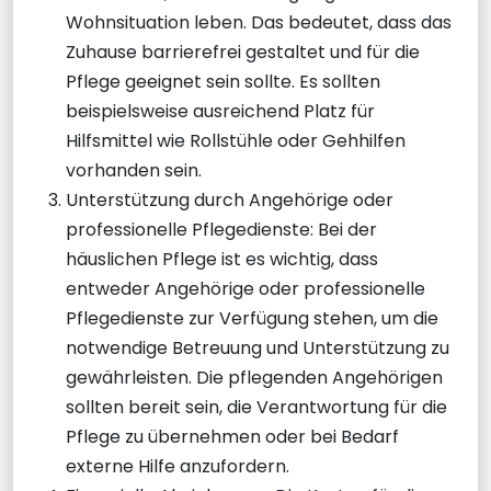
Wohnsituation leben. Das bedeutet, dass das
Zuhause barrierefrei gestaltet und für die
Pflege geeignet sein sollte. Es sollten
beispielsweise ausreichend Platz für
Hilfsmittel wie Rollstühle oder Gehhilfen
vorhanden sein.
Unterstützung durch Angehörige oder
professionelle Pflegedienste: Bei der
häuslichen Pflege ist es wichtig, dass
entweder Angehörige oder professionelle
Pflegedienste zur Verfügung stehen, um die
notwendige Betreuung und Unterstützung zu
gewährleisten. Die pflegenden Angehörigen
sollten bereit sein, die Verantwortung für die
Pflege zu übernehmen oder bei Bedarf
externe Hilfe anzufordern.