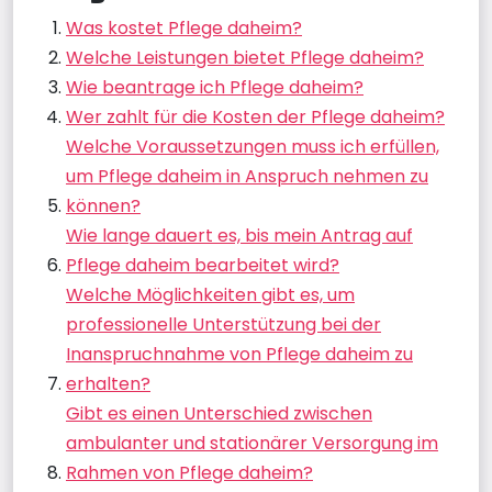
Was kostet Pflege daheim?
Welche Leistungen bietet Pflege daheim?
Wie beantrage ich Pflege daheim?
Wer zahlt für die Kosten der Pflege daheim?
Welche Voraussetzungen muss ich erfüllen,
um Pflege daheim in Anspruch nehmen zu
können?
Wie lange dauert es, bis mein Antrag auf
Pflege daheim bearbeitet wird?
Welche Möglichkeiten gibt es, um
professionelle Unterstützung bei der
Inanspruchnahme von Pflege daheim zu
erhalten?
Gibt es einen Unterschied zwischen
ambulanter und stationärer Versorgung im
Rahmen von Pflege daheim?