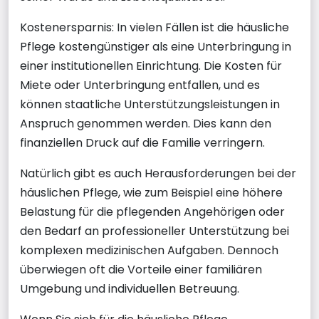
Kostenersparnis: In vielen Fällen ist die häusliche
Pflege kostengünstiger als eine Unterbringung in
einer institutionellen Einrichtung. Die Kosten für
Miete oder Unterbringung entfallen, und es
können staatliche Unterstützungsleistungen in
Anspruch genommen werden. Dies kann den
finanziellen Druck auf die Familie verringern.
Natürlich gibt es auch Herausforderungen bei der
häuslichen Pflege, wie zum Beispiel eine höhere
Belastung für die pflegenden Angehörigen oder
den Bedarf an professioneller Unterstützung bei
komplexen medizinischen Aufgaben. Dennoch
überwiegen oft die Vorteile einer familiären
Umgebung und individuellen Betreuung.