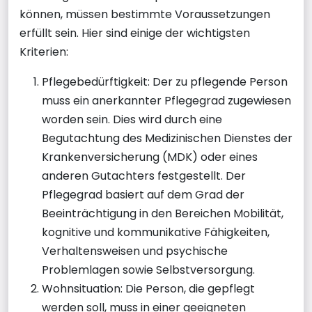
können, müssen bestimmte Voraussetzungen
erfüllt sein. Hier sind einige der wichtigsten
Kriterien:
Pflegebedürftigkeit: Der zu pflegende Person
muss ein anerkannter Pflegegrad zugewiesen
worden sein. Dies wird durch eine
Begutachtung des Medizinischen Dienstes der
Krankenversicherung (MDK) oder eines
anderen Gutachters festgestellt. Der
Pflegegrad basiert auf dem Grad der
Beeinträchtigung in den Bereichen Mobilität,
kognitive und kommunikative Fähigkeiten,
Verhaltensweisen und psychische
Problemlagen sowie Selbstversorgung.
Wohnsituation: Die Person, die gepflegt
werden soll, muss in einer geeigneten