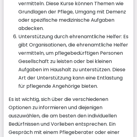
vermitteln. Diese Kurse können Themen wie
Grundlagen der Pflege, Umgang mit Demenz
oder spezifische medizinische Aufgaben
abdecken.
Unterstützung durch ehrenamtliche Helfer: Es
gibt Organisationen, die ehrenamtliche Helfer
vermitteln, um pflegebedürftigen Personen
Gesellschaft zu leisten oder bei kleinen
Aufgaben im Haushalt zu unterstützen. Diese
Art der Unterstützung kann eine Entlastung
für pflegende Angehörige bieten.
Es ist wichtig, sich über die verschiedenen
Optionen zu informieren und diejenigen
auszuwählen, die am besten den individuellen
Bedürfnissen und Vorlieben entsprechen. Ein
Gespräch mit einem Pflegeberater oder einer