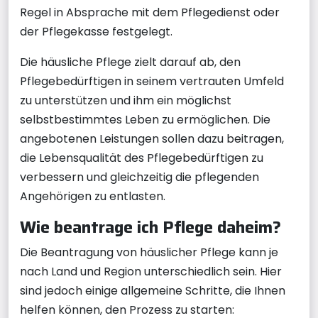
Regel in Absprache mit dem Pflegedienst oder
der Pflegekasse festgelegt.
Die häusliche Pflege zielt darauf ab, den
Pflegebedürftigen in seinem vertrauten Umfeld
zu unterstützen und ihm ein möglichst
selbstbestimmtes Leben zu ermöglichen. Die
angebotenen Leistungen sollen dazu beitragen,
die Lebensqualität des Pflegebedürftigen zu
verbessern und gleichzeitig die pflegenden
Angehörigen zu entlasten.
Wie beantrage ich Pflege daheim?
Die Beantragung von häuslicher Pflege kann je
nach Land und Region unterschiedlich sein. Hier
sind jedoch einige allgemeine Schritte, die Ihnen
helfen können, den Prozess zu starten: