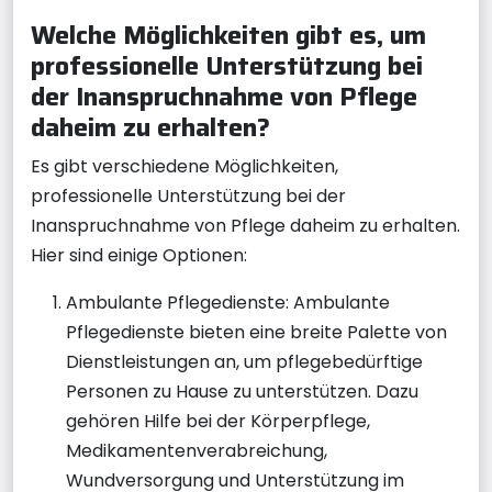
Welche Möglichkeiten gibt es, um
professionelle Unterstützung bei
der Inanspruchnahme von Pflege
daheim zu erhalten?
Es gibt verschiedene Möglichkeiten,
professionelle Unterstützung bei der
Inanspruchnahme von Pflege daheim zu erhalten.
Hier sind einige Optionen:
Ambulante Pflegedienste: Ambulante
Pflegedienste bieten eine breite Palette von
Dienstleistungen an, um pflegebedürftige
Personen zu Hause zu unterstützen. Dazu
gehören Hilfe bei der Körperpflege,
Medikamentenverabreichung,
Wundversorgung und Unterstützung im