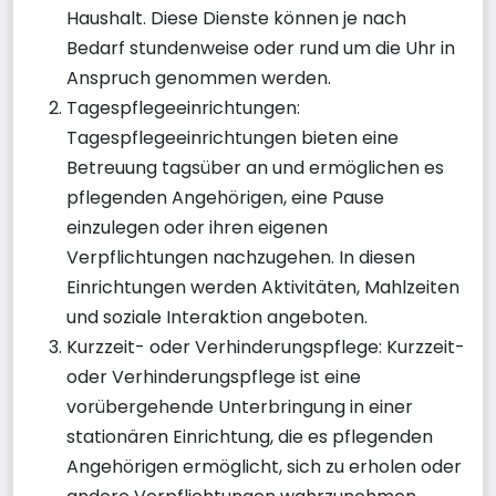
Haushalt. Diese Dienste können je nach
Bedarf stundenweise oder rund um die Uhr in
Anspruch genommen werden.
Tagespflegeeinrichtungen:
Tagespflegeeinrichtungen bieten eine
Betreuung tagsüber an und ermöglichen es
pflegenden Angehörigen, eine Pause
einzulegen oder ihren eigenen
Verpflichtungen nachzugehen. In diesen
Einrichtungen werden Aktivitäten, Mahlzeiten
und soziale Interaktion angeboten.
Kurzzeit- oder Verhinderungspflege: Kurzzeit-
oder Verhinderungspflege ist eine
vorübergehende Unterbringung in einer
stationären Einrichtung, die es pflegenden
Angehörigen ermöglicht, sich zu erholen oder