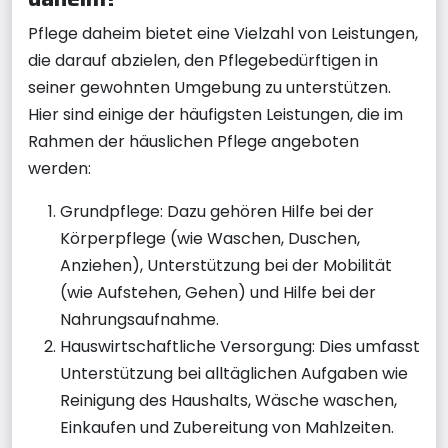
Pflege daheim bietet eine Vielzahl von Leistungen,
die darauf abzielen, den Pflegebedürftigen in
seiner gewohnten Umgebung zu unterstützen.
Hier sind einige der häufigsten Leistungen, die im
Rahmen der häuslichen Pflege angeboten
werden:
Grundpflege: Dazu gehören Hilfe bei der
Körperpflege (wie Waschen, Duschen,
Anziehen), Unterstützung bei der Mobilität
(wie Aufstehen, Gehen) und Hilfe bei der
Nahrungsaufnahme.
Hauswirtschaftliche Versorgung: Dies umfasst
Unterstützung bei alltäglichen Aufgaben wie
Reinigung des Haushalts, Wäsche waschen,
Einkaufen und Zubereitung von Mahlzeiten.