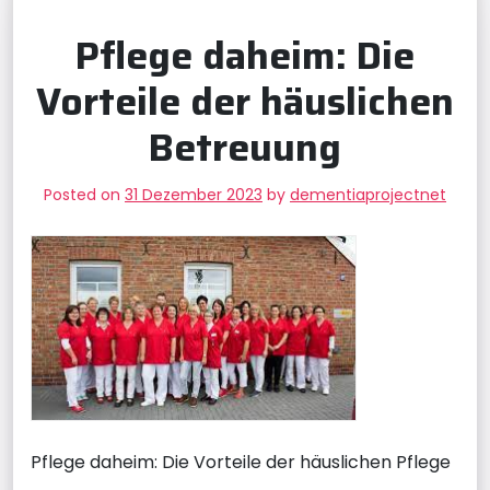
Pflege daheim: Die
Vorteile der häuslichen
Betreuung
Posted on
31 Dezember 2023
by
dementiaprojectnet
Pflege daheim: Die Vorteile der häuslichen Pflege