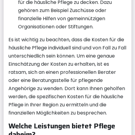
für die häusliche Pflege zu decken. Dazu
gehören zum Beispiel Zuschüsse oder
finanzielle Hilfen von gemeinnützigen
Organisationen oder Stiftungen.
Es ist wichtig zu beachten, dass die Kosten für die
häusliche Pflege individuell sind und von Fall zu Fall
unterschiedlich sein können. Um eine genaue
Einschätzung der Kosten zu erhalten, ist es
ratsam, sich an einen professionellen Berater
oder eine Beratungsstelle für pflegende
Angehörige zu wenden. Dort kann Ihnen geholfen
werden, die spezifischen Kosten für die häusliche
Pflege in Ihrer Region zu ermitteln und die
finanziellen Möglichkeiten zu besprechen.
Welche Leistungen bietet Pflege
daheim?