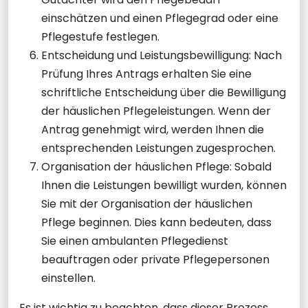
einschätzen und einen Pflegegrad oder eine
Pflegestufe festlegen.
Entscheidung und Leistungsbewilligung: Nach
Prüfung Ihres Antrags erhalten Sie eine
schriftliche Entscheidung über die Bewilligung
der häuslichen Pflegeleistungen. Wenn der
Antrag genehmigt wird, werden Ihnen die
entsprechenden Leistungen zugesprochen.
Organisation der häuslichen Pflege: Sobald
Ihnen die Leistungen bewilligt wurden, können
Sie mit der Organisation der häuslichen
Pflege beginnen. Dies kann bedeuten, dass
Sie einen ambulanten Pflegedienst
beauftragen oder private Pflegepersonen
einstellen.
Es ist wichtig zu beachten, dass dieser Prozess