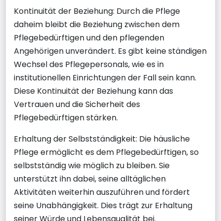
Kontinuität der Beziehung: Durch die Pflege
daheim bleibt die Beziehung zwischen dem
Pflegebedürftigen und den pflegenden
Angehörigen unverändert. Es gibt keine ständigen
Wechsel des Pflegepersonals, wie es in
institutionellen Einrichtungen der Fall sein kann.
Diese Kontinuität der Beziehung kann das
Vertrauen und die Sicherheit des
Pflegebedürftigen stärken.
Erhaltung der Selbstständigkeit: Die häusliche
Pflege ermöglicht es dem Pflegebedürftigen, so
selbstständig wie möglich zu bleiben. Sie
unterstützt ihn dabei, seine alltäglichen
Aktivitäten weiterhin auszuführen und fördert
seine Unabhängigkeit. Dies trägt zur Erhaltung
seiner Würde und Lebensqualität bei.