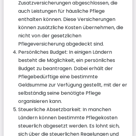
Zusatzversicherungen abgeschlossen, die
auch Leistungen für häusliche Pflege
enthalten können. Diese Versicherungen
können zusätzliche Kosten übernehmen, die
nicht von der gesetzlichen
Pflegeversicherung abgedeckt sind.
Persönliches Budget: In einigen Ländern
besteht die Möglichkeit, ein persönliches
Budget zu beantragen. Dabei erhält der
Pflegebedürftige eine bestimmte
Geldsumme zur Verfügung gestellt, mit der er
selbständig seine benötigte Pflege
organisieren kann.
Steuerliche Absetzbarkeit: In manchen
Ländern können bestimmte Pflegekosten
steuerlich abgesetzt werden. Es lohnt sich,
sich über die steuerlichen Regelungen und