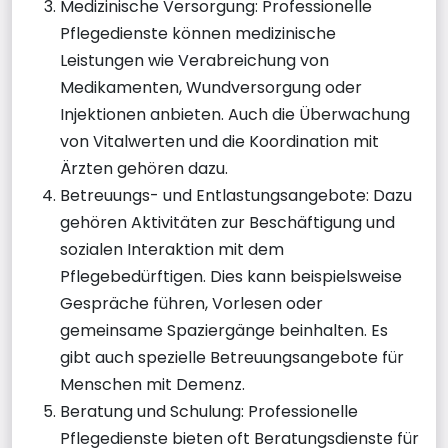
Medizinische Versorgung: Professionelle
Pflegedienste können medizinische
Leistungen wie Verabreichung von
Medikamenten, Wundversorgung oder
Injektionen anbieten. Auch die Überwachung
von Vitalwerten und die Koordination mit
Ärzten gehören dazu.
Betreuungs- und Entlastungsangebote: Dazu
gehören Aktivitäten zur Beschäftigung und
sozialen Interaktion mit dem
Pflegebedürftigen. Dies kann beispielsweise
Gespräche führen, Vorlesen oder
gemeinsame Spaziergänge beinhalten. Es
gibt auch spezielle Betreuungsangebote für
Menschen mit Demenz.
Beratung und Schulung: Professionelle
Pflegedienste bieten oft Beratungsdienste für