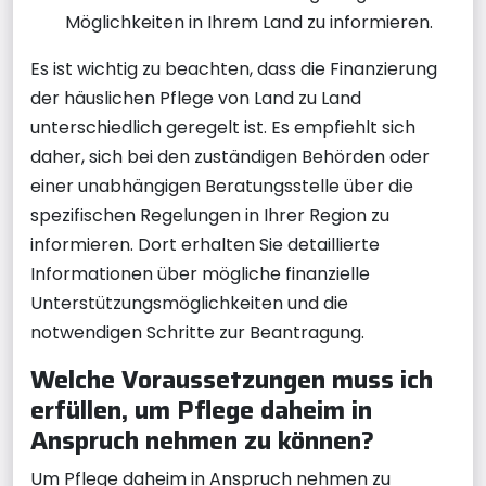
Möglichkeiten in Ihrem Land zu informieren.
Es ist wichtig zu beachten, dass die Finanzierung
der häuslichen Pflege von Land zu Land
unterschiedlich geregelt ist. Es empfiehlt sich
daher, sich bei den zuständigen Behörden oder
einer unabhängigen Beratungsstelle über die
spezifischen Regelungen in Ihrer Region zu
informieren. Dort erhalten Sie detaillierte
Informationen über mögliche finanzielle
Unterstützungsmöglichkeiten und die
notwendigen Schritte zur Beantragung.
Welche Voraussetzungen muss ich
erfüllen, um Pflege daheim in
Anspruch nehmen zu können?
Um Pflege daheim in Anspruch nehmen zu