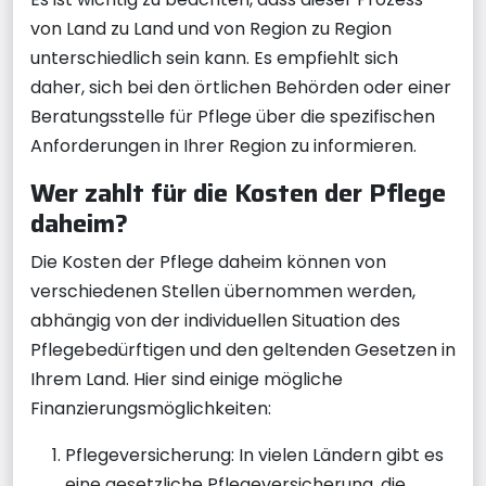
von Land zu Land und von Region zu Region
unterschiedlich sein kann. Es empfiehlt sich
daher, sich bei den örtlichen Behörden oder einer
Beratungsstelle für Pflege über die spezifischen
Anforderungen in Ihrer Region zu informieren.
Wer zahlt für die Kosten der Pflege
daheim?
Die Kosten der Pflege daheim können von
verschiedenen Stellen übernommen werden,
abhängig von der individuellen Situation des
Pflegebedürftigen und den geltenden Gesetzen in
Ihrem Land. Hier sind einige mögliche
Finanzierungsmöglichkeiten:
Pflegeversicherung: In vielen Ländern gibt es
eine gesetzliche Pflegeversicherung, die