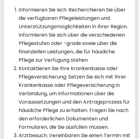
Informieren Sie sich: Recherchieren Sie über
die verfügbaren Pflegeleistungen und
Unterstützungsmöglichkeiten in Ihrer Region.
Informieren Sie sich über die verschiedenen
Pflegestufen oder -grade sowie über die
finanziellen Leistungen, die für häusliche
Pflege zur Verfügung stehen.
Kontaktieren Sie Ihre Krankenkasse oder
Pflegeversicherung: Setzen Sie sich mit Ihrer
Krankenkasse oder Pflegeversicherung in
Verbindung, um Informationen über die
Voraussetzungen und den Antragsprozess für
häusliche Pflege zu erhalten. Fragen Sie nach
den erforderlichen Dokumenten und
Formularen, die Sie ausfüllen müssen.
Arztbesuch: Vereinbaren Sie einen Termin mit