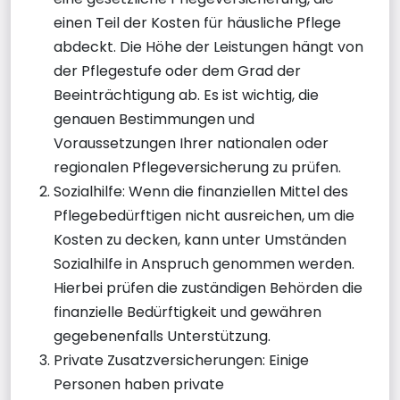
einen Teil der Kosten für häusliche Pflege
abdeckt. Die Höhe der Leistungen hängt von
der Pflegestufe oder dem Grad der
Beeinträchtigung ab. Es ist wichtig, die
genauen Bestimmungen und
Voraussetzungen Ihrer nationalen oder
regionalen Pflegeversicherung zu prüfen.
Sozialhilfe: Wenn die finanziellen Mittel des
Pflegebedürftigen nicht ausreichen, um die
Kosten zu decken, kann unter Umständen
Sozialhilfe in Anspruch genommen werden.
Hierbei prüfen die zuständigen Behörden die
finanzielle Bedürftigkeit und gewähren
gegebenenfalls Unterstützung.
Private Zusatzversicherungen: Einige
Personen haben private