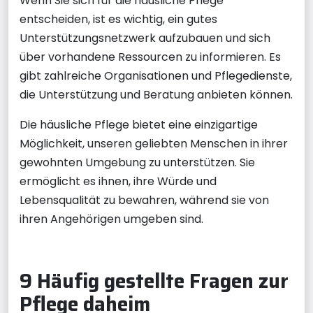
Wenn Sie sich für die häusliche Pflege
entscheiden, ist es wichtig, ein gutes
Unterstützungsnetzwerk aufzubauen und sich
über vorhandene Ressourcen zu informieren. Es
gibt zahlreiche Organisationen und Pflegedienste,
die Unterstützung und Beratung anbieten können.
Die häusliche Pflege bietet eine einzigartige
Möglichkeit, unseren geliebten Menschen in ihrer
gewohnten Umgebung zu unterstützen. Sie
ermöglicht es ihnen, ihre Würde und
Lebensqualität zu bewahren, während sie von
ihren Angehörigen umgeben sind.
9 Häufig gestellte Fragen zur
Pflege daheim