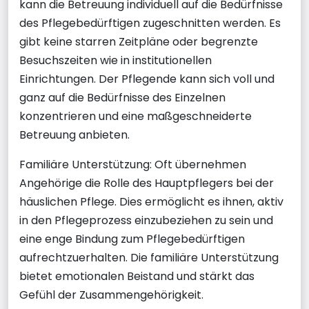
kann die Betreuung individuell auf die Bedürfnisse
des Pflegebedürftigen zugeschnitten werden. Es
gibt keine starren Zeitpläne oder begrenzte
Besuchszeiten wie in institutionellen
Einrichtungen. Der Pflegende kann sich voll und
ganz auf die Bedürfnisse des Einzelnen
konzentrieren und eine maßgeschneiderte
Betreuung anbieten.
Familiäre Unterstützung: Oft übernehmen
Angehörige die Rolle des Hauptpflegers bei der
häuslichen Pflege. Dies ermöglicht es ihnen, aktiv
in den Pflegeprozess einzubeziehen zu sein und
eine enge Bindung zum Pflegebedürftigen
aufrechtzuerhalten. Die familiäre Unterstützung
bietet emotionalen Beistand und stärkt das
Gefühl der Zusammengehörigkeit.