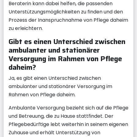
Beraterin kann dabei helfen, die passenden
Unterstützungsmöglichkeiten zu finden und den
Prozess der Inanspruchnahme von Pflege daheim
zu erleichtern.
Gibt es einen Unterschied zwischen
ambulanter und stationärer
Versorgung im Rahmen von Pflege
daheim?
Ja, es gibt einen Unterschied zwischen
ambulanter und stationärer Versorgung im
Rahmen von Pflege daheim.
Ambulante Versorgung bezieht sich auf die Pflege
und Betreuung, die zu Hause stattfindet. Der
Pflegebedürftige lebt weiterhin in seinem eigenen
Zuhause und erhält Unterstützung von