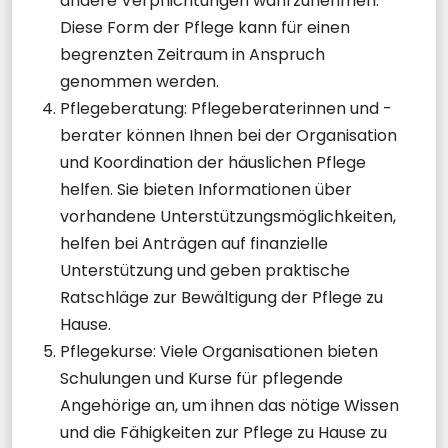
andere Verpflichtungen wahrzunehmen.
Diese Form der Pflege kann für einen
begrenzten Zeitraum in Anspruch
genommen werden.
Pflegeberatung: Pflegeberaterinnen und -
berater können Ihnen bei der Organisation
und Koordination der häuslichen Pflege
helfen. Sie bieten Informationen über
vorhandene Unterstützungsmöglichkeiten,
helfen bei Anträgen auf finanzielle
Unterstützung und geben praktische
Ratschläge zur Bewältigung der Pflege zu
Hause.
Pflegekurse: Viele Organisationen bieten
Schulungen und Kurse für pflegende
Angehörige an, um ihnen das nötige Wissen
und die Fähigkeiten zur Pflege zu Hause zu