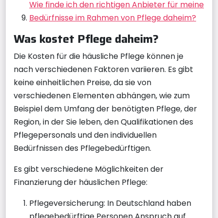
Wie finde ich den richtigen Anbieter für meine
Bedürfnisse im Rahmen von Pflege daheim?
Was kostet Pflege daheim?
Die Kosten für die häusliche Pflege können je
nach verschiedenen Faktoren variieren. Es gibt
keine einheitlichen Preise, da sie von
verschiedenen Elementen abhängen, wie zum
Beispiel dem Umfang der benötigten Pflege, der
Region, in der Sie leben, den Qualifikationen des
Pflegepersonals und den individuellen
Bedürfnissen des Pflegebedürftigen.
Es gibt verschiedene Möglichkeiten der
Finanzierung der häuslichen Pflege:
Pflegeversicherung: In Deutschland haben
pflegebedürftige Personen Anspruch auf