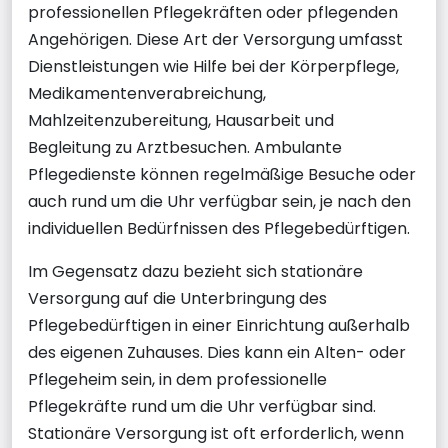
professionellen Pflegekräften oder pflegenden
Angehörigen. Diese Art der Versorgung umfasst
Dienstleistungen wie Hilfe bei der Körperpflege,
Medikamentenverabreichung,
Mahlzeitenzubereitung, Hausarbeit und
Begleitung zu Arztbesuchen. Ambulante
Pflegedienste können regelmäßige Besuche oder
auch rund um die Uhr verfügbar sein, je nach den
individuellen Bedürfnissen des Pflegebedürftigen.
Im Gegensatz dazu bezieht sich stationäre
Versorgung auf die Unterbringung des
Pflegebedürftigen in einer Einrichtung außerhalb
des eigenen Zuhauses. Dies kann ein Alten- oder
Pflegeheim sein, in dem professionelle
Pflegekräfte rund um die Uhr verfügbar sind.
Stationäre Versorgung ist oft erforderlich, wenn