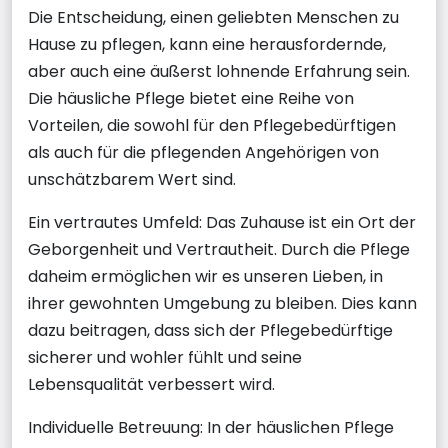
Die Entscheidung, einen geliebten Menschen zu
Hause zu pflegen, kann eine herausfordernde,
aber auch eine äußerst lohnende Erfahrung sein.
Die häusliche Pflege bietet eine Reihe von
Vorteilen, die sowohl für den Pflegebedürftigen
als auch für die pflegenden Angehörigen von
unschätzbarem Wert sind.
Ein vertrautes Umfeld: Das Zuhause ist ein Ort der
Geborgenheit und Vertrautheit. Durch die Pflege
daheim ermöglichen wir es unseren Lieben, in
ihrer gewohnten Umgebung zu bleiben. Dies kann
dazu beitragen, dass sich der Pflegebedürftige
sicherer und wohler fühlt und seine
Lebensqualität verbessert wird.
Individuelle Betreuung: In der häuslichen Pflege