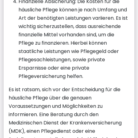
Finanzielle Absicherung: Die Kosten für die
häusliche Pflege können je nach Umfang und
Art der benötigten Leistungen variieren. Es ist
wichtig sicherzustellen, dass ausreichende
finanzielle Mittel vorhanden sind, um die
Pflege zu finanzieren. Hierbei können
staatliche Leistungen wie Pflegegeld oder
Pflegesachleistungen, sowie private
Ersparnisse oder eine private
Pflegeversicherung helfen.
Es ist ratsam, sich vor der Entscheidung für die
häusliche Pflege über die genauen
Voraussetzungen und Möglichkeiten zu
informieren. Eine Beratung durch den
Medizinischen Dienst der Krankenversicherung
(MDK), einen Pflegedienst oder eine