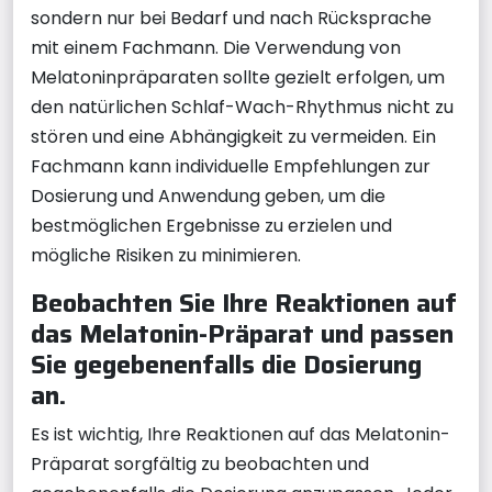
sondern nur bei Bedarf und nach Rücksprache
mit einem Fachmann. Die Verwendung von
Melatoninpräparaten sollte gezielt erfolgen, um
den natürlichen Schlaf-Wach-Rhythmus nicht zu
stören und eine Abhängigkeit zu vermeiden. Ein
Fachmann kann individuelle Empfehlungen zur
Dosierung und Anwendung geben, um die
bestmöglichen Ergebnisse zu erzielen und
mögliche Risiken zu minimieren.
Beobachten Sie Ihre Reaktionen auf
das Melatonin-Präparat und passen
Sie gegebenenfalls die Dosierung
an.
Es ist wichtig, Ihre Reaktionen auf das Melatonin-
Präparat sorgfältig zu beobachten und