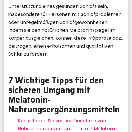
Unterstützung eines gesunden Schlafs sein,
insbesondere für Personen mit Schlafproblemen
oder unregelmäßigen Schlafgewohnheiten.
Indem sie den natürlichen Melatoninspiegel im
Körper ausgleichen, können diese Präparate dazu
beitragen, einen erholsamen und qualitativen
Schlaf zu fördern.
7 Wichtige Tipps für den
sicheren Umgang mit
Melatonin-
Nahrungsergänzungsmitteln
Konsultieren Sie vor der Einnahme von
Nahrungsergänzungsmitteln mit Melatonin