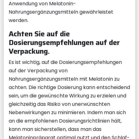
Anwendung von Melatonin-
Nahrungsergänzungsmitteln gewährleistet
werden.
Achten Sie auf die
Dosierungsempfehlungen auf der
Verpackung.
Es ist wichtig, auf die Dosierungsempfehlungen
auf der Verpackung von
Nahrungsergänzungsmitteln mit Melatonin zu
achten. Die richtige Dosierung kann entscheidend
sein, um die gewünschte Wirkung zu erzielen und
gleichzeitig das Risiko von unerwünschten
Nebenwirkungen zu minimieren. Indem man sich
an die empfohlenen Dosierungsrichtlinien hält,
kann man sicherstellen, dass man das
Melatoninpräparat optimal nutzt und den Schlaf-