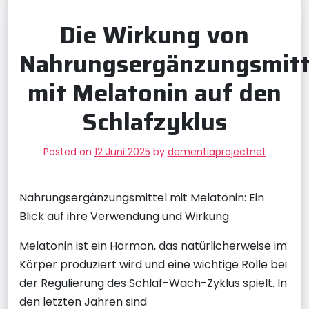
Die Wirkung von
Nahrungsergänzungsmitt
mit Melatonin auf den
Schlafzyklus
Posted on
12 Juni 2025
by
dementiaprojectnet
Nahrungsergänzungsmittel mit Melatonin: Ein
Blick auf ihre Verwendung und Wirkung
Melatonin ist ein Hormon, das natürlicherweise im
Körper produziert wird und eine wichtige Rolle bei
der Regulierung des Schlaf-Wach-Zyklus spielt. In
den letzten Jahren sind