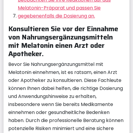
Melatonin-Präparat und passen Sie
gegebenenfalls die Dosierung an.
Konsultieren Sie vor der Einnahme
von Nahrungsergänzungsmitteln
mit Melatonin einen Arzt oder
Apotheker.
Bevor Sie Nahrungsergänzungsmittel mit
Melatonin einnehmen, ist es ratsam, einen Arzt
oder Apotheker zu konsultieren. Diese Fachleute
können Ihnen dabei helfen, die richtige Dosierung
und Anwendungshinweise zu erhalten,
insbesondere wenn Sie bereits Medikamente
einnehmen oder gesundheitliche Bedenken
haben. Durch die professionelle Beratung können
potenzielle Risiken minimiert und eine sichere