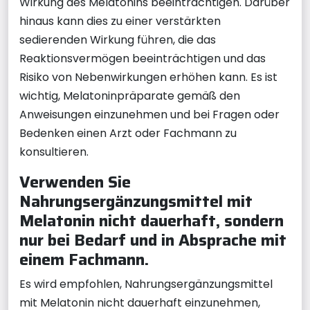
Wirkung des Melatonins beeinträchtigen. Darüber
hinaus kann dies zu einer verstärkten
sedierenden Wirkung führen, die das
Reaktionsvermögen beeinträchtigen und das
Risiko von Nebenwirkungen erhöhen kann. Es ist
wichtig, Melatoninpräparate gemäß den
Anweisungen einzunehmen und bei Fragen oder
Bedenken einen Arzt oder Fachmann zu
konsultieren.
Verwenden Sie
Nahrungsergänzungsmittel mit
Melatonin nicht dauerhaft, sondern
nur bei Bedarf und in Absprache mit
einem Fachmann.
Es wird empfohlen, Nahrungsergänzungsmittel
mit Melatonin nicht dauerhaft einzunehmen,