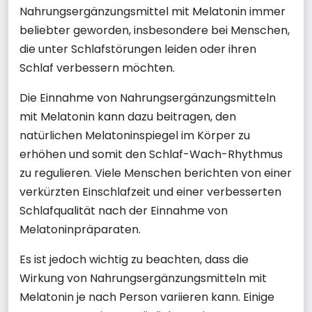
Nahrungsergänzungsmittel mit Melatonin immer
beliebter geworden, insbesondere bei Menschen,
die unter Schlafstörungen leiden oder ihren
Schlaf verbessern möchten.
Die Einnahme von Nahrungsergänzungsmitteln
mit Melatonin kann dazu beitragen, den
natürlichen Melatoninspiegel im Körper zu
erhöhen und somit den Schlaf-Wach-Rhythmus
zu regulieren. Viele Menschen berichten von einer
verkürzten Einschlafzeit und einer verbesserten
Schlafqualität nach der Einnahme von
Melatoninpräparaten.
Es ist jedoch wichtig zu beachten, dass die
Wirkung von Nahrungsergänzungsmitteln mit
Melatonin je nach Person variieren kann. Einige