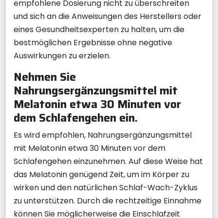
empfohlene Dosierung nicht zu überschreiten
und sich an die Anweisungen des Herstellers oder
eines Gesundheitsexperten zu halten, um die
bestmöglichen Ergebnisse ohne negative
Auswirkungen zu erzielen.
Nehmen Sie
Nahrungsergänzungsmittel mit
Melatonin etwa 30 Minuten vor
dem Schlafengehen ein.
Es wird empfohlen, Nahrungsergänzungsmittel
mit Melatonin etwa 30 Minuten vor dem
Schlafengehen einzunehmen. Auf diese Weise hat
das Melatonin genügend Zeit, um im Körper zu
wirken und den natürlichen Schlaf-Wach-Zyklus
zu unterstützen. Durch die rechtzeitige Einnahme
können Sie möglicherweise die Einschlafzeit