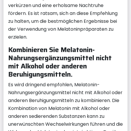
verkürzen und eine erholsame Nachtruhe
fördern. Es ist ratsam, sich an diese Empfehlung
zu halten, um die bestmöglichen Ergebnisse bei
der Verwendung von Melatoninpräparaten zu
erzielen.
Kombinieren Sie Melatonin-
Nahrungsergänzungsmittel nicht
mit Alkohol oder anderen
Beruhigungsmitteln.
Es wird dringend empfohlen, Melatonin-
Nahrungsergänzungsmittel nicht mit Alkohol oder
anderen Beruhigungsmitteln zu kombinieren. Die
Kombination von Melatonin mit Alkohol oder
anderen sedierenden Substanzen kann zu
unerwünschten Wechselwirkungen führen und die