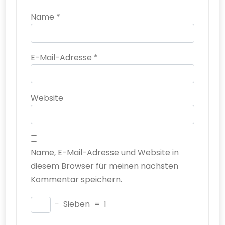
Name
*
E-Mail-Adresse
*
Website
Name, E-Mail-Adresse und Website in
diesem Browser für meinen nächsten
Kommentar speichern.
−
Sieben
=
1