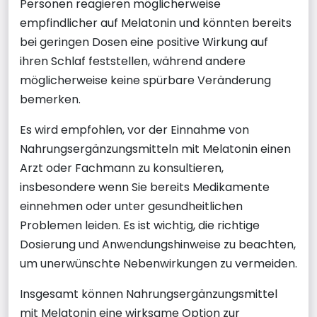
Personen reagieren möglicherweise
empfindlicher auf Melatonin und könnten bereits
bei geringen Dosen eine positive Wirkung auf
ihren Schlaf feststellen, während andere
möglicherweise keine spürbare Veränderung
bemerken.
Es wird empfohlen, vor der Einnahme von
Nahrungsergänzungsmitteln mit Melatonin einen
Arzt oder Fachmann zu konsultieren,
insbesondere wenn Sie bereits Medikamente
einnehmen oder unter gesundheitlichen
Problemen leiden. Es ist wichtig, die richtige
Dosierung und Anwendungshinweise zu beachten,
um unerwünschte Nebenwirkungen zu vermeiden.
Insgesamt können Nahrungsergänzungsmittel
mit Melatonin eine wirksame Option zur