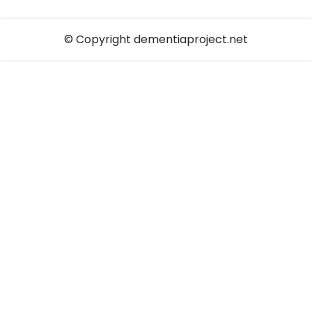
© Copyright dementiaproject.net