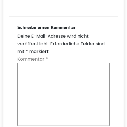
Schreibe einen Kommentar
Deine E-Mail-Adresse wird nicht
veröffentlicht.
Erforderliche Felder sind
mit
*
markiert
Kommentar
*