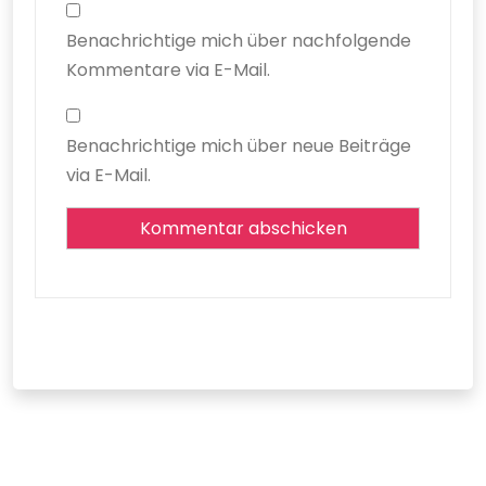
Benachrichtige mich über nachfolgende
Kommentare via E-Mail.
Benachrichtige mich über neue Beiträge
via E-Mail.