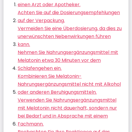
einen Arzt oder Apotheker.
Achten Sie auf die Dosierungsempfehlungen
auf der Verpackung.
Vermeiden Sie eine Überdosierung, da dies zu
unerwünschten Nebenwirkungen führen
kann.
Nehmen Sie Nahrungsergänzungsmittel mit
Melatonin etwa 30 Minuten vor dem
Schlafengehen ein.
Kombinieren Sie Melatonin-
Nahrungsergänzungsmittel nicht mit Alkohol
oder anderen Beruhigungsmitteln.
Verwenden Sie Nahrungsergänzungsmittel
mit Melatonin nicht dauerhaft, sondern nur
bei Bedarf und in Absprache mit einem
Fachmann.
Beobachten Sie Ihre Reaktionen auf das