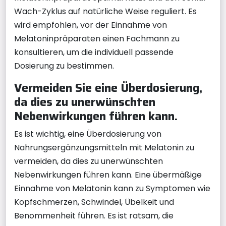
Wach-Zyklus auf natürliche Weise reguliert. Es
wird empfohlen, vor der Einnahme von
Melatoninpräparaten einen Fachmann zu
konsultieren, um die individuell passende
Dosierung zu bestimmen.
Vermeiden Sie eine Überdosierung,
da dies zu unerwünschten
Nebenwirkungen führen kann.
Es ist wichtig, eine Überdosierung von
Nahrungsergänzungsmitteln mit Melatonin zu
vermeiden, da dies zu unerwünschten
Nebenwirkungen führen kann. Eine übermäßige
Einnahme von Melatonin kann zu Symptomen wie
Kopfschmerzen, Schwindel, Übelkeit und
Benommenheit führen. Es ist ratsam, die