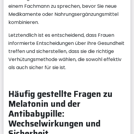
einem Fachmann zu sprechen, bevor Sie neue
Medikamente oder Nahrungsergänzungsmittel
kombinieren.
Letztendlich ist es entscheidend, dass Frauen
informierte Entscheidungen über ihre Gesundheit
treffen und sicherstellen, dass sie die richtige
Verhütungsmethode wählen, die sowohl effektiv
als auch sicher für sie ist.
Häufig gestellte Fragen zu
Melatonin und der
Antibabypille:
Wechselwirkungen und
Sicherheit