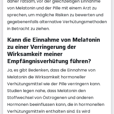
daher ratsam, vor der gleichzeitigen Einnahme
von Melatonin und der Pille mit einem Arzt zu
sprechen, um mögliche Risiken zu bewerten und
gegebenenfalls alternative Verhütungsmethoden
in Betracht zu ziehen.
Kann die Einnahme von Melatonin
zu einer Verringerung der
Wirksamkeit meiner
Empfängnisverhütung führen?
Ja, es gibt Bedenken, dass die Einnahme von
Melatonin die Wirksamkeit hormoneller
Verhütungsmittel wie der Pille verringern kann.
Studien legen nahe, dass Melatonin den
Stoffwechsel von Östrogenen und anderen
Hormonen beeinflussen kann, die in hormonellen
Verhütungsmitteln enthalten sind. Es wird