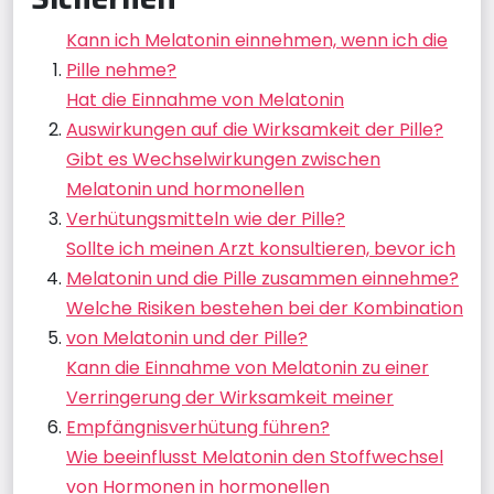
Kann ich Melatonin einnehmen, wenn ich die
Pille nehme?
Hat die Einnahme von Melatonin
Auswirkungen auf die Wirksamkeit der Pille?
Gibt es Wechselwirkungen zwischen
Melatonin und hormonellen
Verhütungsmitteln wie der Pille?
Sollte ich meinen Arzt konsultieren, bevor ich
Melatonin und die Pille zusammen einnehme?
Welche Risiken bestehen bei der Kombination
von Melatonin und der Pille?
Kann die Einnahme von Melatonin zu einer
Verringerung der Wirksamkeit meiner
Empfängnisverhütung führen?
Wie beeinflusst Melatonin den Stoffwechsel
von Hormonen in hormonellen