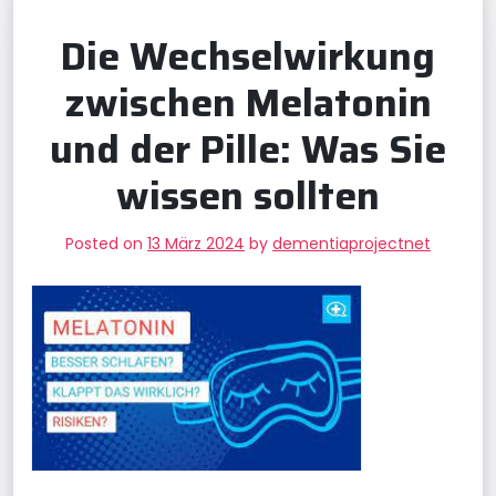
Die Wechselwirkung
zwischen Melatonin
und der Pille: Was Sie
wissen sollten
Posted on
13 März 2024
by
dementiaprojectnet