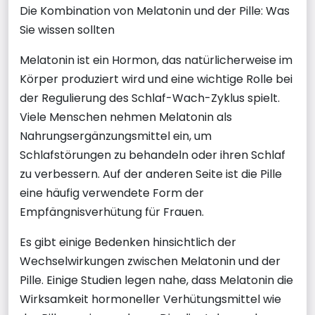
Die Kombination von Melatonin und der Pille: Was
Sie wissen sollten
Melatonin ist ein Hormon, das natürlicherweise im
Körper produziert wird und eine wichtige Rolle bei
der Regulierung des Schlaf-Wach-Zyklus spielt.
Viele Menschen nehmen Melatonin als
Nahrungsergänzungsmittel ein, um
Schlafstörungen zu behandeln oder ihren Schlaf
zu verbessern. Auf der anderen Seite ist die Pille
eine häufig verwendete Form der
Empfängnisverhütung für Frauen.
Es gibt einige Bedenken hinsichtlich der
Wechselwirkungen zwischen Melatonin und der
Pille. Einige Studien legen nahe, dass Melatonin die
Wirksamkeit hormoneller Verhütungsmittel wie