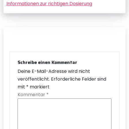
Informationen zur richtigen Dosierung
Schreibe einen Kommentar
Deine E-Mail-Adresse wird nicht
veröffentlicht.
Erforderliche Felder sind
mit
*
markiert
Kommentar
*