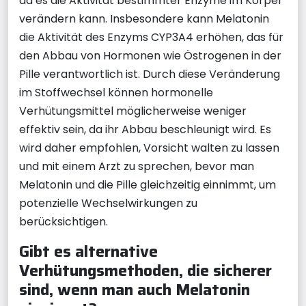
da es die Aktivität bestimmter Enzyme im Körper
verändern kann. Insbesondere kann Melatonin
die Aktivität des Enzyms CYP3A4 erhöhen, das für
den Abbau von Hormonen wie Östrogenen in der
Pille verantwortlich ist. Durch diese Veränderung
im Stoffwechsel können hormonelle
Verhütungsmittel möglicherweise weniger
effektiv sein, da ihr Abbau beschleunigt wird. Es
wird daher empfohlen, Vorsicht walten zu lassen
und mit einem Arzt zu sprechen, bevor man
Melatonin und die Pille gleichzeitig einnimmt, um
potenzielle Wechselwirkungen zu
berücksichtigen.
Gibt es alternative
Verhütungsmethoden, die sicherer
sind, wenn man auch Melatonin