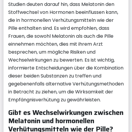
Studien deuten darauf hin, dass Melatonin den
Stoffwechsel von Hormonen beeinflussen kann,
die in hormonellen Verhütungsmitteln wie der
Pille enthalten sind. Es wird empfohlen, dass
Frauen, die sowohl Melatonin als auch die Pille
einnehmen möchten, dies mit ihrem Arzt
besprechen, um mögliche Risiken und
Wechselwirkungen zu bewerten. Es ist wichtig,
informierte Entscheidungen über die Kombination
dieser beiden Substanzen zu treffen und
gegebenenfalls alternative Verhütungsmethoden
in Betracht zu ziehen, um die Wirksamkeit der
Empfängnisverhütung zu gewährleisten.
Gibt es Wechselwirkungen zwischen
Melatonin und hormonellen
Verhütungsmitteln wie der Pille?