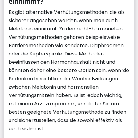
einnimmt?
Es gibt alternative Verhütungsmethoden, die als
sicherer angesehen werden, wenn man auch
Melatonin einnimmt. Zu den nicht-hormonellen
Verhütungsmethoden gehören beispielsweise
Barrieremethoden wie Kondome, Diaphragmen
oder die Kupferspirale. Diese Methoden
beeinflussen den Hormonhaushalt nicht und
könnten daher eine bessere Option sein, wenn Sie
Bedenken hinsichtlich der Wechselwirkungen
zwischen Melatonin und hormonellen
Verhütungsmitteln haben. Es ist jedoch wichtig,
mit einem Arzt zu sprechen, um die für Sie am
besten geeignete Verhütungsmethode zu finden
und sicherzustellen, dass sie sowohl effektiv als
auch sicher ist.