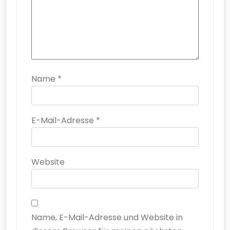
Name
*
E-Mail-Adresse
*
Website
Name, E-Mail-Adresse und Website in