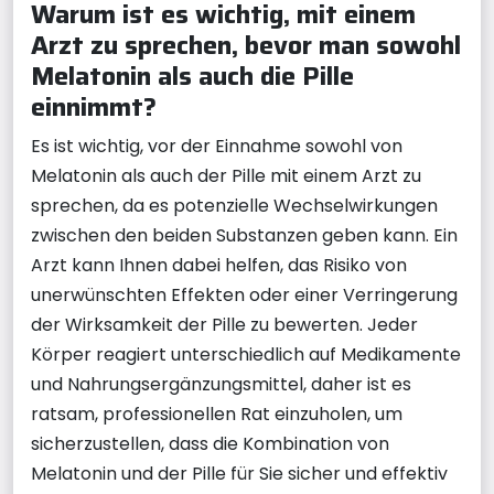
Warum ist es wichtig, mit einem
Arzt zu sprechen, bevor man sowohl
Melatonin als auch die Pille
einnimmt?
Es ist wichtig, vor der Einnahme sowohl von
Melatonin als auch der Pille mit einem Arzt zu
sprechen, da es potenzielle Wechselwirkungen
zwischen den beiden Substanzen geben kann. Ein
Arzt kann Ihnen dabei helfen, das Risiko von
unerwünschten Effekten oder einer Verringerung
der Wirksamkeit der Pille zu bewerten. Jeder
Körper reagiert unterschiedlich auf Medikamente
und Nahrungsergänzungsmittel, daher ist es
ratsam, professionellen Rat einzuholen, um
sicherzustellen, dass die Kombination von
Melatonin und der Pille für Sie sicher und effektiv