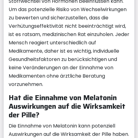
Stoffwechsel von Hormonen beeinflussen kann.
Um das potenzielle Risiko von Wechselwirkungen
zu bewerten und sicherzustellen, dass die
Verhütungseffektivität nicht beeinträchtigt wird,
ist es ratsam, medizinischen Rat einzuholen. Jeder
Mensch reagiert unterschiedlich auf
Medikamente, daher ist es wichtig, individuelle
Gesundheitsfaktoren zu berücksichtigen und
keine Veränderungen an der Einnahme von
Medikamenten ohne ärztliche Beratung
vorzunehmen.
Hat die Einnahme von Melatonin
Auswirkungen auf die Wirksamkeit
der Pille?
Die Einnahme von Melatonin kann potenziell
Auswirkungen auf die Wirksamkeit der Pille haben.