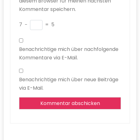
diesem Browser für meinen nächsten
Kommentar speichern.
7
−
=
5
Benachrichtige mich über nachfolgende
Kommentare via E-Mail.
Benachrichtige mich über neue Beiträge
via E-Mail.