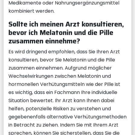
Medikamente oder Nahrungsergänzungsmittel
kombiniert werden.
Sollte ich meinen Arzt konsultieren,
bevor ich Melatonin und die Pille
zusammen einnehme?
Es wird dringend empfohlen, dass Sie Ihren Arzt
konsultieren, bevor Sie Melatonin und die Pille
zusammen einnehmen. Aufgrund möglicher
Wechselwirkungen zwischen Melatonin und
hormonellen Verhütungsmitteln wie der Pille ist
es wichtig, dass ein Fachmann Ihre individuelle
Situation bewertet. Ihr Arzt kann Ihnen dabei
helfen, potenzielle Risiken zu verstehen und
gegebenenfalls alternative Verhütungsmethoden
in Betracht zu ziehen. Indem Sie mit Ihrem Arzt
sprechen, können Sie sicherstellen, dass Sie die