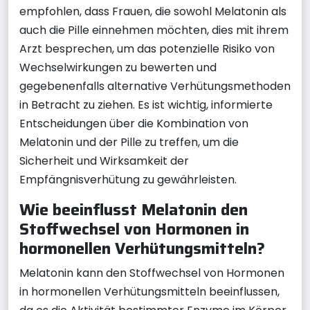
empfohlen, dass Frauen, die sowohl Melatonin als
auch die Pille einnehmen möchten, dies mit ihrem
Arzt besprechen, um das potenzielle Risiko von
Wechselwirkungen zu bewerten und
gegebenenfalls alternative Verhütungsmethoden
in Betracht zu ziehen. Es ist wichtig, informierte
Entscheidungen über die Kombination von
Melatonin und der Pille zu treffen, um die
Sicherheit und Wirksamkeit der
Empfängnisverhütung zu gewährleisten.
Wie beeinflusst Melatonin den
Stoffwechsel von Hormonen in
hormonellen Verhütungsmitteln?
Melatonin kann den Stoffwechsel von Hormonen
in hormonellen Verhütungsmitteln beeinflussen,