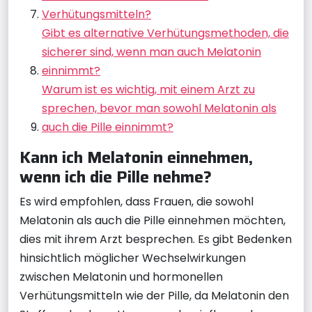
Verhütungsmitteln?
Gibt es alternative Verhütungsmethoden, die
sicherer sind, wenn man auch Melatonin
einnimmt?
Warum ist es wichtig, mit einem Arzt zu
sprechen, bevor man sowohl Melatonin als
auch die Pille einnimmt?
Kann ich Melatonin einnehmen,
wenn ich die Pille nehme?
Es wird empfohlen, dass Frauen, die sowohl
Melatonin als auch die Pille einnehmen möchten,
dies mit ihrem Arzt besprechen. Es gibt Bedenken
hinsichtlich möglicher Wechselwirkungen
zwischen Melatonin und hormonellen
Verhütungsmitteln wie der Pille, da Melatonin den