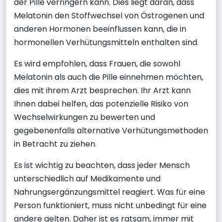
der Pille verringern kann. Dies liegt daran, dass
Melatonin den Stoffwechsel von Östrogenen und
anderen Hormonen beeinflussen kann, die in
hormonellen Verhütungsmitteln enthalten sind.
Es wird empfohlen, dass Frauen, die sowohl
Melatonin als auch die Pille einnehmen möchten,
dies mit ihrem Arzt besprechen. Ihr Arzt kann
Ihnen dabei helfen, das potenzielle Risiko von
Wechselwirkungen zu bewerten und
gegebenenfalls alternative Verhütungsmethoden
in Betracht zu ziehen.
Es ist wichtig zu beachten, dass jeder Mensch
unterschiedlich auf Medikamente und
Nahrungsergänzungsmittel reagiert. Was für eine
Person funktioniert, muss nicht unbedingt für eine
andere gelten. Daher ist es ratsam, immer mit