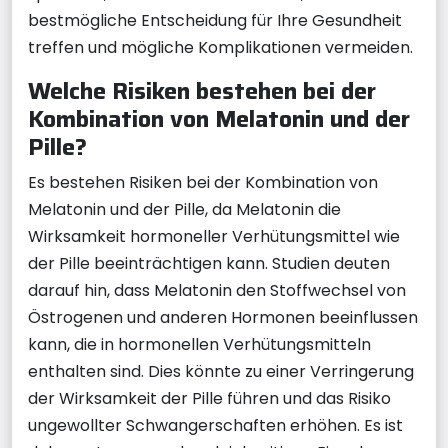
bestmögliche Entscheidung für Ihre Gesundheit
treffen und mögliche Komplikationen vermeiden.
Welche Risiken bestehen bei der
Kombination von Melatonin und der
Pille?
Es bestehen Risiken bei der Kombination von
Melatonin und der Pille, da Melatonin die
Wirksamkeit hormoneller Verhütungsmittel wie
der Pille beeinträchtigen kann. Studien deuten
darauf hin, dass Melatonin den Stoffwechsel von
Östrogenen und anderen Hormonen beeinflussen
kann, die in hormonellen Verhütungsmitteln
enthalten sind. Dies könnte zu einer Verringerung
der Wirksamkeit der Pille führen und das Risiko
ungewollter Schwangerschaften erhöhen. Es ist