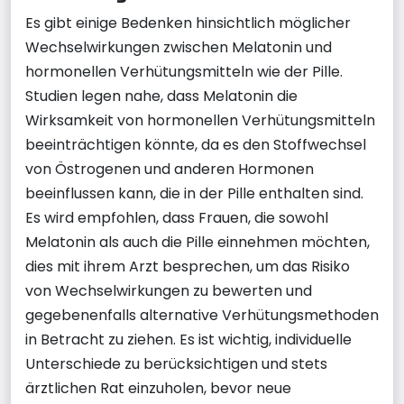
Es gibt einige Bedenken hinsichtlich möglicher
Wechselwirkungen zwischen Melatonin und
hormonellen Verhütungsmitteln wie der Pille.
Studien legen nahe, dass Melatonin die
Wirksamkeit von hormonellen Verhütungsmitteln
beeinträchtigen könnte, da es den Stoffwechsel
von Östrogenen und anderen Hormonen
beeinflussen kann, die in der Pille enthalten sind.
Es wird empfohlen, dass Frauen, die sowohl
Melatonin als auch die Pille einnehmen möchten,
dies mit ihrem Arzt besprechen, um das Risiko
von Wechselwirkungen zu bewerten und
gegebenenfalls alternative Verhütungsmethoden
in Betracht zu ziehen. Es ist wichtig, individuelle
Unterschiede zu berücksichtigen und stets
ärztlichen Rat einzuholen, bevor neue