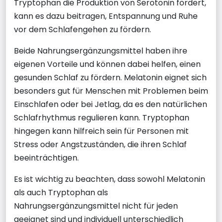
Tryptophan die Produktion von Serotonin fördert,
kann es dazu beitragen, Entspannung und Ruhe
vor dem Schlafengehen zu fördern.
Beide Nahrungsergänzungsmittel haben ihre
eigenen Vorteile und können dabei helfen, einen
gesunden Schlaf zu fördern. Melatonin eignet sich
besonders gut für Menschen mit Problemen beim
Einschlafen oder bei Jetlag, da es den natürlichen
Schlafrhythmus regulieren kann. Tryptophan
hingegen kann hilfreich sein für Personen mit
Stress oder Angstzuständen, die ihren Schlaf
beeinträchtigen.
Es ist wichtig zu beachten, dass sowohl Melatonin
als auch Tryptophan als
Nahrungsergänzungsmittel nicht für jeden
geeignet sind und individuell unterschiedlich