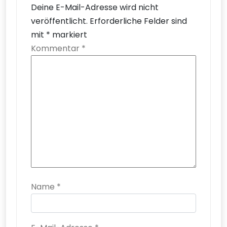
Deine E-Mail-Adresse wird nicht
veröffentlicht.
Erforderliche Felder sind
mit
*
markiert
Kommentar
*
Name
*