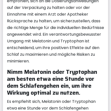
empfohlen, sich an die Dosierungsanweisungen
auf der Verpackung zu halten oder vor der
Einnahme mit einem Arzt oder Apotheker
Rücksprache zu halten, um sicherzustellen, dass
die richtige Menge für die individuellen Bedürfnisse
angewendet wird. Ein verantwortungsbewusster
Umgang mit Melatonin und Tryptophan ist
entscheidend, um ihre positiven Effekte auf den
Schlaf zu maximieren und mögliche Risiken zu
minimieren.
Nimm Melatonin oder Tryptophan
am besten etwa eine Stunde vor
dem Schlafengehen ein, um ihre
Wirkung optimal zu nutzen.
Es empfiehlt sich, Melatonin oder Tryptophan
etwa eine Stunde vor dem Schlafengehen