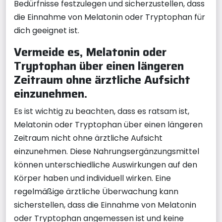
Bedürfnisse festzulegen und sicherzustellen, dass
die Einnahme von Melatonin oder Tryptophan für
dich geeignet ist.
Vermeide es, Melatonin oder
Tryptophan über einen längeren
Zeitraum ohne ärztliche Aufsicht
einzunehmen.
Es ist wichtig zu beachten, dass es ratsam ist,
Melatonin oder Tryptophan über einen längeren
Zeitraum nicht ohne ärztliche Aufsicht
einzunehmen. Diese Nahrungsergänzungsmittel
können unterschiedliche Auswirkungen auf den
Körper haben und individuell wirken. Eine
regelmäßige ärztliche Überwachung kann
sicherstellen, dass die Einnahme von Melatonin
oder Tryptophan angemessen ist und keine