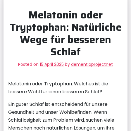
Melatonin oder
Tryptophan: Natürliche
Wege für besseren
Schlaf
Posted on
15 April 2025
by
dementiaprojectnet
Melatonin oder Tryptophan: Welches ist die
bessere Wahl für einen besseren Schlaf?
Ein guter Schlaf ist entscheidend für unsere
Gesundheit und unser Wohlbefinden. Wenn
Schlaflosigkeit zum Problem wird, suchen viele
Menschen nach natürlichen Lösungen, um ihre