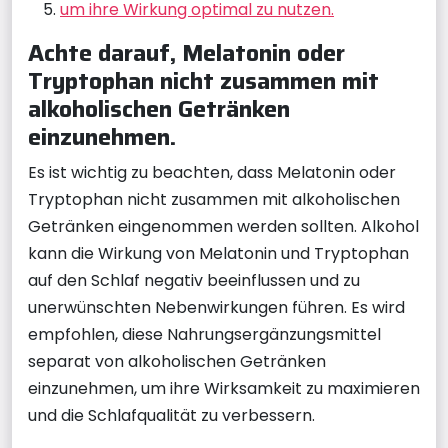
um ihre Wirkung optimal zu nutzen.
Achte darauf, Melatonin oder
Tryptophan nicht zusammen mit
alkoholischen Getränken
einzunehmen.
Es ist wichtig zu beachten, dass Melatonin oder
Tryptophan nicht zusammen mit alkoholischen
Getränken eingenommen werden sollten. Alkohol
kann die Wirkung von Melatonin und Tryptophan
auf den Schlaf negativ beeinflussen und zu
unerwünschten Nebenwirkungen führen. Es wird
empfohlen, diese Nahrungsergänzungsmittel
separat von alkoholischen Getränken
einzunehmen, um ihre Wirksamkeit zu maximieren
und die Schlafqualität zu verbessern.