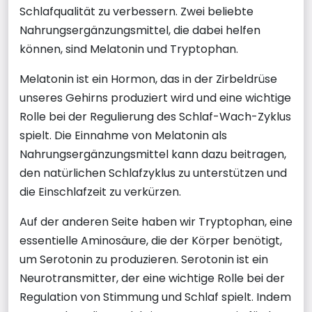
Schlafqualität zu verbessern. Zwei beliebte
Nahrungsergänzungsmittel, die dabei helfen
können, sind Melatonin und Tryptophan.
Melatonin ist ein Hormon, das in der Zirbeldrüse
unseres Gehirns produziert wird und eine wichtige
Rolle bei der Regulierung des Schlaf-Wach-Zyklus
spielt. Die Einnahme von Melatonin als
Nahrungsergänzungsmittel kann dazu beitragen,
den natürlichen Schlafzyklus zu unterstützen und
die Einschlafzeit zu verkürzen.
Auf der anderen Seite haben wir Tryptophan, eine
essentielle Aminosäure, die der Körper benötigt,
um Serotonin zu produzieren. Serotonin ist ein
Neurotransmitter, der eine wichtige Rolle bei der
Regulation von Stimmung und Schlaf spielt. Indem