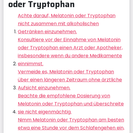
oder Tryptophan
Achte darauf, Melatonin oder Tryptophan
nicht zusammen mit alkoholischen
Getränken einzunehmen.
Konsultiere vor der Einnahme von Melatonin
oder Tryptophan einen Arzt oder Apotheker,
insbesondere wenn du andere Medikamente
einnimmst.
Vermeide es, Melatonin oder Tryptophan
über einen längeren Zeitraum ohne ärztliche
Aufsicht einzunehmen.
Beachte die empfohlene Dosierung von
Melatonin oder Tryptophan und überschreite
sie nicht eigenmächtig.
Nimm Melatonin oder Tryptophan am besten
etwa eine Stunde vor dem Schlafengehen ein,