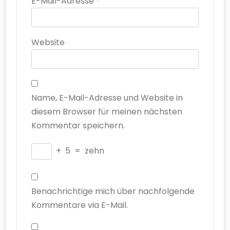
E-Mail-Adresse
*
Website
Name, E-Mail-Adresse und Website in
diesem Browser für meinen nächsten
Kommentar speichern.
+
5
=
zehn
Benachrichtige mich über nachfolgende
Kommentare via E-Mail.