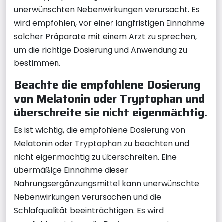
unerwünschten Nebenwirkungen verursacht. Es
wird empfohlen, vor einer langfristigen Einnahme
solcher Präparate mit einem Arzt zu sprechen,
um die richtige Dosierung und Anwendung zu
bestimmen.
Beachte die empfohlene Dosierung
von Melatonin oder Tryptophan und
überschreite sie nicht eigenmächtig.
Es ist wichtig, die empfohlene Dosierung von
Melatonin oder Tryptophan zu beachten und
nicht eigenmächtig zu überschreiten. Eine
übermäßige Einnahme dieser
Nahrungsergänzungsmittel kann unerwünschte
Nebenwirkungen verursachen und die
Schlafqualität beeinträchtigen. Es wird