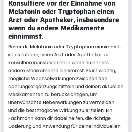
Konsultiere vor der Einnahme von
Melatonin oder Tryptophan einen
Arzt oder Apotheker, insbesondere
wenn du andere Medikamente
einnimmst.
Bevor du Melatonin oder Tryptophan einnimmst,
ist es ratsam, einen Arzt oder Apotheker zu
konsultieren, insbesondere wenn du bereits
andere Medikamente einnimmst. Es ist wichtig,
mögliche Wechselwirkungen zwischen den
Nahrungsergänzungsmitteln und deinen aktuellen
Medikamenten zu berücksichtigen, um
unerwünschte Nebenwirkungen zu vermeiden
und die bestmögliche Wirkung zu erzielen. Ein
Fachmann kann dir dabei helfen, die richtige
Dosierung und Anwendung für deine individuellen