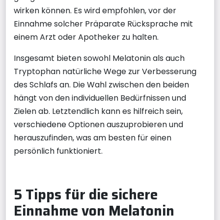
wirken können. Es wird empfohlen, vor der
Einnahme solcher Präparate Rücksprache mit
einem Arzt oder Apotheker zu halten.
Insgesamt bieten sowohl Melatonin als auch
Tryptophan natürliche Wege zur Verbesserung
des Schlafs an. Die Wahl zwischen den beiden
hängt von den individuellen Bedürfnissen und
Zielen ab. Letztendlich kann es hilfreich sein,
verschiedene Optionen auszuprobieren und
herauszufinden, was am besten für einen
persönlich funktioniert.
5 Tipps für die sichere
Einnahme von Melatonin