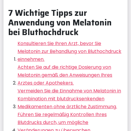
7 Wichtige Tipps zur
Anwendung von Melatonin
bei Bluthochdruck
Konsultieren Sie Ihren Arzt, bevor Sie
Melatonin zur Behandlung von Bluthochdruck
einnehmen.
Achten Sie auf die richtige Dosierung von
Melatonin gemäß den Anweisungen Ihres
Arztes oder Apothekers.
Vermeiden Sie die Einnahme von Melatonin in
Kombination mit blutdrucksenkenden
Medikamenten ohne ärztliche Zustimmung.
Führen Sie regelmäßig Kontrollen Ihres
Blutdrucks durch, um mögliche
Veränderungen zu überwachen.