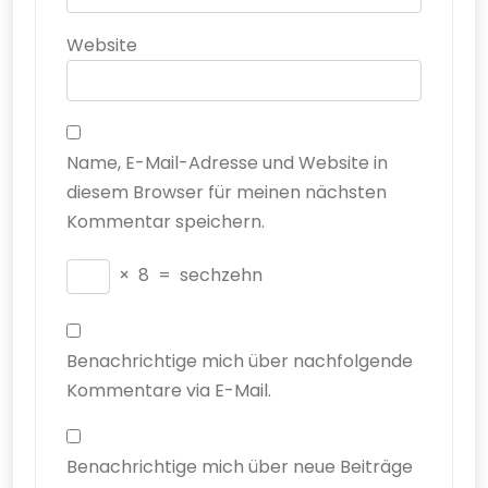
Website
Name, E-Mail-Adresse und Website in
diesem Browser für meinen nächsten
Kommentar speichern.
×
8
=
sechzehn
Benachrichtige mich über nachfolgende
Kommentare via E-Mail.
Benachrichtige mich über neue Beiträge