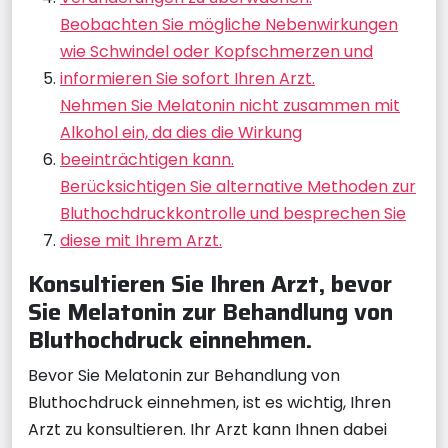
Beobachten Sie mögliche Nebenwirkungen
wie Schwindel oder Kopfschmerzen und
informieren Sie sofort Ihren Arzt.
Nehmen Sie Melatonin nicht zusammen mit
Alkohol ein, da dies die Wirkung
beeinträchtigen kann.
Berücksichtigen Sie alternative Methoden zur
Bluthochdruckkontrolle und besprechen Sie
diese mit Ihrem Arzt.
Konsultieren Sie Ihren Arzt, bevor
Sie Melatonin zur Behandlung von
Bluthochdruck einnehmen.
Bevor Sie Melatonin zur Behandlung von
Bluthochdruck einnehmen, ist es wichtig, Ihren
Arzt zu konsultieren. Ihr Arzt kann Ihnen dabei