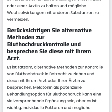
oder einer Ärztin zu halten und mögliche
Wechselwirkungen mit anderen Substanzen zu
vermeiden.
Berücksichtigen Sie alternative
Methoden zur
Bluthochdruckkontrolle und
besprechen Sie diese mit Ihrem
Arzt.
Es ist ratsam, alternative Methoden zur Kontrolle
von Bluthochdruck in Betracht zu ziehen und
diese mit Ihrem Arzt oder Ihrer Ärztin zu
besprechen. Melatonin als potenzielle
Behandlungsoption für Bluthochdruck kann eine
vielversprechende Ergänzung sein, aber es ist
wichtig, individuelle Faktoren und mögliche