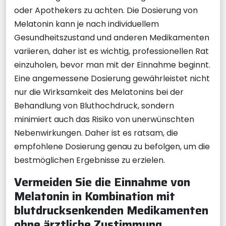
oder Apothekers zu achten. Die Dosierung von
Melatonin kann je nach individuellem
Gesundheitszustand und anderen Medikamenten
variieren, daher ist es wichtig, professionellen Rat
einzuholen, bevor man mit der Einnahme beginnt.
Eine angemessene Dosierung gewährleistet nicht
nur die Wirksamkeit des Melatonins bei der
Behandlung von Bluthochdruck, sondern
minimiert auch das Risiko von unerwünschten
Nebenwirkungen. Daher ist es ratsam, die
empfohlene Dosierung genau zu befolgen, um die
bestmöglichen Ergebnisse zu erzielen.
Vermeiden Sie die Einnahme von
Melatonin in Kombination mit
blutdrucksenkenden Medikamenten
ohne ärztliche Zustimmung.