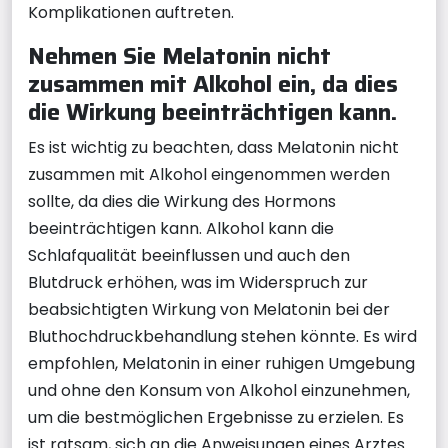
Komplikationen auftreten.
Nehmen Sie Melatonin nicht
zusammen mit Alkohol ein, da dies
die Wirkung beeinträchtigen kann.
Es ist wichtig zu beachten, dass Melatonin nicht
zusammen mit Alkohol eingenommen werden
sollte, da dies die Wirkung des Hormons
beeinträchtigen kann. Alkohol kann die
Schlafqualität beeinflussen und auch den
Blutdruck erhöhen, was im Widerspruch zur
beabsichtigten Wirkung von Melatonin bei der
Bluthochdruckbehandlung stehen könnte. Es wird
empfohlen, Melatonin in einer ruhigen Umgebung
und ohne den Konsum von Alkohol einzunehmen,
um die bestmöglichen Ergebnisse zu erzielen. Es
ist ratsam, sich an die Anweisungen eines Arztes