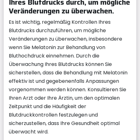
Ihres Blutdrucks durch, um mögliche
Veränderungen zu überwachen.
Es ist wichtig, regelmäßig Kontrollen Ihres
Blutdrucks durchzuführen, um mögliche
Veränderungen zu überwachen, insbesondere
wenn Sie Melatonin zur Behandlung von
Bluthochdruck einnehmen. Durch die
Überwachung Ihres Blutdrucks können Sie
sicherstellen, dass die Behandlung mit Melatonin
effektiv ist und gegebenenfalls Anpassungen
vorgenommen werden können. Konsultieren Sie
Ihren Arzt oder Ihre Ärztin, um den optimalen
Zeitpunkt und die Häufigkeit der
Blutdruckkontrollen festzulegen und
sicherzustellen, dass Ihre Gesundheit optimal
überwacht wird.