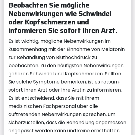
Beobachten Sie mögliche
Nebenwirkungen wie Schwindel
oder Kopfschmerzen und
informieren Sie sofort Ihren Arzt.
Es ist wichtig, mögliche Nebenwirkungen im
Zusammenhang mit der Einnahme von Melatonin
zur Behandlung von Bluthochdruck zu
beobachten. Zu den häufigsten Nebenwirkungen
gehören Schwindel und Kopfschmerzen. Sollten
Sie solche Symptome bemerken, ist es ratsam,
sofort Ihren Arzt oder Ihre Ärztin zu informieren.
Es ist entscheidend, dass Sie mit Ihrem
medizinischen Fachpersonal über alle
auftretenden Nebenwirkungen sprechen, um
sicherzustellen, dass die Behandlung angemessen
angepasst werden kann und keine ernsthaften