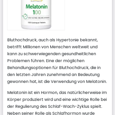
Bluthochdruck, auch als Hypertonie bekannt,
betrifft Millionen von Menschen weltweit und
kann zu schwerwiegenden gesundheitlichen
Problemen führen. Eine der möglichen
Behandlungsoptionen für Bluthochdruck, die in
den letzten Jahren zunehmend an Bedeutung
gewonnen hat, ist die Verwendung von Melatonin.
Melatonin ist ein Hormon, das natürlicherweise im
Körper produziert wird und eine wichtige Rolle bei
der Regulierung des Schlaf-Wach-Zyklus spielt.
Neben seiner Rolle als Schlafhormon wurde