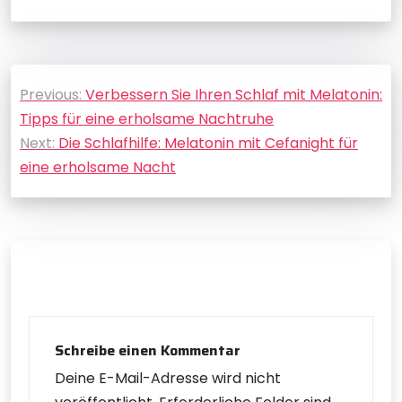
Beitragsnavigation
Previous:
Verbessern Sie Ihren Schlaf mit Melatonin:
Tipps für eine erholsame Nachtruhe
Next:
Die Schlafhilfe: Melatonin mit Cefanight für
eine erholsame Nacht
Schreibe einen Kommentar
Deine E-Mail-Adresse wird nicht