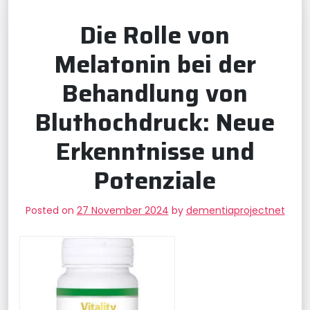
Die Rolle von
Melatonin bei der
Behandlung von
Bluthochdruck: Neue
Erkenntnisse und
Potenziale
Posted on
27 November 2024
by
dementiaprojectnet