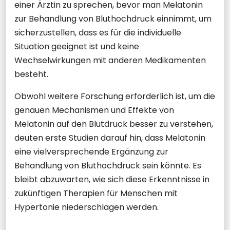
einer Ärztin zu sprechen, bevor man Melatonin
zur Behandlung von Bluthochdruck einnimmt, um
sicherzustellen, dass es für die individuelle
Situation geeignet ist und keine
Wechselwirkungen mit anderen Medikamenten
besteht.
Obwohl weitere Forschung erforderlich ist, um die
genauen Mechanismen und Effekte von
Melatonin auf den Blutdruck besser zu verstehen,
deuten erste Studien darauf hin, dass Melatonin
eine vielversprechende Ergänzung zur
Behandlung von Bluthochdruck sein könnte. Es
bleibt abzuwarten, wie sich diese Erkenntnisse in
zukünftigen Therapien für Menschen mit
Hypertonie niederschlagen werden.