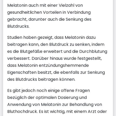
Melatonin auch mit einer Vielzahl von
gesundheitlichen Vorteilen in Verbindung
gebracht, darunter auch die Senkung des
Blutdrucks.
Studien haben gezeigt, dass Melatonin dazu
beitragen kann, den Blutdruck zu senken, indem
es die Blutgefäße erweitert und die Durchblutung
verbessert. Darüber hinaus wurde festgestellt,
dass Melatonin entzündungshemmende
Eigenschaften besitzt, die ebenfalls zur Senkung
des Blutdrucks beitragen können.
Es gibt jedoch noch einige offene Fragen
bezüglich der optimalen Dosierung und
Anwendung von Melatonin zur Behandlung von
Bluthochdruck. Es ist wichtig, mit einem Arzt oder