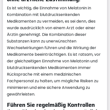
Es ist wichtig, die Einnahme von Melatonin in
Kombination mit blutdrucksenkenden
Medikamenten zu vermeiden, es sei denn, dies
wurde ausdrücklich von einem Arzt oder einer
Ärztin genehmigt. Die Kombination dieser
Substanzen kann zu unerwünschten
Wechselwirkungen führen und die Wirkung der
Medikamente beeinträchtigen. Es ist ratsam, vor
der gleichzeitigen Einnahme von Melatonin und
blutdrucksenkenden Medikamenten immer
Rücksprache mit einem medizinischen
Fachpersonal zu halten, um mögliche Risiken zu
minimieren und eine sichere Anwendung zu
gewährleisten.
Führen Sie regelmäßig Kontrollen