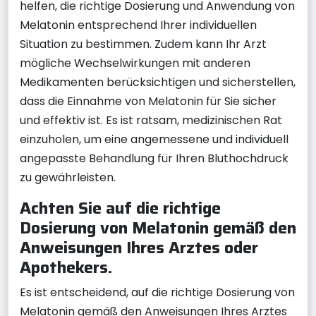
helfen, die richtige Dosierung und Anwendung von
Melatonin entsprechend Ihrer individuellen
Situation zu bestimmen. Zudem kann Ihr Arzt
mögliche Wechselwirkungen mit anderen
Medikamenten berücksichtigen und sicherstellen,
dass die Einnahme von Melatonin für Sie sicher
und effektiv ist. Es ist ratsam, medizinischen Rat
einzuholen, um eine angemessene und individuell
angepasste Behandlung für Ihren Bluthochdruck
zu gewährleisten.
Achten Sie auf die richtige
Dosierung von Melatonin gemäß den
Anweisungen Ihres Arztes oder
Apothekers.
Es ist entscheidend, auf die richtige Dosierung von
Melatonin gemäß den Anweisungen Ihres Arztes