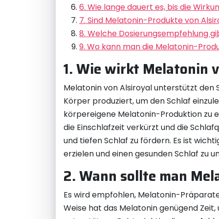
6. Wie lange dauert es, bis die Wirk
7. Sind Melatonin-Produkte von Alsir
8. Welche Dosierungsempfehlung gib
9. Wo kann man die Melatonin-Produ
1. Wie wirkt Melatonin 
Melatonin von Alsiroyal unterstützt den
Körper produziert, um den Schlaf einzule
körpereigene Melatonin-Produktion zu 
die Einschlafzeit verkürzt und die Schla
und tiefen Schlaf zu fördern. Es ist wi
erzielen und einen gesunden Schlaf zu u
2. Wann sollte man Mel
Es wird empfohlen, Melatonin-Präparate
Weise hat das Melatonin genügend Zeit,