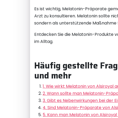
Es ist wichtig, Melatonin-Präparate ge
Arzt zu konsultieren. Melatonin sollte 
sondern als unterstützende Maßnahme f
Entdecken Sie die Melatonin-Produkte vo
im Alltag.
Häufig gestellte Fra
und mehr
1. Wie wirkt Melatonin von Alsiroyal 
2. Wann sollte man Melatonin-Präpa
3. Gibt es Nebenwirkungen bei der 
4. Sind Melatonin-Präparate von Alsi
5. Kann man Melatonin von Alsiroy