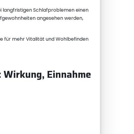
 langfristigen Schlafproblemen einen
chlafgewohnheiten angesehen werden,
e für mehr Vitalität und Wohlbefinden
l: Wirkung, Einnahme