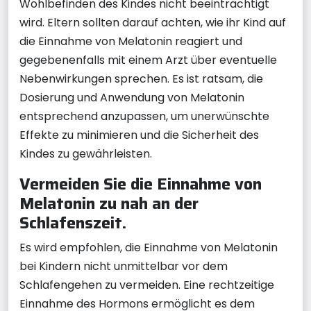
Wohlbefinden des Kindes nicht beeinträchtigt
wird. Eltern sollten darauf achten, wie ihr Kind auf
die Einnahme von Melatonin reagiert und
gegebenenfalls mit einem Arzt über eventuelle
Nebenwirkungen sprechen. Es ist ratsam, die
Dosierung und Anwendung von Melatonin
entsprechend anzupassen, um unerwünschte
Effekte zu minimieren und die Sicherheit des
Kindes zu gewährleisten.
Vermeiden Sie die Einnahme von
Melatonin zu nah an der
Schlafenszeit.
Es wird empfohlen, die Einnahme von Melatonin
bei Kindern nicht unmittelbar vor dem
Schlafengehen zu vermeiden. Eine rechtzeitige
Einnahme des Hormons ermöglicht es dem