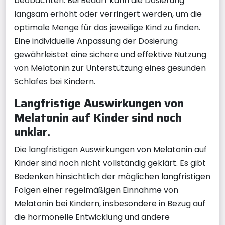
beobachten. Bei Bedarf kann die Dosierung
langsam erhöht oder verringert werden, um die
optimale Menge für das jeweilige Kind zu finden.
Eine individuelle Anpassung der Dosierung
gewährleistet eine sichere und effektive Nutzung
von Melatonin zur Unterstützung eines gesunden
Schlafes bei Kindern.
Langfristige Auswirkungen von
Melatonin auf Kinder sind noch
unklar.
Die langfristigen Auswirkungen von Melatonin auf
Kinder sind noch nicht vollständig geklärt. Es gibt
Bedenken hinsichtlich der möglichen langfristigen
Folgen einer regelmäßigen Einnahme von
Melatonin bei Kindern, insbesondere in Bezug auf
die hormonelle Entwicklung und andere