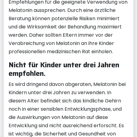
Empfehlungen für die geeignete Verwendung von
Melatonin aussprechen. Durch eine ärztliche
Beratung können potenzielle Risiken minimiert
und die Wirksamkeit der Behandlung maximiert
werden. Daher sollten Eltern immer vor der
Verabreichung von Melatonin an ihre Kinder
professionellen medizinischen Rat einholen.
Nicht für Kinder unter drei Jahren
empfohlen.
Es wird dringend davon abgeraten, Melatonin bei
Kindern unter drei Jahren zu verwenden. In
diesem Alter befindet sich das kindliche Gehirn
noch in einer sensiblen Entwicklungsphase, und
die Auswirkungen von Melatonin auf diese
Entwicklung sind nicht ausreichend erforscht. Es
ist wichtig, die Sicherheit und Gesundheit von