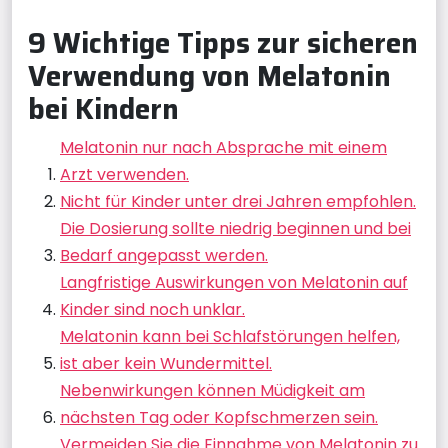
9 Wichtige Tipps zur sicheren
Verwendung von Melatonin
bei Kindern
Melatonin nur nach Absprache mit einem
Arzt verwenden.
Nicht für Kinder unter drei Jahren empfohlen.
Die Dosierung sollte niedrig beginnen und bei
Bedarf angepasst werden.
Langfristige Auswirkungen von Melatonin auf
Kinder sind noch unklar.
Melatonin kann bei Schlafstörungen helfen,
ist aber kein Wundermittel.
Nebenwirkungen können Müdigkeit am
nächsten Tag oder Kopfschmerzen sein.
Vermeiden Sie die Einnahme von Melatonin zu