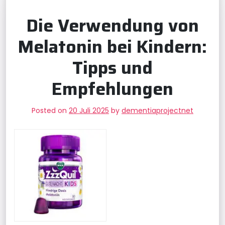
Die Verwendung von
Melatonin bei Kindern:
Tipps und
Empfehlungen
Posted on
20 Juli 2025
by
dementiaprojectnet