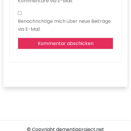
Kommentare via E-Mail.
Benachrichtige mich über neue Beiträge
via E-Mail.
© Copyright dementiaproject.net