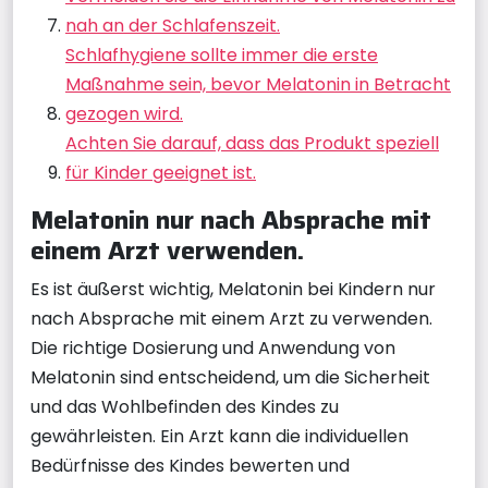
nah an der Schlafenszeit.
Schlafhygiene sollte immer die erste
Maßnahme sein, bevor Melatonin in Betracht
gezogen wird.
Achten Sie darauf, dass das Produkt speziell
für Kinder geeignet ist.
Melatonin nur nach Absprache mit
einem Arzt verwenden.
Es ist äußerst wichtig, Melatonin bei Kindern nur
nach Absprache mit einem Arzt zu verwenden.
Die richtige Dosierung und Anwendung von
Melatonin sind entscheidend, um die Sicherheit
und das Wohlbefinden des Kindes zu
gewährleisten. Ein Arzt kann die individuellen
Bedürfnisse des Kindes bewerten und