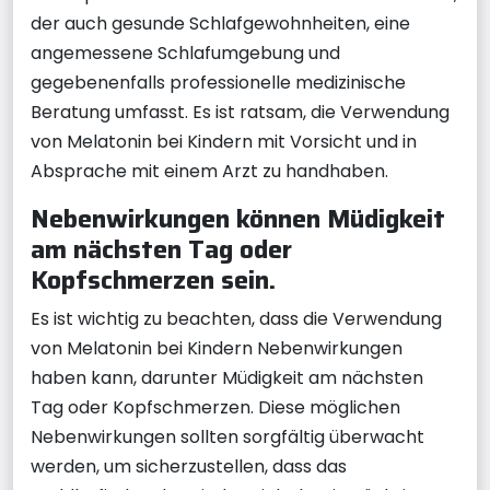
der auch gesunde Schlafgewohnheiten, eine
angemessene Schlafumgebung und
gegebenenfalls professionelle medizinische
Beratung umfasst. Es ist ratsam, die Verwendung
von Melatonin bei Kindern mit Vorsicht und in
Absprache mit einem Arzt zu handhaben.
Nebenwirkungen können Müdigkeit
am nächsten Tag oder
Kopfschmerzen sein.
Es ist wichtig zu beachten, dass die Verwendung
von Melatonin bei Kindern Nebenwirkungen
haben kann, darunter Müdigkeit am nächsten
Tag oder Kopfschmerzen. Diese möglichen
Nebenwirkungen sollten sorgfältig überwacht
werden, um sicherzustellen, dass das