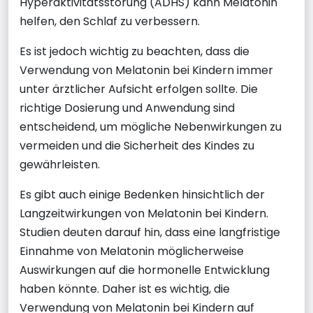
Hyperaktivitätsstörung (ADHS) kann Melatonin
helfen, den Schlaf zu verbessern.
Es ist jedoch wichtig zu beachten, dass die
Verwendung von Melatonin bei Kindern immer
unter ärztlicher Aufsicht erfolgen sollte. Die
richtige Dosierung und Anwendung sind
entscheidend, um mögliche Nebenwirkungen zu
vermeiden und die Sicherheit des Kindes zu
gewährleisten.
Es gibt auch einige Bedenken hinsichtlich der
Langzeitwirkungen von Melatonin bei Kindern.
Studien deuten darauf hin, dass eine langfristige
Einnahme von Melatonin möglicherweise
Auswirkungen auf die hormonelle Entwicklung
haben könnte. Daher ist es wichtig, die
Verwendung von Melatonin bei Kindern auf