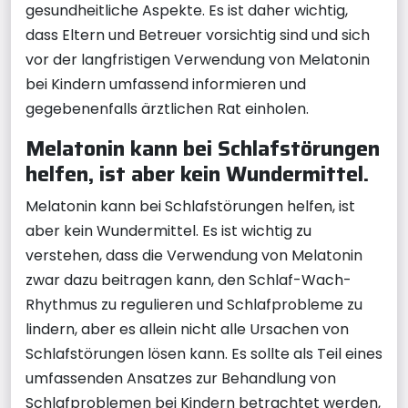
gesundheitliche Aspekte. Es ist daher wichtig,
dass Eltern und Betreuer vorsichtig sind und sich
vor der langfristigen Verwendung von Melatonin
bei Kindern umfassend informieren und
gegebenenfalls ärztlichen Rat einholen.
Melatonin kann bei Schlafstörungen
helfen, ist aber kein Wundermittel.
Melatonin kann bei Schlafstörungen helfen, ist
aber kein Wundermittel. Es ist wichtig zu
verstehen, dass die Verwendung von Melatonin
zwar dazu beitragen kann, den Schlaf-Wach-
Rhythmus zu regulieren und Schlafprobleme zu
lindern, aber es allein nicht alle Ursachen von
Schlafstörungen lösen kann. Es sollte als Teil eines
umfassenden Ansatzes zur Behandlung von
Schlafproblemen bei Kindern betrachtet werden,