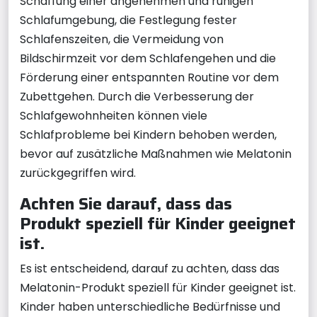
Schaffung einer angenehmen und ruhigen
Schlafumgebung, die Festlegung fester
Schlafenszeiten, die Vermeidung von
Bildschirmzeit vor dem Schlafengehen und die
Förderung einer entspannten Routine vor dem
Zubettgehen. Durch die Verbesserung der
Schlafgewohnheiten können viele
Schlafprobleme bei Kindern behoben werden,
bevor auf zusätzliche Maßnahmen wie Melatonin
zurückgegriffen wird.
Achten Sie darauf, dass das
Produkt speziell für Kinder geeignet
ist.
Es ist entscheidend, darauf zu achten, dass das
Melatonin-Produkt speziell für Kinder geeignet ist.
Kinder haben unterschiedliche Bedürfnisse und