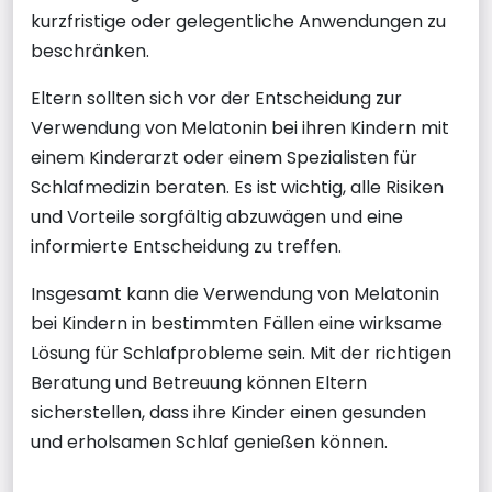
kurzfristige oder gelegentliche Anwendungen zu
beschränken.
Eltern sollten sich vor der Entscheidung zur
Verwendung von Melatonin bei ihren Kindern mit
einem Kinderarzt oder einem Spezialisten für
Schlafmedizin beraten. Es ist wichtig, alle Risiken
und Vorteile sorgfältig abzuwägen und eine
informierte Entscheidung zu treffen.
Insgesamt kann die Verwendung von Melatonin
bei Kindern in bestimmten Fällen eine wirksame
Lösung für Schlafprobleme sein. Mit der richtigen
Beratung und Betreuung können Eltern
sicherstellen, dass ihre Kinder einen gesunden
und erholsamen Schlaf genießen können.