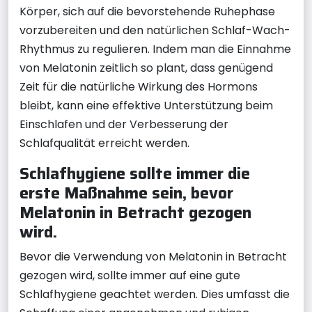
Körper, sich auf die bevorstehende Ruhephase
vorzubereiten und den natürlichen Schlaf-Wach-
Rhythmus zu regulieren. Indem man die Einnahme
von Melatonin zeitlich so plant, dass genügend
Zeit für die natürliche Wirkung des Hormons
bleibt, kann eine effektive Unterstützung beim
Einschlafen und der Verbesserung der
Schlafqualität erreicht werden.
Schlafhygiene sollte immer die
erste Maßnahme sein, bevor
Melatonin in Betracht gezogen
wird.
Bevor die Verwendung von Melatonin in Betracht
gezogen wird, sollte immer auf eine gute
Schlafhygiene geachtet werden. Dies umfasst die