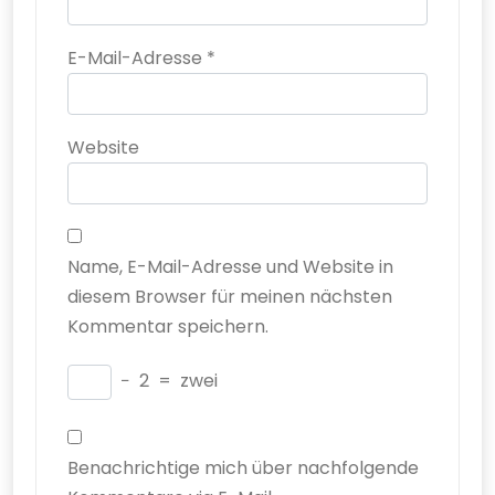
E-Mail-Adresse
*
Website
Name, E-Mail-Adresse und Website in
diesem Browser für meinen nächsten
Kommentar speichern.
−
2
=
zwei
Benachrichtige mich über nachfolgende