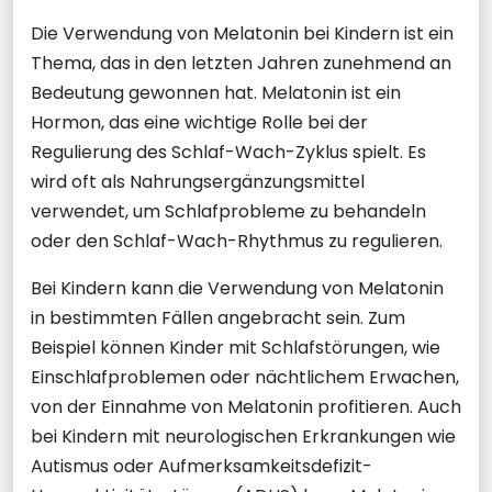
Die Verwendung von Melatonin bei Kindern ist ein
Thema, das in den letzten Jahren zunehmend an
Bedeutung gewonnen hat. Melatonin ist ein
Hormon, das eine wichtige Rolle bei der
Regulierung des Schlaf-Wach-Zyklus spielt. Es
wird oft als Nahrungsergänzungsmittel
verwendet, um Schlafprobleme zu behandeln
oder den Schlaf-Wach-Rhythmus zu regulieren.
Bei Kindern kann die Verwendung von Melatonin
in bestimmten Fällen angebracht sein. Zum
Beispiel können Kinder mit Schlafstörungen, wie
Einschlafproblemen oder nächtlichem Erwachen,
von der Einnahme von Melatonin profitieren. Auch
bei Kindern mit neurologischen Erkrankungen wie
Autismus oder Aufmerksamkeitsdefizit-