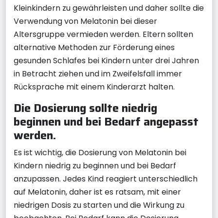
Kleinkindern zu gewährleisten und daher sollte die
Verwendung von Melatonin bei dieser
Altersgruppe vermieden werden. Eltern sollten
alternative Methoden zur Förderung eines
gesunden Schlafes bei Kindern unter drei Jahren
in Betracht ziehen und im Zweifelsfall immer
Rücksprache mit einem Kinderarzt halten.
Die Dosierung sollte niedrig
beginnen und bei Bedarf angepasst
werden.
Es ist wichtig, die Dosierung von Melatonin bei
Kindern niedrig zu beginnen und bei Bedarf
anzupassen. Jedes Kind reagiert unterschiedlich
auf Melatonin, daher ist es ratsam, mit einer
niedrigen Dosis zu starten und die Wirkung zu