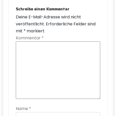
Schreibe einen Kommentar
Deine E-Mail-Adresse wird nicht
veröffentlicht.
Erforderliche Felder sind
mit
*
markiert
Kommentar
*
Name
*