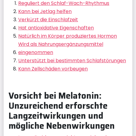
Reguliert den Schlaf-Wach-Rhythmus
Kann bei Jetlag helfen
Verkürzt die Einschlafzeit
Hat antioxidative Eigenschaften
Natürlich im Körper produziertes Hormon
Wird als Nahrungsergänzungsmittel
eingenommen
Unterstützt bei bestimmten Schlafstörungen
Kann Zellschäden vorbeugen
Vorsicht bei Melatonin:
Unzureichend erforschte
Langzeitwirkungen und
mögliche Nebenwirkungen