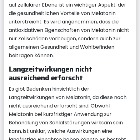
auf zellulärer Ebene ist ein wichtiger Aspekt, der
die gesundheitlichen Vorteile von Melatonin
unterstreicht. Es wird angenommen, dass die
antioxidativen Eigenschaften von Melatonin nicht
nur Zellschäden vorbeugen, sondern auch zur
allgemeinen Gesundheit und Wohlbefinden
beitragen können.
Langzeitwirkungen nicht
ausreichend erforscht
Es gibt Bedenken hinsichtlich der
Langzeitwirkungen von Melatonin, da diese noch
nicht ausreichend erforscht sind. Obwohl
Melatonin bei kurzfristiger Anwendung zur
Behandlung von Schlafstörungen wirksam sein
kann, ist unklar, welche Auswirkungen eine
langfristige Einnahme haben könnte. Es besteht