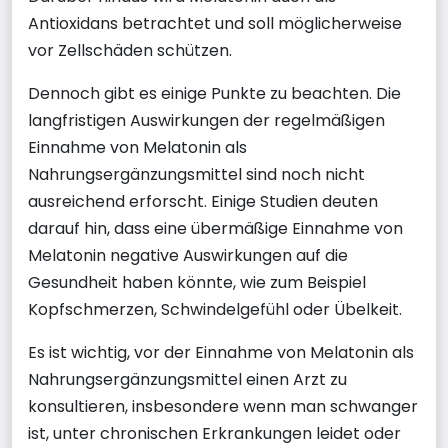
Antioxidans betrachtet und soll möglicherweise
vor Zellschäden schützen.
Dennoch gibt es einige Punkte zu beachten. Die
langfristigen Auswirkungen der regelmäßigen
Einnahme von Melatonin als
Nahrungsergänzungsmittel sind noch nicht
ausreichend erforscht. Einige Studien deuten
darauf hin, dass eine übermäßige Einnahme von
Melatonin negative Auswirkungen auf die
Gesundheit haben könnte, wie zum Beispiel
Kopfschmerzen, Schwindelgefühl oder Übelkeit.
Es ist wichtig, vor der Einnahme von Melatonin als
Nahrungsergänzungsmittel einen Arzt zu
konsultieren, insbesondere wenn man schwanger
ist, unter chronischen Erkrankungen leidet oder