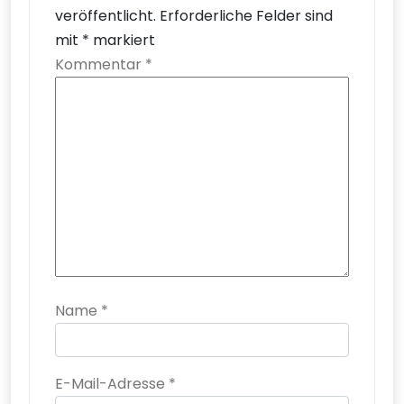
veröffentlicht.
Erforderliche Felder sind
mit
*
markiert
Kommentar
*
Name
*
E-Mail-Adresse
*