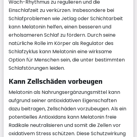
Wach-Rhythmus zu regulieren und die
Einschlafzeit zu verkürzen. Insbesondere bei
Schlafproblemen wie Jetlag oder Schichtarbeit
kann Melatonin helfen, einen besseren und
erholsameren Schlaf zu fördern. Durch seine
natürliche Rolle im Körper als Regulator des
Schlafzyklus kann Melatonin eine wirksame
Option für Menschen sein, die unter bestimmten
Schlafstörungen leiden.
Kann Zellschäden vorbeugen
Melatonin als Nahrungsergänzungsmittel kann
aufgrund seiner antioxidativen Eigenschaften
dazu beitragen, Zellschäden vorzubeugen. Als ein
potentielles Antioxidans kann Melatonin freie
Radikale neutralisieren und somit die Zellen vor
oxidativem Stress schützen. Diese Schutzwirkung