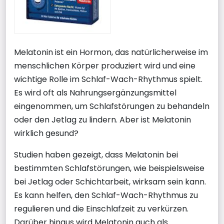
Melatonin ist ein Hormon, das natürlicherweise im
menschlichen Körper produziert wird und eine
wichtige Rolle im Schlaf-Wach-Rhythmus spielt.
Es wird oft als Nahrungsergänzungsmittel
eingenommen, um Schlafstörungen zu behandeln
oder den Jetlag zu lindern. Aber ist Melatonin
wirklich gesund?
Studien haben gezeigt, dass Melatonin bei
bestimmten Schlafstörungen, wie beispielsweise
bei Jetlag oder Schichtarbeit, wirksam sein kann.
Es kann helfen, den Schlaf-Wach-Rhythmus zu
regulieren und die Einschlafzeit zu verkürzen.
Darüber hinaus wird Melatonin auch als