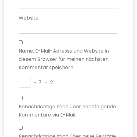
Website
Name, E-Mail-Adresse und Website in
diesem Browser für meinen nächsten
Kommentar speichern.
−
7
=
2
Benachrichtige mich über nachfolgende
Kommentare via E-Mail.
Benachrichtige mich über neue Beiträge