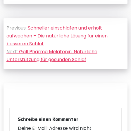
Beitragsnavigation
Previous:
Schneller einschlafen und erholt
aufwachen – Die natürliche Lösung für einen
besseren Schlaf
Next:
Gall Pharma Melatonin: Natürliche
Unterstützung für gesunden Schlaf
Schreibe einen Kommentar
Deine E-Mail-Adresse wird nicht