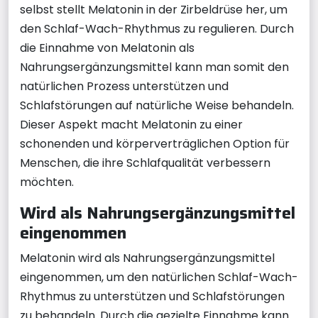
selbst stellt Melatonin in der Zirbeldrüse her, um
den Schlaf-Wach-Rhythmus zu regulieren. Durch
die Einnahme von Melatonin als
Nahrungsergänzungsmittel kann man somit den
natürlichen Prozess unterstützen und
Schlafstörungen auf natürliche Weise behandeln.
Dieser Aspekt macht Melatonin zu einer
schonenden und körperverträglichen Option für
Menschen, die ihre Schlafqualität verbessern
möchten.
Wird als Nahrungsergänzungsmittel
eingenommen
Melatonin wird als Nahrungsergänzungsmittel
eingenommen, um den natürlichen Schlaf-Wach-
Rhythmus zu unterstützen und Schlafstörungen
zu behandeln. Durch die gezielte Einnahme kann