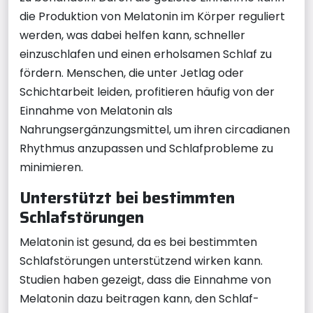
die Produktion von Melatonin im Körper reguliert
werden, was dabei helfen kann, schneller
einzuschlafen und einen erholsamen Schlaf zu
fördern. Menschen, die unter Jetlag oder
Schichtarbeit leiden, profitieren häufig von der
Einnahme von Melatonin als
Nahrungsergänzungsmittel, um ihren circadianen
Rhythmus anzupassen und Schlafprobleme zu
minimieren.
Unterstützt bei bestimmten
Schlafstörungen
Melatonin ist gesund, da es bei bestimmten
Schlafstörungen unterstützend wirken kann.
Studien haben gezeigt, dass die Einnahme von
Melatonin dazu beitragen kann, den Schlaf-