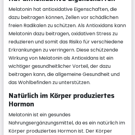
Melatonin hat antioxidative Eigenschaften, die
dazu beitragen können, Zellen vor schädlichen
freien Radikalen zu schützen. Als Antioxidans kann
Melatonin dazu beitragen, oxidativen Stress zu
reduzieren und somit das Risiko für verschiedene
Erkrankungen zu verringern. Diese schützende
Wirkung von Melatonin als Antioxidans ist ein
wichtiger gesundheitlicher Vorteil, der dazu
beitragen kann, die allgemeine Gesundheit und
das Wohlbefinden zu unterstützen.
Natürlich im Körper produziertes
Hormon
Melatonin ist ein gesundes
Nahrungsergänzungsmittel, da es ein natürlich im
Körper produziertes Hormon ist. Der Körper