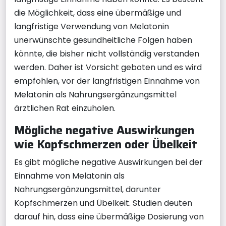
die Möglichkeit, dass eine übermäßige und
langfristige Verwendung von Melatonin
unerwünschte gesundheitliche Folgen haben
könnte, die bisher nicht vollständig verstanden
werden. Daher ist Vorsicht geboten und es wird
empfohlen, vor der langfristigen Einnahme von
Melatonin als Nahrungsergänzungsmittel
ärztlichen Rat einzuholen.
Mögliche negative Auswirkungen
wie Kopfschmerzen oder Übelkeit
Es gibt mögliche negative Auswirkungen bei der
Einnahme von Melatonin als
Nahrungsergänzungsmittel, darunter
Kopfschmerzen und Übelkeit. Studien deuten
darauf hin, dass eine übermäßige Dosierung von