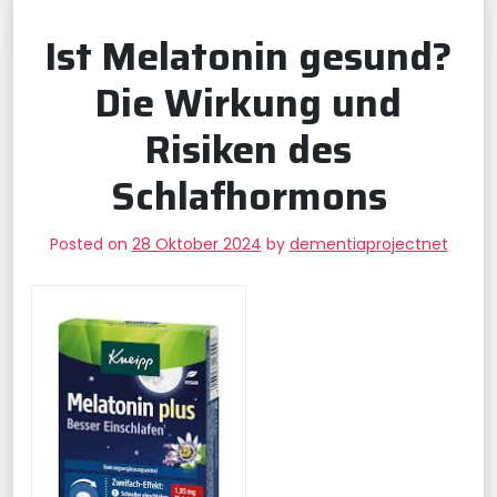
Ist Melatonin gesund?
Die Wirkung und
Risiken des
Schlafhormons
Posted on
28 Oktober 2024
by
dementiaprojectnet