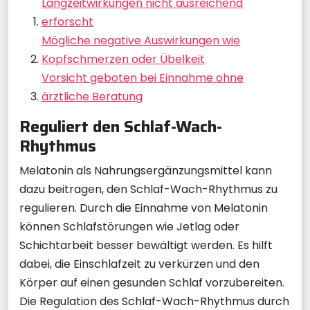
Langzeitwirkungen nicht ausreichend
erforscht
Mögliche negative Auswirkungen wie
Kopfschmerzen oder Übelkeit
Vorsicht geboten bei Einnahme ohne
ärztliche Beratung
Reguliert den Schlaf-Wach-
Rhythmus
Melatonin als Nahrungsergänzungsmittel kann
dazu beitragen, den Schlaf-Wach-Rhythmus zu
regulieren. Durch die Einnahme von Melatonin
können Schlafstörungen wie Jetlag oder
Schichtarbeit besser bewältigt werden. Es hilft
dabei, die Einschlafzeit zu verkürzen und den
Körper auf einen gesunden Schlaf vorzubereiten.
Die Regulation des Schlaf-Wach-Rhythmus durch