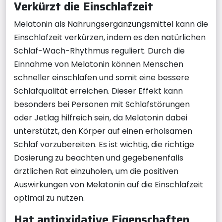
Verkürzt die Einschlafzeit
Melatonin als Nahrungsergänzungsmittel kann die
Einschlafzeit verkürzen, indem es den natürlichen
Schlaf-Wach-Rhythmus reguliert. Durch die
Einnahme von Melatonin können Menschen
schneller einschlafen und somit eine bessere
Schlafqualität erreichen. Dieser Effekt kann
besonders bei Personen mit Schlafstörungen
oder Jetlag hilfreich sein, da Melatonin dabei
unterstützt, den Körper auf einen erholsamen
Schlaf vorzubereiten. Es ist wichtig, die richtige
Dosierung zu beachten und gegebenenfalls
ärztlichen Rat einzuholen, um die positiven
Auswirkungen von Melatonin auf die Einschlafzeit
optimal zu nutzen.
Hat antioxidative Eigenschaften