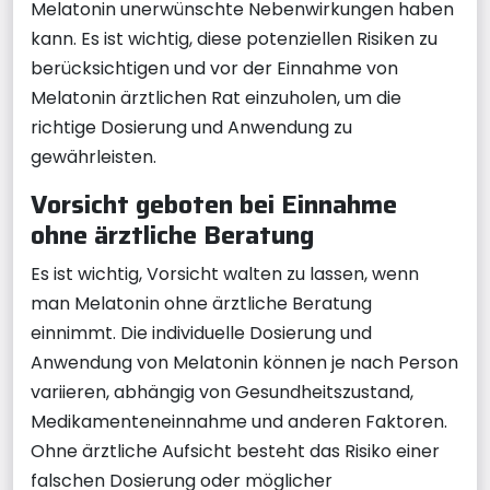
Melatonin unerwünschte Nebenwirkungen haben
kann. Es ist wichtig, diese potenziellen Risiken zu
berücksichtigen und vor der Einnahme von
Melatonin ärztlichen Rat einzuholen, um die
richtige Dosierung und Anwendung zu
gewährleisten.
Vorsicht geboten bei Einnahme
ohne ärztliche Beratung
Es ist wichtig, Vorsicht walten zu lassen, wenn
man Melatonin ohne ärztliche Beratung
einnimmt. Die individuelle Dosierung und
Anwendung von Melatonin können je nach Person
variieren, abhängig von Gesundheitszustand,
Medikamenteneinnahme und anderen Faktoren.
Ohne ärztliche Aufsicht besteht das Risiko einer
falschen Dosierung oder möglicher