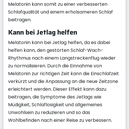
Melatonin kann somit zu einer verbesserten
Schlafqualität und einem erholsameren Schlaf
beitragen.
Kann bei Jetlag helfen
Melatonin kann bei Jetlag helfen, da es dabei
helfen kann, den gestörten Schlaf-Wach-
Rhythmus nach einem Langstreckenflug wieder
zu normalisieren. Durch die Einnahme von
Melatonin zur richtigen Zeit kann die Einschlafzeit
verkürzt und die Anpassung an die neue Zeitzone
erleichtert werden. Dieser Effekt kann dazu
beitragen, die Symptome des Jetlags wie
Müdigkeit, Schlaflosigkeit und allgemeines
Unwohlsein zu reduzieren und so das
Wohlbefinden nach einer Reise zu verbessern.