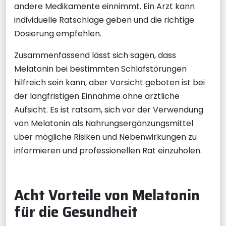
andere Medikamente einnimmt. Ein Arzt kann
individuelle Ratschläge geben und die richtige
Dosierung empfehlen.
Zusammenfassend lässt sich sagen, dass
Melatonin bei bestimmten Schlafstörungen
hilfreich sein kann, aber Vorsicht geboten ist bei
der langfristigen Einnahme ohne ärztliche
Aufsicht. Es ist ratsam, sich vor der Verwendung
von Melatonin als Nahrungsergänzungsmittel
über mögliche Risiken und Nebenwirkungen zu
informieren und professionellen Rat einzuholen.
Acht Vorteile von Melatonin
für die Gesundheit