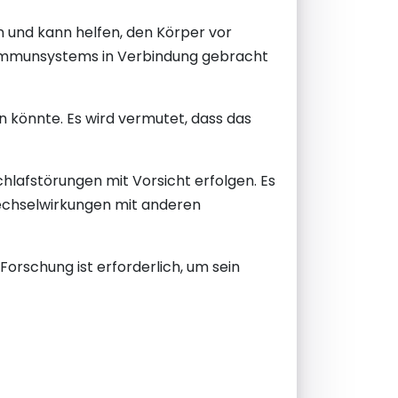
n und kann helfen, den Körper vor
s Immunsystems in Verbindung gebracht
n könnte. Es wird vermutet, dass das
hlafstörungen mit Vorsicht erfolgen. Es
Wechselwirkungen mit anderen
Forschung ist erforderlich, um sein