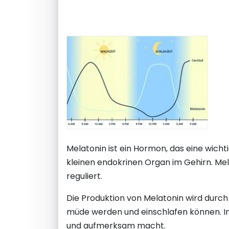
Melatonin ist ein Hormon, das eine wicht
kleinen endokrinen Organ im Gehirn. Mel
reguliert.
Die Produktion von Melatonin wird durch L
müde werden und einschlafen können. Im
und aufmerksam macht.