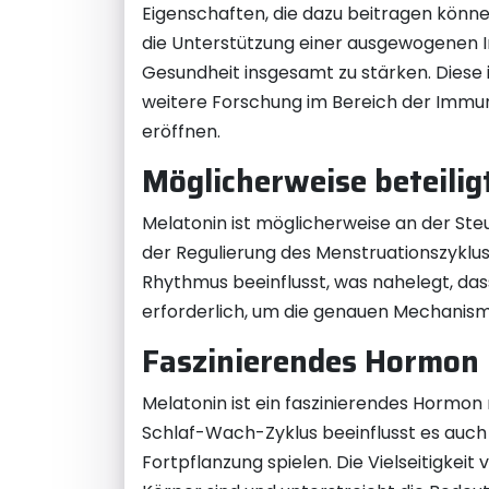
Eigenschaften, die dazu beitragen könn
die Unterstützung einer ausgewogenen I
Gesundheit insgesamt zu stärken. Diese
weitere Forschung im Bereich der Immu
eröffnen.
Möglicherweise beteilig
Melatonin ist möglicherweise an der Steu
der Regulierung des Menstruationszyklus
Rhythmus beeinflusst, was nahelegt, da
erforderlich, um die genauen Mechanis
Faszinierendes Hormon m
Melatonin ist ein faszinierendes Hormon 
Schlaf-Wach-Zyklus beeinflusst es auch 
Fortpflanzung spielen. Die Vielseitigke