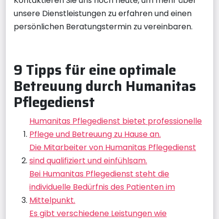
Kontaktieren Sie uns noch heute, um mehr über
unsere Dienstleistungen zu erfahren und einen
persönlichen Beratungstermin zu vereinbaren.
9 Tipps für eine optimale
Betreuung durch Humanitas
Pflegedienst
Humanitas Pflegedienst bietet professionelle
Pflege und Betreuung zu Hause an.
Die Mitarbeiter von Humanitas Pflegedienst
sind qualifiziert und einfühlsam.
Bei Humanitas Pflegedienst steht die
individuelle Bedürfnis des Patienten im
Mittelpunkt.
Es gibt verschiedene Leistungen wie