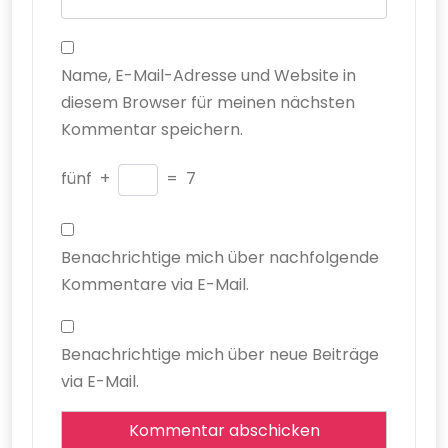
Name, E-Mail-Adresse und Website in
diesem Browser für meinen nächsten
Kommentar speichern.
fünf
+
=
7
Benachrichtige mich über nachfolgende
Kommentare via E-Mail.
Benachrichtige mich über neue Beiträge
via E-Mail.