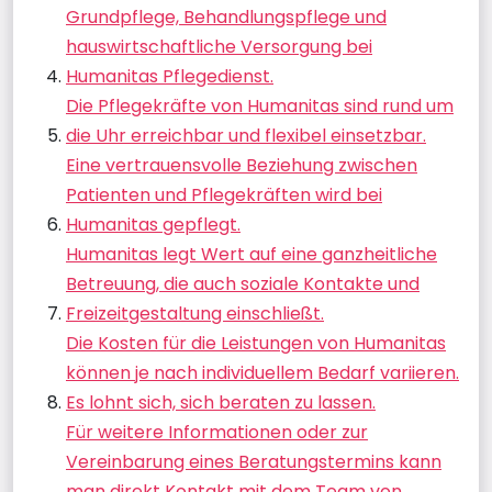
Grundpflege, Behandlungspflege und
hauswirtschaftliche Versorgung bei
Humanitas Pflegedienst.
Die Pflegekräfte von Humanitas sind rund um
die Uhr erreichbar und flexibel einsetzbar.
Eine vertrauensvolle Beziehung zwischen
Patienten und Pflegekräften wird bei
Humanitas gepflegt.
Humanitas legt Wert auf eine ganzheitliche
Betreuung, die auch soziale Kontakte und
Freizeitgestaltung einschließt.
Die Kosten für die Leistungen von Humanitas
können je nach individuellem Bedarf variieren.
Es lohnt sich, sich beraten zu lassen.
Für weitere Informationen oder zur
Vereinbarung eines Beratungstermins kann
man direkt Kontakt mit dem Team von