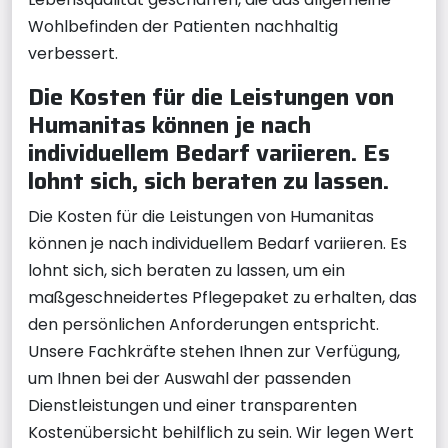
Wohlbefinden der Patienten nachhaltig
verbessert.
Die Kosten für die Leistungen von
Humanitas können je nach
individuellem Bedarf variieren. Es
lohnt sich, sich beraten zu lassen.
Die Kosten für die Leistungen von Humanitas
können je nach individuellem Bedarf variieren. Es
lohnt sich, sich beraten zu lassen, um ein
maßgeschneidertes Pflegepaket zu erhalten, das
den persönlichen Anforderungen entspricht.
Unsere Fachkräfte stehen Ihnen zur Verfügung,
um Ihnen bei der Auswahl der passenden
Dienstleistungen und einer transparenten
Kostenübersicht behilflich zu sein. Wir legen Wert