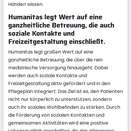
Händen wissen.
Humanitas legt Wert auf eine
ganzheitliche Betreuung, die auch
soziale Kontakte und
Freizeitgestaltung einschließt.
Humanitas legt großen Wert auf eine
ganzheitliche Betreuung, die über die rein
medizinische Versorgung hinausgeht. Dabei
werden auch soziale Kontakte und
Freizeitgestaltung aktiv gefördert und in den
Pflegeplan integriert. Das Ziel ist es, den Patienten
nicht nur körperlich zu unterstützen, sondern
auch ihr soziales Wohlbefinden zu stärken. Durch
die Förderung von sozialen Kontakten und
gemeinsamen Aktivitäten wird eine positive
Lebensqualität geschaffen, die das allgemeine