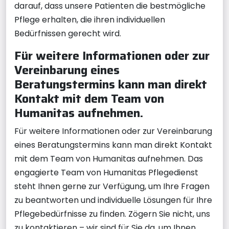
darauf, dass unsere Patienten die bestmögliche
Pflege erhalten, die ihren individuellen
Bedürfnissen gerecht wird.
Für weitere Informationen oder zur
Vereinbarung eines
Beratungstermins kann man direkt
Kontakt mit dem Team von
Humanitas aufnehmen.
Für weitere Informationen oder zur Vereinbarung
eines Beratungstermins kann man direkt Kontakt
mit dem Team von Humanitas aufnehmen. Das
engagierte Team von Humanitas Pflegedienst
steht Ihnen gerne zur Verfügung, um Ihre Fragen
zu beantworten und individuelle Lösungen für Ihre
Pflegebedürfnisse zu finden. Zögern Sie nicht, uns
zu kontaktieren – wir sind für Sie da, um Ihnen