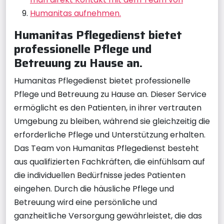
Humanitas aufnehmen.
Humanitas Pflegedienst bietet
professionelle Pflege und
Betreuung zu Hause an.
Humanitas Pflegedienst bietet professionelle
Pflege und Betreuung zu Hause an. Dieser Service
ermöglicht es den Patienten, in ihrer vertrauten
Umgebung zu bleiben, während sie gleichzeitig die
erforderliche Pflege und Unterstützung erhalten.
Das Team von Humanitas Pflegedienst besteht
aus qualifizierten Fachkräften, die einfühlsam auf
die individuellen Bedürfnisse jedes Patienten
eingehen. Durch die häusliche Pflege und
Betreuung wird eine persönliche und
ganzheitliche Versorgung gewährleistet, die das