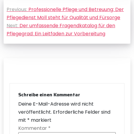
Beitragsnavigation
Previous:
Professionelle Pflege und Betreuung: Der
Pflegedienst Moll steht für Qualität und Fürsorge
Next:
Der umfassende Fragendkatalog für den
Pflegegrad: Ein Leitfaden zur Vorbereitung
Schreibe einen Kommentar
Deine E-Mail-Adresse wird nicht
veröffentlicht.
Erforderliche Felder sind
mit
*
markiert
Kommentar
*