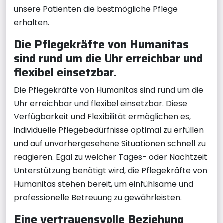
unsere Patienten die bestmögliche Pflege
erhalten.
Die Pflegekräfte von Humanitas
sind rund um die Uhr erreichbar und
flexibel einsetzbar.
Die Pflegekräfte von Humanitas sind rund um die
Uhr erreichbar und flexibel einsetzbar. Diese
Verfügbarkeit und Flexibilität ermöglichen es,
individuelle Pflegebedürfnisse optimal zu erfüllen
und auf unvorhergesehene Situationen schnell zu
reagieren. Egal zu welcher Tages- oder Nachtzeit
Unterstützung benötigt wird, die Pflegekräfte von
Humanitas stehen bereit, um einfühlsame und
professionelle Betreuung zu gewährleisten.
Eine vertrauensvolle Beziehung