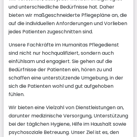
und unterschiedliche Bedürfnisse hat. Daher
bieten wir maßgeschneiderte Pflegepläne an, die
auf die individuellen Anforderungen und Vorlieben
jedes Patienten zugeschnitten sind.
Unsere Fachkräfte im Humanitas Pflegedienst
sind nicht nur hochqualifiziert, sondern auch
einfühlsam und engagiert. Sie gehen auf die
Bedürfnisse der Patienten ein, hören zu und
schaffen eine unterstützende Umgebung, in der
sich die Patienten wohl und gut aufgehoben
fühlen.
Wir bieten eine Vielzahl von Dienstleistungen an,
darunter medizinische Versorgung, Unterstützung
bei der täglichen Hygiene, Hilfe im Haushalt sowie
psychosoziale Betreuung. Unser Ziel ist es, den