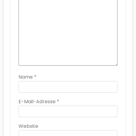
Name
*
E-Mail-Adresse
*
Website