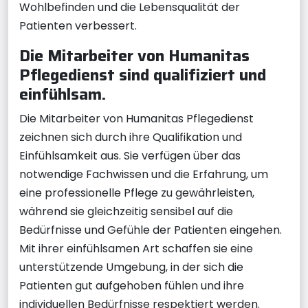
Wohlbefinden und die Lebensqualität der
Patienten verbessert.
Die Mitarbeiter von Humanitas
Pflegedienst sind qualifiziert und
einfühlsam.
Die Mitarbeiter von Humanitas Pflegedienst
zeichnen sich durch ihre Qualifikation und
Einfühlsamkeit aus. Sie verfügen über das
notwendige Fachwissen und die Erfahrung, um
eine professionelle Pflege zu gewährleisten,
während sie gleichzeitig sensibel auf die
Bedürfnisse und Gefühle der Patienten eingehen.
Mit ihrer einfühlsamen Art schaffen sie eine
unterstützende Umgebung, in der sich die
Patienten gut aufgehoben fühlen und ihre
individuellen Bedürfnisse respektiert werden.