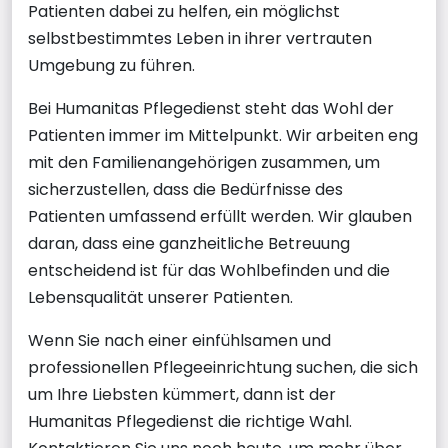
Patienten dabei zu helfen, ein möglichst
selbstbestimmtes Leben in ihrer vertrauten
Umgebung zu führen.
Bei Humanitas Pflegedienst steht das Wohl der
Patienten immer im Mittelpunkt. Wir arbeiten eng
mit den Familienangehörigen zusammen, um
sicherzustellen, dass die Bedürfnisse des
Patienten umfassend erfüllt werden. Wir glauben
daran, dass eine ganzheitliche Betreuung
entscheidend ist für das Wohlbefinden und die
Lebensqualität unserer Patienten.
Wenn Sie nach einer einfühlsamen und
professionellen Pflegeeinrichtung suchen, die sich
um Ihre Liebsten kümmert, dann ist der
Humanitas Pflegedienst die richtige Wahl.