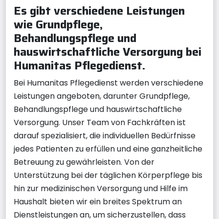
Es gibt verschiedene Leistungen
wie Grundpflege,
Behandlungspflege und
hauswirtschaftliche Versorgung bei
Humanitas Pflegedienst.
Bei Humanitas Pflegedienst werden verschiedene
Leistungen angeboten, darunter Grundpflege,
Behandlungspflege und hauswirtschaftliche
Versorgung. Unser Team von Fachkräften ist
darauf spezialisiert, die individuellen Bedürfnisse
jedes Patienten zu erfüllen und eine ganzheitliche
Betreuung zu gewährleisten. Von der
Unterstützung bei der täglichen Körperpflege bis
hin zur medizinischen Versorgung und Hilfe im
Haushalt bieten wir ein breites Spektrum an
Dienstleistungen an, um sicherzustellen, dass