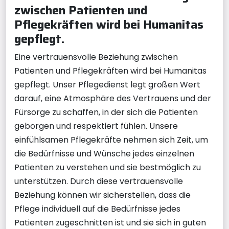
zwischen Patienten und
Pflegekräften wird bei Humanitas
gepflegt.
Eine vertrauensvolle Beziehung zwischen
Patienten und Pflegekräften wird bei Humanitas
gepflegt. Unser Pflegedienst legt großen Wert
darauf, eine Atmosphäre des Vertrauens und der
Fürsorge zu schaffen, in der sich die Patienten
geborgen und respektiert fühlen. Unsere
einfühlsamen Pflegekräfte nehmen sich Zeit, um
die Bedürfnisse und Wünsche jedes einzelnen
Patienten zu verstehen und sie bestmöglich zu
unterstützen. Durch diese vertrauensvolle
Beziehung können wir sicherstellen, dass die
Pflege individuell auf die Bedürfnisse jedes
Patienten zugeschnitten ist und sie sich in guten