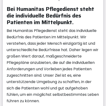
Bei Humanitas Pflegedienst steht
die individuelle Bedürfnis des
Patienten im Mittelpunkt.
Bei Humanitas Pflegedienst steht das individuelle
Bedürfnis des Patienten im Mittelpunkt. Wir
verstehen, dass jeder Mensch einzigartig ist und
unterschiedliche Bedürfnisse hat. Daher legen wir
großen Wert darauf, maßgeschneiderte
Pflegepläne anzubieten, die auf die individuellen
Anforderungen und Vorlieben jedes Patienten
zugeschnitten sind. Unser Ziel ist es, eine
unterstützende Umgebung zu schaffen, in der
sich die Patienten wohl und gut aufgehoben
fühlen, um ein möglichst selbstbestimmtes Leben
führen zu können.