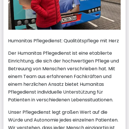
Humanitas Pflegedienst: Qualitätspflege mit Herz
Der Humanitas Pflegedienst ist eine etablierte
Einrichtung, die sich der hochwertigen Pflege und
Betreuung von Menschen verschrieben hat. Mit
einem Team aus erfahrenen Fachkräften und
einem herzlichen Ansatz bietet Humanitas
Pflegedienst individuelle Unterstützung für
Patienten in verschiedenen Lebenssituationen.
Unser Pflegedienst legt großen Wert auf die
Würde und Autonomie jedes einzelnen Patienten.
Wir verstehen, dass jeder Mensch einzigartig ist