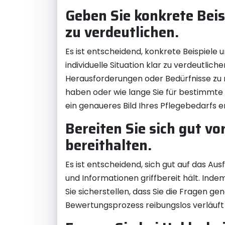
Geben Sie konkrete Beis
zu verdeutlichen.
Es ist entscheidend, konkrete Beispiele
individuelle Situation klar zu verdeutlich
Herausforderungen oder Bedürfnisse zu 
haben oder wie lange Sie für bestimmte
ein genaueres Bild Ihres Pflegebedarfs
Bereiten Sie sich gut v
bereithalten.
Es ist entscheidend, sich gut auf das A
und Informationen griffbereit hält. In
Sie sicherstellen, dass Sie die Fragen ge
Bewertungsprozess reibungslos verläuft