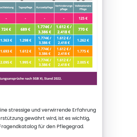
ine stressige und verwirrende Erfahrung
stützung gewährt wird, ist es wichtig,
 Fragendkatalog für den Pflegegrad.