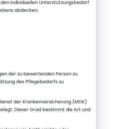
 den individuellen Unterstützungsbedarf
 Lebens abdecken:
ungen der zu bewertenden Person zu
chätzung des Pflegebedarfs zu
 Dienst der Krankenversicherung (MDK)
elegt. Dieser Grad bestimmt die Art und