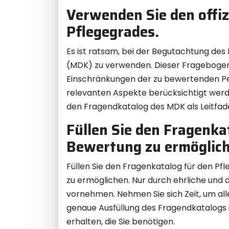
Verwenden Sie den offi
Pflegegrades.
Es ist ratsam, bei der Begutachtung des
(MDK) zu verwenden. Dieser Fragebogen is
Einschränkungen der zu bewertenden Pers
relevanten Aspekte berücksichtigt werd
den Fragendkatalog des MDK als Leitfad
Füllen Sie den Fragenka
Bewertung zu ermöglich
Füllen Sie den Fragenkatalog für den Pfl
zu ermöglichen. Nur durch ehrliche und 
vornehmen. Nehmen Sie sich Zeit, um all
genaue Ausfüllung des Fragendkatalogs 
erhalten, die Sie benötigen.