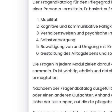
Der Fragendkatalog für den Pflegegrad i
einer Person zu ermitteln. Er basiert a
Mobilität
Kognitive und kommunikative Fähigk
Verhaltensweisen und psychische 
Selbstversorgung
Bewältigung von und Umgang mit Kr
Gestaltung des Alltagslebens und so
Die Fragen in jedem Modul zielen darauf
sammeln. Es ist wichtig, ehrlich und det
ermöglichen.
Nachdem der Fragendkatalog ausgefüllt 
oder einen anderen Gutachter. Anhand de
Höhe der Leistungen, auf die die pflege