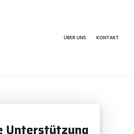
ÜBER UNS
KONTAKT
e Unterstützung