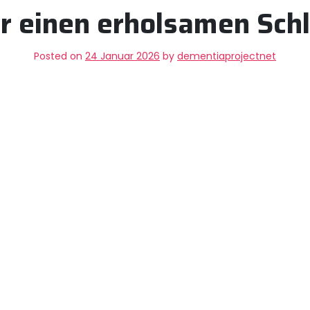
r einen erholsamen Sch
Posted on
24 Januar 2026
by
dementiaprojectnet