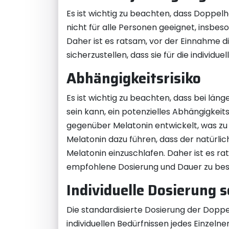
Es ist wichtig zu beachten, dass Doppel
nicht für alle Personen geeignet, insb
Daher ist es ratsam, vor der Einnahme 
sicherzustellen, dass sie für die individu
Abhängigkeitsrisiko
Es ist wichtig zu beachten, dass bei lä
sein kann, ein potenzielles Abhängigkeit
gegenüber Melatonin entwickelt, was zu
Melatonin dazu führen, dass der natürl
Melatonin einzuschlafen. Daher ist es 
empfohlene Dosierung und Dauer zu bes
Individuelle Dosierung 
Die standardisierte Dosierung der Dopp
individuellen Bedürfnissen jedes Einzeln